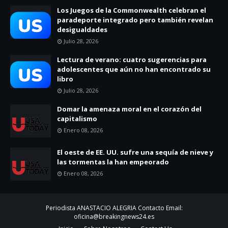
Los Juegos de la Commonwealth celebran el
paradeporte integrado pero también revelan
desigualdades
Julio 28, 2026
Lectura de verano: cuatro sugerencias para
adolescentes que aún no han encontrado su
libro
Julio 28, 2026
Domar la amenaza moral en el corazón del
capitalismo
Enero 08, 2026
El oeste de EE. UU. sufre una sequía de nieve y
las tormentas la han empeorado
Enero 08, 2026
Periodista ANASTACIO ALEGRIA Contacto Email:
oficina@breakingnews24.es