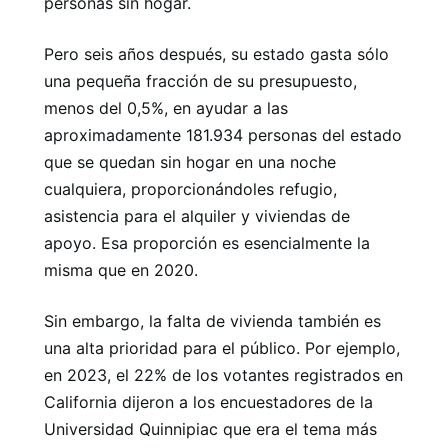
personas sin hogar.
Pero seis años después, su estado gasta sólo
una pequeña fracción de su presupuesto,
menos del 0,5%, en ayudar a las
aproximadamente 181.934 personas del estado
que se quedan sin hogar en una noche
cualquiera, proporcionándoles refugio,
asistencia para el alquiler y viviendas de
apoyo. Esa proporción es esencialmente la
misma que en 2020.
Sin embargo, la falta de vivienda también es
una alta prioridad para el público. Por ejemplo,
en 2023, el 22% de los votantes registrados en
California dijeron a los encuestadores de la
Universidad Quinnipiac que era el tema más