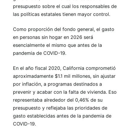
presupuesto sobre el cual los responsables de
las políticas estatales tienen mayor control.
Como proporción del fondo general, el gasto
en personas sin hogar en 2026 será
esencialmente el mismo que antes de la
pandemia de COVID-19.
En el año fiscal 2020, California comprometió
aproximadamente $1.1 mil millones, sin ajustar
por inflación, a programas destinados a
prevenir y acabar con la falta de vivienda. Eso
representaba alrededor del 0,46% de su
presupuesto y reflejaba las prioridades de
gasto establecidas antes de la pandemia de
COVID-19.