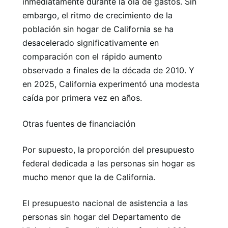
inmediatamente durante la ola de gastos. Sin
embargo, el ritmo de crecimiento de la
población sin hogar de California se ha
desacelerado significativamente en
comparación con el rápido aumento
observado a finales de la década de 2010. Y
en 2025, California experimentó una modesta
caída por primera vez en años.
Otras fuentes de financiación
Por supuesto, la proporción del presupuesto
federal dedicada a las personas sin hogar es
mucho menor que la de California.
El presupuesto nacional de asistencia a las
personas sin hogar del Departamento de