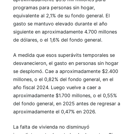
programas para personas sin hogar,
equivalente al 2,1% de su fondo general. El
gasto se mantuvo elevado durante el año
siguiente en aproximadamente 4.700 millones
de dólares, o el 1,6% del fondo general.
A medida que esos superávits temporales se
desvanecieron, el gasto en personas sin hogar
se desplomó. Cae a aproximadamente $2.400
millones, o el 0,82% del fondo general, en el
año fiscal 2024. Luego vuelve a caer a
aproximadamente $1.700 millones, o el 0,55%
del fondo general, en 2025 antes de regresar a
aproximadamente el 0,47% en 2026.
La falta de vivienda no disminuyó