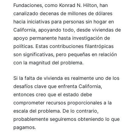
Fundaciones, como Konrad N. Hilton, han
canalizado decenas de millones de dólares
hacia iniciativas para personas sin hogar en
California, apoyando todo, desde viviendas de
apoyo permanente hasta investigación de
políticas. Estas contribuciones filantrópicas
son significativas, pero pequeñas en relación
con la magnitud del problema.
Si la falta de vivienda es realmente uno de los
desafíos clave que enfrenta California,
entonces creo que el estado debe
comprometer recursos proporcionales a la
escala del problema. De lo contrario,
probablemente seguiremos obteniendo lo que
pagamos.