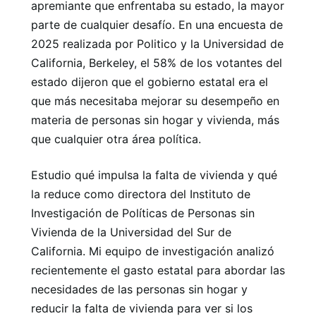
apremiante que enfrentaba su estado, la mayor
parte de cualquier desafío. En una encuesta de
2025 realizada por Politico y la Universidad de
California, Berkeley, el 58% de los votantes del
estado dijeron que el gobierno estatal era el
que más necesitaba mejorar su desempeño en
materia de personas sin hogar y vivienda, más
que cualquier otra área política.
Estudio qué impulsa la falta de vivienda y qué
la reduce como directora del Instituto de
Investigación de Políticas de Personas sin
Vivienda de la Universidad del Sur de
California. Mi equipo de investigación analizó
recientemente el gasto estatal para abordar las
necesidades de las personas sin hogar y
reducir la falta de vivienda para ver si los