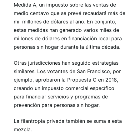
Medida A, un impuesto sobre las ventas de
medio centavo que se prevé recaudará más de
mil millones de dólares al año. En conjunto,
estas medidas han generado varios miles de
millones de dólares en financiación local para
personas sin hogar durante la última década.
Otras jurisdicciones han seguido estrategias
similares. Los votantes de San Francisco, por
ejemplo, aprobaron la Propuesta C en 2018,
creando un impuesto comercial específico
para financiar servicios y programas de
prevención para personas sin hogar.
La filantropía privada también se suma a esta
mezcla.