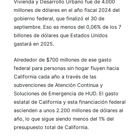
Vivienda y Desarrollo Urbano fue de 4.000
millones de dólares en el año fiscal 2024 del
gobierno federal, que finalizó el 30 de
septiembre. Eso es menos del 0,06% de los 7
billones de dólares que Estados Unidos
gastará en 2025.
Alrededor de $700 millones de ese gasto
federal para personas sin hogar fluyen hacia
California cada año a través de las
subvenciones de Atención Continua y
Soluciones de Emergencia de HUD. El gasto
estatal de California y esta financiación federal
ascienden a unos 2.200 millones de dólares al
año, lo que sigue siendo menos del 1% del
presupuesto total de California.