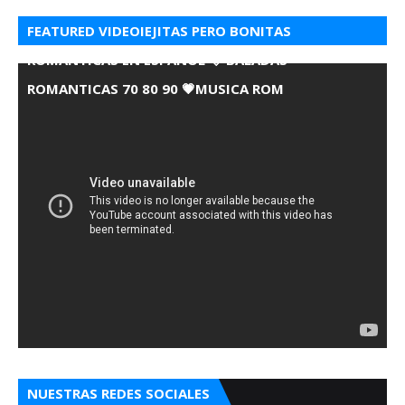
FEATURED VIDEOIEJITAS PERO BONITAS
ROMANTICAS EN ESPANOL 💘 BALADAS
ROMANTICAS 70 80 90 💗MUSICA ROM
NUESTRAS REDES SOCIALES