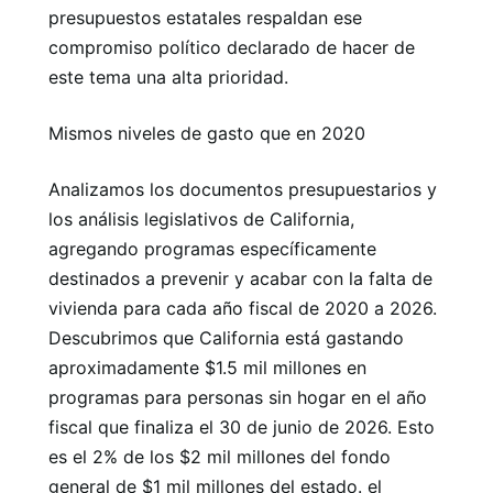
presupuestos estatales respaldan ese
compromiso político declarado de hacer de
este tema una alta prioridad.
Mismos niveles de gasto que en 2020
Analizamos los documentos presupuestarios y
los análisis legislativos de California,
agregando programas específicamente
destinados a prevenir y acabar con la falta de
vivienda para cada año fiscal de 2020 a 2026.
Descubrimos que California está gastando
aproximadamente $1.5 mil millones en
programas para personas sin hogar en el año
fiscal que finaliza el 30 de junio de 2026. Esto
es el 2% de los $2 mil millones del fondo
general de $1 mil millones del estado. el