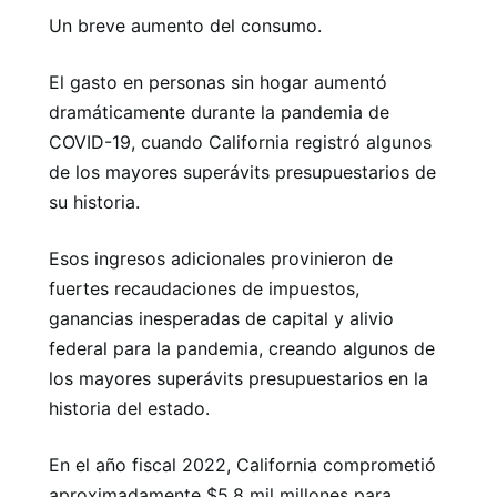
Un breve aumento del consumo.
El gasto en personas sin hogar aumentó
dramáticamente durante la pandemia de
COVID-19, cuando California registró algunos
de los mayores superávits presupuestarios de
su historia.
Esos ingresos adicionales provinieron de
fuertes recaudaciones de impuestos,
ganancias inesperadas de capital y alivio
federal para la pandemia, creando algunos de
los mayores superávits presupuestarios en la
historia del estado.
En el año fiscal 2022, California comprometió
aproximadamente $5.8 mil millones para