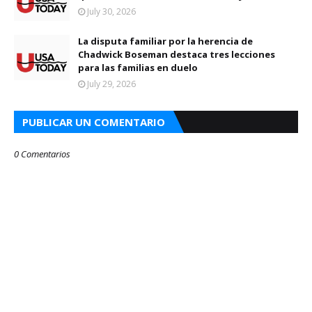
July 30, 2026
La disputa familiar por la herencia de
Chadwick Boseman destaca tres lecciones
para las familias en duelo
July 29, 2026
PUBLICAR UN COMENTARIO
0 Comentarios