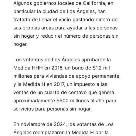
Algunos gobiernos locales de California, en
particular la ciudad de Los Ángeles, han
tratado de llenar el vacío gastando dinero de
sus propias arcas para ayudar a las personas
sin hogar y reducir el número de personas sin
hogar.
Los votantes de Los Ángeles aprobaron la
Medida HHH en 2016, un bono de $1.2 mil
millones para viviendas de apoyo permanente,
y la Medida H en 2017, un impuesto a las
ventas de un cuarto de centavo que genera
aproximadamente $500 millones al año para
servicios para personas sin hogar.
En noviembre de 2024, los votantes de Los
Ángeles reemplazaron la Medida H por la