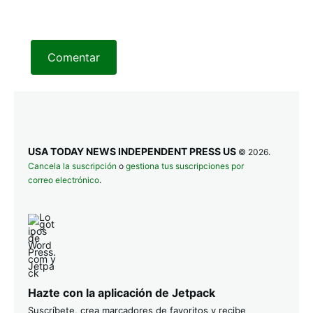
Comentar
USA TODAY NEWS INDEPENDENT PRESS US
© 2026.
Cancela la suscripción
o
gestiona tus suscripciones por
correo electrónico
.
Hazte con la aplicación de Jetpack
Suscríbete, crea marcadores de favoritos y recibe