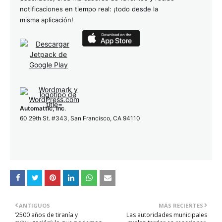
notificaciones en tiempo real: ¡todo desde la
misma aplicación!
Automattic, Inc
.
60 29th St. #343, San Francisco, CA 94110
ANTIGUOS
MÁS RECIENTES
‘2500 años de tiranía y
Las autoridades municipales