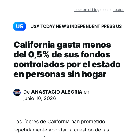
Leer en el blog
o en el
Lector
USA TODAY NEWS INDEPENDENT PRESS US
California gasta menos
del 0,5% de sus fondos
controlados por el estado
en personas sin hogar
De
ANASTACIO ALEGRIA
en
junio 10, 2026
Los líderes de California han prometido
repetidamente abordar la cuestión de las