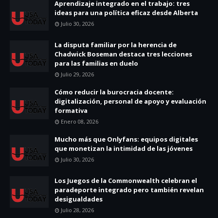
Aprendizaje integrado en el trabajo: tres
ideas para una política eficaz desde Alberta
Julio 30, 2026
La disputa familiar por la herencia de
Chadwick Boseman destaca tres lecciones
para las familias en duelo
Julio 29, 2026
Cómo reducir la burocracia docente:
digitalización, personal de apoyo y evaluación
formativa
Enero 08, 2026
Mucho más que Onlyfans: equipos digitales
que monetizan la intimidad de las jóvenes
Julio 30, 2026
Los Juegos de la Commonwealth celebran el
paradeporte integrado pero también revelan
desigualdades
Julio 28, 2026