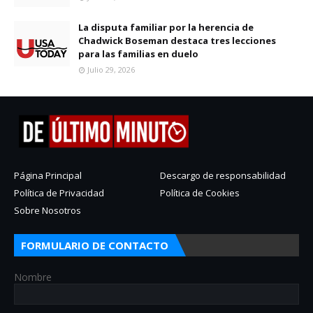
La disputa familiar por la herencia de
Chadwick Boseman destaca tres lecciones
para las familias en duelo
Julio 29, 2026
Página Principal
Descargo de responsabilidad
Política de Privacidad
Política de Cookies
Sobre Nosotros
FORMULARIO DE CONTACTO
Nombre