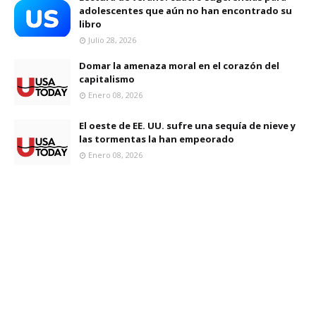
adolescentes que aún no han encontrado su
libro
Julio 28, 2026
Domar la amenaza moral en el corazón del
capitalismo
Enero 08, 2026
El oeste de EE. UU. sufre una sequía de nieve y
las tormentas la han empeorado
Enero 08, 2026