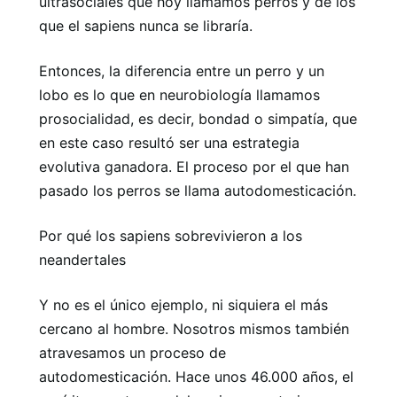
ultrasociales que hoy llamamos perros y de los
que el sapiens nunca se libraría.
Entonces, la diferencia entre un perro y un
lobo es lo que en neurobiología llamamos
prosocialidad, es decir, bondad o simpatía, que
en este caso resultó ser una estrategia
evolutiva ganadora. El proceso por el que han
pasado los perros se llama autodomesticación.
Por qué los sapiens sobrevivieron a los
neandertales
Y no es el único ejemplo, ni siquiera el más
cercano al hombre. Nosotros mismos también
atravesamos un proceso de
autodomesticación. Hace unos 46.000 años, el