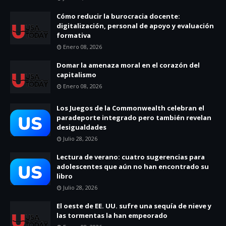
Cómo reducir la burocracia docente:
digitalización, personal de apoyo y evaluación
formativa
Enero 08, 2026
Domar la amenaza moral en el corazón del
capitalismo
Enero 08, 2026
Los Juegos de la Commonwealth celebran el
paradeporte integrado pero también revelan
desigualdades
Julio 28, 2026
Lectura de verano: cuatro sugerencias para
adolescentes que aún no han encontrado su
libro
Julio 28, 2026
El oeste de EE. UU. sufre una sequía de nieve y
las tormentas la han empeorado