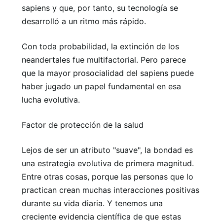
sapiens y que, por tanto, su tecnología se
desarrolló a un ritmo más rápido.
Con toda probabilidad, la extinción de los
neandertales fue multifactorial. Pero parece
que la mayor prosocialidad del sapiens puede
haber jugado un papel fundamental en esa
lucha evolutiva.
Factor de protección de la salud
Lejos de ser un atributo "suave", la bondad es
una estrategia evolutiva de primera magnitud.
Entre otras cosas, porque las personas que lo
practican crean muchas interacciones positivas
durante su vida diaria. Y tenemos una
creciente evidencia científica de que estas