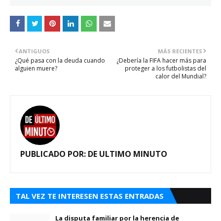
ANTIGUOS
MÁS RECIENTES
¿Qué pasa con la deuda cuando
¿Debería la FIFA hacer más para
alguien muere?
proteger a los futbolistas del
calor del Mundial?
PUBLICADO POR:
DE ULTIMO MINUTO
TAL VEZ TE INTERESEN ESTAS ENTRADAS
La disputa familiar por la herencia de