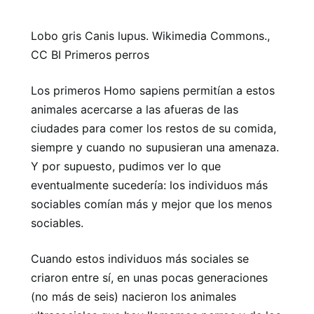
Lobo gris Canis lupus. Wikimedia Commons.,
CC BI Primeros perros
Los primeros Homo sapiens permitían a estos
animales acercarse a las afueras de las
ciudades para comer los restos de su comida,
siempre y cuando no supusieran una amenaza.
Y por supuesto, pudimos ver lo que
eventualmente sucedería: los individuos más
sociables comían más y mejor que los menos
sociables.
Cuando estos individuos más sociales se
criaron entre sí, en unas pocas generaciones
(no más de seis) nacieron los animales