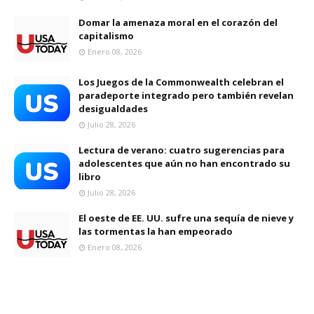
Domar la amenaza moral en el corazón del
capitalismo
Enero 08, 2026
Los Juegos de la Commonwealth celebran el
paradeporte integrado pero también revelan
desigualdades
Julio 28, 2026
Lectura de verano: cuatro sugerencias para
adolescentes que aún no han encontrado su
libro
Julio 28, 2026
El oeste de EE. UU. sufre una sequía de nieve y
las tormentas la han empeorado
Enero 08, 2026