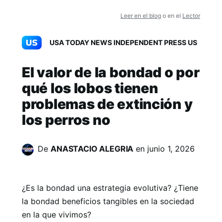
Leer en el blog
o en el
Lector
USA TODAY NEWS INDEPENDENT PRESS US
El valor de la bondad o por
qué los lobos tienen
problemas de extinción y
los perros no
De
ANASTACIO ALEGRIA
en
junio 1, 2026
¿Es la bondad una estrategia evolutiva? ¿Tiene
la bondad beneficios tangibles en la sociedad
en la que vivimos?