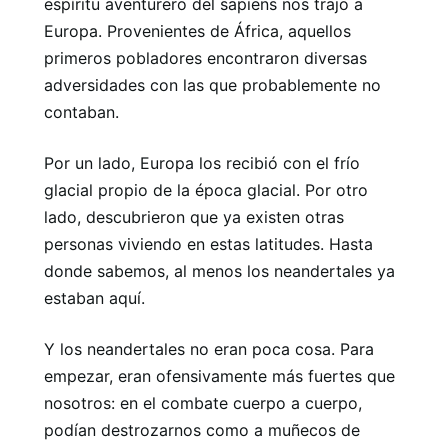
espíritu aventurero del sapiens nos trajo a
Europa. Provenientes de África, aquellos
primeros pobladores encontraron diversas
adversidades con las que probablemente no
contaban.
Por un lado, Europa los recibió con el frío
glacial propio de la época glacial. Por otro
lado, descubrieron que ya existen otras
personas viviendo en estas latitudes. Hasta
donde sabemos, al menos los neandertales ya
estaban aquí.
Y los neandertales no eran poca cosa. Para
empezar, eran ofensivamente más fuertes que
nosotros: en el combate cuerpo a cuerpo,
podían destrozarnos como a muñecos de