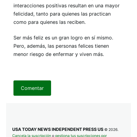
interacciones positivas resultan en una mayor
felicidad, tanto para quienes las practican
como para quienes las reciben.
Ser más feliz es un gran logro en sí mismo.
Pero, además, las personas felices tienen
menor riesgo de enfermar y viven más.
Comentar
USA TODAY NEWS INDEPENDENT PRESS US
© 2026.
Cancela la suscripción
o
gestiona tus suscripciones por