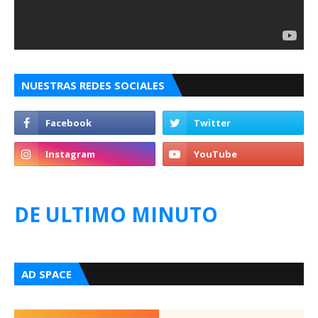
NUESTRAS REDES SOCIALES
DE ULTIMO MINUTO
AD SPACE