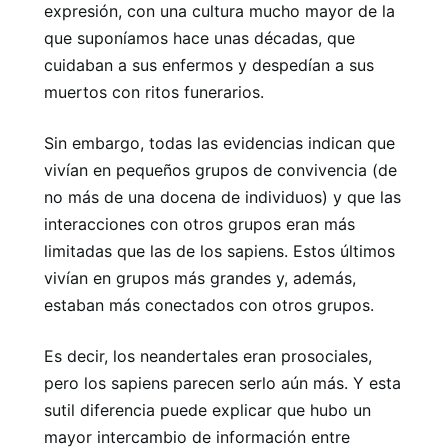
expresión, con una cultura mucho mayor de la
que suponíamos hace unas décadas, que
cuidaban a sus enfermos y despedían a sus
muertos con ritos funerarios.
Sin embargo, todas las evidencias indican que
vivían en pequeños grupos de convivencia (de
no más de una docena de individuos) y que las
interacciones con otros grupos eran más
limitadas que las de los sapiens. Estos últimos
vivían en grupos más grandes y, además,
estaban más conectados con otros grupos.
Es decir, los neandertales eran prosociales,
pero los sapiens parecen serlo aún más. Y esta
sutil diferencia puede explicar que hubo un
mayor intercambio de información entre