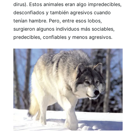
dirus). Estos animales eran algo impredecibles,
desconfiados y también agresivos cuando
tenían hambre. Pero, entre esos lobos,
surgieron algunos individuos más sociables,
predecibles, confiables y menos agresivos.