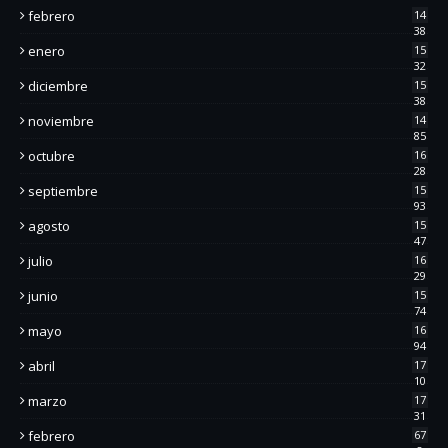
febrero
14
38
enero
15
32
diciembre
15
38
noviembre
14
85
octubre
16
28
septiembre
15
93
agosto
15
47
julio
16
29
junio
15
74
mayo
16
94
abril
17
10
marzo
17
31
febrero
67