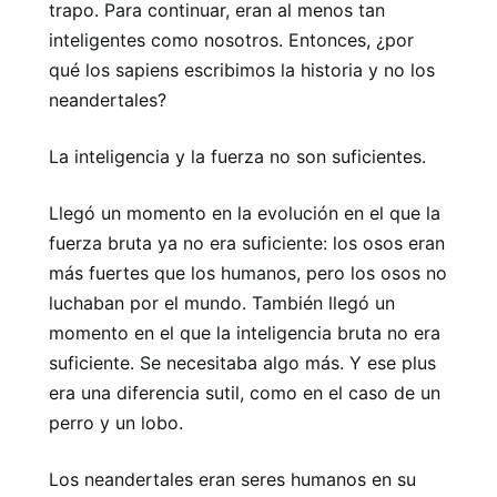
trapo. Para continuar, eran al menos tan
inteligentes como nosotros. Entonces, ¿por
qué los sapiens escribimos la historia y no los
neandertales?
La inteligencia y la fuerza no son suficientes.
Llegó un momento en la evolución en el que la
fuerza bruta ya no era suficiente: los osos eran
más fuertes que los humanos, pero los osos no
luchaban por el mundo. También llegó un
momento en el que la inteligencia bruta no era
suficiente. Se necesitaba algo más. Y ese plus
era una diferencia sutil, como en el caso de un
perro y un lobo.
Los neandertales eran seres humanos en su