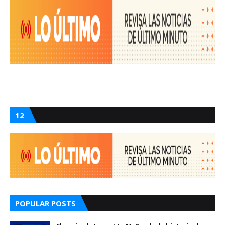
12
POPULAR POSTS