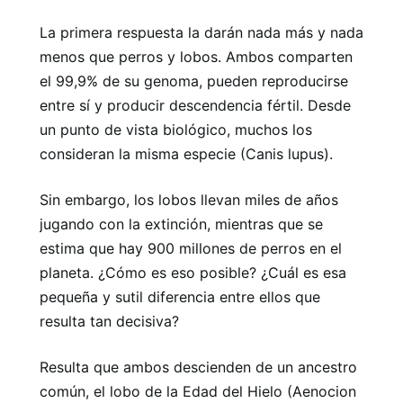
La primera respuesta la darán nada más y nada
menos que perros y lobos. Ambos comparten
el 99,9% de su genoma, pueden reproducirse
entre sí y producir descendencia fértil. Desde
un punto de vista biológico, muchos los
consideran la misma especie (Canis lupus).
Sin embargo, los lobos llevan miles de años
jugando con la extinción, mientras que se
estima que hay 900 millones de perros en el
planeta. ¿Cómo es eso posible? ¿Cuál es esa
pequeña y sutil diferencia entre ellos que
resulta tan decisiva?
Resulta que ambos descienden de un ancestro
común, el lobo de la Edad del Hielo (Aenocion