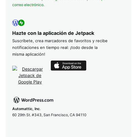
correo electrónico
.
Hazte con la aplicación de Jetpack
Suscríbete, crea marcadores de favoritos y recibe
notificaciones en tiempo real: ¡todo desde la
misma aplicación!
Automattic, Inc
.
60 29th St. #343, San Francisco, CA 94110