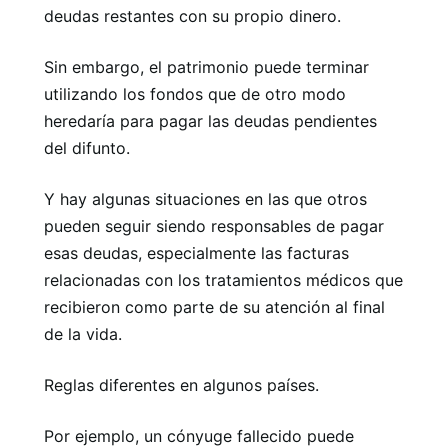
deudas restantes con su propio dinero.
Sin embargo, el patrimonio puede terminar
utilizando los fondos que de otro modo
heredaría para pagar las deudas pendientes
del difunto.
Y hay algunas situaciones en las que otros
pueden seguir siendo responsables de pagar
esas deudas, especialmente las facturas
relacionadas con los tratamientos médicos que
recibieron como parte de su atención al final
de la vida.
Reglas diferentes en algunos países.
Por ejemplo, un cónyuge fallecido puede