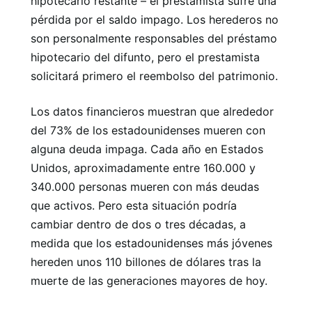
hipotecario restante – el prestamista sufre una
pérdida por el saldo impago. Los herederos no
son personalmente responsables del préstamo
hipotecario del difunto, pero el prestamista
solicitará primero el reembolso del patrimonio.
Los datos financieros muestran que alrededor
del 73% de los estadounidenses mueren con
alguna deuda impaga. Cada año en Estados
Unidos, aproximadamente entre 160.000 y
340.000 personas mueren con más deudas
que activos. Pero esta situación podría
cambiar dentro de dos o tres décadas, a
medida que los estadounidenses más jóvenes
hereden unos 110 billones de dólares tras la
muerte de las generaciones mayores de hoy.