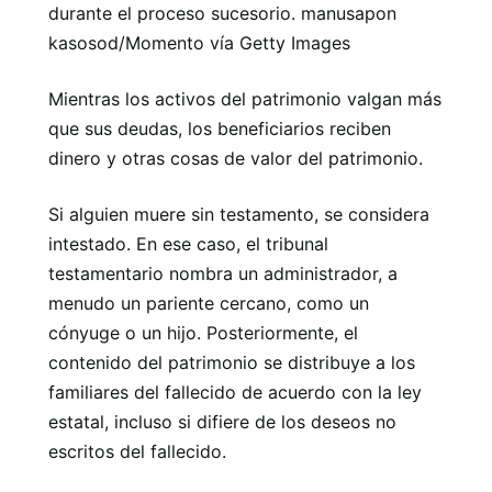
durante el proceso sucesorio. manusapon
kasosod/Momento vía Getty Images
Mientras los activos del patrimonio valgan más
que sus deudas, los beneficiarios reciben
dinero y otras cosas de valor del patrimonio.
Si alguien muere sin testamento, se considera
intestado. En ese caso, el tribunal
testamentario nombra un administrador, a
menudo un pariente cercano, como un
cónyuge o un hijo. Posteriormente, el
contenido del patrimonio se distribuye a los
familiares del fallecido de acuerdo con la ley
estatal, incluso si difiere de los deseos no
escritos del fallecido.