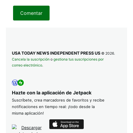
Comentar
USA TODAY NEWS INDEPENDENT PRESS US
© 2026.
Cancela la suscripción
o
gestiona tus suscripciones por
correo electrónico
.
Hazte con la aplicación de Jetpack
Suscríbete, crea marcadores de favoritos y recibe
notificaciones en tiempo real: ¡todo desde la
misma aplicación!