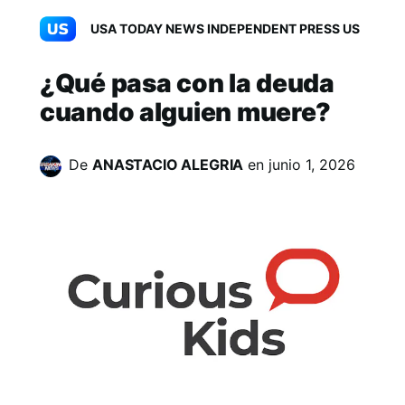
USA TODAY NEWS INDEPENDENT PRESS US
¿Qué pasa con la deuda
cuando alguien muere?
De
ANASTACIO ALEGRIA
en
junio 1, 2026