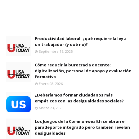
Productividad laboral: ¿qué requiere la ley a
un trabajador (y qué no)?
Septiembre 15, 2025
Cómo reducir la burocracia docente:
digitalización, personal de apoyo y evaluación
formativa
Enero 08, 2026
¿Deberíamos formar ciudadanos más
empáticos con las desigualdades sociales?
Marzo 23, 2026
Los Juegos de la Commonwealth celebran el
paradeporte integrado pero también revelan
desigualdades