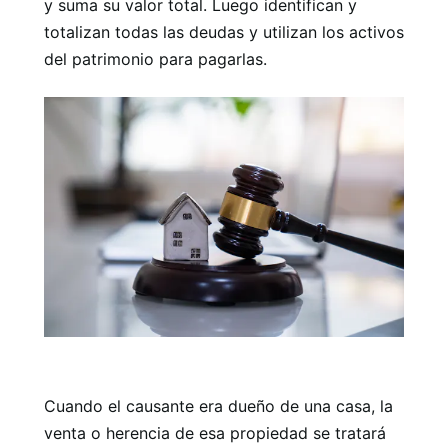
y suma su valor total. Luego identifican y
totalizan todas las deudas y utilizan los activos
del patrimonio para pagarlas.
Cuando el causante era dueño de una casa, la
venta o herencia de esa propiedad se tratará