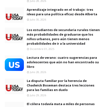
Julio 28, 2026
Aprendizaje integrado en el trabajo: tres
ideas para una política eficaz desde Alberta
Julio 30, 2026
Los estudiantes de secundaria rurales tienen
más probabilidades de graduarse que los
niños urbanos, pero aún tienen menos
probabilidades de ir a la universidad
Diciembre 01, 2025
Lectura de verano: cuatro sugerencias para
adolescentes que aún no han encontrado su
libro
Julio 28, 2026
La disputa familiar por la herencia de
Chadwick Boseman destaca tres lecciones
para las familias en duelo
Julio 29, 2026
El cólera todavía mata a miles de personas