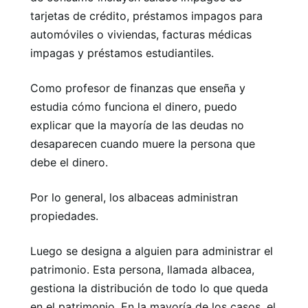
tarjetas de crédito, préstamos impagos para
automóviles o viviendas, facturas médicas
impagas y préstamos estudiantiles.
Como profesor de finanzas que enseña y
estudia cómo funciona el dinero, puedo
explicar que la mayoría de las deudas no
desaparecen cuando muere la persona que
debe el dinero.
Por lo general, los albaceas administran
propiedades.
Luego se designa a alguien para administrar el
patrimonio. Esta persona, llamada albacea,
gestiona la distribución de todo lo que queda
en el patrimonio. En la mayoría de los casos, el