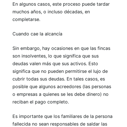
En algunos casos, este proceso puede tardar
muchos años, o incluso décadas, en
completarse.
Cuando cae la alcancía
Sin embargo, hay ocasiones en que las fincas
son insolventes, lo que significa que sus
deudas valen más que sus activos. Esto
significa que no pueden permitirse el lujo de
cubrir todas sus deudas. En tales casos, es
posible que algunos acreedores (las personas
o empresas a quienes se les debe dinero) no
reciban el pago completo.
Es importante que los familiares de la persona
fallecida no sean responsables de saldar las