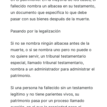
fallecido nombra un albacea en su testamento,
un documento que especifica lo que debe
pasar con sus bienes después de la muerte.
Pasando por la legalización
Si no se nombra ningún albacea antes de la
muerte, o si se nombra uno pero no puede o
no quiere servir, un tribunal testamentario
especial, llamado tribunal testamentario,
nombra a un administrador para administrar el
patrimonio.
Si una persona ha fallecido sin un testamento
legítimo y no tiene parientes vivos, su
patrimonio pasa por un proceso llamado
evasión, en el que la propiedad pasa al