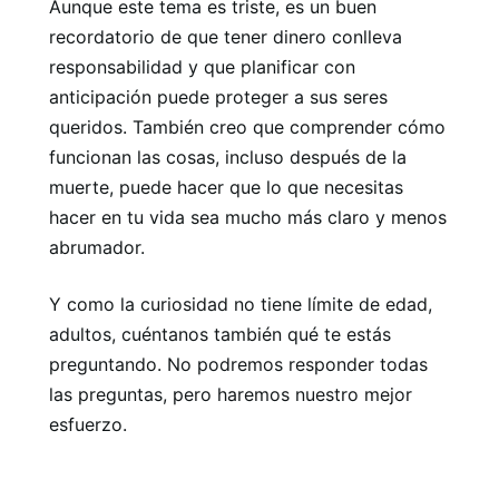
Aunque este tema es triste, es un buen
recordatorio de que tener dinero conlleva
responsabilidad y que planificar con
anticipación puede proteger a sus seres
queridos. También creo que comprender cómo
funcionan las cosas, incluso después de la
muerte, puede hacer que lo que necesitas
hacer en tu vida sea mucho más claro y menos
abrumador.
Y como la curiosidad no tiene límite de edad,
adultos, cuéntanos también qué te estás
preguntando. No podremos responder todas
las preguntas, pero haremos nuestro mejor
esfuerzo.