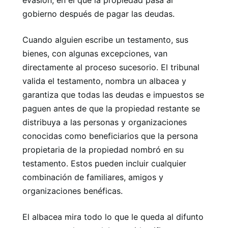
gobierno después de pagar las deudas.
Cuando alguien escribe un testamento, sus
bienes, con algunas excepciones, van
directamente al proceso sucesorio. El tribunal
valida el testamento, nombra un albacea y
garantiza que todas las deudas e impuestos se
paguen antes de que la propiedad restante se
distribuya a las personas y organizaciones
conocidas como beneficiarios que la persona
propietaria de la propiedad nombró en su
testamento. Estos pueden incluir cualquier
combinación de familiares, amigos y
organizaciones benéficas.
El albacea mira todo lo que le queda al difunto