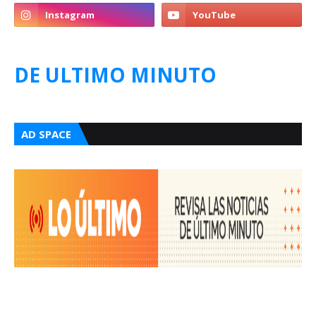
DE ULTIMO MINUTO
AD SPACE