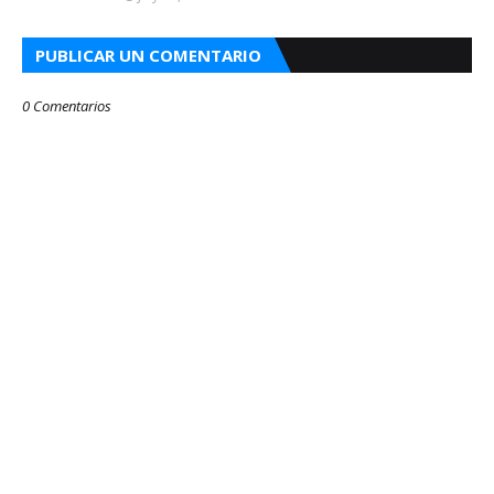
PUBLICAR UN COMENTARIO
0 Comentarios