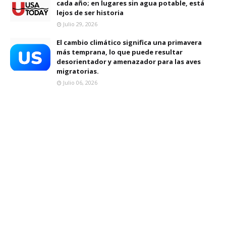
cada año; en lugares sin agua potable, está
lejos de ser historia
Julio 29, 2026
El cambio climático significa una primavera
más temprana, lo que puede resultar
desorientador y amenazador para las aves
migratorias.
Julio 06, 2026