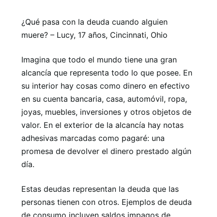
¿Qué pasa con la deuda cuando alguien
muere? – Lucy, 17 años, Cincinnati, Ohio
Imagina que todo el mundo tiene una gran
alcancía que representa todo lo que posee. En
su interior hay cosas como dinero en efectivo
en su cuenta bancaria, casa, automóvil, ropa,
joyas, muebles, inversiones y otros objetos de
valor. En el exterior de la alcancía hay notas
adhesivas marcadas como pagaré: una
promesa de devolver el dinero prestado algún
día.
Estas deudas representan la deuda que las
personas tienen con otros. Ejemplos de deuda
de consumo incluyen saldos impagos de