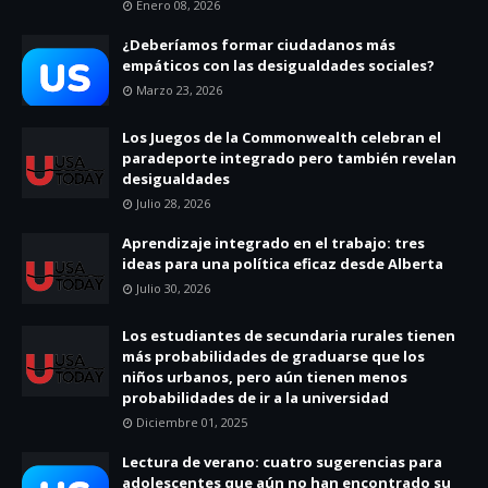
Enero 08, 2026
¿Deberíamos formar ciudadanos más
empáticos con las desigualdades sociales?
Marzo 23, 2026
Los Juegos de la Commonwealth celebran el
paradeporte integrado pero también revelan
desigualdades
Julio 28, 2026
Aprendizaje integrado en el trabajo: tres
ideas para una política eficaz desde Alberta
Julio 30, 2026
Los estudiantes de secundaria rurales tienen
más probabilidades de graduarse que los
niños urbanos, pero aún tienen menos
probabilidades de ir a la universidad
Diciembre 01, 2025
Lectura de verano: cuatro sugerencias para
adolescentes que aún no han encontrado su