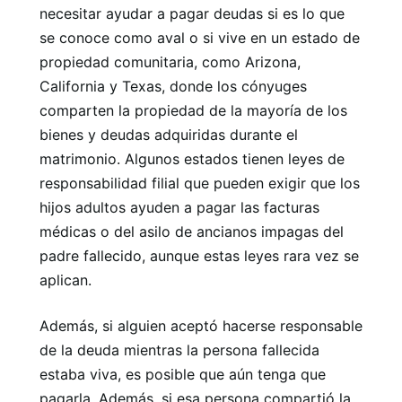
necesitar ayudar a pagar deudas si es lo que
se conoce como aval o si vive en un estado de
propiedad comunitaria, como Arizona,
California y Texas, donde los cónyuges
comparten la propiedad de la mayoría de los
bienes y deudas adquiridas durante el
matrimonio. Algunos estados tienen leyes de
responsabilidad filial que pueden exigir que los
hijos adultos ayuden a pagar las facturas
médicas o del asilo de ancianos impagas del
padre fallecido, aunque estas leyes rara vez se
aplican.
Además, si alguien aceptó hacerse responsable
de la deuda mientras la persona fallecida
estaba viva, es posible que aún tenga que
pagarla. Además, si esa persona compartió la