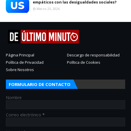
empáticos con las desigualdades sociales?
Marzo 23, 2026
Página Principal
Descargo de responsabilidad
Política de Privacidad
Política de Cookies
Sobre Nosotros
FORMULARIO DE CONTACTO
Nombre
Correo electrónico
*