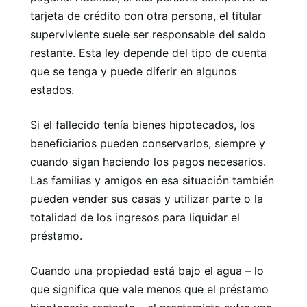
tarjeta de crédito con otra persona, el titular
superviviente suele ser responsable del saldo
restante. Esta ley depende del tipo de cuenta
que se tenga y puede diferir en algunos
estados.
Si el fallecido tenía bienes hipotecados, los
beneficiarios pueden conservarlos, siempre y
cuando sigan haciendo los pagos necesarios.
Las familias y amigos en esa situación también
pueden vender sus casas y utilizar parte o la
totalidad de los ingresos para liquidar el
préstamo.
Cuando una propiedad está bajo el agua – lo
que significa que vale menos que el préstamo