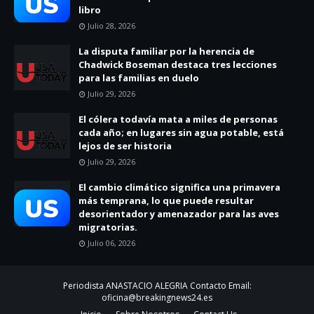
libro
Julio 28, 2026
La disputa familiar por la herencia de
Chadwick Boseman destaca tres lecciones
para las familias en duelo
Julio 29, 2026
El cólera todavía mata a miles de personas
cada año; en lugares sin agua potable, está
lejos de ser historia
Julio 29, 2026
El cambio climático significa una primavera
más temprana, lo que puede resultar
desorientador y amenazador para las aves
migratorias.
Julio 06, 2026
Periodista ANASTACIO ALEGRIA Contacto Email:
oficina@breakingnews24.es