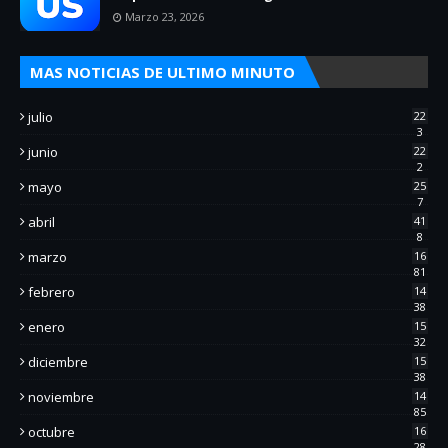
Marzo 23, 2026
MAS NOTICIAS DE ULTIMO MINUTO
julio
22
3
junio
22
2
mayo
25
7
abril
41
8
marzo
16
81
febrero
14
38
enero
15
32
diciembre
15
38
noviembre
14
85
octubre
16
28