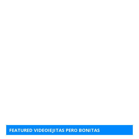
FEATURED VIDEOIEJITAS PERO BONITAS