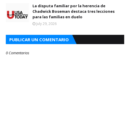
La disputa familiar por la herencia de
Chadwick Boseman destaca tres lecciones
para las familias en duelo
July 29, 2026
PUBLICAR UN COMENTARIO
0 Comentarios