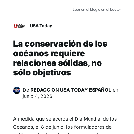
Leer en el blog
o en el
Lector
USA Today
La conservación de los
océanos requiere
relaciones sólidas, no
sólo objetivos
De
REDACCION USA TODAY ESPAÑOL
en
junio 4, 2026
A medida que se acerca el Día Mundial de los
Océanos, el 8 de junio, los formuladores de