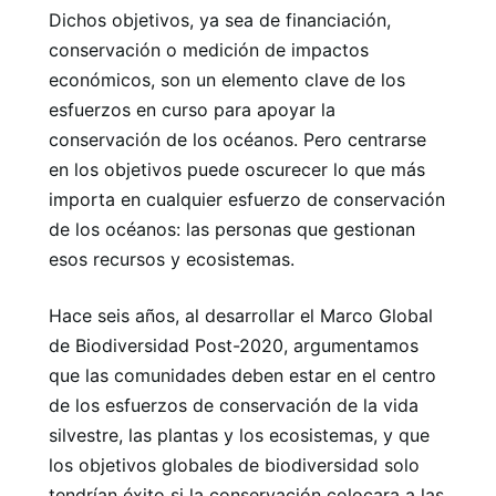
Dichos objetivos, ya sea de financiación,
conservación o medición de impactos
económicos, son un elemento clave de los
esfuerzos en curso para apoyar la
conservación de los océanos. Pero centrarse
en los objetivos puede oscurecer lo que más
importa en cualquier esfuerzo de conservación
de los océanos: las personas que gestionan
esos recursos y ecosistemas.
Hace seis años, al desarrollar el Marco Global
de Biodiversidad Post-2020, argumentamos
que las comunidades deben estar en el centro
de los esfuerzos de conservación de la vida
silvestre, las plantas y los ecosistemas, y que
los objetivos globales de biodiversidad solo
tendrían éxito si la conservación colocara a las