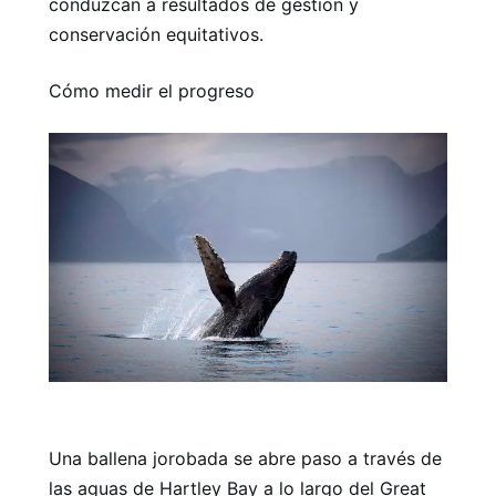
conduzcan a resultados de gestión y
conservación equitativos.
Cómo medir el progreso
Una ballena jorobada se abre paso a través de
las aguas de Hartley Bay a lo largo del Great