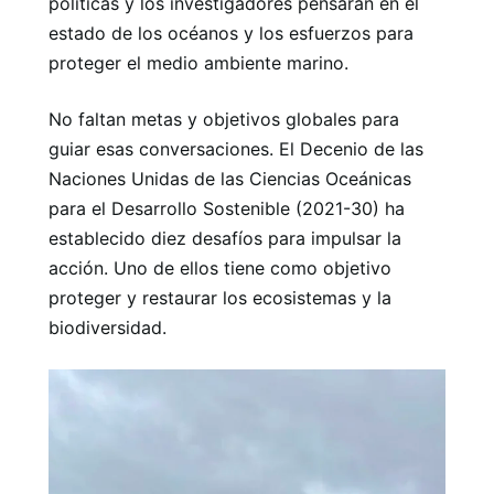
políticas y los investigadores pensarán en el
estado de los océanos y los esfuerzos para
proteger el medio ambiente marino.
No faltan metas y objetivos globales para
guiar esas conversaciones. El Decenio de las
Naciones Unidas de las Ciencias Oceánicas
para el Desarrollo Sostenible (2021-30) ha
establecido diez desafíos para impulsar la
acción. Uno de ellos tiene como objetivo
proteger y restaurar los ecosistemas y la
biodiversidad.