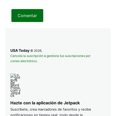
Comentar
USA Today
© 2026.
Cancela la suscripción
o
gestiona tus suscripciones por
correo electrónico
.
Hazte con la aplicación de Jetpack
Suscríbete, crea marcadores de favoritos y recibe
notificaciones en tiempo real: ¡todo desde la