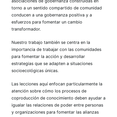
asociaciones de gobernanza construidas en
torno a un sentido compartido de comunidad
conducen a una gobernanza positiva y a
esfuerzos para fomentar un cambio
transformador.
Nuestro trabajo también se centra en la
importancia de trabajar con las comunidades
para fomentar la acción y desarrollar
estrategias que se adapten a situaciones
socioecológicas únicas.
Las lecciones aquí enfocan particularmente la
atención sobre cómo los procesos de
coproducción de conocimiento deben ayudar a
igualar las relaciones de poder entre personas
y organizaciones para fomentar las alianzas