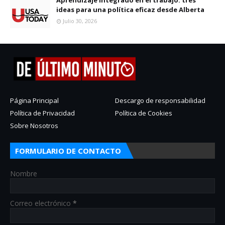
ideas para una política eficaz desde Alberta
Julio 30, 2026
Página Principal
Descargo de responsabilidad
Política de Privacidad
Política de Cookies
Sobre Nosotros
FORMULARIO DE CONTACTO
Nombre
Correo electrónico
*