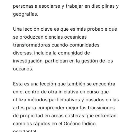
personas a asociarse y trabajar en disciplinas y
geografías.
Una lección clave es que es más probable que
se produzcan ciencias oceánicas
transformadoras cuando comunidades
diversas, incluida la comunidad de
investigación, participan en la gestión de los
océanos.
Esta es una lección que también se encuentra
en el centro de otra iniciativa en curso que
utiliza métodos participativos y basados ​​en las
artes para comprender mejor las transiciones
de propiedad en áreas costeras que enfrentan
cambios rápidos en el Océano Índico
occidental.