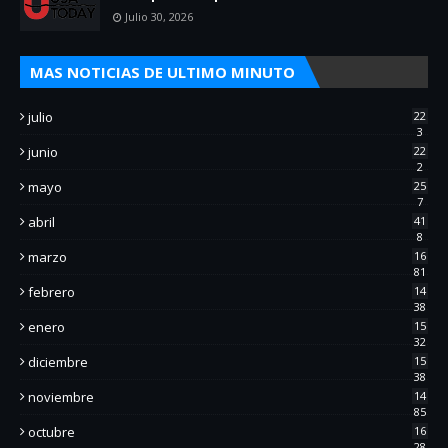
Julio 30, 2026
MAS NOTICIAS DE ULTIMO MINUTO
julio
22
3
junio
22
2
mayo
25
7
abril
41
8
marzo
16
81
febrero
14
38
enero
15
32
diciembre
15
38
noviembre
14
85
octubre
16
28