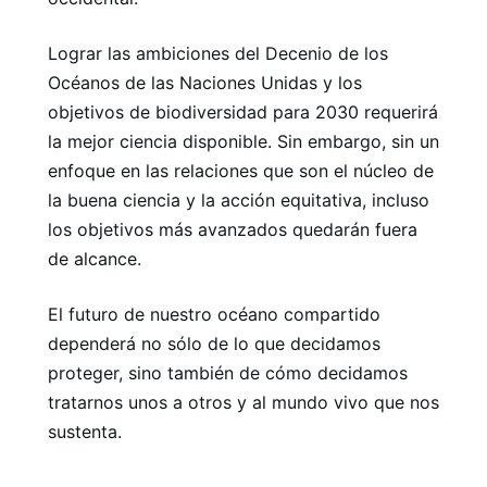
Lograr las ambiciones del Decenio de los
Océanos de las Naciones Unidas y los
objetivos de biodiversidad para 2030 requerirá
la mejor ciencia disponible. Sin embargo, sin un
enfoque en las relaciones que son el núcleo de
la buena ciencia y la acción equitativa, incluso
los objetivos más avanzados quedarán fuera
de alcance.
El futuro de nuestro océano compartido
dependerá no sólo de lo que decidamos
proteger, sino también de cómo decidamos
tratarnos unos a otros y al mundo vivo que nos
sustenta.