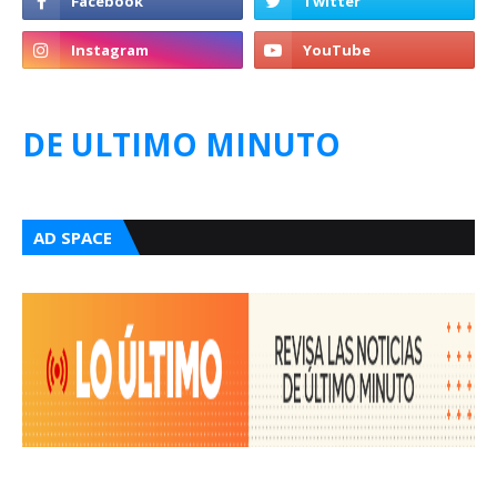
DE ULTIMO MINUTO
AD SPACE