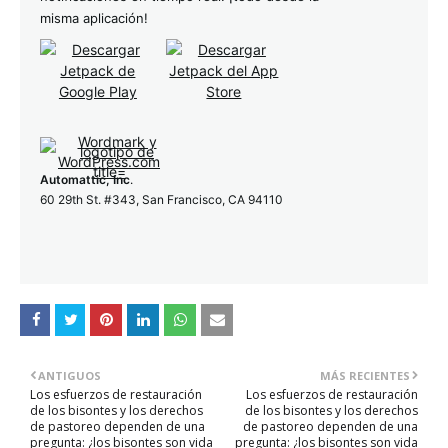
misma aplicación!
Automattic, Inc
.
60 29th St. #343, San Francisco, CA 94110
ANTIGUOS
MÁS RECIENTES
Los esfuerzos de restauración
Los esfuerzos de restauración
de los bisontes y los derechos
de los bisontes y los derechos
de pastoreo dependen de una
de pastoreo dependen de una
pregunta: ¿los bisontes son vida
pregunta: ¿los bisontes son vida