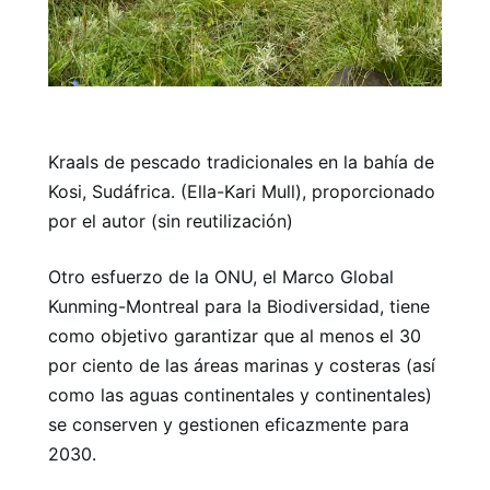
Kraals de pescado tradicionales en la bahía de
Kosi, Sudáfrica. (Ella-Kari Mull), proporcionado
por el autor (sin reutilización)
Otro esfuerzo de la ONU, el Marco Global
Kunming-Montreal para la Biodiversidad, tiene
como objetivo garantizar que al menos el 30
por ciento de las áreas marinas y costeras (así
como las aguas continentales y continentales)
se conserven y gestionen eficazmente para
2030.