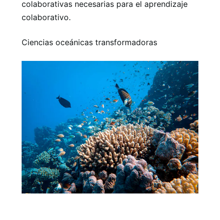
colaborativas necesarias para el aprendizaje
colaborativo.
Ciencias oceánicas transformadoras