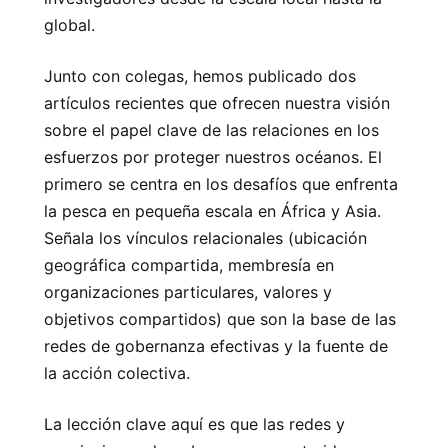
global.
Junto con colegas, hemos publicado dos
artículos recientes que ofrecen nuestra visión
sobre el papel clave de las relaciones en los
esfuerzos por proteger nuestros océanos. El
primero se centra en los desafíos que enfrenta
la pesca en pequeña escala en África y Asia.
Señala los vínculos relacionales (ubicación
geográfica compartida, membresía en
organizaciones particulares, valores y
objetivos compartidos) que son la base de las
redes de gobernanza efectivas y la fuente de
la acción colectiva.
La lección clave aquí es que las redes y