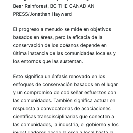
Bear Rainforest, BC THE CANADIAN
PRESS/Jonathan Hayward
El progreso a menudo se mide en objetivos
basados ​​en áreas, pero la eficacia de la
conservación de los océanos depende en
última instancia de las comunidades locales y
los entornos que las sustentan.
Esto significa un énfasis renovado en los
enfoques de conservación basados ​​en el lugar
y un compromiso de codiseñar esfuerzos con
las comunidades. También significa actuar en
respuesta a convocatorias de asociaciones
científicas transdisciplinarias que conecten a
las comunidades, la industria, el gobierno y los
investigadores desde la escala local hasta la