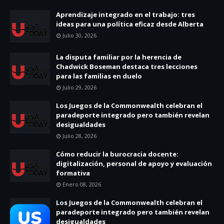
Aprendizaje integrado en el trabajo: tres
ideas para una política eficaz desde Alberta
Julio 30, 2026
La disputa familiar por la herencia de
Chadwick Boseman destaca tres lecciones
para las familias en duelo
Julio 29, 2026
Los Juegos de la Commonwealth celebran el
paradeporte integrado pero también revelan
desigualdades
Julio 28, 2026
Cómo reducir la burocracia docente:
digitalización, personal de apoyo y evaluación
formativa
Enero 08, 2026
Los Juegos de la Commonwealth celebran el
paradeporte integrado pero también revelan
desigualdades