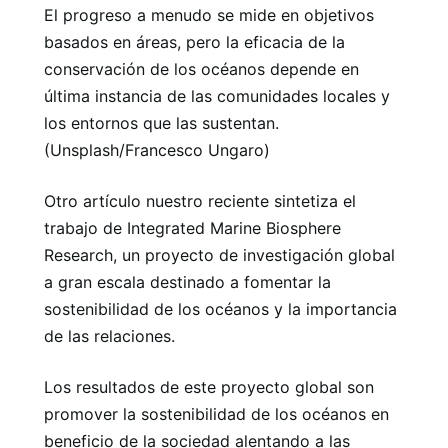
El progreso a menudo se mide en objetivos
basados ​​en áreas, pero la eficacia de la
conservación de los océanos depende en
última instancia de las comunidades locales y
los entornos que las sustentan.
(Unsplash/Francesco Ungaro)
Otro artículo nuestro reciente sintetiza el
trabajo de Integrated Marine Biosphere
Research, un proyecto de investigación global
a gran escala destinado a fomentar la
sostenibilidad de los océanos y la importancia
de las relaciones.
Los resultados de este proyecto global son
promover la sostenibilidad de los océanos en
beneficio de la sociedad alentando a las