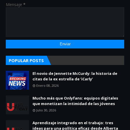
Mensaje
*
POPULAR POSTS
El novio de Jennette McCurdy: la historia de
citas de la ex estrella de ‘iCarly’
Enero 08, 2026
Mucho más que Onlyfans: equipos digitales
que monetizan la intimidad de las jóvenes
Julio 30, 2026
Aprendizaje integrado en el trabajo: tres
ideas para una política eficaz desde Alberta