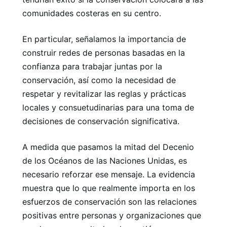
comunidades costeras en su centro.
En particular, señalamos la importancia de
construir redes de personas basadas en la
confianza para trabajar juntas por la
conservación, así como la necesidad de
respetar y revitalizar las reglas y prácticas
locales y consuetudinarias para una toma de
decisiones de conservación significativa.
A medida que pasamos la mitad del Decenio
de los Océanos de las Naciones Unidas, es
necesario reforzar ese mensaje. La evidencia
muestra que lo que realmente importa en los
esfuerzos de conservación son las relaciones
positivas entre personas y organizaciones que