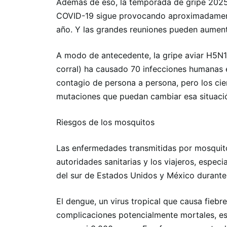
Además de eso, la temporada de gripe 2025
COVID-19 sigue provocando aproximadament
año. Y las grandes reuniones pueden aumenta
A modo de antecedente, la gripe aviar H5N1 
corral) ha causado 70 infecciones humanas
contagio de persona a persona, pero los cie
mutaciones que puedan cambiar esa situaci
Riesgos de los mosquitos
Las enfermedades transmitidas por mosquitos
autoridades sanitarias y los viajeros, especi
del sur de Estados Unidos y México durante
El dengue, un virus tropical que causa fiebre
complicaciones potencialmente mortales, es