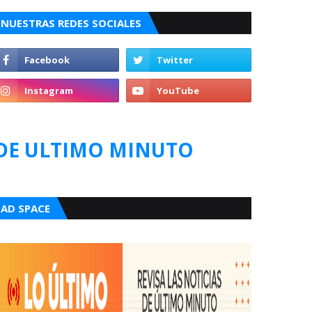
NUESTRAS REDES SOCIALES
DE ULTIMO MINUTO
AD SPACE