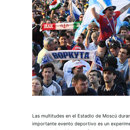
Las multitudes en el Estadio de Moscú dura
importante evento deportivo es un experime