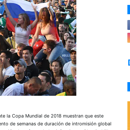
nte la Copa Mundial de 2018 muestran que este
nto de semanas de duración de intromisión global