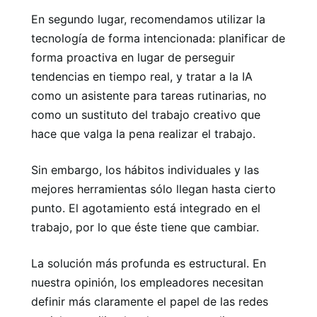
En segundo lugar, recomendamos utilizar la
tecnología de forma intencionada: planificar de
forma proactiva en lugar de perseguir
tendencias en tiempo real, y tratar a la IA
como un asistente para tareas rutinarias, no
como un sustituto del trabajo creativo que
hace que valga la pena realizar el trabajo.
Sin embargo, los hábitos individuales y las
mejores herramientas sólo llegan hasta cierto
punto. El agotamiento está integrado en el
trabajo, por lo que éste tiene que cambiar.
La solución más profunda es estructural. En
nuestra opinión, los empleadores necesitan
definir más claramente el papel de las redes