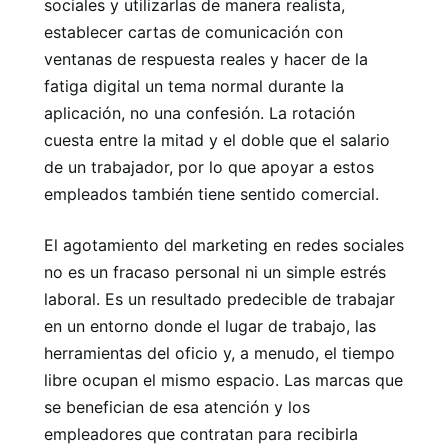
sociales y utilizarlas de manera realista,
establecer cartas de comunicación con
ventanas de respuesta reales y hacer de la
fatiga digital un tema normal durante la
aplicación, no una confesión. La rotación
cuesta entre la mitad y el doble que el salario
de un trabajador, por lo que apoyar a estos
empleados también tiene sentido comercial.
El agotamiento del marketing en redes sociales
no es un fracaso personal ni un simple estrés
laboral. Es un resultado predecible de trabajar
en un entorno donde el lugar de trabajo, las
herramientas del oficio y, a menudo, el tiempo
libre ocupan el mismo espacio. Las marcas que
se benefician de esa atención y los
empleadores que contratan para recibirla