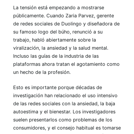
La tensión está empezando a mostrarse
públicamente. Cuando Zaria Parvez, gerente
de redes sociales de Duolingo y diseñadora de
su famoso logo del búho, renunció a su
trabajo, habló abiertamente sobre la
viralización, la ansiedad y la salud mental.
Incluso las guías de la industria de las
plataformas ahora tratan el agotamiento como
un hecho de la profesión.
Esto es importante porque décadas de
investigación han relacionado el uso intensivo
de las redes sociales con la ansiedad, la baja
autoestima y el bienestar. Los investigadores
suelen presentarlos como problemas de los
consumidores, y el consejo habitual es tomarse