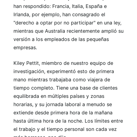
han respondido: Francia, Italia, España e
Irlanda, por ejemplo, han consagrado el
"derecho a optar por no participar" en una ley,
mientras que Australia recientemente amplió su
versión a los empleados de las pequeñas
empresas.
Kiley Pettit, miembro de nuestro equipo de
investigación, experimentó esto de primera
mano mientras trabajaba como viajera de
tiempo completo. Tiene una base de clientes
equilibrada en múltiples países y zonas
horarias, y su jornada laboral a menudo se
extiende desde primera hora de la mañana
hasta última hora de la noche. Los límites entre
el trabajo y el tiempo personal son cada vez