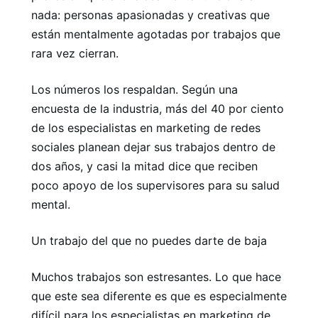
nada: personas apasionadas y creativas que
están mentalmente agotadas por trabajos que
rara vez cierran.
Los números los respaldan. Según una
encuesta de la industria, más del 40 por ciento
de los especialistas en marketing de redes
sociales planean dejar sus trabajos dentro de
dos años, y casi la mitad dice que reciben
poco apoyo de los supervisores para su salud
mental.
Un trabajo del que no puedes darte de baja
Muchos trabajos son estresantes. Lo que hace
que este sea diferente es que es especialmente
difícil para los especialistas en marketing de