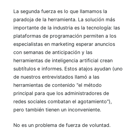
La segunda fuerza es lo que llamamos la
paradoja de la herramienta. La solución más
importante de la industria es la tecnología: las
plataformas de programación permiten a los
especialistas en marketing esperar anuncios
con semanas de anticipación y las
herramientas de inteligencia artificial crean
subtítulos e informes. Estos atajos ayudan (uno
de nuestros entrevistados llamó a las
herramientas de contenido "el método
principal para que los administradores de
redes sociales combatan el agotamiento"),
pero también tienen un inconveniente.
No es un problema de fuerza de voluntad.