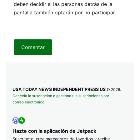
deben decidir si las personas detrás de la
pantalla también optarán por no participar.
Comentar
USA TODAY NEWS INDEPENDENT PRESS US
© 2026.
Cancela la suscripción
o
gestiona tus suscripciones por
correo electrónico
.
Hazte con la aplicación de Jetpack
Suscríbete, crea marcadores de favoritos y recibe