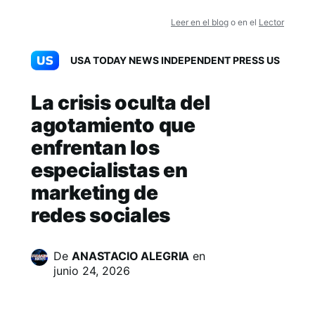
Leer en el blog
o en el
Lector
USA TODAY NEWS INDEPENDENT PRESS US
La crisis oculta del
agotamiento que
enfrentan los
especialistas en
marketing de
redes sociales
De
ANASTACIO ALEGRIA
en
junio 24, 2026