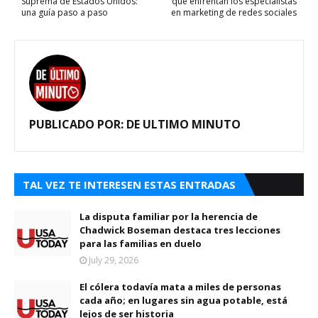
Suprema de Estados Unidos:
que enfrentan los especialistas
una guía paso a paso
en marketing de redes sociales
PUBLICADO POR:
DE ULTIMO MINUTO
TAL VEZ TE INTERESEN ESTAS ENTRADAS
La disputa familiar por la herencia de
Chadwick Boseman destaca tres lecciones
para las familias en duelo
July 29, 2026
El cólera todavía mata a miles de personas
cada año; en lugares sin agua potable, está
lejos de ser historia