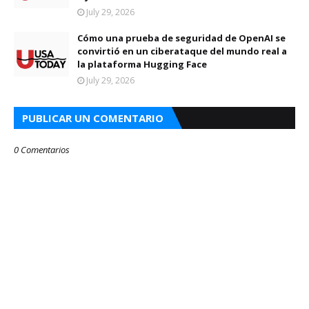
July 29, 2026
Cómo una prueba de seguridad de OpenAI se
convirtió en un ciberataque del mundo real a
la plataforma Hugging Face
July 29, 2026
PUBLICAR UN COMENTARIO
0 Comentarios