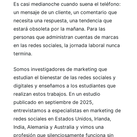
Es casi medianoche cuando suena el teléfono:
un mensaje de un cliente, un comentario que
necesita una respuesta, una tendencia que
estará obsoleta por la mañana. Para las
personas que administran cuentas de marcas
en las redes sociales, la jornada laboral nunca
termina.
Somos investigadores de marketing que
estudian el bienestar de las redes sociales y
digitales y enseñamos a los estudiantes que
realizan estos trabajos. En un estudio
publicado en septiembre de 2025,
entrevistamos a especialistas en marketing de
redes sociales en Estados Unidos, Irlanda,
India, Alemania y Australia y vimos una
profesión que silenciosamente funciona sin