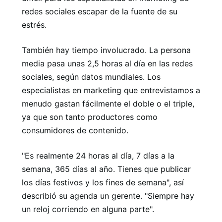
redes sociales escapar de la fuente de su
estrés.
También hay tiempo involucrado. La persona
media pasa unas 2,5 horas al día en las redes
sociales, según datos mundiales. Los
especialistas en marketing que entrevistamos a
menudo gastan fácilmente el doble o el triple,
ya que son tanto productores como
consumidores de contenido.
"Es realmente 24 horas al día, 7 días a la
semana, 365 días al año. Tienes que publicar
los días festivos y los fines de semana", así
describió su agenda un gerente. "Siempre hay
un reloj corriendo en alguna parte".