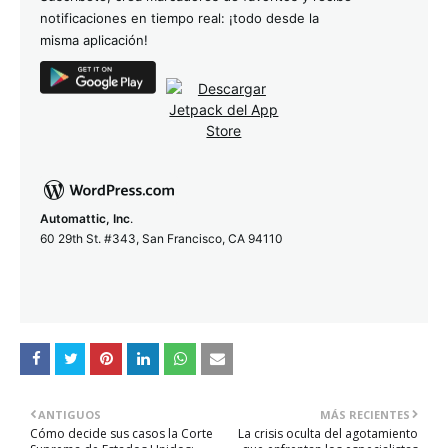
notificaciones en tiempo real: ¡todo desde la
misma aplicación!
Automattic, Inc
.
60 29th St. #343, San Francisco, CA 94110
ANTIGUOS
MÁS RECIENTES
Cómo decide sus casos la Corte
La crisis oculta del agotamiento