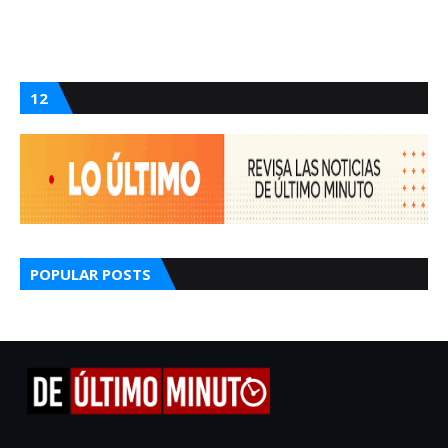
12
POPULAR POSTS