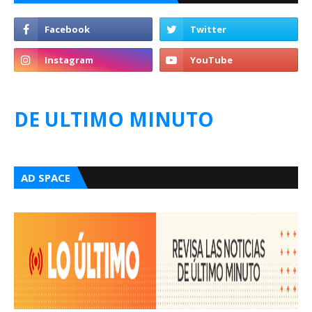
DE ULTIMO MINUTO
AD SPACE