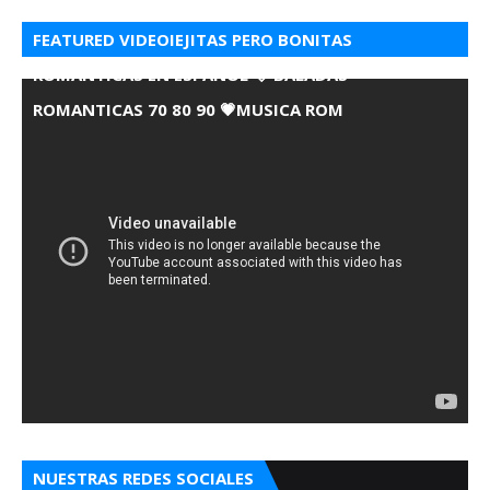
FEATURED VIDEOIEJITAS PERO BONITAS
ROMANTICAS EN ESPANOL 💘 BALADAS
ROMANTICAS 70 80 90 💗MUSICA ROM
NUESTRAS REDES SOCIALES