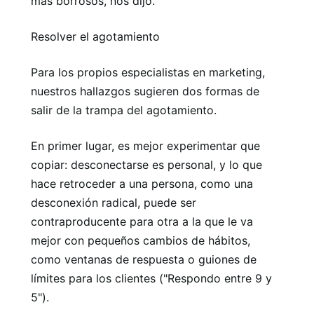
más borrosos, nos dijo.
Resolver el agotamiento
Para los propios especialistas en marketing,
nuestros hallazgos sugieren dos formas de
salir de la trampa del agotamiento.
En primer lugar, es mejor experimentar que
copiar: desconectarse es personal, y lo que
hace retroceder a una persona, como una
desconexión radical, puede ser
contraproducente para otra a la que le va
mejor con pequeños cambios de hábitos,
como ventanas de respuesta o guiones de
límites para los clientes ("Respondo entre 9 y
5").