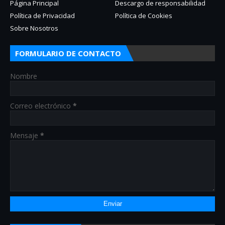
Página Principal
Descargo de responsabilidad
Política de Privacidad
Política de Cookies
Sobre Nosotros
FORMULARIO DE CONTACTO
Nombre
Correo electrónico
*
Mensaje
*