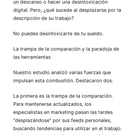
un descanso o hacer una desintoxicación
digital. Pero, ¿qué sucede al desplazarse por la
descripción de su trabajo?
No puedes desintoxicarte de tu sueldo.
La trampa de la comparación y la paradoja de
las herramientas
Nuestro estudio analizó varias fuerzas que
impulsan esta combustión. Destacaron dos.
La primera es la trampa de la comparación.
Para mantenerse actualizados, los
especialistas en marketing pasan las tardes
"desplazándose" por sus feeds personales,
buscando tendencias para utilizar en el trabajo.