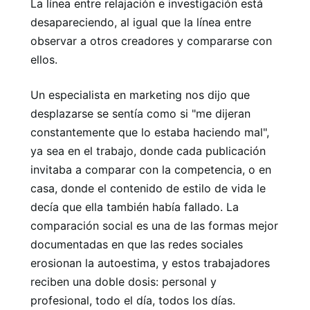
La línea entre relajación e investigación está
desapareciendo, al igual que la línea entre
observar a otros creadores y compararse con
ellos.
Un especialista en marketing nos dijo que
desplazarse se sentía como si "me dijeran
constantemente que lo estaba haciendo mal",
ya sea en el trabajo, donde cada publicación
invitaba a comparar con la competencia, o en
casa, donde el contenido de estilo de vida le
decía que ella también había fallado. La
comparación social es una de las formas mejor
documentadas en que las redes sociales
erosionan la autoestima, y ​​estos trabajadores
reciben una doble dosis: personal y
profesional, todo el día, todos los días.