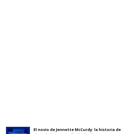
El novio de Jennette McCurdy: la historia de