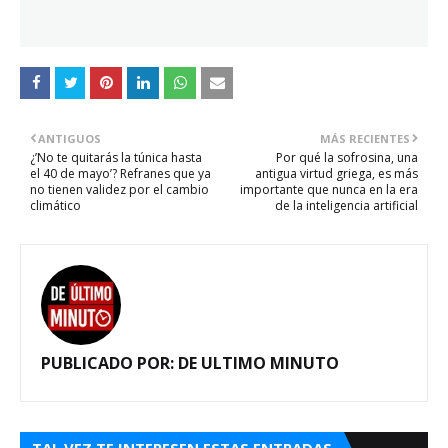
ANTIGUOS
MÁS RECIENTES
¿’No te quitarás la túnica hasta
Por qué la sofrosina, una
el 40 de mayo’? Refranes que ya
antigua virtud griega, es más
no tienen validez por el cambio
importante que nunca en la era
climático
de la inteligencia artificial
PUBLICADO POR:
DE ULTIMO MINUTO