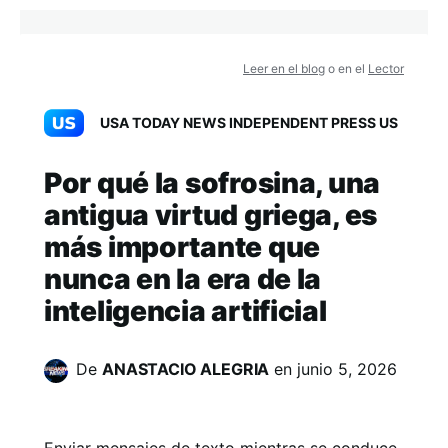
Leer en el blog
o en el
Lector
USA TODAY NEWS INDEPENDENT PRESS US
Por qué la sofrosina, una
antigua virtud griega, es
más importante que
nunca en la era de la
inteligencia artificial
De
ANASTACIO ALEGRIA
en
junio 5, 2026