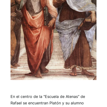
En el centro de la "Escuela de Atenas" de
Rafael se encuentran Platón y su alumno