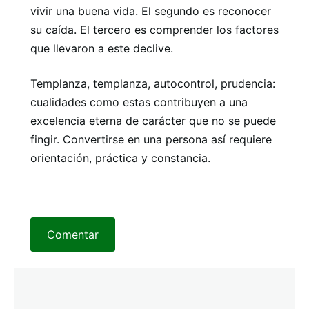
vivir una buena vida. El segundo es reconocer
su caída. El tercero es comprender los factores
que llevaron a este declive.
Templanza, templanza, autocontrol, prudencia:
cualidades como estas contribuyen a una
excelencia eterna de carácter que no se puede
fingir. Convertirse en una persona así requiere
orientación, práctica y constancia.
Comentar