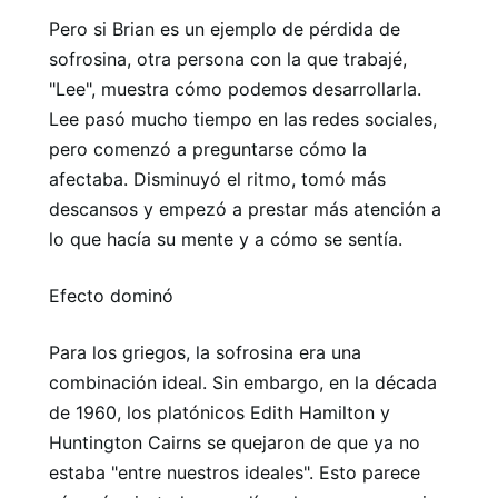
Pero si Brian es un ejemplo de pérdida de
sofrosina, otra persona con la que trabajé,
"Lee", muestra cómo podemos desarrollarla.
Lee pasó mucho tiempo en las redes sociales,
pero comenzó a preguntarse cómo la
afectaba. Disminuyó el ritmo, tomó más
descansos y empezó a prestar más atención a
lo que hacía su mente y a cómo se sentía.
Efecto dominó
Para los griegos, la sofrosina era una
combinación ideal. Sin embargo, en la década
de 1960, los platónicos Edith Hamilton y
Huntington Cairns se quejaron de que ya no
estaba "entre nuestros ideales". Esto parece