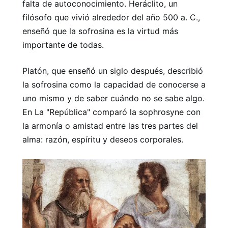
falta de autoconocimiento. Heráclito, un
filósofo que vivió alrededor del año 500 a. C.,
enseñó que la sofrosina es la virtud más
importante de todas.
Platón, que enseñó un siglo después, describió
la sofrosina como la capacidad de conocerse a
uno mismo y de saber cuándo no se sabe algo.
En La "República" comparó la sophrosyne con
la armonía o amistad entre las tres partes del
alma: razón, espíritu y deseos corporales.