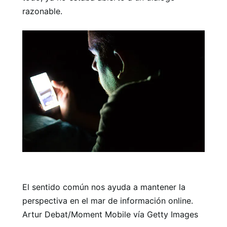
razonable.
El sentido común nos ayuda a mantener la
perspectiva en el mar de información online.
Artur Debat/Moment Mobile vía Getty Images