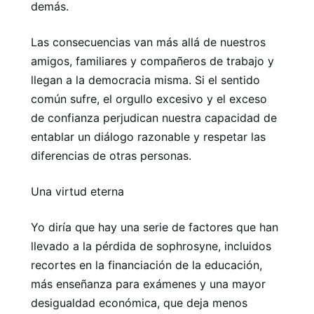
demás.
Las consecuencias van más allá de nuestros
amigos, familiares y compañeros de trabajo y
llegan a la democracia misma. Si el sentido
común sufre, el orgullo excesivo y el exceso
de confianza perjudican nuestra capacidad de
entablar un diálogo razonable y respetar las
diferencias de otras personas.
Una virtud eterna
Yo diría que hay una serie de factores que han
llevado a la pérdida de sophrosyne, incluidos
recortes en la financiación de la educación,
más enseñanza para exámenes y una mayor
desigualdad económica, que deja menos