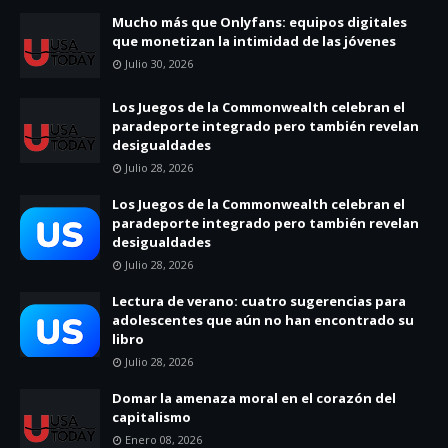
Mucho más que Onlyfans: equipos digitales
que monetizan la intimidad de las jóvenes
Julio 30, 2026
Los Juegos de la Commonwealth celebran el
paradeporte integrado pero también revelan
desigualdades
Julio 28, 2026
Los Juegos de la Commonwealth celebran el
paradeporte integrado pero también revelan
desigualdades
Julio 28, 2026
Lectura de verano: cuatro sugerencias para
adolescentes que aún no han encontrado su
libro
Julio 28, 2026
Domar la amenaza moral en el corazón del
capitalismo
Enero 08, 2026