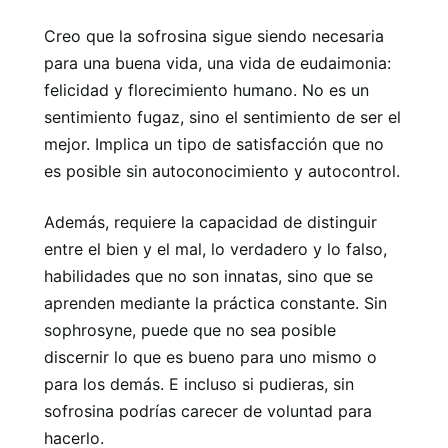
Creo que la sofrosina sigue siendo necesaria
para una buena vida, una vida de eudaimonia:
felicidad y florecimiento humano. No es un
sentimiento fugaz, sino el sentimiento de ser el
mejor. Implica un tipo de satisfacción que no
es posible sin autoconocimiento y autocontrol.
Además, requiere la capacidad de distinguir
entre el bien y el mal, lo verdadero y lo falso,
habilidades que no son innatas, sino que se
aprenden mediante la práctica constante. Sin
sophrosyne, puede que no sea posible
discernir lo que es bueno para uno mismo o
para los demás. E incluso si pudieras, sin
sofrosina podrías carecer de voluntad para
hacerlo.