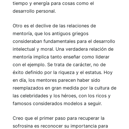
tiempo y energía para cosas como el
desarrollo personal.
Otro es el declive de las relaciones de
mentoría, que los antiguos griegos
consideraban fundamentales para el desarrollo
intelectual y moral. Una verdadera relación de
mentoría implica tanto enseñar como liderar
con el ejemplo. Se trata de carácter, no de
éxito definido por la riqueza y el estatus. Hoy
en día, los mentores parecen haber sido
reemplazados en gran medida por la cultura de
las celebridades y los héroes, con los ricos y
famosos considerados modelos a seguir.
Creo que el primer paso para recuperar la
sofrosina es reconocer su importancia para