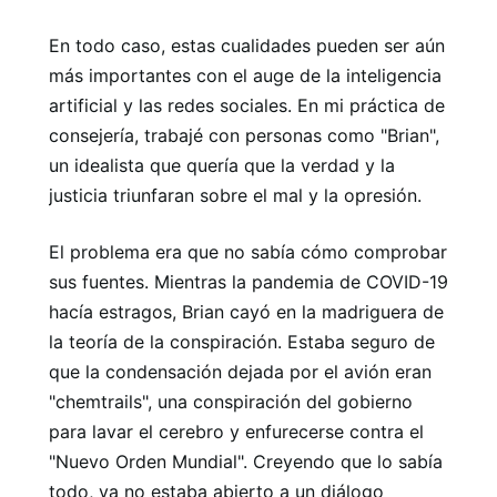
En todo caso, estas cualidades pueden ser aún
más importantes con el auge de la inteligencia
artificial y las redes sociales. En mi práctica de
consejería, trabajé con personas como "Brian",
un idealista que quería que la verdad y la
justicia triunfaran sobre el mal y la opresión.
El problema era que no sabía cómo comprobar
sus fuentes. Mientras la pandemia de COVID-19
hacía estragos, Brian cayó en la madriguera de
la teoría de la conspiración. Estaba seguro de
que la condensación dejada por el avión eran
"chemtrails", una conspiración del gobierno
para lavar el cerebro y enfurecerse contra el
"Nuevo Orden Mundial". Creyendo que lo sabía
todo, ya no estaba abierto a un diálogo