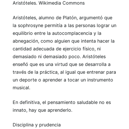
Aristóteles. Wikimedia Commons
Aristóteles, alumno de Platón, argumentó que
la sophrosyne permitía a las personas lograr un
equilibrio entre la autocomplacencia y la
abnegación, como alguien que intenta hacer la
cantidad adecuada de ejercicio físico, ni
demasiado ni demasiado poco. Aristóteles
enseñó que es una virtud que se desarrolla a
través de la práctica, al igual que entrenar para
un deporte o aprender a tocar un instrumento
musical.
En definitiva, el pensamiento saludable no es
innato, hay que aprenderlo.
Disciplina y prudencia