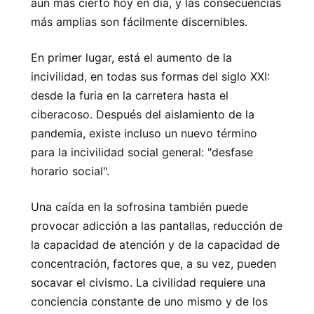
aún más cierto hoy en día, y las consecuencias
más amplias son fácilmente discernibles.
En primer lugar, está el aumento de la
incivilidad, en todas sus formas del siglo XXI:
desde la furia en la carretera hasta el
ciberacoso. Después del aislamiento de la
pandemia, existe incluso un nuevo término
para la incivilidad social general: "desfase
horario social".
Una caída en la sofrosina también puede
provocar adicción a las pantallas, reducción de
la capacidad de atención y de la capacidad de
concentración, factores que, a su vez, pueden
socavar el civismo. La civilidad requiere una
conciencia constante de uno mismo y de los