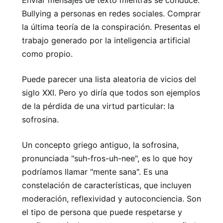
Enviar mensajes de texto mientras se conduce.
Bullying a personas en redes sociales. Comprar
la última teoría de la conspiración. Presentas el
trabajo generado por la inteligencia artificial
como propio.
Puede parecer una lista aleatoria de vicios del
siglo XXI. Pero yo diría que todos son ejemplos
de la pérdida de una virtud particular: la
sofrosina.
Un concepto griego antiguo, la sofrosina,
pronunciada "suh-fros-uh-nee", es lo que hoy
podríamos llamar "mente sana". Es una
constelación de características, que incluyen
moderación, reflexividad y autoconciencia. Son
el tipo de persona que puede respetarse y