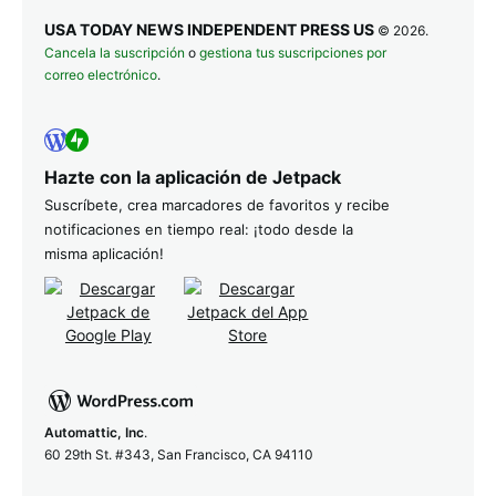
USA TODAY NEWS INDEPENDENT PRESS US
© 2026.
Cancela la suscripción
o
gestiona tus suscripciones por
correo electrónico
.
Hazte con la aplicación de Jetpack
Suscríbete, crea marcadores de favoritos y recibe
notificaciones en tiempo real: ¡todo desde la
misma aplicación!
Automattic, Inc
.
60 29th St. #343, San Francisco, CA 94110