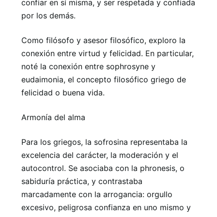
confiar en sí misma, y ​​ser respetada y confiada
por los demás.
Como filósofo y asesor filosófico, exploro la
conexión entre virtud y felicidad. En particular,
noté la conexión entre sophrosyne y
eudaimonia, el concepto filosófico griego de
felicidad o buena vida.
Armonía del alma
Para los griegos, la sofrosina representaba la
excelencia del carácter, la moderación y el
autocontrol. Se asociaba con la phronesis, o
sabiduría práctica, y contrastaba
marcadamente con la arrogancia: orgullo
excesivo, peligrosa confianza en uno mismo y