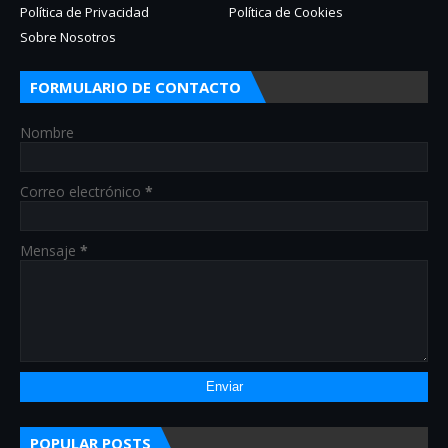
Política de Privacidad
Política de Cookies
Sobre Nosotros
FORMULARIO DE CONTACTO
Nombre
Correo electrónico
*
Mensaje
*
POPULAR POSTS