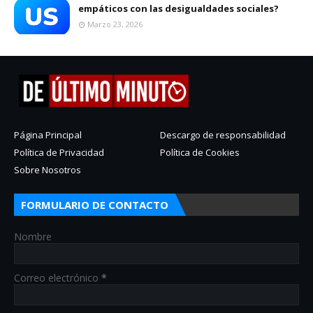
empáticos con las desigualdades sociales?
Marzo 23, 2026
Página Principal
Descargo de responsabilidad
Política de Privacidad
Política de Cookies
Sobre Nosotros
FORMULARIO DE CONTACTO
Nombre
Correo electrónico
*