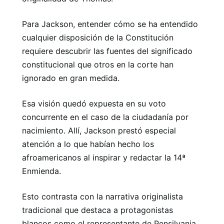
Para Jackson, entender cómo se ha entendido
cualquier disposición de la Constitución
requiere descubrir las fuentes del significado
constitucional que otros en la corte han
ignorado en gran medida.
Esa visión quedó expuesta en su voto
concurrente en el caso de la ciudadanía por
nacimiento. Allí, Jackson prestó especial
atención a lo que habían hecho los
afroamericanos al inspirar y redactar la 14ª
Enmienda.
Esto contrasta con la narrativa originalista
tradicional que destaca a protagonistas
blancos como el representante de Pensilvania