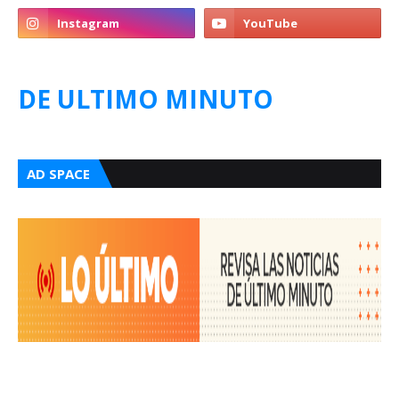
DE ULTIMO MINUTO
AD SPACE