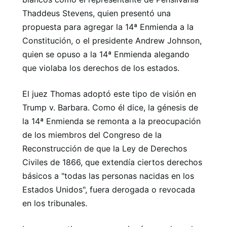
Thaddeus Stevens, quien presentó una
propuesta para agregar la 14ª Enmienda a la
Constitución, o el presidente Andrew Johnson,
quien se opuso a la 14ª Enmienda alegando
que violaba los derechos de los estados.
El juez Thomas adoptó este tipo de visión en
Trump v. Barbara. Como él dice, la génesis de
la 14ª Enmienda se remonta a la preocupación
de los miembros del Congreso de la
Reconstrucción de que la Ley de Derechos
Civiles de 1866, que extendía ciertos derechos
básicos a "todas las personas nacidas en los
Estados Unidos", fuera derogada o revocada
en los tribunales.