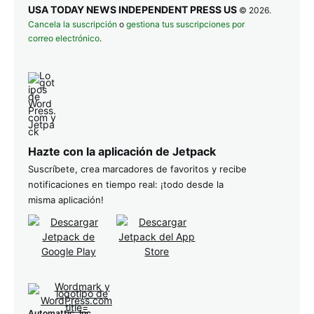
USA TODAY NEWS INDEPENDENT PRESS US
© 2026.
Cancela la suscripción
o
gestiona tus suscripciones por
correo electrónico
.
Hazte con la aplicación de Jetpack
Suscríbete, crea marcadores de favoritos y recibe
notificaciones en tiempo real: ¡todo desde la
misma aplicación!
Automattic, Inc
.