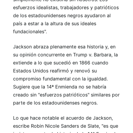
esfuerzos idealistas, trabajadores y patrióticos
de los estadounidenses negros ayudaron al
país a estar a la altura de sus ideales
fundacionales".
Jackson abraza plenamente esa historia y, en
su opinión concurrente en Trump v. Barbara, la
extiende a lo que sucedió en 1866 cuando
Estados Unidos reafirmó y renovó su
compromiso fundamental con la igualdad.
Sugiere que la 14ª Enmienda no se habría
creado sin "esfuerzos patrióticos" similares por
parte de los estadounidenses negros.
Lo que hace notable el acuerdo de Jackson,
escribe Robin Nicole Sanders de Slate, "es que