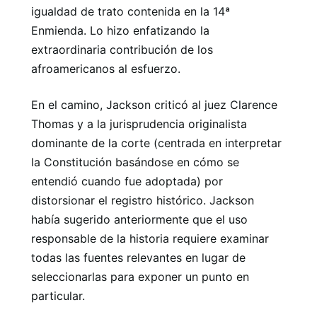
igualdad de trato contenida en la 14ª
Enmienda. Lo hizo enfatizando la
extraordinaria contribución de los
afroamericanos al esfuerzo.
En el camino, Jackson criticó al juez Clarence
Thomas y a la jurisprudencia originalista
dominante de la corte (centrada en interpretar
la Constitución basándose en cómo se
entendió cuando fue adoptada) por
distorsionar el registro histórico. Jackson
había sugerido anteriormente que el uso
responsable de la historia requiere examinar
todas las fuentes relevantes en lugar de
seleccionarlas para exponer un punto en
particular.