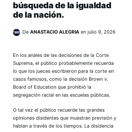
búsqueda de la igualdad
de la nación.
De
ANASTACIO ALEGRIA
en
julio 9, 2026
En los anales de las decisiones de la Corte
Suprema, el público probablemente recuerda
lo que los jueces escribieron para la corte en
casos famosos, como la decisión Brown v.
Board of Education que prohibió la
segregación racial en las escuelas públicas.
O tal vez el público recuerde las grandes
opiniones disidentes que muestran previsión y
hablan a través de los tiempos. La disidencia