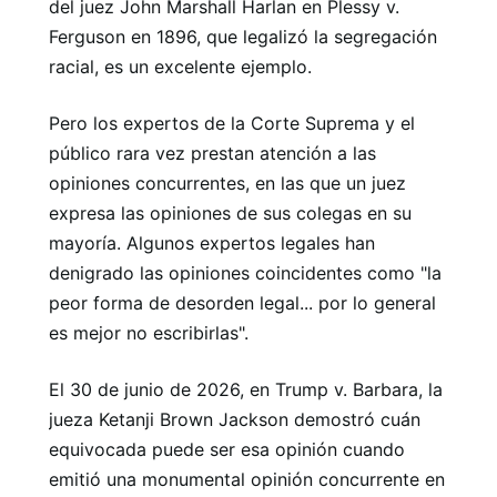
del juez John Marshall Harlan en Plessy v.
Ferguson en 1896, que legalizó la segregación
racial, es un excelente ejemplo.
Pero los expertos de la Corte Suprema y el
público rara vez prestan atención a las
opiniones concurrentes, en las que un juez
expresa las opiniones de sus colegas en su
mayoría. Algunos expertos legales han
denigrado las opiniones coincidentes como "la
peor forma de desorden legal... por lo general
es mejor no escribirlas".
El 30 de junio de 2026, en Trump v. Barbara, la
jueza Ketanji Brown Jackson demostró cuán
equivocada puede ser esa opinión cuando
emitió una monumental opinión concurrente en