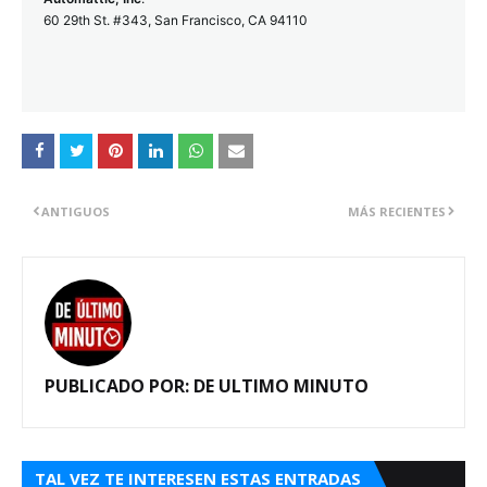
60 29th St. #343, San Francisco, CA 94110
ANTIGUOS
MÁS RECIENTES
PUBLICADO POR:
DE ULTIMO MINUTO
TAL VEZ TE INTERESEN ESTAS ENTRADAS