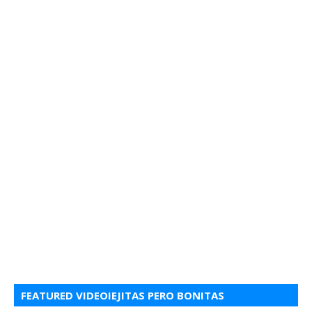
FEATURED VIDEOIEJITAS PERO BONITAS