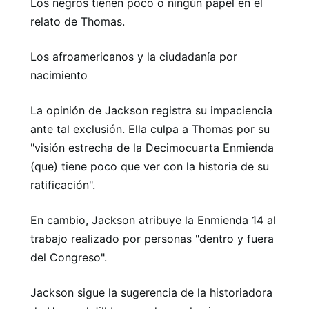
Los negros tienen poco o ningún papel en el
relato de Thomas.
Los afroamericanos y la ciudadanía por
nacimiento
La opinión de Jackson registra su impaciencia
ante tal exclusión. Ella culpa a Thomas por su
"visión estrecha de la Decimocuarta Enmienda
(que) tiene poco que ver con la historia de su
ratificación".
En cambio, Jackson atribuye la Enmienda 14 al
trabajo realizado por personas "dentro y fuera
del Congreso".
Jackson sigue la sugerencia de la historiadora