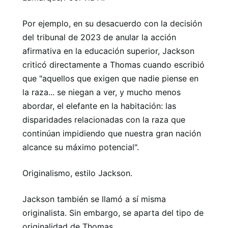
Por ejemplo, en su desacuerdo con la decisión
del tribunal de 2023 de anular la acción
afirmativa en la educación superior, Jackson
criticó directamente a Thomas cuando escribió
que "aquellos que exigen que nadie piense en
la raza... se niegan a ver, y mucho menos
abordar, el elefante en la habitación: las
disparidades relacionadas con la raza que
continúan impidiendo que nuestra gran nación
alcance su máximo potencial".
Originalismo, estilo Jackson.
Jackson también se llamó a sí misma
originalista. Sin embargo, se aparta del tipo de
originalidad de Thomas.