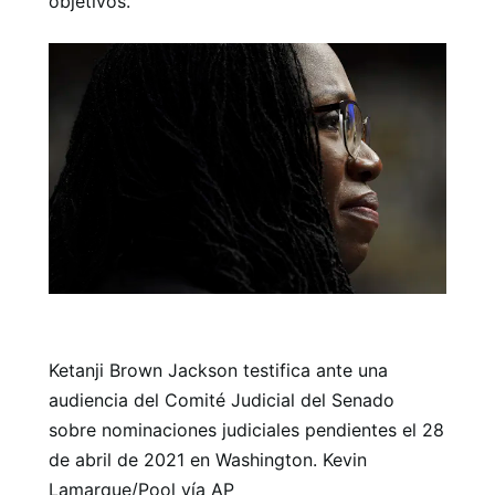
objetivos.
Ketanji Brown Jackson testifica ante una
audiencia del Comité Judicial del Senado
sobre nominaciones judiciales pendientes el 28
de abril de 2021 en Washington. Kevin
Lamarque/Pool vía AP