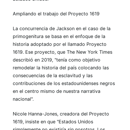
Ampliando el trabajo del Proyecto 1619
La concurrencia de Jackson en el caso de la
primogenitura se basa en el enfoque de la
historia adoptado por el llamado Proyecto
1619. Ese proyecto, que The New York Times
describió en 2019, "tenía como objetivo
remodelar la historia del país colocando las
consecuencias de la esclavitud y las
contribuciones de los estadounidenses negros
en el centro mismo de nuestra narrativa
nacional".
Nicole Hanna-Jones, creadora del Proyecto
1619, insiste en que "Estados Unidos
simplemente no existiría sin nosotros. Los