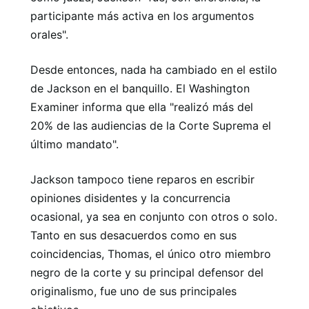
participante más activa en los argumentos
orales".
Desde entonces, nada ha cambiado en el estilo
de Jackson en el banquillo. El Washington
Examiner informa que ella "realizó más del
20% de las audiencias de la Corte Suprema el
último mandato".
Jackson tampoco tiene reparos en escribir
opiniones disidentes y la concurrencia
ocasional, ya sea en conjunto con otros o solo.
Tanto en sus desacuerdos como en sus
coincidencias, Thomas, el único otro miembro
negro de la corte y su principal defensor del
originalismo, fue uno de sus principales