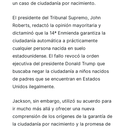
un caso de ciudadanía por nacimiento.
El presidente del Tribunal Supremo, John
Roberts, redactó la opinión mayoritaria y
dictaminó que la 14ª Enmienda garantiza la
ciudadanía automática a prácticamente
cualquier persona nacida en suelo
estadounidense. El fallo revocó la orden
ejecutiva del presidente Donald Trump que
buscaba negar la ciudadanía a niños nacidos
de padres que se encuentran en Estados
Unidos ilegalmente.
Jackson, sin embargo, utilizó su acuerdo para
ir mucho más allá y ofrecer una nueva
comprensión de los orígenes de la garantía de
la ciudadanía por nacimiento y la promesa de