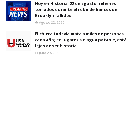
Hoy en Historia: 22 de agosto, rehenes
tomados durante el robo de bancos de
Brooklyn fallidos
Agosto 22, 2025
El cólera todavía mata a miles de personas
cada año; en lugares sin agua potable, está
lejos de ser historia
Julio 29, 2026