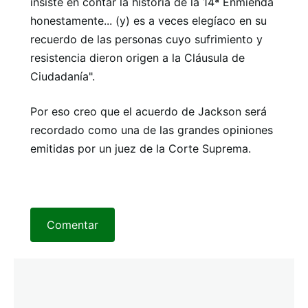
insiste en contar la historia de la 14ª Enmienda
honestamente... (y) es a veces elegíaco en su
recuerdo de las personas cuyo sufrimiento y
resistencia dieron origen a la Cláusula de
Ciudadanía".
Por eso creo que el acuerdo de Jackson será
recordado como una de las grandes opiniones
emitidas por un juez de la Corte Suprema.
Comentar