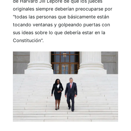
de Harvard Jill Lepore de que los jueces
originales siempre deberían preocuparse por
"todas las personas que básicamente están
tocando ventanas y golpeando puertas con
sus ideas sobre lo que debería estar en la
Constitución".