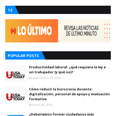
12
POPULAR POSTS
Productividad laboral: ¿qué requiere la ley a
un trabajador (y qué no)?
Septiembre 15, 2025
Cómo reducir la burocracia docente:
digitalización, personal de apoyo y evaluación
formativa
Enero 08, 2026
¿Deberíamos formar ciudadanos más