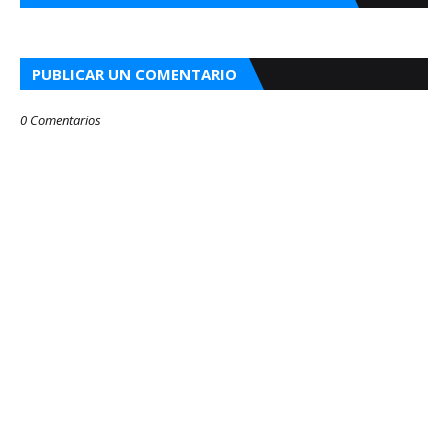
PUBLICAR UN COMENTARIO
0 Comentarios