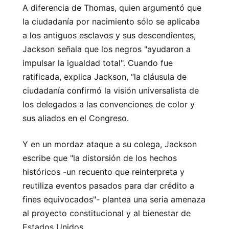
A diferencia de Thomas, quien argumentó que
la ciudadanía por nacimiento sólo se aplicaba
a los antiguos esclavos y sus descendientes,
Jackson señala que los negros "ayudaron a
impulsar la igualdad total". Cuando fue
ratificada, explica Jackson, “la cláusula de
ciudadanía confirmó la visión universalista de
los delegados a las convenciones de color y
sus aliados en el Congreso.
Y en un mordaz ataque a su colega, Jackson
escribe que "la distorsión de los hechos
históricos -un recuento que reinterpreta y
reutiliza eventos pasados ​​para dar crédito a
fines equivocados"- plantea una seria amenaza
al proyecto constitucional y al bienestar de
Estados Unidos.