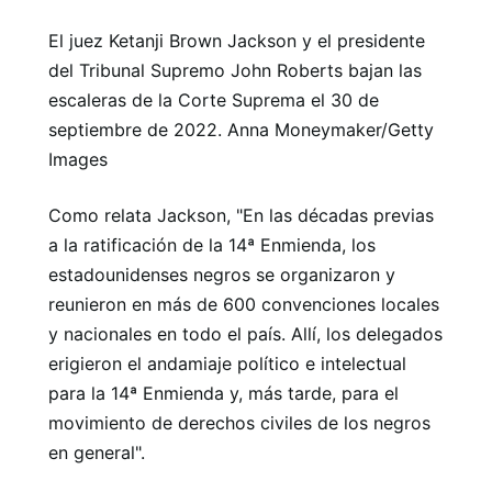
El juez Ketanji Brown Jackson y el presidente
del Tribunal Supremo John Roberts bajan las
escaleras de la Corte Suprema el 30 de
septiembre de 2022. Anna Moneymaker/Getty
Images
Como relata Jackson, "En las décadas previas
a la ratificación de la 14ª Enmienda, los
estadounidenses negros se organizaron y
reunieron en más de 600 convenciones locales
y nacionales en todo el país. Allí, los delegados
erigieron el andamiaje político e intelectual
para la 14ª Enmienda y, más tarde, para el
movimiento de derechos civiles de los negros
en general".