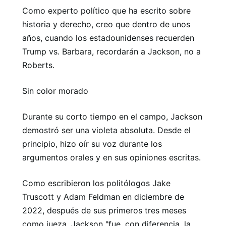
Como experto político que ha escrito sobre
historia y derecho, creo que dentro de unos
años, cuando los estadounidenses recuerden
Trump vs. Barbara, recordarán a Jackson, no a
Roberts.
Sin color morado
Durante su corto tiempo en el campo, Jackson
demostró ser una violeta absoluta. Desde el
principio, hizo oír su voz durante los
argumentos orales y en sus opiniones escritas.
Como escribieron los politólogos Jake
Truscott y Adam Feldman en diciembre de
2022, después de sus primeros tres meses
como jueza, Jackson "fue, con diferencia, la