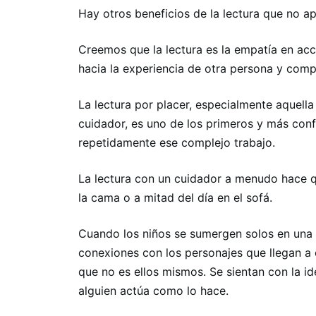
Hay otros beneficios de la lectura que no a
Creemos que la lectura es la empatía en ac
hacia la experiencia de otra persona y comp
La lectura por placer, especialmente aquell
cuidador, es uno de los primeros y más conf
repetidamente ese complejo trabajo.
La lectura con un cuidador a menudo hace qu
la cama o a mitad del día en el sofá.
Cuando los niños se sumergen solos en una s
conexiones con los personajes que llegan a 
que no es ellos mismos. Se sientan con la i
alguien actúa como lo hace.