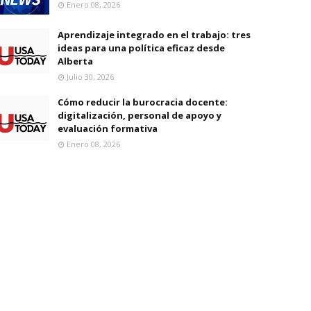
Enero 08, 2026
Aprendizaje integrado en el trabajo: tres
ideas para una política eficaz desde
Alberta
Julio 30, 2026
Cómo reducir la burocracia docente:
digitalización, personal de apoyo y
evaluación formativa
Enero 08, 2026