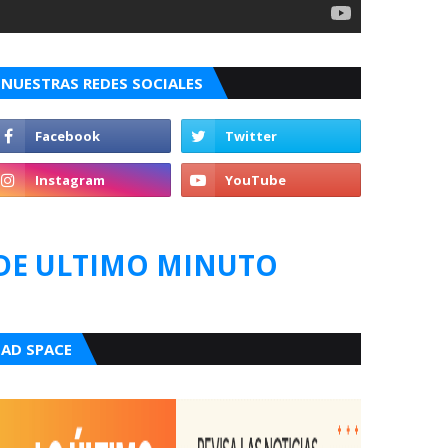
NUESTRAS REDES SOCIALES
DE ULTIMO MINUTO
AD SPACE