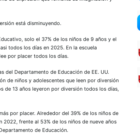
versión está disminuyendo.
ducativo, solo el 37% de los niños de 9 años y el
asi todos los días en 2025. En la escuela
lee por placer todos los días.
vas del Departamento de Educación de EE. UU.
ón de niños y adolescentes que leen por diversión
s de 13 años leyeron por diversión todos los días,
ás por placer. Alrededor del 39% de los niños de
en 2022, frente al 53% de los niños de nueve años
l Departamento de Educación.