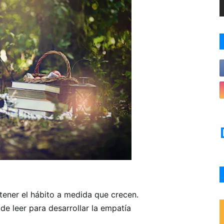
tener el hábito a medida que crecen.
 leer para desarrollar la empatía