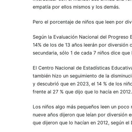
empatía por ellos mismos y los demás.
Pero el porcentaje de niños que leen por di
Según la Evaluación Nacional del Progreso E
14% de los de 13 años leerán por diversión c
secundaria, sólo 1 de cada 7 niños dice que 
El Centro Nacional de Estadísticas Educati
también hizo un seguimiento de la disminuci
y descubrió que en 2023, el 14 % de los niño
frente al 27 % que dijo que lo hacía en 2012.
Los niños algo más pequeños leen un poco m
nueve años dijeron que leían por diversión 
que dijeron que lo hacían en 2012, según e