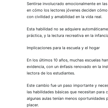
Sentirse involucrado emocionalmente en las 
en cómo los lectores jóvenes deciden cómo i
con civilidad y amabilidad en la vida real.
Esta habilidad no se adquiere automáticamen
práctica, y la lectura recreativa en la infan
Implicaciones para la escuela y el hogar
En los últimos 10 años, muchas escuelas han
evidencia, con un énfasis renovado en la in
lectora de los estudiantes.
Este cambio fue un paso importante y necesa
las habilidades básicas que necesitan para 
algunas aulas tenían menos oportunidades pa
placer.