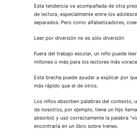
Esta tendencia va acompañada de otra preo
de lectura, especialmente entre los adolesc
separados. Pero como alfabetizadores, cre
Leer por diversión no es sólo diversión
Fuera del trabajo escolar, un niño puede lee
millones o más para los lectores más vorace
Esta brecha puede ayudar a explicar por qu
más rápido que el de otros.
Los niños absorben palabras del contexto, u
de nosotros, por ejemplo, tiene un hijo lla
absorbió y usó correctamente la palabra "via
encontrarla en un libro sobre trenes.