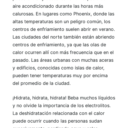
aire acondicionado durante las horas más
calurosas. En lugares como Phoenix, donde las
altas temperaturas son un peligro común, los
centros de enfriamiento suelen abrir en verano.
Las ciudades del norte también están abriendo
centros de enfriamiento, ya que las olas de
calor ocurren allí con más frecuencia que en el
pasado. Las áreas urbanas con muchas aceras
y edificios, conocidas como islas de calor,
pueden tener temperaturas muy por encima
del promedio de la ciudad.
¡Hidrata, hidrata, hidrata! Beba muchos líquidos
y no olvide la importancia de los electrolitos.
La deshidratación relacionada con el calor
puede ocurrir cuando las personas sudan