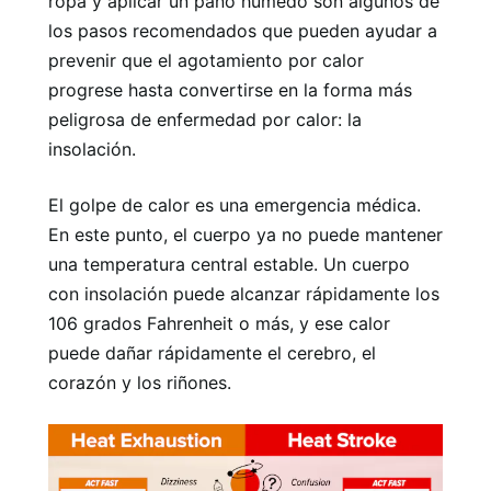
ropa y aplicar un paño húmedo son algunos de
los pasos recomendados que pueden ayudar a
prevenir que el agotamiento por calor
progrese hasta convertirse en la forma más
peligrosa de enfermedad por calor: la
insolación.
El golpe de calor es una emergencia médica.
En este punto, el cuerpo ya no puede mantener
una temperatura central estable. Un cuerpo
con insolación puede alcanzar rápidamente los
106 grados Fahrenheit o más, y ese calor
puede dañar rápidamente el cerebro, el
corazón y los riñones.