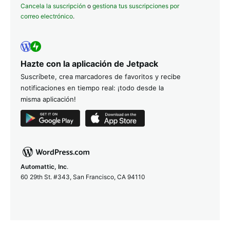
Cancela la suscripción
o
gestiona tus suscripciones por
correo electrónico
.
Hazte con la aplicación de Jetpack
Suscríbete, crea marcadores de favoritos y recibe
notificaciones en tiempo real: ¡todo desde la
misma aplicación!
Automattic, Inc
.
60 29th St. #343, San Francisco, CA 94110