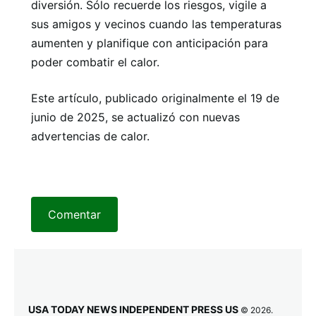
diversión. Sólo recuerde los riesgos, vigile a
sus amigos y vecinos cuando las temperaturas
aumenten y planifique con anticipación para
poder combatir el calor.
Este artículo, publicado originalmente el 19 de
junio de 2025, se actualizó con nuevas
advertencias de calor.
Comentar
USA TODAY NEWS INDEPENDENT PRESS US
© 2026.