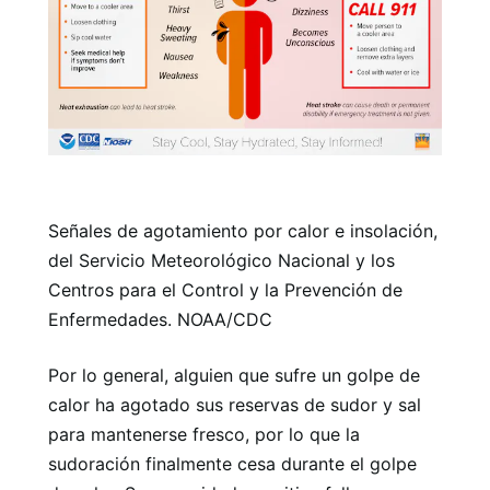
Señales de agotamiento por calor e insolación,
del Servicio Meteorológico Nacional y los
Centros para el Control y la Prevención de
Enfermedades. NOAA/CDC
Por lo general, alguien que sufre un golpe de
calor ha agotado sus reservas de sudor y sal
para mantenerse fresco, por lo que la
sudoración finalmente cesa durante el golpe