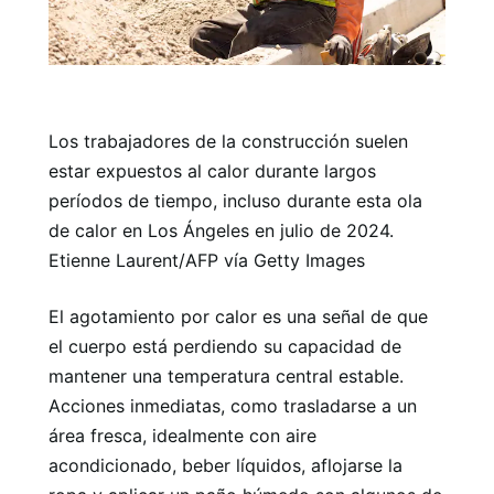
Los trabajadores de la construcción suelen
estar expuestos al calor durante largos
períodos de tiempo, incluso durante esta ola
de calor en Los Ángeles en julio de 2024.
Etienne Laurent/AFP vía Getty Images
El agotamiento por calor es una señal de que
el cuerpo está perdiendo su capacidad de
mantener una temperatura central estable.
Acciones inmediatas, como trasladarse a un
área fresca, idealmente con aire
acondicionado, beber líquidos, aflojarse la