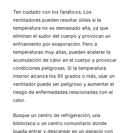
Ten cuidado con los fanáticos. Los
ventiladores pueden resultar útiles si la
temperatura no es demasiado alta, ya que
eliminan el sudor del cuerpo y provocan un
enfriamiento por evaporación. Pero a
temperaturas muy altas, pueden acelerar la
acumulación de calor en el cuerpo y provocar
condiciones peligrosas. Si la temperatura
interior alcanza los 95 grados o más, usar un
ventilador puede ser peligroso y aumentar el
riesgo de enfermedades relacionadas con el
calor.
Busque un centro de refrigeración, una
biblioteca o un centro comunitario donde
pueda entrar y descansar en un espacio con