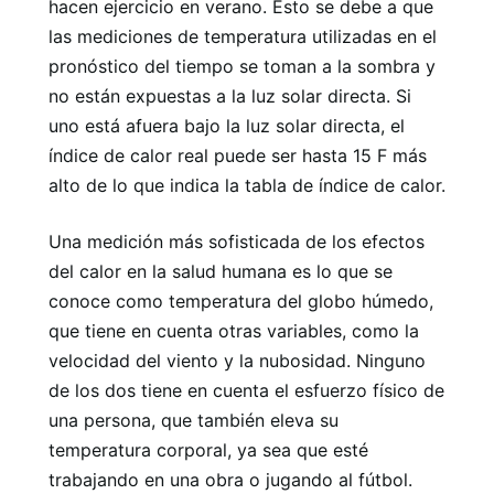
hacen ejercicio en verano. Esto se debe a que
las mediciones de temperatura utilizadas en el
pronóstico del tiempo se toman a la sombra y
no están expuestas a la luz solar directa. Si
uno está afuera bajo la luz solar directa, el
índice de calor real puede ser hasta 15 F más
alto de lo que indica la tabla de índice de calor.
Una medición más sofisticada de los efectos
del calor en la salud humana es lo que se
conoce como temperatura del globo húmedo,
que tiene en cuenta otras variables, como la
velocidad del viento y la nubosidad. Ninguno
de los dos tiene en cuenta el esfuerzo físico de
una persona, que también eleva su
temperatura corporal, ya sea que esté
trabajando en una obra o jugando al fútbol.