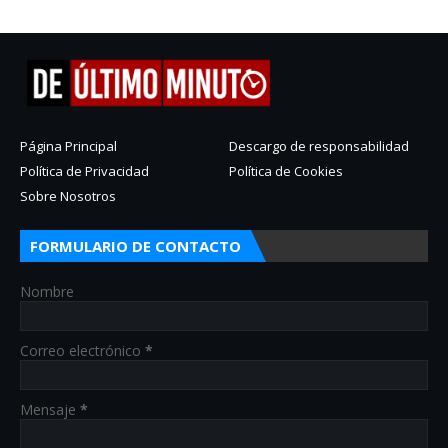
Página Principal
Descargo de responsabilidad
Política de Privacidad
Política de Cookies
Sobre Nosotros
FORMULARIO DE CONTACTO
Nombre
Correo electrónico
*
Mensaje
*