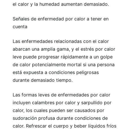
el calor y la humedad aumentan demasiado.
Señales de enfermedad por calor a tener en
cuenta
Las enfermedades relacionadas con el calor
abarcan una amplia gama, y ​​el estrés por calor
leve puede progresar rápidamente a un golpe
de calor potencialmente mortal si una persona
está expuesta a condiciones peligrosas
durante demasiado tiempo.
Las formas leves de enfermedades por calor
incluyen calambres por calor y sarpullido por
calor, los cuales pueden ser causados ​​por
sudoración profusa durante condiciones de
calor. Refrescar el cuerpo y beber líquidos fríos