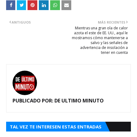
ANTIGUOS
MÁS RECIENTES
Mientras una gran ola de calor
azota el este de EE. UU., aquí le
mostramos cómo mantenerse a
salvo y las señales de
advertencia de insolación a
tener en cuenta
PUBLICADO POR:
DE ULTIMO MINUTO
TAL VEZ TE INTERESEN ESTAS ENTRADAS