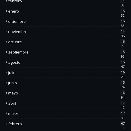
febrero
14
38
enero
15
32
diciembre
15
38
noviembre
14
85
octubre
16
28
septiembre
15
93
agosto
15
47
julio
16
29
junio
15
74
mayo
16
94
abril
17
10
marzo
17
31
febrero
67
8