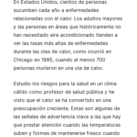
En Estados Unidos, cientos de personas
sucumben cada año a enfermedades
relacionadas con el calor. Los adultos mayores
y las personas en áreas que históricamente no
han necesitado aire acondicionado tienden a
ver las tasas más altas de enfermedades
durante las olas de calor, como ocurrió en
Chicago en 1995, cuando al menos 700
personas murieron en una ola de calor.
Estudio los riesgos para la salud en un clima
cálido como profesor de salud pública y he
visto que el calor se ha convertido en una
preocupación creciente. Estas son algunas de
las señales de advertencia clave a las que hay
que prestar atención cuando las temperaturas
suben y formas de mantenerse fresco cuando