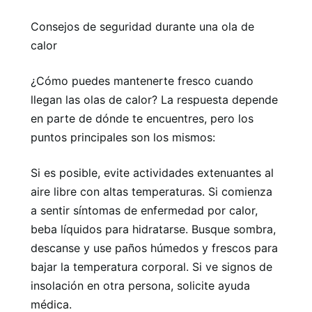
Consejos de seguridad durante una ola de
calor
¿Cómo puedes mantenerte fresco cuando
llegan las olas de calor? La respuesta depende
en parte de dónde te encuentres, pero los
puntos principales son los mismos:
Si es posible, evite actividades extenuantes al
aire libre con altas temperaturas. Si comienza
a sentir síntomas de enfermedad por calor,
beba líquidos para hidratarse. Busque sombra,
descanse y use paños húmedos y frescos para
bajar la temperatura corporal. Si ve signos de
insolación en otra persona, solicite ayuda
médica.