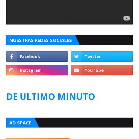
NUESTRAS REDES SOCIALES
DE ULTIMO MINUTO
AD SPACE