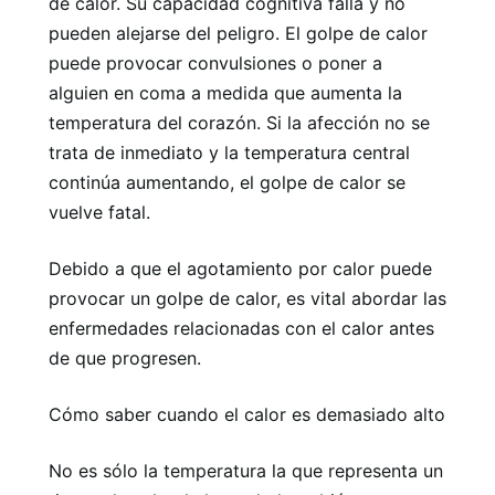
de calor. Su capacidad cognitiva falla y no
pueden alejarse del peligro. El golpe de calor
puede provocar convulsiones o poner a
alguien en coma a medida que aumenta la
temperatura del corazón. Si la afección no se
trata de inmediato y la temperatura central
continúa aumentando, el golpe de calor se
vuelve fatal.
Debido a que el agotamiento por calor puede
provocar un golpe de calor, es vital abordar las
enfermedades relacionadas con el calor antes
de que progresen.
Cómo saber cuando el calor es demasiado alto
No es sólo la temperatura la que representa un