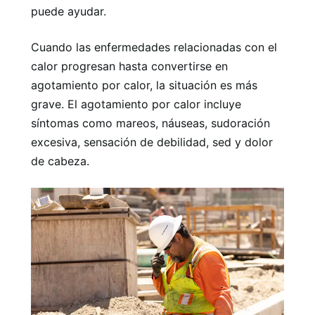
puede ayudar.
Cuando las enfermedades relacionadas con el
calor progresan hasta convertirse en
agotamiento por calor, la situación es más
grave. El agotamiento por calor incluye
síntomas como mareos, náuseas, sudoración
excesiva, sensación de debilidad, sed y dolor
de cabeza.