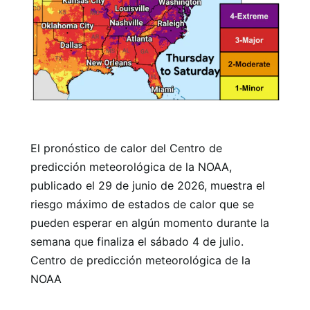
El pronóstico de calor del Centro de
predicción meteorológica de la NOAA,
publicado el 29 de junio de 2026, muestra el
riesgo máximo de estados de calor que se
pueden esperar en algún momento durante la
semana que finaliza el sábado 4 de julio.
Centro de predicción meteorológica de la
NOAA