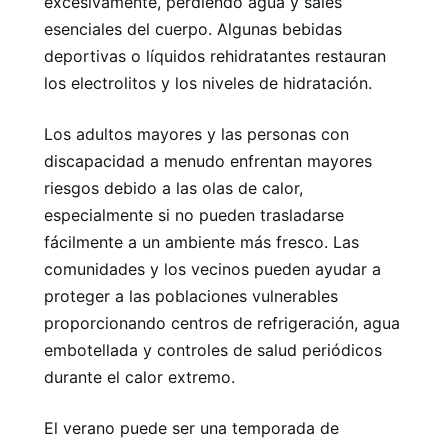
excesivamente, perdiendo agua y sales
esenciales del cuerpo. Algunas bebidas
deportivas o líquidos rehidratantes restauran
los electrolitos y los niveles de hidratación.
Los adultos mayores y las personas con
discapacidad a menudo enfrentan mayores
riesgos debido a las olas de calor,
especialmente si no pueden trasladarse
fácilmente a un ambiente más fresco. Las
comunidades y los vecinos pueden ayudar a
proteger a las poblaciones vulnerables
proporcionando centros de refrigeración, agua
embotellada y controles de salud periódicos
durante el calor extremo.
El verano puede ser una temporada de