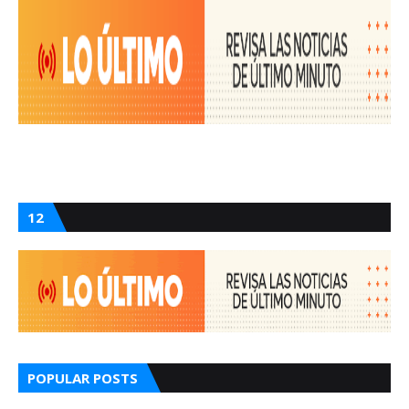
12
POPULAR POSTS