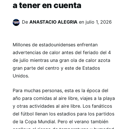
a tener en cuenta
De
ANASTACIO ALEGRIA
en
julio 1, 2026
Millones de estadounidenses enfrentan
advertencias de calor antes del feriado del 4
de julio mientras una gran ola de calor azota
gran parte del centro y este de Estados
Unidos.
Para muchas personas, esta es la época del
año para comidas al aire libre, viajes a la playa
y otras actividades al aire libre. Los fanáticos
del fútbol llenan los estadios para los partidos
de la Copa Mundial. Pero el verano también