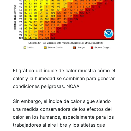
El gráfico del índice de calor muestra cómo el
calor y la humedad se combinan para generar
condiciones peligrosas. NOAA
Sin embargo, el índice de calor sigue siendo
una medida conservadora de los efectos del
calor en los humanos, especialmente para los
trabajadores al aire libre y los atletas que