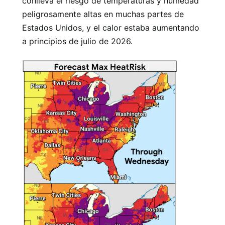
conlleva el riesgo de temperaturas y humedad
peligrosamente altas en muchas partes de
Estados Unidos, y el calor estaba aumentando
a principios de julio de 2026.