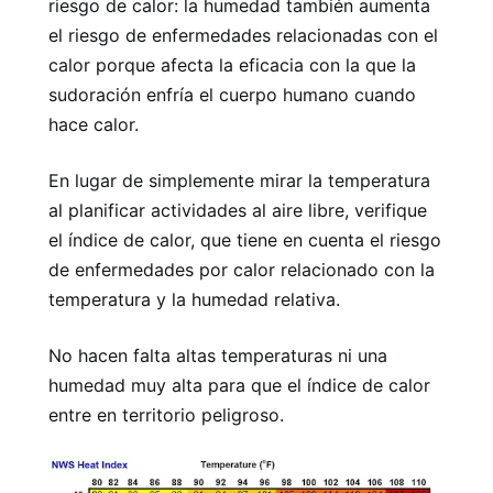
riesgo de calor: la humedad también aumenta
el riesgo de enfermedades relacionadas con el
calor porque afecta la eficacia con la que la
sudoración enfría el cuerpo humano cuando
hace calor.
En lugar de simplemente mirar la temperatura
al planificar actividades al aire libre, verifique
el índice de calor, que tiene en cuenta el riesgo
de enfermedades por calor relacionado con la
temperatura y la humedad relativa.
No hacen falta altas temperaturas ni una
humedad muy alta para que el índice de calor
entre en territorio peligroso.