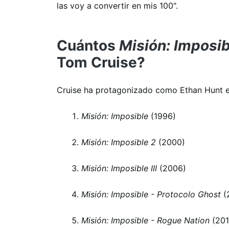
las voy a convertir en mis 100".
Cuántos
Misión: Imposib
Tom Cruise?
Cruise ha protagonizado como Ethan Hunt 
Misión: Imposible
(1996)
Misión: Imposible 2
(2000)
Misión: Imposible III
(2006)
Misión: Imposible - Protocolo Ghost
(
Misión: Imposible - Rogue Nation
(201