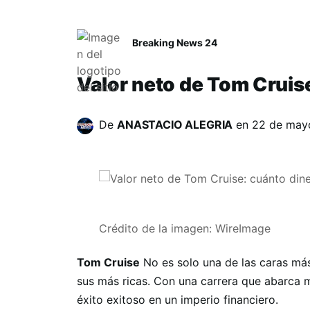
Breaking News 24
Valor neto de Tom Cruise
De
ANASTACIO ALEGRIA
en
22 de may
Crédito de la imagen: WireImage
Tom Cruise
No es solo una de las caras má
sus más ricas. Con una carrera que abarca 
éxito exitoso en un imperio financiero.