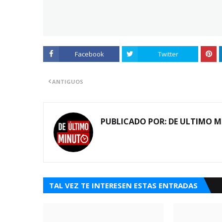
Facebook
Twitter
ANTIGUOS
PUBLICADO POR:
DE ULTIMO 
TAL VEZ TE INTERESEN ESTAS ENTRADAS