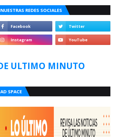
NUESTRAS REDES SOCIALES
DE ULTIMO MINUTO
AD SPACE