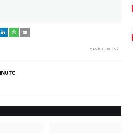
MÁS RECIENTES
MINUTO