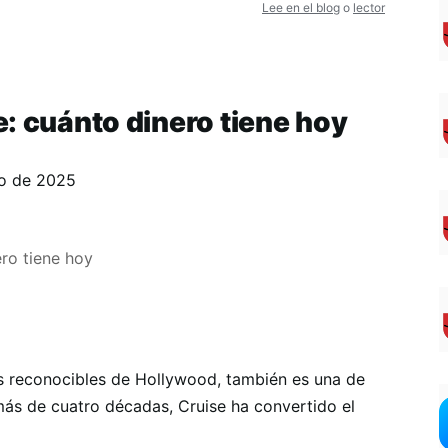
Lee en el blog
o
lector
: cuánto dinero tiene hoy
o de 2025
s reconocibles de Hollywood, también es una de
más de cuatro décadas, Cruise ha convertido el