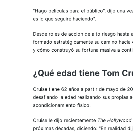
"Hago películas para el público", dijo una v
es lo que seguiré haciendo".
Desde roles de acción de alto riesgo hasta 
formado estratégicamente su camino hacia e
y cómo construyó su fortuna masiva a conti
¿Qué edad tiene Tom Cr
Cruise tiene 62 años a partir de mayo de 2
desafiando la edad realizando sus propias 
acondicionamiento físico.
Cruise le dijo recientemente
The Hollywood 
próximas décadas, diciendo: "En realidad dij