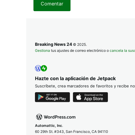
Comentar
Breaking News 24
© 2025.
Gestiona
tus ajustes de correo electrónico o
cancela la sus
Hazte con la aplicación de Jetpack
Suscríbete, crea marcadores de favoritos y recibe not
Automattic, Inc
.
60 29th St. #343, San Francisco, CA 94110