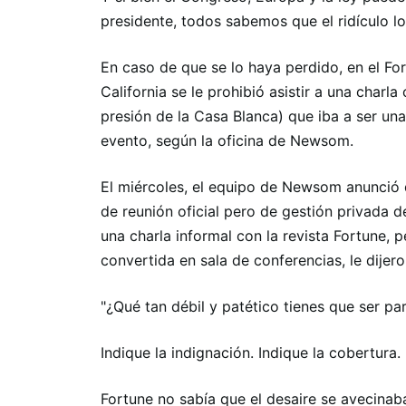
presidente, todos sabemos que el ridículo lo
En caso de que se lo haya perdido, en el F
California se le prohibió asistir a una cha
presión de la Casa Blanca) que iba a ser un
evento, según la oficina de Newsom.
El miércoles, el equipo de Newsom anunció 
de reunión oficial pero de gestión privada 
una charla informal con la revista Fortune, 
convertida en sala de conferencias, le dije
"¿Qué tan débil y patético tienes que ser pa
Indique la indignación. Indique la cobertura.
Fortune no sabía que el desaire se avecinab