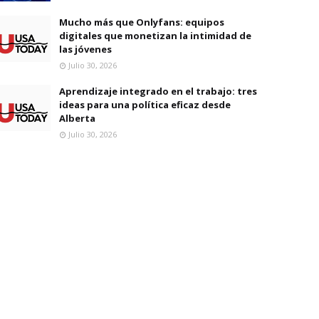
Mucho más que Onlyfans: equipos
digitales que monetizan la intimidad de
las jóvenes
Julio 30, 2026
Aprendizaje integrado en el trabajo: tres
ideas para una política eficaz desde
Alberta
Julio 30, 2026