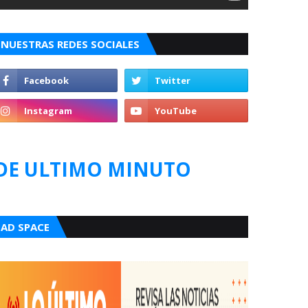
NUESTRAS REDES SOCIALES
DE ULTIMO MINUTO
AD SPACE