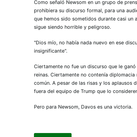
Como señaló Newsom en un grupo de prensa
prohibiera su discurso formal, para una audi
que hemos sido sometidos durante casi un 
sigue siendo horrible y peligroso.
"Dios mío, no había nada nuevo en ese disc
insignificante".
Ciertamente no fue un discurso que le ganó 
reinas. Ciertamente no contenía diplomacia n
común. A pesar de las risas y los aplausos 
fuera del equipo de Trump que lo consideren
Pero para Newsom, Davos es una victoria.