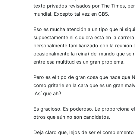
texto privados revisados ​​por The Times, pe
mundial. Excepto tal vez en CBS.
Eso es mucha atención a un tipo que ni siquie
supuestamente ni siquiera está en la carrera
personalmente familiarizado con la reunión 
ocasionalmente la reina) del mundo que se 
entre esa multitud es un gran problema.
Pero es el tipo de gran cosa que hace que
como gritarle en la cara que es un gran mal
¡Así que ahí!
Es gracioso. Es poderoso. Le proporciona el
otros que aún no son candidatos.
Deja claro que, lejos de ser el complemento