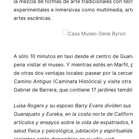
la mezcla de formas de arte tradicionales con técnic
experimentales e inmersivas como multimedia, arte di
artes escénicas.
A sólo 10 minutos en taxi desde el centro de Guanajua
pena visitar el museo. Y mientras estés en Marfil, pod
de otras dos ventajas locales: pasear por la cercana
Camino Antiguo
(Caminata Histórica) y visite otra e
Gabriel de Barrera, que contiene 17 jardines temático
Luisa Rogers
y su esposo Barry Evans dividen sus vi
Guanajuato y Eureka, en la costa norte de California.
artículos y ensayos sobre la vida de expatriados, Méx
salud física y psicológica, jubilación y espiritualidad.