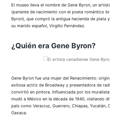
El museo lleva el nombre de Gene Byron, un artista 
(pariente de nacimiento con el poeta romántico brit
Byron), que compró la antigua hacienda de plata y o
su marido español, Virgilio Fernández.
¿Quién era Gene Byron?
Gene Byron fue una mujer del Renacimiento: original
exitosa actriz de Broadway y presentadora de radio,
convirtió en pintora. Influenciada por los muralistas
mudó a México en la década de 1940, visitando diver
país como Veracruz, Guerrero, Chiapas, Yucatán, C
Oaxaca.