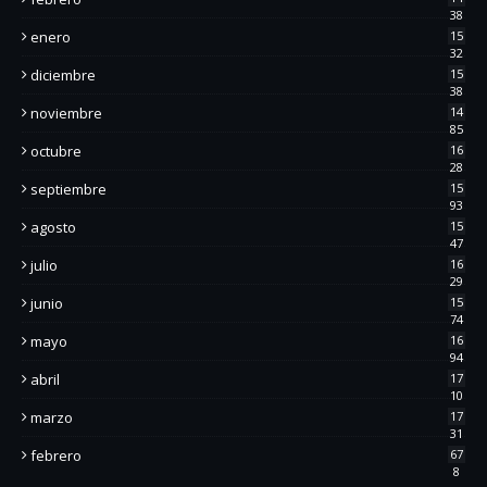
38
enero
15
32
diciembre
15
38
noviembre
14
85
octubre
16
28
septiembre
15
93
agosto
15
47
julio
16
29
junio
15
74
mayo
16
94
abril
17
10
marzo
17
31
febrero
67
8