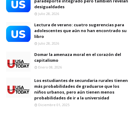
paradeporte integrado pero también revelan
desigualdades
Julio 28, 2026
Lectura de verano: cuatro sugerencias para
adolescentes que aún no han encontrado su
libro
Julio 28, 2026
Domar la amenaza moral en el corazón del
capitalismo
Enero 08, 2026
Los estudiantes de secundaria rurales tienen
más probabilidades de graduarse que los
niños urbanos, pero aún tienen menos
probabilidades de ir a la universidad
Diciembre 01, 2025