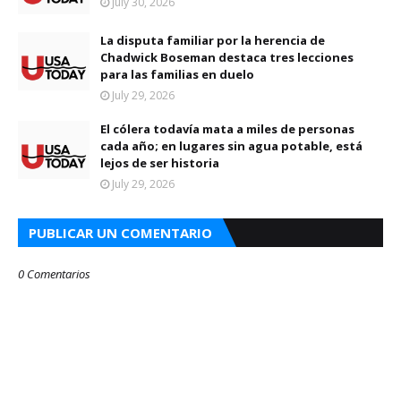
July 30, 2026
La disputa familiar por la herencia de
Chadwick Boseman destaca tres lecciones
para las familias en duelo
July 29, 2026
El cólera todavía mata a miles de personas
cada año; en lugares sin agua potable, está
lejos de ser historia
July 29, 2026
PUBLICAR UN COMENTARIO
0 Comentarios