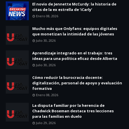
El novio de Jennette McCurdy: la historia de
citas de la ex estrella de ‘iCarly’
Enero 08, 2026
Mucho más que Onlyfans: equipos digitales
que monetizan la intimidad de las jóvenes
Julio 30, 2026
Aprendizaje integrado en el trabajo: tres
ideas para una política eficaz desde Alberta
Julio 30, 2026
Cómo reducir la burocracia docente:
digitalización, personal de apoyo y evaluación
formativa
Enero 08, 2026
La disputa familiar por la herencia de
Chadwick Boseman destaca tres lecciones
para las familias en duelo
Julio 29, 2026