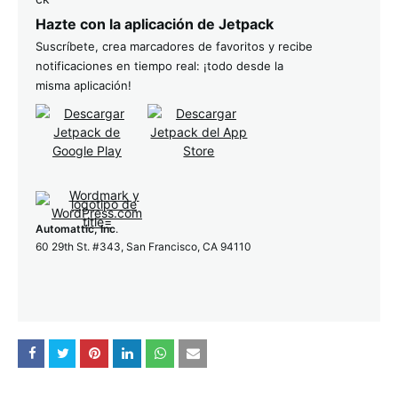
Hazte con la aplicación de Jetpack
Suscríbete, crea marcadores de favoritos y recibe
notificaciones en tiempo real: ¡todo desde la
misma aplicación!
Automattic, Inc
.
60 29th St. #343, San Francisco, CA 94110