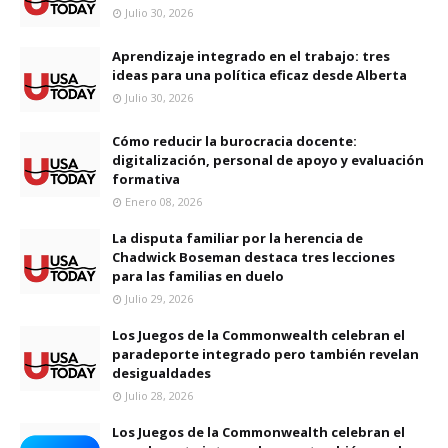
Julio 30, 2026
Aprendizaje integrado en el trabajo: tres
ideas para una política eficaz desde Alberta
Julio 30, 2026
Cómo reducir la burocracia docente:
digitalización, personal de apoyo y evaluación
formativa
Enero 08, 2026
La disputa familiar por la herencia de
Chadwick Boseman destaca tres lecciones
para las familias en duelo
Julio 29, 2026
Los Juegos de la Commonwealth celebran el
paradeporte integrado pero también revelan
desigualdades
Julio 28, 2026
Los Juegos de la Commonwealth celebran el