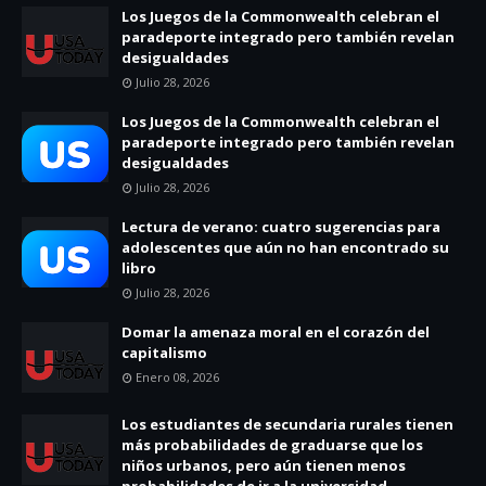
Los Juegos de la Commonwealth celebran el
paradeporte integrado pero también revelan
desigualdades
Julio 28, 2026
Los Juegos de la Commonwealth celebran el
paradeporte integrado pero también revelan
desigualdades
Julio 28, 2026
Lectura de verano: cuatro sugerencias para
adolescentes que aún no han encontrado su
libro
Julio 28, 2026
Domar la amenaza moral en el corazón del
capitalismo
Enero 08, 2026
Los estudiantes de secundaria rurales tienen
más probabilidades de graduarse que los
niños urbanos, pero aún tienen menos
probabilidades de ir a la universidad