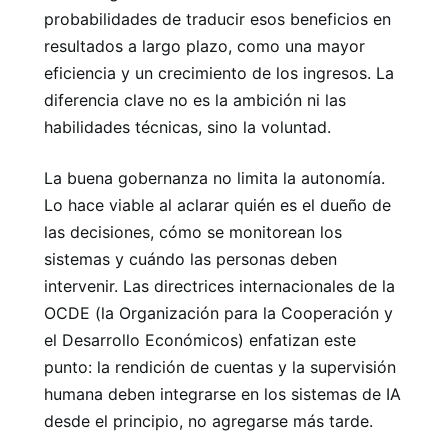
probabilidades de traducir esos beneficios en
resultados a largo plazo, como una mayor
eficiencia y un crecimiento de los ingresos. La
diferencia clave no es la ambición ni las
habilidades técnicas, sino la voluntad.
La buena gobernanza no limita la autonomía.
Lo hace viable al aclarar quién es el dueño de
las decisiones, cómo se monitorean los
sistemas y cuándo las personas deben
intervenir. Las directrices internacionales de la
OCDE (la Organización para la Cooperación y
el Desarrollo Económicos) enfatizan este
punto: la rendición de cuentas y la supervisión
humana deben integrarse en los sistemas de IA
desde el principio, no agregarse más tarde.