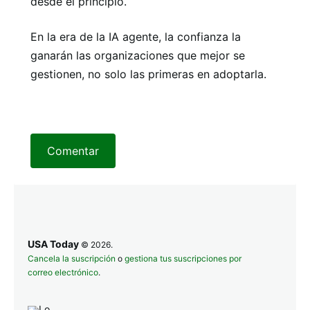
desde el principio.
En la era de la IA agente, la confianza la
ganarán las organizaciones que mejor se
gestionen, no solo las primeras en adoptarla.
Comentar
USA Today
© 2026.
Cancela la suscripción
o
gestiona tus suscripciones por
correo electrónico
.