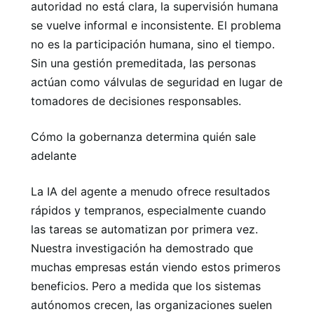
autoridad no está clara, la supervisión humana
se vuelve informal e inconsistente. El problema
no es la participación humana, sino el tiempo.
Sin una gestión premeditada, las personas
actúan como válvulas de seguridad en lugar de
tomadores de decisiones responsables.
Cómo la gobernanza determina quién sale
adelante
La IA del agente a menudo ofrece resultados
rápidos y tempranos, especialmente cuando
las tareas se automatizan por primera vez.
Nuestra investigación ha demostrado que
muchas empresas están viendo estos primeros
beneficios. Pero a medida que los sistemas
autónomos crecen, las organizaciones suelen