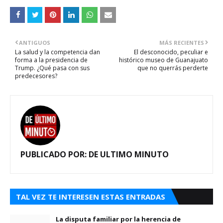
ANTIGUOS
MÁS RECIENTES
La salud y la competencia dan
El desconocido, peculiar e
forma a la presidencia de
histórico museo de Guanajuato
Trump. ¿Qué pasa con sus
que no querrás perderte
predecesores?
PUBLICADO POR:
DE ULTIMO MINUTO
TAL VEZ TE INTERESEN ESTAS ENTRADAS
La disputa familiar por la herencia de