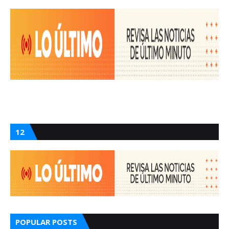
12
POPULAR POSTS