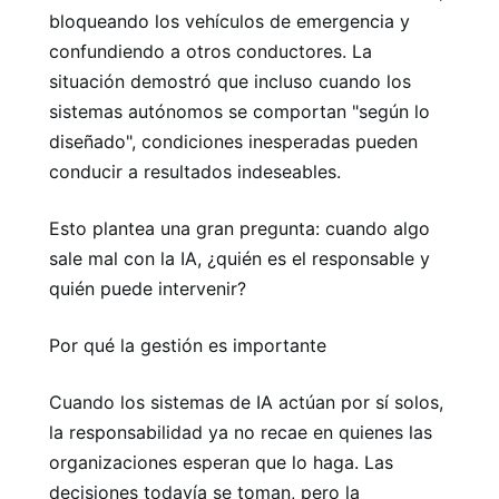
bloqueando los vehículos de emergencia y
confundiendo a otros conductores. La
situación demostró que incluso cuando los
sistemas autónomos se comportan "según lo
diseñado", condiciones inesperadas pueden
conducir a resultados indeseables.
Esto plantea una gran pregunta: cuando algo
sale mal con la IA, ¿quién es el responsable y
quién puede intervenir?
Por qué la gestión es importante
Cuando los sistemas de IA actúan por sí solos,
la responsabilidad ya no recae en quienes las
organizaciones esperan que lo haga. Las
decisiones todavía se toman, pero la