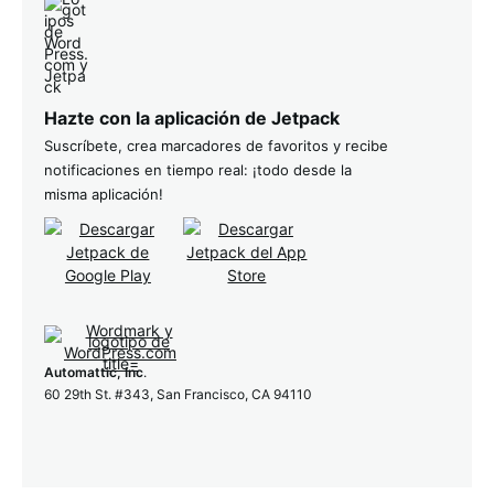
Hazte con la aplicación de Jetpack
Suscríbete, crea marcadores de favoritos y recibe
notificaciones en tiempo real: ¡todo desde la
misma aplicación!
Automattic, Inc
.
60 29th St. #343, San Francisco, CA 94110