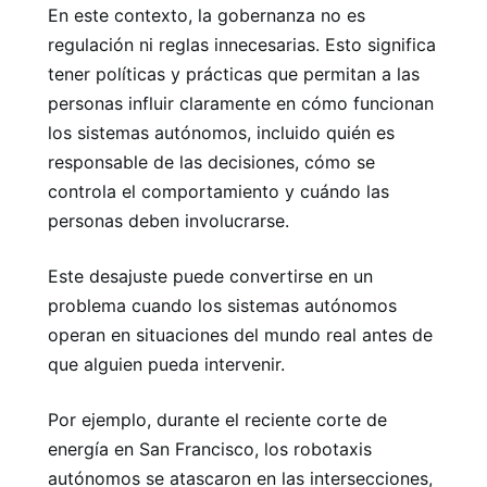
En este contexto, la gobernanza no es
regulación ni reglas innecesarias. Esto significa
tener políticas y prácticas que permitan a las
personas influir claramente en cómo funcionan
los sistemas autónomos, incluido quién es
responsable de las decisiones, cómo se
controla el comportamiento y cuándo las
personas deben involucrarse.
Este desajuste puede convertirse en un
problema cuando los sistemas autónomos
operan en situaciones del mundo real antes de
que alguien pueda intervenir.
Por ejemplo, durante el reciente corte de
energía en San Francisco, los robotaxis
autónomos se atascaron en las intersecciones,