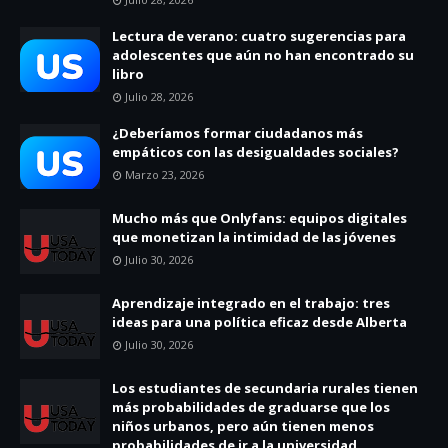
Lectura de verano: cuatro sugerencias para
adolescentes que aún no han encontrado su
libro
Julio 28, 2026
¿Deberíamos formar ciudadanos más
empáticos con las desigualdades sociales?
Marzo 23, 2026
Mucho más que Onlyfans: equipos digitales
que monetizan la intimidad de las jóvenes
Julio 30, 2026
Aprendizaje integrado en el trabajo: tres
ideas para una política eficaz desde Alberta
Julio 30, 2026
Los estudiantes de secundaria rurales tienen
más probabilidades de graduarse que los
niños urbanos, pero aún tienen menos
probabilidades de ir a la universidad