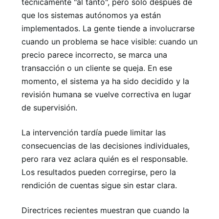
técnicamente "al tanto", pero sólo después de
que los sistemas autónomos ya están
implementados. La gente tiende a involucrarse
cuando un problema se hace visible: cuando un
precio parece incorrecto, se marca una
transacción o un cliente se queja. En ese
momento, el sistema ya ha sido decidido y la
revisión humana se vuelve correctiva en lugar
de supervisión.
La intervención tardía puede limitar las
consecuencias de las decisiones individuales,
pero rara vez aclara quién es el responsable.
Los resultados pueden corregirse, pero la
rendición de cuentas sigue sin estar clara.
Directrices recientes muestran que cuando la