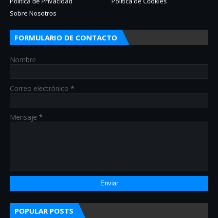
Política de Privacidad
Política de Cookies
Sobre Nosotros
FORMULARIO DE CONTACTO
Nombre
Correo electrónico
*
Mensaje
*
POPULAR POSTS