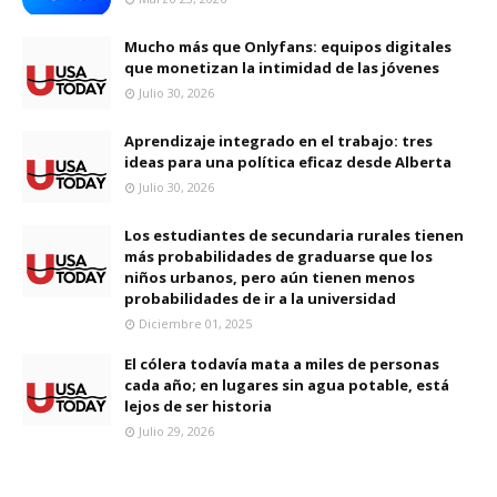
Mucho más que Onlyfans: equipos digitales
que monetizan la intimidad de las jóvenes
Julio 30, 2026
Aprendizaje integrado en el trabajo: tres
ideas para una política eficaz desde Alberta
Julio 30, 2026
Los estudiantes de secundaria rurales tienen
más probabilidades de graduarse que los
niños urbanos, pero aún tienen menos
probabilidades de ir a la universidad
Diciembre 01, 2025
El cólera todavía mata a miles de personas
cada año; en lugares sin agua potable, está
lejos de ser historia
Julio 29, 2026