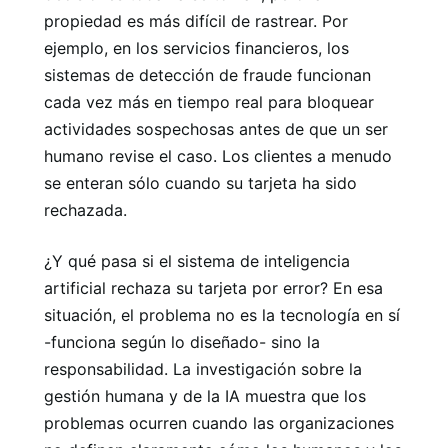
propiedad es más difícil de rastrear. Por
ejemplo, en los servicios financieros, los
sistemas de detección de fraude funcionan
cada vez más en tiempo real para bloquear
actividades sospechosas antes de que un ser
humano revise el caso. Los clientes a menudo
se enteran sólo cuando su tarjeta ha sido
rechazada.
¿Y qué pasa si el sistema de inteligencia
artificial rechaza su tarjeta por error? En esa
situación, el problema no es la tecnología en sí
-funciona según lo diseñado- sino la
responsabilidad. La investigación sobre la
gestión humana y de la IA muestra que los
problemas ocurren cuando las organizaciones