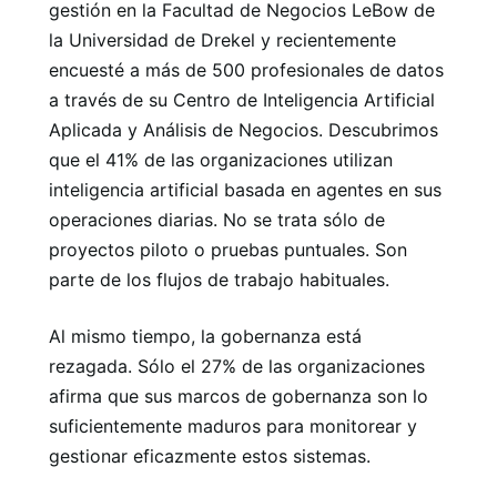
gestión en la Facultad de Negocios LeBow de
la Universidad de Drekel y recientemente
encuesté a más de 500 profesionales de datos
a través de su Centro de Inteligencia Artificial
Aplicada y Análisis de Negocios. Descubrimos
que el 41% de las organizaciones utilizan
inteligencia artificial basada en agentes en sus
operaciones diarias. No se trata sólo de
proyectos piloto o pruebas puntuales. Son
parte de los flujos de trabajo habituales.
Al mismo tiempo, la gobernanza está
rezagada. Sólo el 27% de las organizaciones
afirma que sus marcos de gobernanza son lo
suficientemente maduros para monitorear y
gestionar eficazmente estos sistemas.