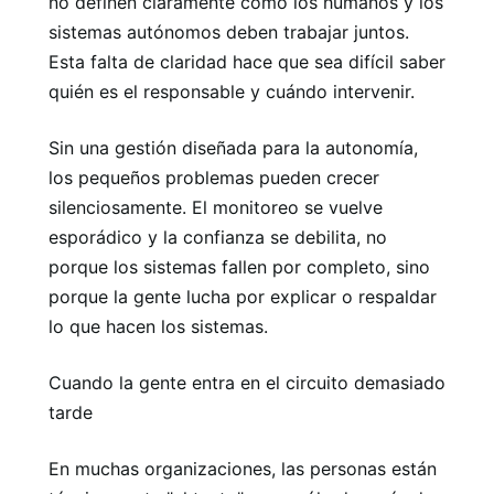
no definen claramente cómo los humanos y los
sistemas autónomos deben trabajar juntos.
Esta falta de claridad hace que sea difícil saber
quién es el responsable y cuándo intervenir.
Sin una gestión diseñada para la autonomía,
los pequeños problemas pueden crecer
silenciosamente. El monitoreo se vuelve
esporádico y la confianza se debilita, no
porque los sistemas fallen por completo, sino
porque la gente lucha por explicar o respaldar
lo que hacen los sistemas.
Cuando la gente entra en el circuito demasiado
tarde
En muchas organizaciones, las personas están