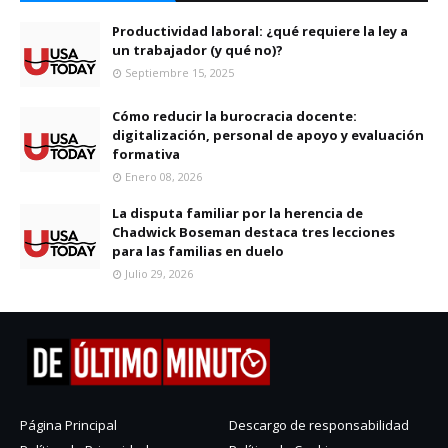
Productividad laboral: ¿qué requiere la ley a
un trabajador (y qué no)?
Septiembre 15, 2025
Cómo reducir la burocracia docente:
digitalización, personal de apoyo y evaluación
formativa
Enero 08, 2026
La disputa familiar por la herencia de
Chadwick Boseman destaca tres lecciones
para las familias en duelo
Julio 29, 2026
Página Principal
Descargo de responsabilidad