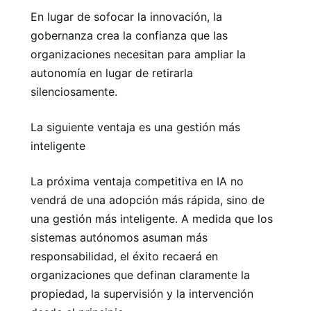
En lugar de sofocar la innovación, la
gobernanza crea la confianza que las
organizaciones necesitan para ampliar la
autonomía en lugar de retirarla
silenciosamente.
La siguiente ventaja es una gestión más
inteligente
La próxima ventaja competitiva en IA no
vendrá de una adopción más rápida, sino de
una gestión más inteligente. A medida que los
sistemas autónomos asuman más
responsabilidad, el éxito recaerá en
organizaciones que definan claramente la
propiedad, la supervisión y la intervención