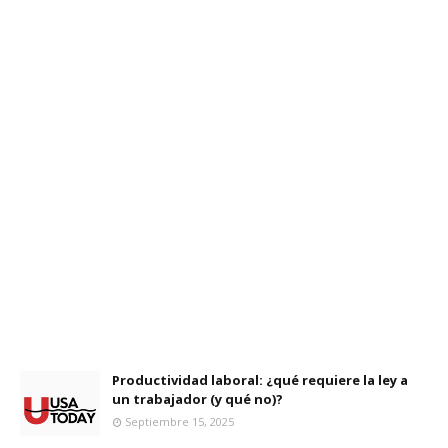
Productividad laboral: ¿qué requiere la ley a
un trabajador (y qué no)?
Septiembre 15, 2025