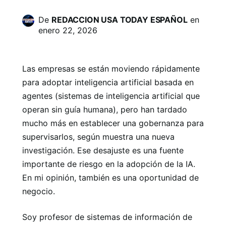
De
REDACCION USA TODAY ESPAÑOL
en
enero 22, 2026
Las empresas se están moviendo rápidamente
para adoptar inteligencia artificial basada en
agentes (sistemas de inteligencia artificial que
operan sin guía humana), pero han tardado
mucho más en establecer una gobernanza para
supervisarlos, según muestra una nueva
investigación. Ese desajuste es una fuente
importante de riesgo en la adopción de la IA.
En mi opinión, también es una oportunidad de
negocio.
Soy profesor de sistemas de información de