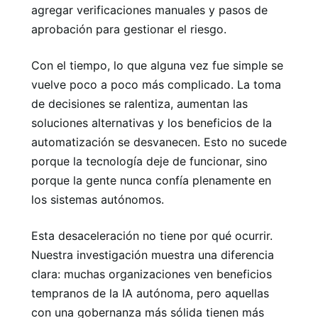
agregar verificaciones manuales y pasos de
aprobación para gestionar el riesgo.
Con el tiempo, lo que alguna vez fue simple se
vuelve poco a poco más complicado. La toma
de decisiones se ralentiza, aumentan las
soluciones alternativas y los beneficios de la
automatización se desvanecen. Esto no sucede
porque la tecnología deje de funcionar, sino
porque la gente nunca confía plenamente en
los sistemas autónomos.
Esta desaceleración no tiene por qué ocurrir.
Nuestra investigación muestra una diferencia
clara: muchas organizaciones ven beneficios
tempranos de la IA autónoma, pero aquellas
con una gobernanza más sólida tienen más