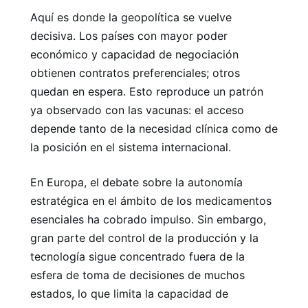
Aquí es donde la geopolítica se vuelve
decisiva. Los países con mayor poder
económico y capacidad de negociación
obtienen contratos preferenciales; otros
quedan en espera. Esto reproduce un patrón
ya observado con las vacunas: el acceso
depende tanto de la necesidad clínica como de
la posición en el sistema internacional.
En Europa, el debate sobre la autonomía
estratégica en el ámbito de los medicamentos
esenciales ha cobrado impulso. Sin embargo,
gran parte del control de la producción y la
tecnología sigue concentrado fuera de la
esfera de toma de decisiones de muchos
estados, lo que limita la capacidad de