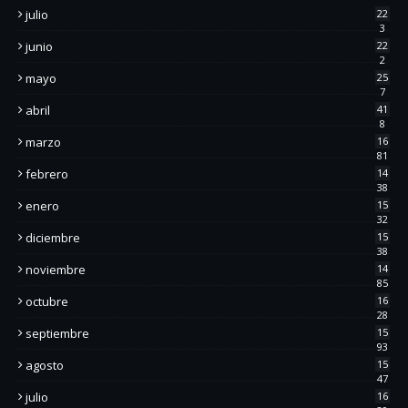
julio
22
3
junio
22
2
mayo
25
7
abril
41
8
marzo
16
81
febrero
14
38
enero
15
32
diciembre
15
38
noviembre
14
85
octubre
16
28
septiembre
15
93
agosto
15
47
julio
16