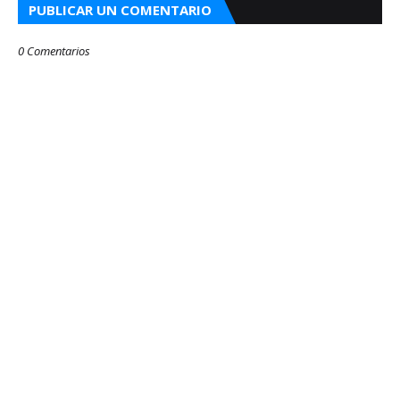
PUBLICAR UN COMENTARIO
0 Comentarios