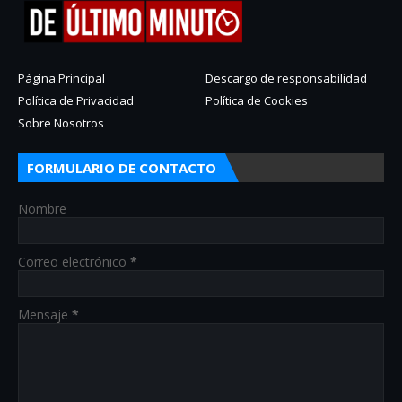
Página Principal
Descargo de responsabilidad
Política de Privacidad
Política de Cookies
Sobre Nosotros
FORMULARIO DE CONTACTO
Nombre
Correo electrónico
*
Mensaje
*