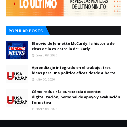
POPULAR POSTS
El novio de Jennette McCurdy: la historia de
citas de la ex estrella de ‘iCarly’
Enero 08, 2026
Aprendizaje integrado en el trabajo: tres
ideas para una política eficaz desde Alberta
Julio 30, 2026
Cómo reducir la burocracia docente:
digitalización, personal de apoyo y evaluación
formativa
Enero 08, 2026