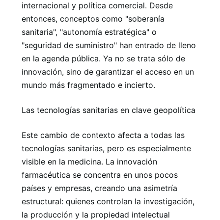
internacional y política comercial. Desde
entonces, conceptos como "soberanía
sanitaria", "autonomía estratégica" o
"seguridad de suministro" han entrado de lleno
en la agenda pública. Ya no se trata sólo de
innovación, sino de garantizar el acceso en un
mundo más fragmentado e incierto.
Las tecnologías sanitarias en clave geopolítica
Este cambio de contexto afecta a todas las
tecnologías sanitarias, pero es especialmente
visible en la medicina. La innovación
farmacéutica se concentra en unos pocos
países y empresas, creando una asimetría
estructural: quienes controlan la investigación,
la producción y la propiedad intelectual