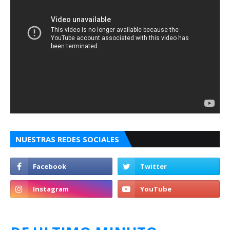
NUESTRAS REDES SOCIALES