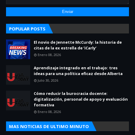
POPULAR POSTS
El novio de Jennette McCurdy: la historia de
citas de la ex estrella de ‘iCarly’
Enero 08, 2026
Aprendizaje integrado en el trabajo: tres
ideas para una política eficaz desde Alberta
Julio 30, 2026
Cómo reducir la burocracia docente:
digitalización, personal de apoyo y evaluación
formativa
Enero 08, 2026
MAS NOTICIAS DE ULTIMO MINUTO