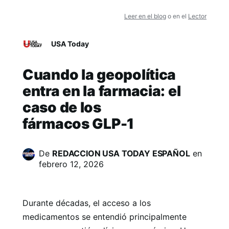
Leer en el blog
o en el
Lector
USA Today
Cuando la geopolítica
entra en la farmacia: el
caso de los
fármacos GLP-1
De
REDACCION USA TODAY ESPAÑOL
en
febrero 12, 2026
Durante décadas, el acceso a los
medicamentos se entendió principalmente