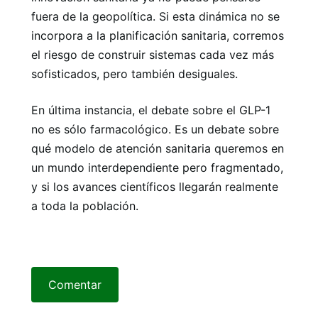
fuera de la geopolítica. Si esta dinámica no se
incorpora a la planificación sanitaria, corremos
el riesgo de construir sistemas cada vez más
sofisticados, pero también desiguales.
En última instancia, el debate sobre el GLP-1
no es sólo farmacológico. Es un debate sobre
qué modelo de atención sanitaria queremos en
un mundo interdependiente pero fragmentado,
y si los avances científicos llegarán realmente
a toda la población.
Comentar