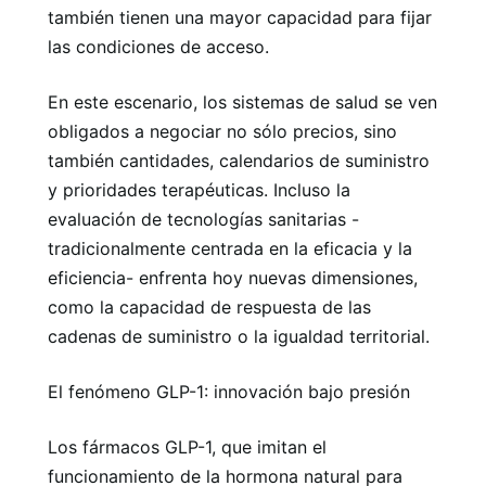
también tienen una mayor capacidad para fijar
las condiciones de acceso.
En este escenario, los sistemas de salud se ven
obligados a negociar no sólo precios, sino
también cantidades, calendarios de suministro
y prioridades terapéuticas. Incluso la
evaluación de tecnologías sanitarias -
tradicionalmente centrada en la eficacia y la
eficiencia- enfrenta hoy nuevas dimensiones,
como la capacidad de respuesta de las
cadenas de suministro o la igualdad territorial.
El fenómeno GLP-1: innovación bajo presión
Los fármacos GLP-1, que imitan el
funcionamiento de la hormona natural para