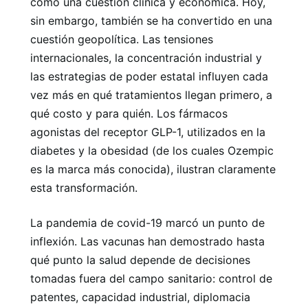
como una cuestión clínica y económica. Hoy,
sin embargo, también se ha convertido en una
cuestión geopolítica. Las tensiones
internacionales, la concentración industrial y
las estrategias de poder estatal influyen cada
vez más en qué tratamientos llegan primero, a
qué costo y para quién. Los fármacos
agonistas del receptor GLP-1, utilizados en la
diabetes y la obesidad (de los cuales Ozempic
es la marca más conocida), ilustran claramente
esta transformación.
La pandemia de covid-19 marcó un punto de
inflexión. Las vacunas han demostrado hasta
qué punto la salud depende de decisiones
tomadas fuera del campo sanitario: control de
patentes, capacidad industrial, diplomacia