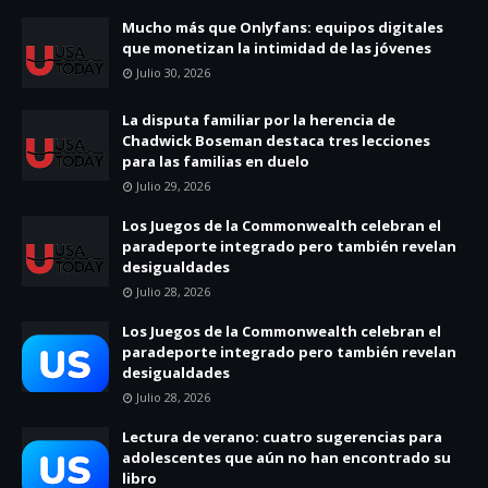
Mucho más que Onlyfans: equipos digitales
que monetizan la intimidad de las jóvenes
Julio 30, 2026
La disputa familiar por la herencia de
Chadwick Boseman destaca tres lecciones
para las familias en duelo
Julio 29, 2026
Los Juegos de la Commonwealth celebran el
paradeporte integrado pero también revelan
desigualdades
Julio 28, 2026
Los Juegos de la Commonwealth celebran el
paradeporte integrado pero también revelan
desigualdades
Julio 28, 2026
Lectura de verano: cuatro sugerencias para
adolescentes que aún no han encontrado su
libro