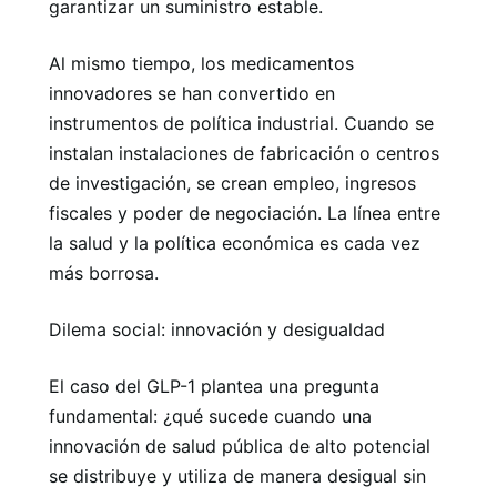
garantizar un suministro estable.
Al mismo tiempo, los medicamentos
innovadores se han convertido en
instrumentos de política industrial. Cuando se
instalan instalaciones de fabricación o centros
de investigación, se crean empleo, ingresos
fiscales y poder de negociación. La línea entre
la salud y la política económica es cada vez
más borrosa.
Dilema social: innovación y desigualdad
El caso del GLP-1 plantea una pregunta
fundamental: ¿qué sucede cuando una
innovación de salud pública de alto potencial
se distribuye y utiliza de manera desigual sin