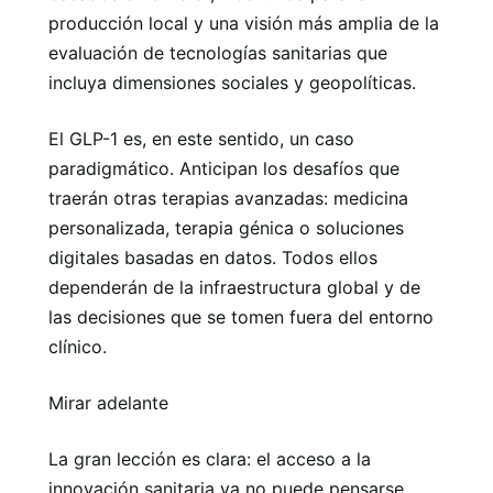
producción local y una visión más amplia de la
evaluación de tecnologías sanitarias que
incluya dimensiones sociales y geopolíticas.
El GLP-1 es, en este sentido, un caso
paradigmático. Anticipan los desafíos que
traerán otras terapias avanzadas: medicina
personalizada, terapia génica o soluciones
digitales basadas en datos. Todos ellos
dependerán de la infraestructura global y de
las decisiones que se tomen fuera del entorno
clínico.
Mirar adelante
La gran lección es clara: el acceso a la
innovación sanitaria ya no puede pensarse