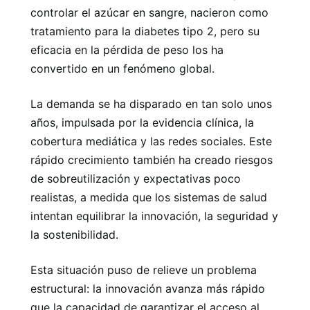
controlar el azúcar en sangre, nacieron como
tratamiento para la diabetes tipo 2, pero su
eficacia en la pérdida de peso los ha
convertido en un fenómeno global.
La demanda se ha disparado en tan solo unos
años, impulsada por la evidencia clínica, la
cobertura mediática y las redes sociales. Este
rápido crecimiento también ha creado riesgos
de sobreutilización y expectativas poco
realistas, a medida que los sistemas de salud
intentan equilibrar la innovación, la seguridad y
la sostenibilidad.
Esta situación puso de relieve un problema
estructural: la innovación avanza más rápido
que la capacidad de garantizar el acceso al