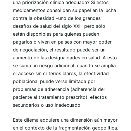
una priorización clínica adecuada? Si estos
medicamentos consolidan su papel en la lucha
contra la obesidad –uno de los grandes
desafíos de salud del siglo XXI– pero sólo
están disponibles para quienes pueden
pagarlos o viven en países con mayor poder
de negociación, el resultado puede ser un
aumento de las desigualdades en salud. A esto
se suma un riesgo adicional: cuando se amplía
el acceso sin criterios claros, la efectividad
poblacional puede verse limitada por
problemas de adherencia (adherencia del
paciente al tratamiento prescrito), efectos
secundarios o uso inadecuado.
Este dilema adquiere una dimensión aún mayor
en el contexto de la fragmentación geopolítica.