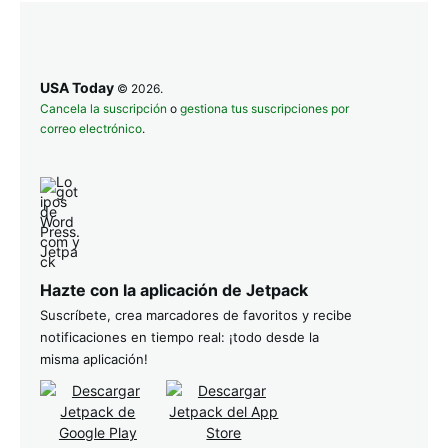
USA Today
© 2026.
Cancela la suscripción
o
gestiona tus suscripciones por
correo electrónico
.
Hazte con la aplicación de Jetpack
Suscríbete, crea marcadores de favoritos y recibe
notificaciones en tiempo real: ¡todo desde la
misma aplicación!