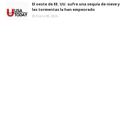
El oeste de EE. UU. sufre una sequía de nieve y
las tormentas la han empeorado
Enero 08, 2026