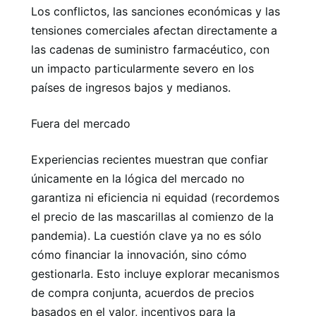
Los conflictos, las sanciones económicas y las
tensiones comerciales afectan directamente a
las cadenas de suministro farmacéutico, con
un impacto particularmente severo en los
países de ingresos bajos y medianos.
Fuera del mercado
Experiencias recientes muestran que confiar
únicamente en la lógica del mercado no
garantiza ni eficiencia ni equidad (recordemos
el precio de las mascarillas al comienzo de la
pandemia). La cuestión clave ya no es sólo
cómo financiar la innovación, sino cómo
gestionarla. Esto incluye explorar mecanismos
de compra conjunta, acuerdos de precios
basados ​​en el valor, incentivos para la