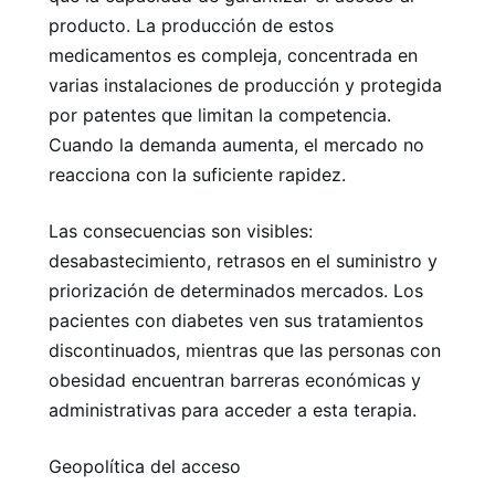
producto. La producción de estos
medicamentos es compleja, concentrada en
varias instalaciones de producción y protegida
por patentes que limitan la competencia.
Cuando la demanda aumenta, el mercado no
reacciona con la suficiente rapidez.
Las consecuencias son visibles:
desabastecimiento, retrasos en el suministro y
priorización de determinados mercados. Los
pacientes con diabetes ven sus tratamientos
discontinuados, mientras que las personas con
obesidad encuentran barreras económicas y
administrativas para acceder a esta terapia.
Geopolítica del acceso