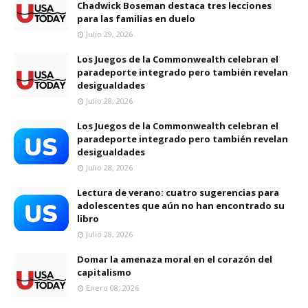
Chadwick Boseman destaca tres lecciones
para las familias en duelo
Julio 29, 2026
Los Juegos de la Commonwealth celebran el
paradeporte integrado pero también revelan
desigualdades
Julio 28, 2026
Los Juegos de la Commonwealth celebran el
paradeporte integrado pero también revelan
desigualdades
Julio 28, 2026
Lectura de verano: cuatro sugerencias para
adolescentes que aún no han encontrado su
libro
Julio 28, 2026
Domar la amenaza moral en el corazón del
capitalismo
Enero 08, 2026