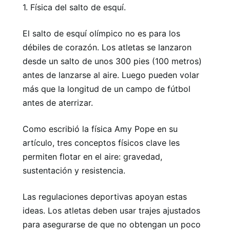
1. Física del salto de esquí.
El salto de esquí olímpico no es para los
débiles de corazón. Los atletas se lanzaron
desde un salto de unos 300 pies (100 metros)
antes de lanzarse al aire. Luego pueden volar
más que la longitud de un campo de fútbol
antes de aterrizar.
Como escribió la física Amy Pope en su
artículo, tres conceptos físicos clave les
permiten flotar en el aire: gravedad,
sustentación y resistencia.
Las regulaciones deportivas apoyan estas
ideas. Los atletas deben usar trajes ajustados
para asegurarse de que no obtengan un poco