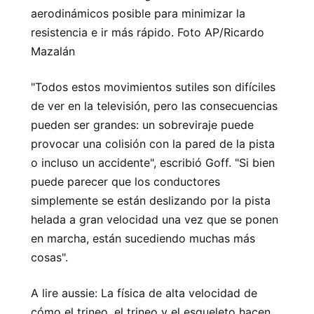
aerodinámicos posible para minimizar la
resistencia e ir más rápido. Foto AP/Ricardo
Mazalán
"Todos estos movimientos sutiles son difíciles
de ver en la televisión, pero las consecuencias
pueden ser grandes: un sobreviraje puede
provocar una colisión con la pared de la pista
o incluso un accidente", escribió Goff. "Si bien
puede parecer que los conductores
simplemente se están deslizando por la pista
helada a gran velocidad una vez que se ponen
en marcha, están sucediendo muchas más
cosas".
A lire aussie: La física de alta velocidad de
cómo el trineo, el trineo y el esqueleto hacen