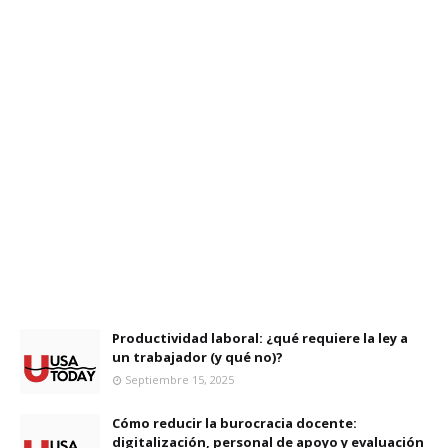
Productividad laboral: ¿qué requiere la ley a
un trabajador (y qué no)?
Septiembre 15, 2025
Cómo reducir la burocracia docente:
digitalización, personal de apoyo y evaluación