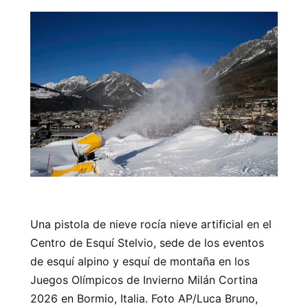
Una pistola de nieve rocía nieve artificial en el
Centro de Esquí Stelvio, sede de los eventos
de esquí alpino y esquí de montaña en los
Juegos Olímpicos de Invierno Milán Cortina
2026 en Bormio, Italia. Foto AP/Luca Bruno,