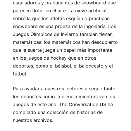
esquiadores y practicantes de snowboard que
parecen flotar en el aire. La nieve artificial
sobre la que los atletas esquían o practican
snowboard es una proeza de la ingeniería. Los
Juegos Olímpicos de Invierno también tienen
matemáticas: los matemáticos han descubierto
que la suerte juega un papel más importante
en los juegos de hockey que en otros
deportes, como el béisbol, el baloncesto y el
fútbol.
Para ayudar a nuestros lectores a seguir tanto
los deportes como la ciencia mientras ven los
Juegos de este año, The Conversation US ha
compilado una colección de historias de
nuestros archivos.