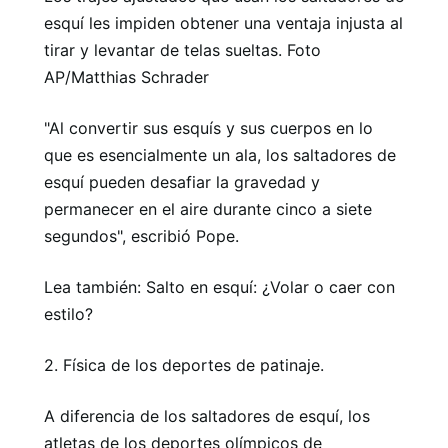
esquí les impiden obtener una ventaja injusta al
tirar y levantar de telas sueltas. Foto
AP/Matthias Schrader
"Al convertir sus esquís y sus cuerpos en lo
que es esencialmente un ala, los saltadores de
esquí pueden desafiar la gravedad y
permanecer en el aire durante cinco a siete
segundos", escribió Pope.
Lea también: Salto en esquí: ¿Volar o caer con
estilo?
2. Física de los deportes de patinaje.
A diferencia de los saltadores de esquí, los
atletas de los deportes olímpicos de