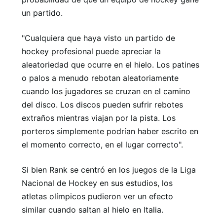
un partido.
"Cualquiera que haya visto un partido de
hockey profesional puede apreciar la
aleatoriedad que ocurre en el hielo. Los patines
o palos a menudo rebotan aleatoriamente
cuando los jugadores se cruzan en el camino
del disco. Los discos pueden sufrir rebotes
extraños mientras viajan por la pista. Los
porteros simplemente podrían haber escrito en
el momento correcto, en el lugar correcto".
Si bien Rank se centró en los juegos de la Liga
Nacional de Hockey en sus estudios, los
atletas olímpicos pudieron ver un efecto
similar cuando saltan al hielo en Italia.