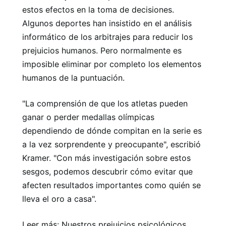
estos efectos en la toma de decisiones.
Algunos deportes han insistido en el análisis
informático de los arbitrajes para reducir los
prejuicios humanos. Pero normalmente es
imposible eliminar por completo los elementos
humanos de la puntuación.
"La comprensión de que los atletas pueden
ganar o perder medallas olímpicas
dependiendo de dónde compitan en la serie es
a la vez sorprendente y preocupante", escribió
Kramer. "Con más investigación sobre estos
sesgos, podemos descubrir cómo evitar que
afecten resultados importantes como quién se
lleva el oro a casa".
Leer más: Nuestros prejuicios psicológicos