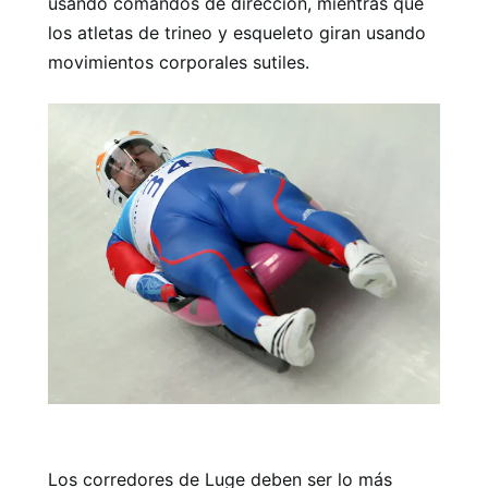
usando comandos de dirección, mientras que
los atletas de trineo y esqueleto giran usando
movimientos corporales sutiles.
Los corredores de Luge deben ser lo más