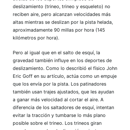
deslizamiento (trineo, trineo y esqueleto) no
reciben aire, pero alcanzan velocidades más
altas mientras se deslizan por la pista helada,
aproximadamente 90 millas por hora (145
kilómetros por hora).
Pero al igual que en el salto de esquí, la
gravedad también influye en los deportes de
deslizamiento. Como lo describió el físico John
Eric Goff en su artículo, actúa como un empuje
que los envía por la pista. Los patinadores
también usan trajes ajustados, que les ayudan
a ganar más velocidad al cortar el aire. A
diferencia de los saltadores de esquí, intentan
evitar la tracción y tumbarse lo más plano
posible sobre el trineo. Los trineos giran