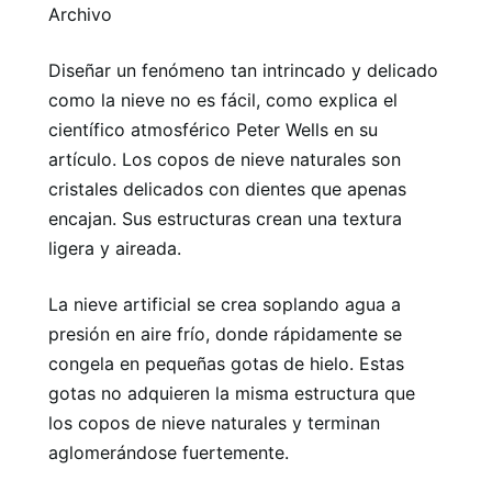
Archivo
Diseñar un fenómeno tan intrincado y delicado
como la nieve no es fácil, como explica el
científico atmosférico Peter Wells en su
artículo. Los copos de nieve naturales son
cristales delicados con dientes que apenas
encajan. Sus estructuras crean una textura
ligera y aireada.
La nieve artificial se crea soplando agua a
presión en aire frío, donde rápidamente se
congela en pequeñas gotas de hielo. Estas
gotas no adquieren la misma estructura que
los copos de nieve naturales y terminan
aglomerándose fuertemente.