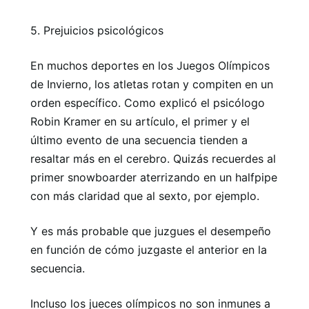
5. Prejuicios psicológicos
En muchos deportes en los Juegos Olímpicos
de Invierno, los atletas rotan y compiten en un
orden específico. Como explicó el psicólogo
Robin Kramer en su artículo, el primer y el
último evento de una secuencia tienden a
resaltar más en el cerebro. Quizás recuerdes al
primer snowboarder aterrizando en un halfpipe
con más claridad que al sexto, por ejemplo.
Y es más probable que juzgues el desempeño
en función de cómo juzgaste el anterior en la
secuencia.
Incluso los jueces olímpicos no son inmunes a