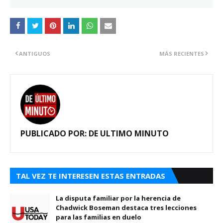
ANTIGUOS
MÁS RECIENTES
PUBLICADO POR:
DE ULTIMO MINUTO
TAL VEZ TE INTERESEN ESTAS ENTRADAS
La disputa familiar por la herencia de
Chadwick Boseman destaca tres lecciones
para las familias en duelo