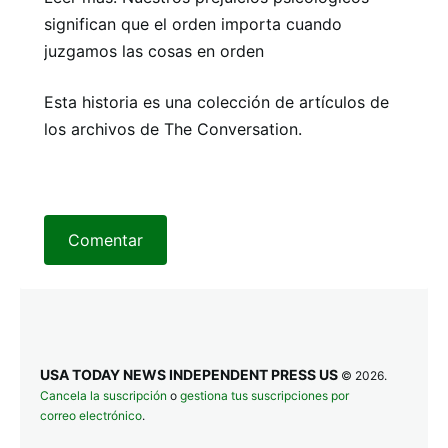
significan que el orden importa cuando
juzgamos las cosas en orden
Esta historia es una colección de artículos de
los archivos de The Conversation.
Comentar
USA TODAY NEWS INDEPENDENT PRESS US
© 2026.
Cancela la suscripción
o
gestiona tus suscripciones por
correo electrónico
.