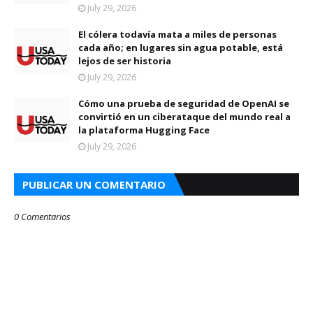
July 29, 2026
El cólera todavía mata a miles de personas
cada año; en lugares sin agua potable, está
lejos de ser historia
July 29, 2026
Cómo una prueba de seguridad de OpenAI se
convirtió en un ciberataque del mundo real a
la plataforma Hugging Face
July 29, 2026
PUBLICAR UN COMENTARIO
0 Comentarios