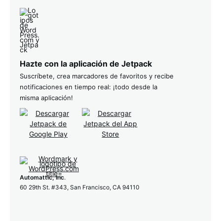
Hazte con la aplicación de Jetpack
Suscríbete, crea marcadores de favoritos y recibe
notificaciones en tiempo real: ¡todo desde la
misma aplicación!
Automattic, Inc
.
60 29th St. #343, San Francisco, CA 94110