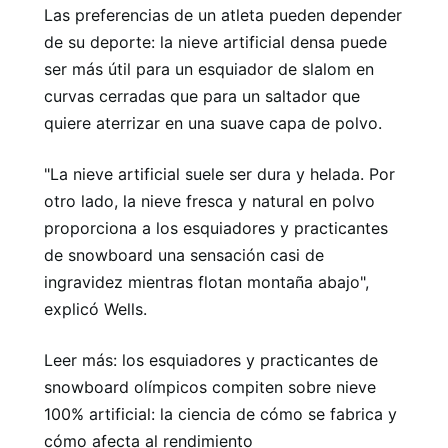
Las preferencias de un atleta pueden depender
de su deporte: la nieve artificial densa puede
ser más útil para un esquiador de slalom en
curvas cerradas que para un saltador que
quiere aterrizar en una suave capa de polvo.
"La nieve artificial suele ser dura y helada. Por
otro lado, la nieve fresca y natural en polvo
proporciona a los esquiadores y practicantes
de snowboard una sensación casi de
ingravidez mientras flotan montaña abajo",
explicó Wells.
Leer más: los esquiadores y practicantes de
snowboard olímpicos compiten sobre nieve
100% artificial: la ciencia de cómo se fabrica y
cómo afecta al rendimiento