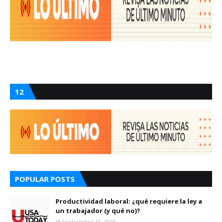
12
POPULAR POSTS
Productividad laboral: ¿qué requiere la ley a
un trabajador (y qué no)?
Septiembre 15, 2025