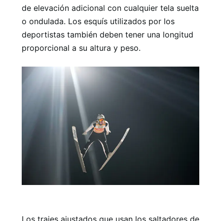
de elevación adicional con cualquier tela suelta
o ondulada. Los esquís utilizados por los
deportistas también deben tener una longitud
proporcional a su altura y peso.
Los trajes ajustados que usan los saltadores de