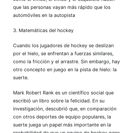
que las personas vayan más rápido que los
automóviles en la autopista
3. Matemáticas del hockey
Cuando los jugadores de hockey se deslizan
por el hielo, se enfrentan a fuerzas similares,
como la fricción y el arrastre. Sin embargo, hay
otro concepto en juego en la pista de hielo: la
suerte.
Mark Robert Rank es un científico social que
escribió un libro sobre la felicidad. En su
investigación, descubrió que, en comparación
con otros deportes de equipo populares, la
suerte juega un papel más importante en la
probabilidad de que un equipo de hockey gane