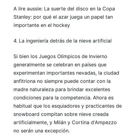
A lire aussie: La suerte del disco en la Copa
Stanley: por qué el azar juega un papel tan
importante en el hockey
4. La ingeniería detrás de la nieve artificial
Si bien los Juegos Olímpicos de Invierno
generalmente se celebran en países que
experimentan importantes nevadas, la ciudad
anfitriona no siempre puede contar con la
madre naturaleza para brindar excelentes
condiciones para la competencia. Ahora es
habitual que los esquiadores y practicantes de
snowboard compitan sobre nieve creada
artificialmente, y Milán y Cortina d'Ampezzo
no serán una excepción.