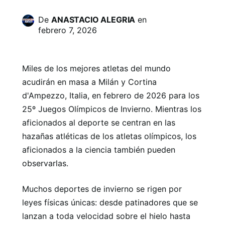
De
ANASTACIO ALEGRIA
en
febrero 7, 2026
Miles de los mejores atletas del mundo
acudirán en masa a Milán y Cortina
d'Ampezzo, Italia, en febrero de 2026 para los
25º Juegos Olímpicos de Invierno. Mientras los
aficionados al deporte se centran en las
hazañas atléticas de los atletas olímpicos, los
aficionados a la ciencia también pueden
observarlas.
Muchos deportes de invierno se rigen por
leyes físicas únicas: desde patinadores que se
lanzan a toda velocidad sobre el hielo hasta