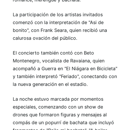
La participación de los artistas invitados
comenzó con la interpretación de "Asi de
bonito", con Frank Seara, quien recibió una
calurosa ovación del público.
El concierto también contó con Beto
Montenegro, vocalista de Ravaiana, quien
acompañó a Guerra en "El Niágara en Bicicleta"
y también interpretó "Feriado", conectando con
la nueva generación en el estadio.
La noche estuvo marcada por momentos
especiales, comenzando con un show de
drones que formaron figuras y mensajes al
compás de un popurrí de bachata que incluyó