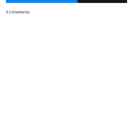
0 Comentarios