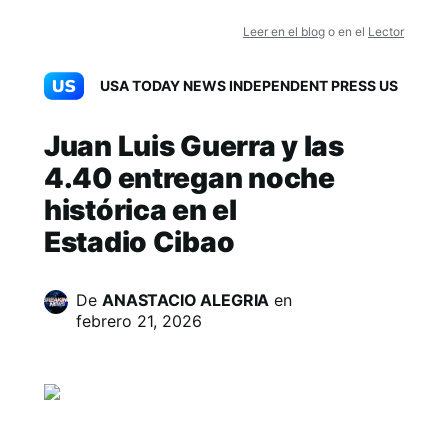
Leer en el blog
o en el
Lector
USA TODAY NEWS INDEPENDENT PRESS US
Juan Luis Guerra y las
4.40 entregan noche
histórica en el
Estadio Cibao
De
ANASTACIO ALEGRIA
en
febrero 21, 2026