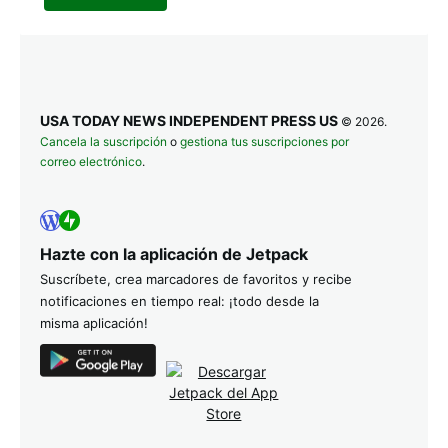
USA TODAY NEWS INDEPENDENT PRESS US
© 2026.
Cancela la suscripción
o
gestiona tus suscripciones por
correo electrónico
.
Hazte con la aplicación de Jetpack
Suscríbete, crea marcadores de favoritos y recibe
notificaciones en tiempo real: ¡todo desde la
misma aplicación!