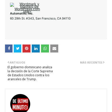
Automattic, Inc
.
60 29th St. #343, San Francisco, CA 94110
ANTIGUOS
MÁS RECIENTES
El gobierno dominicano analiza
la decisión de la Corte Suprema
de Estados Unidos contra los
aranceles de Trump.