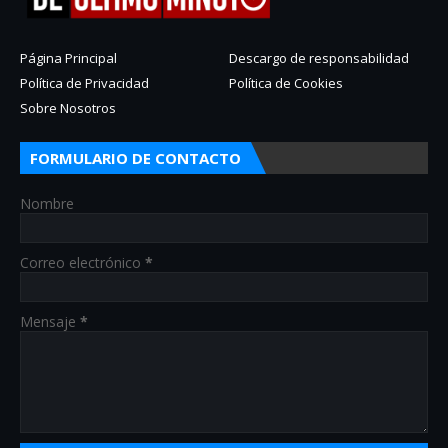
Página Principal
Descargo de responsabilidad
Política de Privacidad
Política de Cookies
Sobre Nosotros
FORMULARIO DE CONTACTO
Nombre
Correo electrónico
*
Mensaje
*