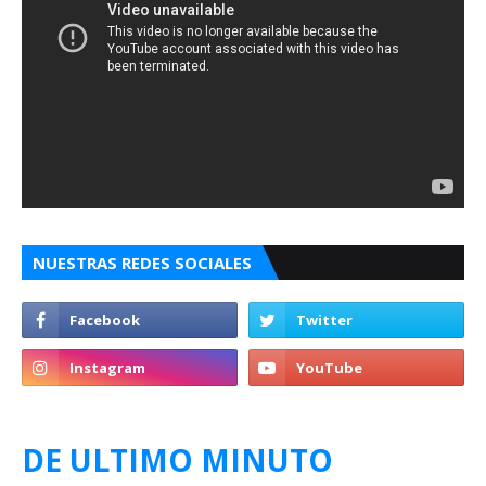
NUESTRAS REDES SOCIALES
DE ULTIMO MINUTO