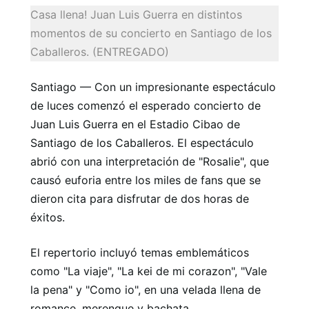
Casa llena! Juan Luis Guerra en distintos
momentos de su concierto en Santiago de los
Caballeros. (ENTREGADO)
Santiago — Con un impresionante espectáculo
de luces comenzó el esperado concierto de
Juan Luis Guerra en el Estadio Cibao de
Santiago de los Caballeros. El espectáculo
abrió con una interpretación de "Rosalie", que
causó euforia entre los miles de fans que se
dieron cita para disfrutar de dos horas de
éxitos.
El repertorio incluyó temas emblemáticos
como "La viaje", "La kei de mi corazon", "Vale
la pena" y "Como io", en una velada llena de
romance, merengue y bachata.