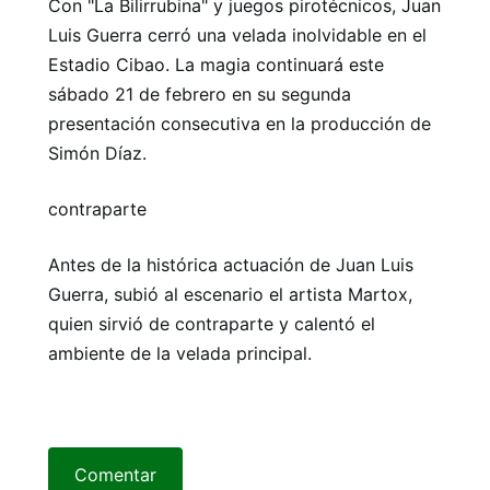
Con "La Bilirrubina" y juegos pirotécnicos, Juan
Luis Guerra cerró una velada inolvidable en el
Estadio Cibao. La magia continuará este
sábado 21 de febrero en su segunda
presentación consecutiva en la producción de
Simón Díaz.
contraparte
Antes de la histórica actuación de Juan Luis
Guerra, subió al escenario el artista Martox,
quien sirvió de contraparte y calentó el
ambiente de la velada principal.
Comentar