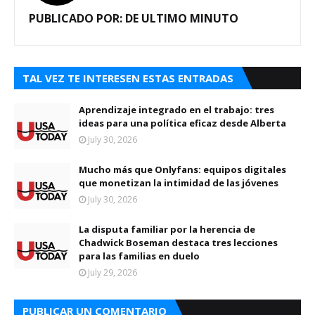
PUBLICADO POR:
DE ULTIMO MINUTO
TAL VEZ TE INTERESEN ESTAS ENTRADAS
Aprendizaje integrado en el trabajo: tres
ideas para una política eficaz desde Alberta
July 30, 2026
Mucho más que Onlyfans: equipos digitales
que monetizan la intimidad de las jóvenes
July 30, 2026
La disputa familiar por la herencia de
Chadwick Boseman destaca tres lecciones
para las familias en duelo
July 29, 2026
PUBLICAR UN COMENTARIO