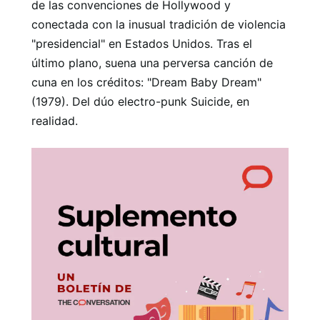
de las convenciones de Hollywood y
conectada con la inusual tradición de violencia
"presidencial" en Estados Unidos. Tras el
último plano, suena una perversa canción de
cuna en los créditos: "Dream Baby Dream"
(1979). Del dúo electro-punk Suicide, en
realidad.