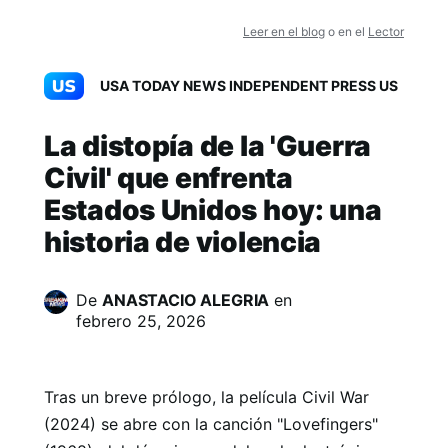
Leer en el blog
o en el
Lector
USA TODAY NEWS INDEPENDENT PRESS US
La distopía de la 'Guerra
Civil' que enfrenta
Estados Unidos hoy: una
historia de violencia
De
ANASTACIO ALEGRIA
en
febrero 25, 2026
Tras un breve prólogo, la película Civil War
(2024) se abre con la canción "Lovefingers"