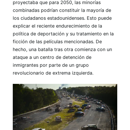
proyectaba que para 2050, las minorías
combinadas podrían constituir la mayoría de
los ciudadanos estadounidenses. Esto puede
explicar el reciente endurecimiento de la
política de deportación y su tratamiento en la
ficción de las películas mencionadas. De
hecho, una batalla tras otra comienza con un
ataque a un centro de detención de
inmigrantes por parte de un grupo
revolucionario de extrema izquierda.