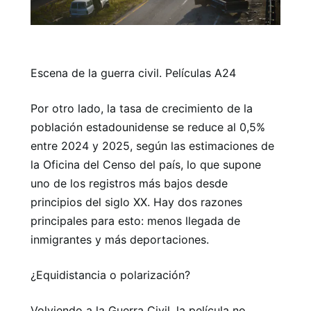
Escena de la guerra civil. Películas A24
Por otro lado, la tasa de crecimiento de la
población estadounidense se reduce al 0,5%
entre 2024 y 2025, según las estimaciones de
la Oficina del Censo del país, lo que supone
uno de los registros más bajos desde
principios del siglo XX. Hay dos razones
principales para esto: menos llegada de
inmigrantes y más deportaciones.
¿Equidistancia o polarización?
Volviendo a la Guerra Civil, la película no