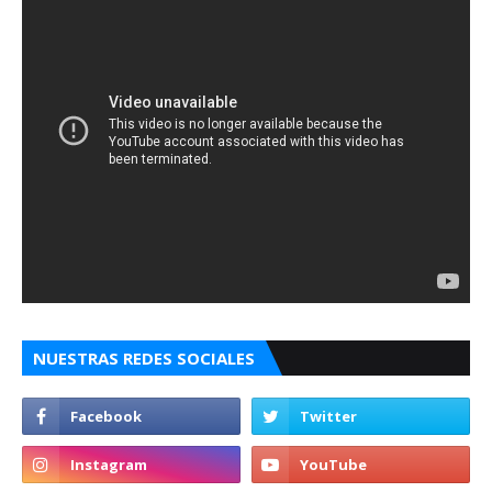
NUESTRAS REDES SOCIALES