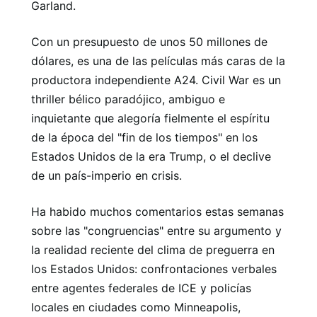
Garland.
Con un presupuesto de unos 50 millones de
dólares, es una de las películas más caras de la
productora independiente A24. Civil War es un
thriller bélico paradójico, ambiguo e
inquietante que alegoría fielmente el espíritu
de la época del "fin de los tiempos" en los
Estados Unidos de la era Trump, o el declive
de un país-imperio en crisis.
Ha habido muchos comentarios estas semanas
sobre las "congruencias" entre su argumento y
la realidad reciente del clima de preguerra en
los Estados Unidos: confrontaciones verbales
entre agentes federales de ICE y policías
locales en ciudades como Minneapolis,