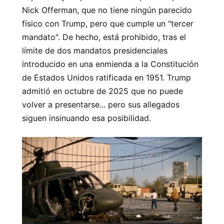
Nick Offerman, que no tiene ningún parecido
físico con Trump, pero que cumple un "tercer
mandato". De hecho, está prohibido, tras el
límite de dos mandatos presidenciales
introducido en una enmienda a la Constitución
de Estados Unidos ratificada en 1951. Trump
admitió en octubre de 2025 que no puede
volver a presentarse... pero sus allegados
siguen insinuando esa posibilidad.