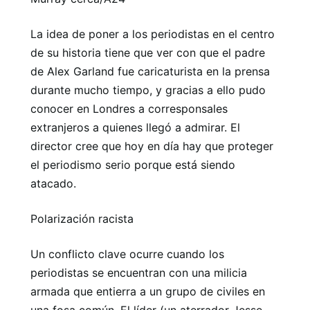
La idea de poner a los periodistas en el centro
de su historia tiene que ver con que el padre
de Alex Garland fue caricaturista en la prensa
durante mucho tiempo, y gracias a ello pudo
conocer en Londres a corresponsales
extranjeros a quienes llegó a admirar. El
director cree que hoy en día hay que proteger
el periodismo serio porque está siendo
atacado.
Polarización racista
Un conflicto clave ocurre cuando los
periodistas se encuentran con una milicia
armada que entierra a un grupo de civiles en
una fosa común. El líder (un aterrador Jesse