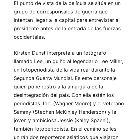
El punto de vista de la película se sitúa en un
grupo de corresponsales de guerra que
intentan llegar a la capital para entrevistar al
presidente antes de la entrada de las fuerzas
occidentales.
Kirsten Dunst interpreta a un fotógrafo
llamado Lee, un guiño al legendario Lee Miller,
un fotoperiodista de la vida real durante la
Segunda Guerra Mundial. Es este personaje
quien pone rostro a la amargura de la
desintegración del país. Con ella están los
periodistas Joel (Wagner Moore) y el veterano
Sammy (Stephen McKinley Henderson) y la
joven y ambiciosa Jessie (Kaley Spaeni),
también fotoperiodista. En el camino se les
unirán dos reporteros asiáticos que viajaron