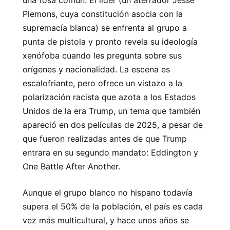
Plemons, cuya constitución asocia con la
supremacía blanca) se enfrenta al grupo a
punta de pistola y pronto revela su ideología
xenófoba cuando les pregunta sobre sus
orígenes y nacionalidad. La escena es
escalofriante, pero ofrece un vistazo a la
polarización racista que azota a los Estados
Unidos de la era Trump, un tema que también
apareció en dos películas de 2025, a pesar de
que fueron realizadas antes de que Trump
entrara en su segundo mandato: Eddington y
One Battle After Another.
Aunque el grupo blanco no hispano todavía
supera el 50% de la población, el país es cada
vez más multicultural, y hace unos años se