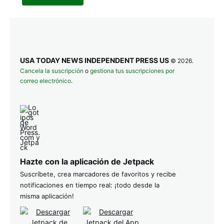
USA TODAY NEWS INDEPENDENT PRESS US
© 2026.
Cancela la suscripción
o
gestiona tus suscripciones por
correo electrónico
.
Hazte con la aplicación de Jetpack
Suscríbete, crea marcadores de favoritos y recibe
notificaciones en tiempo real: ¡todo desde la
misma aplicación!