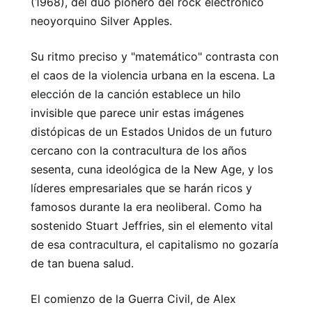
(1968), del dúo pionero del rock electrónico
neoyorquino Silver Apples.
Su ritmo preciso y "matemático" contrasta con
el caos de la violencia urbana en la escena. La
elección de la canción establece un hilo
invisible que parece unir estas imágenes
distópicas de un Estados Unidos de un futuro
cercano con la contracultura de los años
sesenta, cuna ideológica de la New Age, y los
líderes empresariales que se harán ricos y
famosos durante la era neoliberal. Como ha
sostenido Stuart Jeffries, sin el elemento vital
de esa contracultura, el capitalismo no gozaría
de tan buena salud.
El comienzo de la Guerra Civil, de Alex