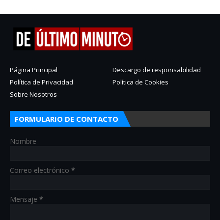
Página Principal
Descargo de responsabilidad
Política de Privacidad
Política de Cookies
Sobre Nosotros
FORMULARIO DE CONTACTO
Nombre
Correo electrónico
*
Mensaje
*