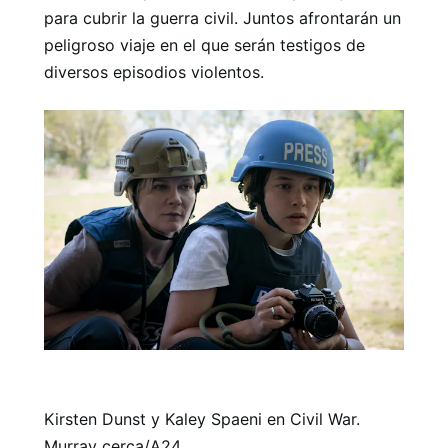
para cubrir la guerra civil. Juntos afrontarán un
peligroso viaje en el que serán testigos de
diversos episodios violentos.
Kirsten Dunst y Kaley Spaeni en Civil War.
Murray cerca/A24