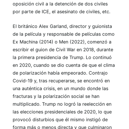
oposición civil a la detención de dos civiles
por parte de ICE, el asesinato de civiles, etc.
El británico Alex Garland, director y guionista
de la película y responsable de películas como
Ex Machina (2014) o Men (2022), comenzó a
escribir el guion de Civil War en 2018, durante
la primera presidencia de Trump. Lo continuó
en 2020, cuando se dio cuenta de que el clima
de polarización había empeorado. Contrajo
Covid-19 y, tras recuperarse, se encontró en
una auténtica crisis, en un mundo donde las
fracturas y la polarización social se han
multiplicado. Trump no logró la reelección en
las elecciones presidenciales de 2020, lo que
provocó disturbios que él mismo instigó de
forma más o menos directa y que culminaron