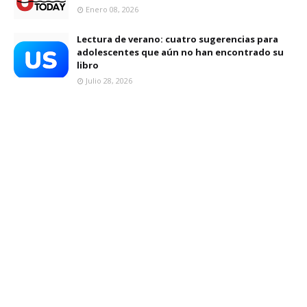
Enero 08, 2026
Lectura de verano: cuatro sugerencias para
adolescentes que aún no han encontrado su
libro
Julio 28, 2026