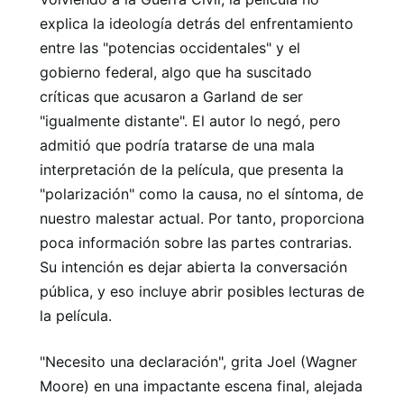
explica la ideología detrás del enfrentamiento
entre las "potencias occidentales" y el
gobierno federal, algo que ha suscitado
críticas que acusaron a Garland de ser
"igualmente distante". El autor lo negó, pero
admitió que podría tratarse de una mala
interpretación de la película, que presenta la
"polarización" como la causa, no el síntoma, de
nuestro malestar actual. Por tanto, proporciona
poca información sobre las partes contrarias.
Su intención es dejar abierta la conversación
pública, y eso incluye abrir posibles lecturas de
la película.
"Necesito una declaración", grita Joel (Wagner
Moore) en una impactante escena final, alejada