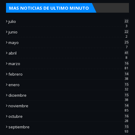
MAS NOTICIAS DE ULTIMO MINUTO
julio
22
3
junio
22
2
mayo
25
7
abril
41
8
marzo
16
81
febrero
14
38
enero
15
32
diciembre
15
38
noviembre
14
85
octubre
16
28
septiembre
15
93