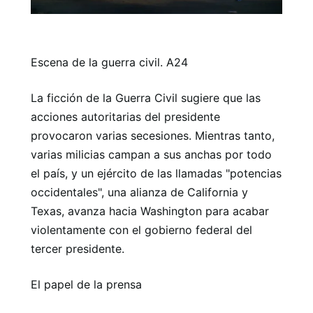
Escena de la guerra civil. A24
La ficción de la Guerra Civil sugiere que las
acciones autoritarias del presidente
provocaron varias secesiones. Mientras tanto,
varias milicias campan a sus anchas por todo
el país, y un ejército de las llamadas "potencias
occidentales", una alianza de California y
Texas, avanza hacia Washington para acabar
violentamente con el gobierno federal del
tercer presidente.
El papel de la prensa