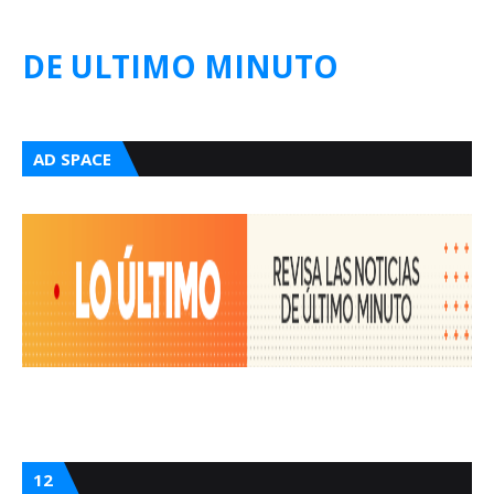
DE ULTIMO MINUTO
AD SPACE
12