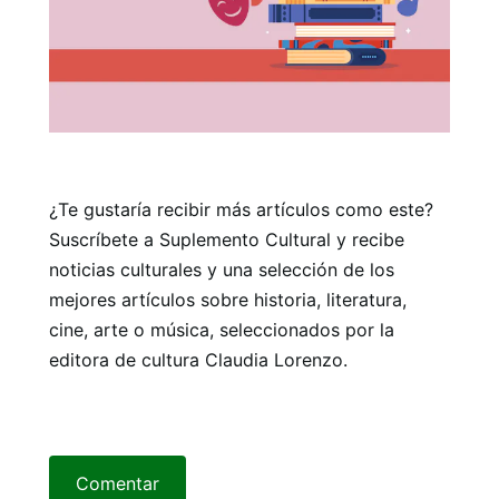
¿Te gustaría recibir más artículos como este?
Suscríbete a Suplemento Cultural y recibe
noticias culturales y una selección de los
mejores artículos sobre historia, literatura,
cine, arte o música, seleccionados por la
editora de cultura Claudia Lorenzo.
Comentar