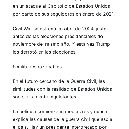
en un ataque al Capitolio de Estados Unidos
por parte de sus seguidores en enero de 2021.
Civil War se estrenó en abril de 2024, justo
antes de las elecciones presidenciales de
noviembre del mismo año. Y esta vez Trump
los derrotó en las elecciones.
Similitudes razonables
En el futuro cercano de la Guerra Civil, las
similitudes con la realidad de Estados Unidos
son ciertamente inquietantes.
La película comienza in medias res y nunca
explica las causas de la guerra civil que asola
el país. Hay un presidente interpretado por