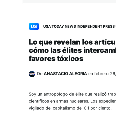
USA TODAY NEWS INDEPENDENT PRESS 
Lo que revelan los artícu
cómo las élites interca
favores tóxicos
De
ANASTACIO ALEGRIA
en
febrero 26
Soy un antropólogo de élite que realizó tr
científicos en armas nucleares. Los expedi
vigilado del capitalismo del 0,1 por ciento.