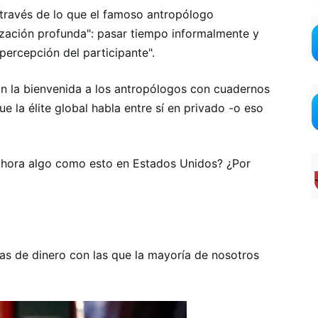
 través de lo que el famoso antropólogo
ización profunda": pasar tiempo informalmente y
percepción del participante".
n la bienvenida a los antropólogos con cuadernos
ue la élite global habla entre sí en privado -o eso
ahora algo como esto en Estados Unidos? ¿Por
as de dinero con las que la mayoría de nosotros