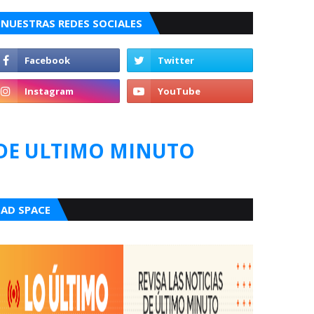
NUESTRAS REDES SOCIALES
DE ULTIMO MINUTO
AD SPACE