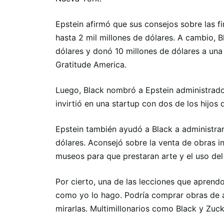
Epstein afirmó que sus consejos sobre las fi
hasta 2 mil millones de dólares. A cambio, B
dólares y donó 10 millones de dólares a una
Gratitude America.
Luego, Black nombró a Epstein administrado
invirtió en una startup con dos de los hijos d
Epstein también ayudó a Black a administrar
dólares. Aconsejó sobre la venta de obras in
museos para que prestaran arte y el uso de
Por cierto, una de las lecciones que aprendo
como yo lo hago. Podría comprar obras de 
mirarlas. Multimillonarios como Black y Zuc