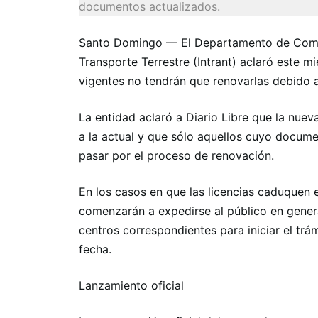
documentos actualizados.
Santo Domingo — El Departamento de Comuni
Transporte Terrestre (Intrant) aclaró este m
vigentes no tendrán que renovarlas debido a
La entidad aclaró a Diario Libre que la nuev
a la actual y que sólo aquellos cuyo docum
pasar por el proceso de renovación.
En los casos en que las licencias caduquen 
comenzarán a expedirse al público en gener
centros correspondientes para iniciar el trám
fecha.
Lanzamiento oficial