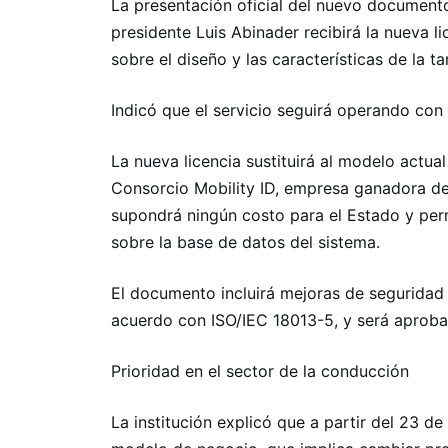
La presentación oficial del nuevo documento
presidente Luis Abinader recibirá la nueva l
sobre el diseño y las características de la tarj
Indicó que el servicio seguirá operando con
La nueva licencia sustituirá al modelo actua
Consorcio Mobility ID, empresa ganadora del
supondrá ningún costo para el Estado y perm
sobre la base de datos del sistema.
El documento incluirá mejoras de seguridad 
acuerdo con ISO/IEC 18013-5, y será aproba
Prioridad en el sector de la conducción
La institución explicó que a partir del 23 d