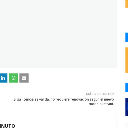
MÁS RECIENTES
Si su licencia es válida, no requiere renovación según el nuevo
modelo Intrant.
MINUTO