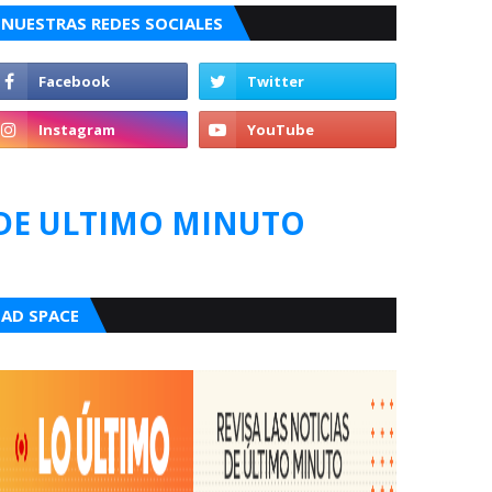
NUESTRAS REDES SOCIALES
DE ULTIMO MINUTO
AD SPACE