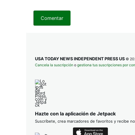
Comentar
USA TODAY NEWS INDEPENDENT PRESS US
© 20
Cancela la suscripción
o
gestiona tus suscripciones por cor
Hazte con la aplicación de Jetpack
Suscríbete, crea marcadores de favoritos y recibe not