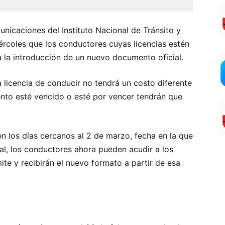
caciones del Instituto Nacional de Tránsito y
iércoles que los conductores cuyas licencias estén
 la introducción de un nuevo documento oficial.
a licencia de conducir no tendrá un costo diferente
ento esté vencido o esté por vencer tendrán que
en los días cercanos al 2 de marzo, fecha en la que
al, los conductores ahora pueden acudir a los
ite y recibirán el nuevo formato a partir de esa