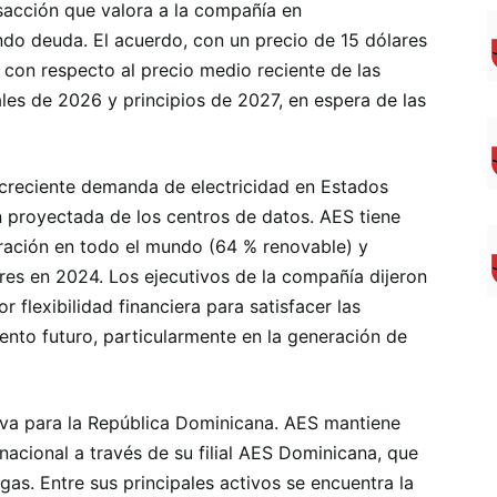
nsacción que valora a la compañía en
o deuda. El acuerdo, con un precio de 15 dólares
 con respecto al precio medio reciente de las
ales de 2026 y principios de 2027, en espera de las
creciente demanda de electricidad en Estados
n proyectada de los centros de datos. AES tiene
ación en todo el mundo (64 % renovable) y
res en 2024. Los ejecutivos de la compañía dijeron
 flexibilidad financiera para satisfacer las
iento futuro, particularmente en la generación de
tiva para la República Dominicana. AES mantiene
 nacional a través de su filial AES Dominicana, que
gas. Entre sus principales activos se encuentra la