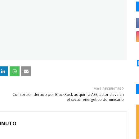
MÁS RECIENTES
Consorcio liderado por BlackRock adquirirá AES, actor clave en
el sector energético dominicano
MINUTO