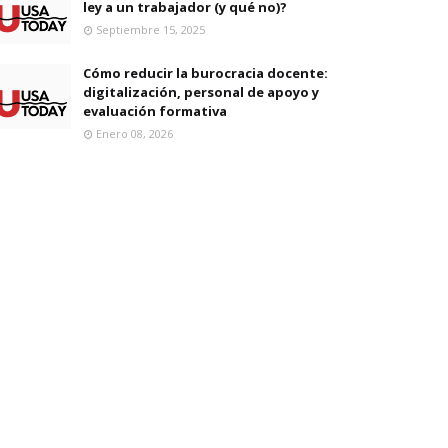
ley a un trabajador (y qué no)?
Septiembre 15, 2025
Cómo reducir la burocracia docente:
digitalización, personal de apoyo y
evaluación formativa
Enero 08, 2026