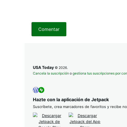
Comentar
USA Today
© 2026.
Cancela la suscripción
o
gestiona tus suscripciones por cor
Hazte con la aplicación de Jetpack
Suscríbete, crea marcadores de favoritos y recibe not