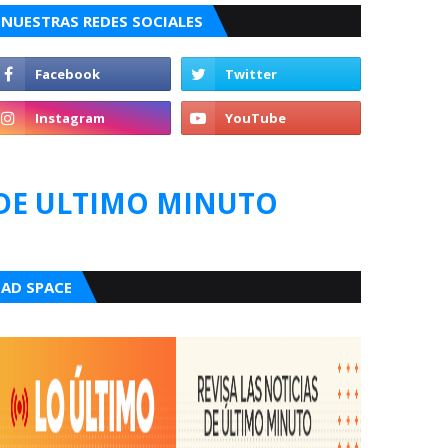
NUESTRAS REDES SOCIALES
DE ULTIMO MINUTO
AD SPACE