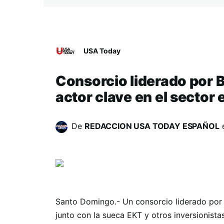
USA Today
Consorcio liderado por 
actor clave en el sector
De
REDACCION USA TODAY ESPAÑOL
Santo Domingo.- Un consorcio liderado por Gl
junto con la sueca EKT y otros inversionist