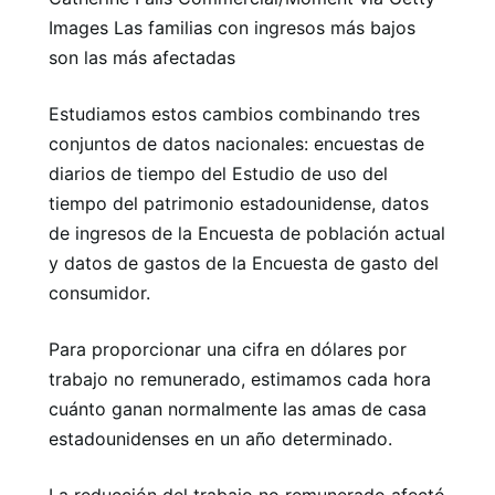
Images Las familias con ingresos más bajos
son las más afectadas
Estudiamos estos cambios combinando tres
conjuntos de datos nacionales: encuestas de
diarios de tiempo del Estudio de uso del
tiempo del patrimonio estadounidense, datos
de ingresos de la Encuesta de población actual
y datos de gastos de la Encuesta de gasto del
consumidor.
Para proporcionar una cifra en dólares por
trabajo no remunerado, estimamos cada hora
cuánto ganan normalmente las amas de casa
estadounidenses en un año determinado.
La reducción del trabajo no remunerado afectó