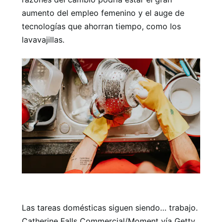
aumento del empleo femenino y el auge de
tecnologías que ahorran tiempo, como los
lavavajillas.
Las tareas domésticas siguen siendo… trabajo.
Catherine Falls Commercial/Moment vía Getty