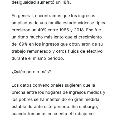
desigualdad aumentó un 18%.
En general, encontramos que los ingresos
ampliados de una familia estadounidense típica
crecieron un 40% entre 1965 y 2018. Ese fue
un ritmo mucho más lento que el crecimiento
del 69% en los ingresos que obtuvieron de su
trabajo remunerado y otros flujos de efectivo
durante el mismo período.
¿Quién perdió más?
Los datos convencionales sugieren que la
brecha entre los hogares de ingresos medios y
los pobres se ha mantenido en gran medida
estable durante este período. Sin embargo,
cuando tomamos en cuenta el trabajo no