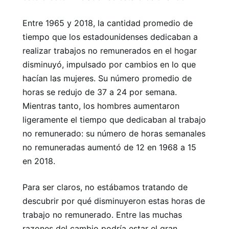
Entre 1965 y 2018, la cantidad promedio de
tiempo que los estadounidenses dedicaban a
realizar trabajos no remunerados en el hogar
disminuyó, impulsado por cambios en lo que
hacían las mujeres. Su número promedio de
horas se redujo de 37 a 24 por semana.
Mientras tanto, los hombres aumentaron
ligeramente el tiempo que dedicaban al trabajo
no remunerado: su número de horas semanales
no remuneradas aumentó de 12 en 1968 a 15
en 2018.
Para ser claros, no estábamos tratando de
descubrir por qué disminuyeron estas horas de
trabajo no remunerado. Entre las muchas
razones del cambio podría estar el gran