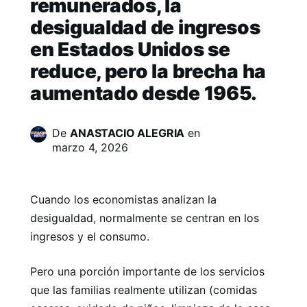
remunerados, la
desigualdad de ingresos
en Estados Unidos se
reduce, pero la brecha ha
aumentado desde 1965.
De
ANASTACIO ALEGRIA
en
marzo 4, 2026
Cuando los economistas analizan la
desigualdad, normalmente se centran en los
ingresos y el consumo.
Pero una porción importante de los servicios
que las familias realmente utilizan (comidas