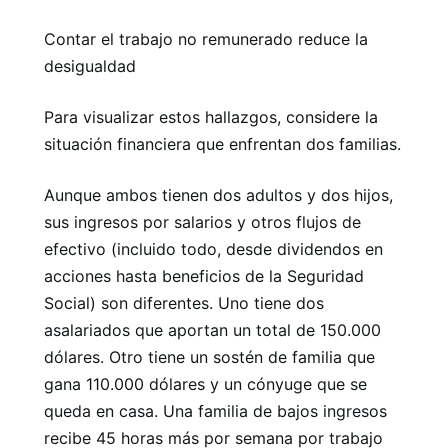
Contar el trabajo no remunerado reduce la
desigualdad
Para visualizar estos hallazgos, considere la
situación financiera que enfrentan dos familias.
Aunque ambos tienen dos adultos y dos hijos,
sus ingresos por salarios y otros flujos de
efectivo (incluido todo, desde dividendos en
acciones hasta beneficios de la Seguridad
Social) son diferentes. Uno tiene dos
asalariados que aportan un total de 150.000
dólares. Otro tiene un sostén de familia que
gana 110.000 dólares y un cónyuge que se
queda en casa. Una familia de bajos ingresos
recibe 45 horas más por semana por trabajo