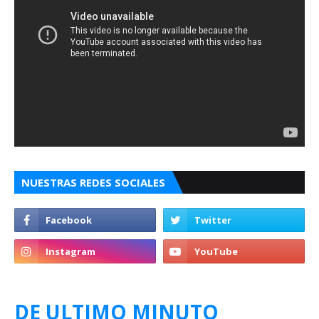
NUESTRAS REDES SOCIALES
DE ULTIMO MINUTO