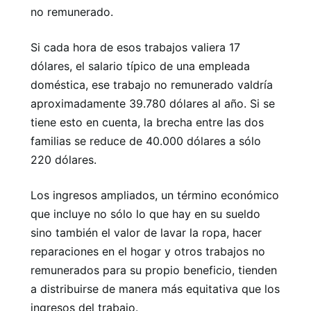
no remunerado.
Si cada hora de esos trabajos valiera 17
dólares, el salario típico de una empleada
doméstica, ese trabajo no remunerado valdría
aproximadamente 39.780 dólares al año. Si se
tiene esto en cuenta, la brecha entre las dos
familias se reduce de 40.000 dólares a sólo
220 dólares.
Los ingresos ampliados, un término económico
que incluye no sólo lo que hay en su sueldo
sino también el valor de lavar la ropa, hacer
reparaciones en el hogar y otros trabajos no
remunerados para su propio beneficio, tienden
a distribuirse de manera más equitativa que los
ingresos del trabajo.