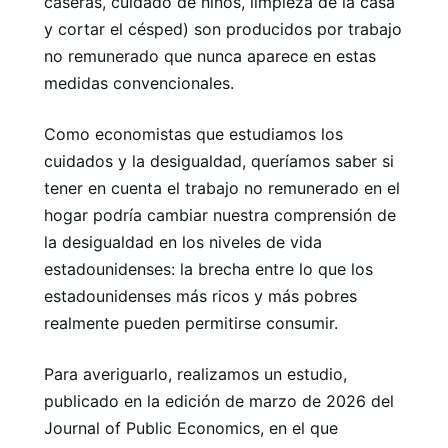
caseras, cuidado de niños, limpieza de la casa
y cortar el césped) son producidos por trabajo
no remunerado que nunca aparece en estas
medidas convencionales.
Como economistas que estudiamos los
cuidados y la desigualdad, queríamos saber si
tener en cuenta el trabajo no remunerado en el
hogar podría cambiar nuestra comprensión de
la desigualdad en los niveles de vida
estadounidenses: la brecha entre lo que los
estadounidenses más ricos y más pobres
realmente pueden permitirse consumir.
Para averiguarlo, realizamos un estudio,
publicado en la edición de marzo de 2026 del
Journal of Public Economics, en el que