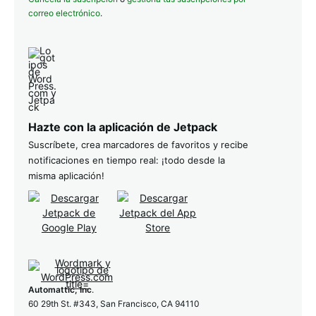
correo electrónico
.
Hazte con la aplicación de Jetpack
Suscríbete, crea marcadores de favoritos y recibe
notificaciones en tiempo real: ¡todo desde la
misma aplicación!
Automattic, Inc
.
60 29th St. #343, San Francisco, CA 94110