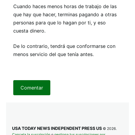
Cuando haces menos horas de trabajo de las
que hay que hacer, terminas pagando a otras
personas para que lo hagan por ti, y eso
cuesta dinero.
De lo contrario, tendrá que conformarse con
menos servicio del que tenía antes.
Comentar
USA TODAY NEWS INDEPENDENT PRESS US
© 2026.
Cancela la suscripción
o
gestiona tus suscripciones por