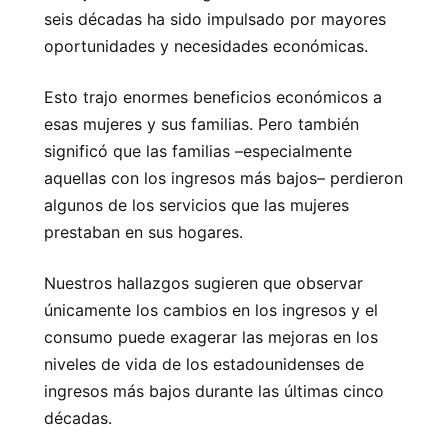
seis décadas ha sido impulsado por mayores
oportunidades y necesidades económicas.
Esto trajo enormes beneficios económicos a
esas mujeres y sus familias. Pero también
significó que las familias –especialmente
aquellas con los ingresos más bajos– perdieron
algunos de los servicios que las mujeres
prestaban en sus hogares.
Nuestros hallazgos sugieren que observar
únicamente los cambios en los ingresos y el
consumo puede exagerar las mejoras en los
niveles de vida de los estadounidenses de
ingresos más bajos durante las últimas cinco
décadas.