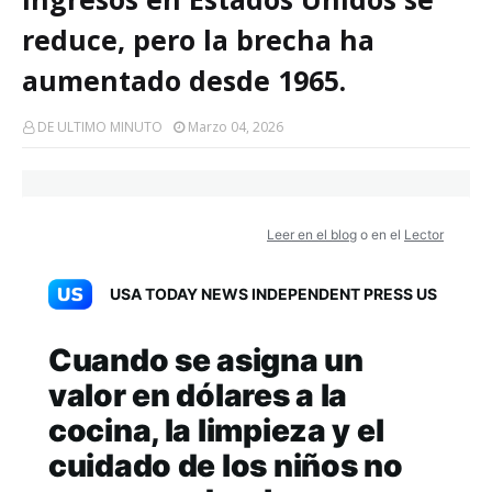
reduce, pero la brecha ha
aumentado desde 1965.
DE ULTIMO MINUTO
Marzo 04, 2026
Leer en el blog
o en el
Lector
USA TODAY NEWS INDEPENDENT PRESS US
Cuando se asigna un
valor en dólares a la
cocina, la limpieza y el
cuidado de los niños no