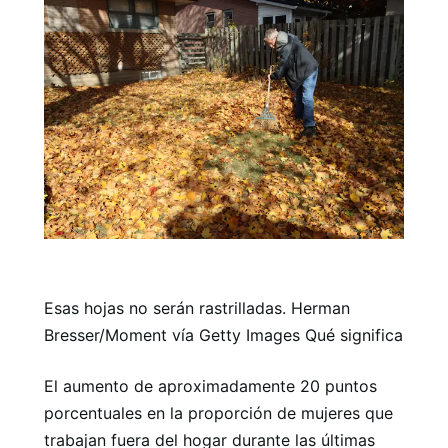
Esas hojas no serán rastrilladas. Herman
Bresser/Moment vía Getty Images Qué significa
El aumento de aproximadamente 20 puntos
porcentuales en la proporción de mujeres que
trabajan fuera del hogar durante las últimas