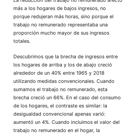
más a los hogares de bajos ingresos, no
porque redujeran más horas, sino porque el
trabajo no remunerado representaba una
proporción mucho mayor de sus ingresos
totales.
Descubrimos que la brecha de ingresos entre
los hogares de arriba y los de abajo creció
alrededor de un 40% entre 1965 y 2018
utilizando medidas convencionales. Cuando
sumamos el trabajo no remunerado, esta
brecha creció un 66%. En el caso del consumo
de los hogares, el contraste es similar: la
desigualdad convencional apenas varió:
aumentó un 4%. Cuando incluimos el valor del
trabajo no remunerado en el hogar, la