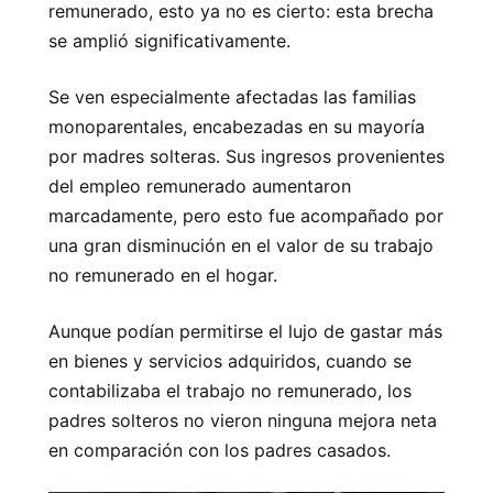
remunerado, esto ya no es cierto: esta brecha
se amplió significativamente.
Se ven especialmente afectadas las familias
monoparentales, encabezadas en su mayoría
por madres solteras. Sus ingresos provenientes
del empleo remunerado aumentaron
marcadamente, pero esto fue acompañado por
una gran disminución en el valor de su trabajo
no remunerado en el hogar.
Aunque podían permitirse el lujo de gastar más
en bienes y servicios adquiridos, cuando se
contabilizaba el trabajo no remunerado, los
padres solteros no vieron ninguna mejora neta
en comparación con los padres casados.