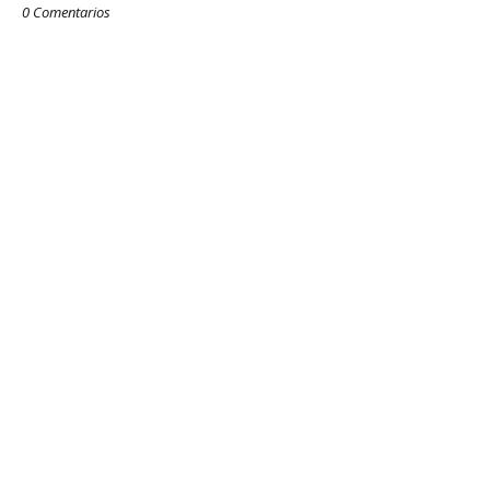
0 Comentarios