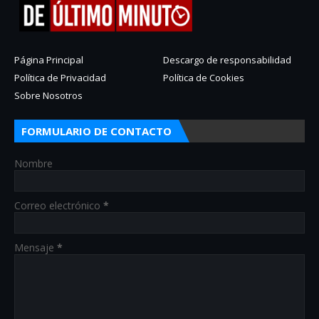
Página Principal
Descargo de responsabilidad
Política de Privacidad
Política de Cookies
Sobre Nosotros
FORMULARIO DE CONTACTO
Nombre
Correo electrónico
*
Mensaje
*