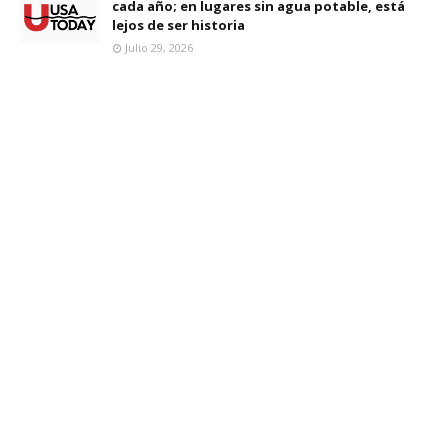
cada año; en lugares sin agua potable, está
lejos de ser historia
Julio 29, 2026