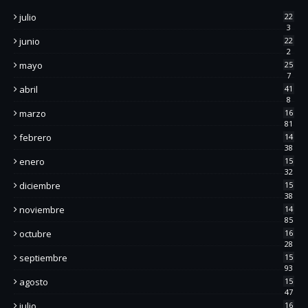
julio
22
3
junio
22
2
mayo
25
7
abril
41
8
marzo
16
81
febrero
14
38
enero
15
32
diciembre
15
38
noviembre
14
85
octubre
16
28
septiembre
15
93
agosto
15
47
julio
16