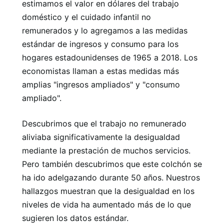
estimamos el valor en dólares del trabajo
doméstico y el cuidado infantil no
remunerados y lo agregamos a las medidas
estándar de ingresos y consumo para los
hogares estadounidenses de 1965 a 2018. Los
economistas llaman a estas medidas más
amplias "ingresos ampliados" y "consumo
ampliado".
Descubrimos que el trabajo no remunerado
aliviaba significativamente la desigualdad
mediante la prestación de muchos servicios.
Pero también descubrimos que este colchón se
ha ido adelgazando durante 50 años. Nuestros
hallazgos muestran que la desigualdad en los
niveles de vida ha aumentado más de lo que
sugieren los datos estándar.