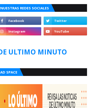
NUESTRAS REDES SOCIALES
DE ULTIMO MINUTO
AD SPACE