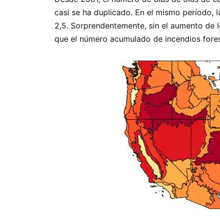
casi se ha duplicado. En el mismo período, l
2,5. Sorprendentemente, sin el aumento de 
que el número acumulado de incendios fores