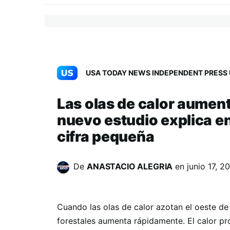
USA TODAY NEWS INDEPENDENT PRESS 
Las olas de calor aument
nuevo estudio explica e
cifra pequeña
De
ANASTACIO ALEGRIA
en
junio 17, 2
Cuando las olas de calor azotan el oeste de
forestales aumenta rápidamente. El calor pr