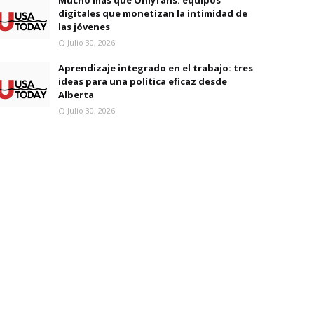
digitales que monetizan la intimidad de
las jóvenes
Julio 30, 2026
Aprendizaje integrado en el trabajo: tres
ideas para una política eficaz desde
Alberta
Julio 30, 2026