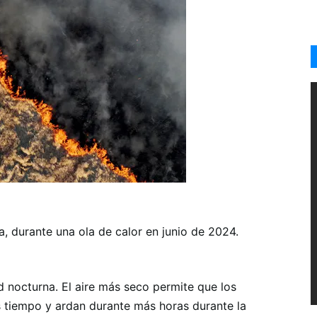
, durante una ola de calor en junio de 2024.
d nocturna. El aire más seco permite que los
 tiempo y ardan durante más horas durante la