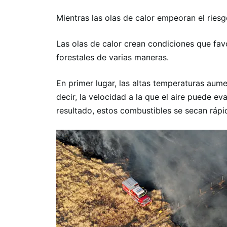
Mientras las olas de calor empeoran el ries
Las olas de calor crean condiciones que fav
forestales de varias maneras.
En primer lugar, las altas temperaturas au
decir, la velocidad a la que el aire puede 
resultado, estos combustibles se secan rápi