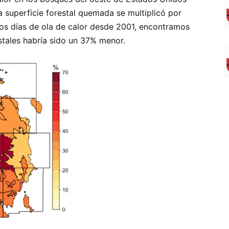
a superficie forestal quemada se multiplicó por
los días de ola de calor desde 2001, encontramos
tales habría sido un 37% menor.