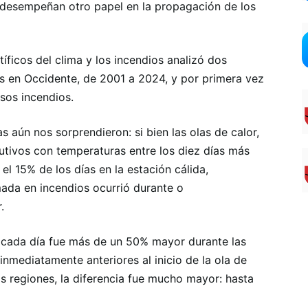
n desempeñan otro papel en la propagación de los
íficos del clima y los incendios analizó dos
s en Occidente, de 2001 a 2024, y por primera vez
esos incendios.
 aún nos sorprendieron: si bien las olas de calor,
tivos con temperaturas entre los diez días más
el 15% de los días en la estación cálida,
ada en incendios ocurrió durante o
.
 cada día fue más de un 50% mayor durante las
inmediatamente anteriores al inicio de la ola de
s regiones, la diferencia fue mucho mayor: hasta