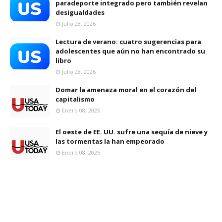
paradeporte integrado pero también revelan
desigualdades
Julio 28, 2026
Lectura de verano: cuatro sugerencias para
adolescentes que aún no han encontrado su
libro
Julio 28, 2026
Domar la amenaza moral en el corazón del
capitalismo
Enero 08, 2026
El oeste de EE. UU. sufre una sequía de nieve y
las tormentas la han empeorado
Enero 08, 2026