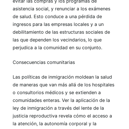
evitar las compras y los programas de
asistencia social, y renunciar a los exámenes
de salud. Esto conduce a una pérdida de
ingresos para las empresas locales y a un
debilitamiento de las estructuras sociales de
las que dependen los vecindarios, lo que
perjudica a la comunidad en su conjunto.
Consecuencias comunitarias
Las políticas de inmigración moldean la salud
de maneras que van más allá de los hospitales
o consultorios médicos y se extienden a
comunidades enteras. Ver la aplicación de la
ley de inmigración a través del lente de la
justicia reproductiva revela cómo el acceso a
la atención, la autonomía corporal y la