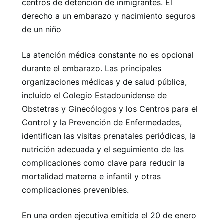
centros de detención de inmigrantes. El
derecho a un embarazo y nacimiento seguros
de un niño
La atención médica constante no es opcional
durante el embarazo. Las principales
organizaciones médicas y de salud pública,
incluido el Colegio Estadounidense de
Obstetras y Ginecólogos y los Centros para el
Control y la Prevención de Enfermedades,
identifican las visitas prenatales periódicas, la
nutrición adecuada y el seguimiento de las
complicaciones como clave para reducir la
mortalidad materna e infantil y otras
complicaciones prevenibles.
En una orden ejecutiva emitida el 20 de enero