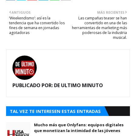
ANTIGUOS
MÁS RECIENTES
‘Weekendismo’: así es la
Las campañas teaser se han
tendencia que ha convertido los
convertido en una de las
fines de semana en jornadas
herramientas de marketing más
agotadoras
poderosas de la industria
musical.
PUBLICADO POR:
DE ULTIMO MINUTO
TAL VEZ TE INTERESEN ESTAS ENTRADAS
Mucho más que Onlyfans: equipos digitales
que monetizan la intimidad de las jóvenes