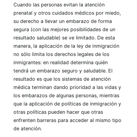
Cuando las personas evitan la atención
prenatal y otros cuidados médicos por miedo,
su derecho a llevar un embarazo de forma
segura (con las mejores posibilidades de un
resultado saludable) se ve limitado. De esta
manera, la aplicación de la ley de inmigración
no sólo limita los derechos legales de los
inmigrantes: en realidad determina quién
tendrá un embarazo seguro y saludable. El
resultado es que los sistemas de atención
médica terminan dando prioridad a las vidas y
los embarazos de algunas personas, mientras
que la aplicación de políticas de inmigración y
otras políticas pueden hacer que otras
enfrenten barreras para acceder al mismo tipo
de atención.