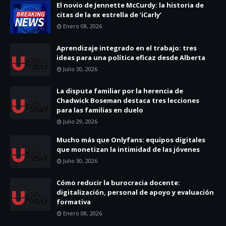
El novio de Jennette McCurdy: la historia de
citas de la ex estrella de ‘iCarly’
Enero 08, 2026
Aprendizaje integrado en el trabajo: tres
ideas para una política eficaz desde Alberta
Julio 30, 2026
La disputa familiar por la herencia de
Chadwick Boseman destaca tres lecciones
para las familias en duelo
Julio 29, 2026
Mucho más que Onlyfans: equipos digitales
que monetizan la intimidad de las jóvenes
Julio 30, 2026
Cómo reducir la burocracia docente:
digitalización, personal de apoyo y evaluación
formativa
Enero 08, 2026