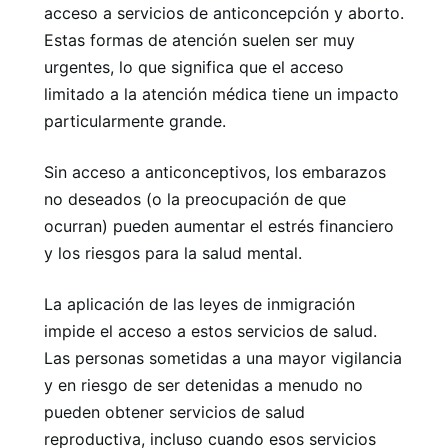
acceso a servicios de anticoncepción y aborto.
Estas formas de atención suelen ser muy
urgentes, lo que significa que el acceso
limitado a la atención médica tiene un impacto
particularmente grande.
Sin acceso a anticonceptivos, los embarazos
no deseados (o la preocupación de que
ocurran) pueden aumentar el estrés financiero
y los riesgos para la salud mental.
La aplicación de las leyes de inmigración
impide el acceso a estos servicios de salud.
Las personas sometidas a una mayor vigilancia
y en riesgo de ser detenidas a menudo no
pueden obtener servicios de salud
reproductiva, incluso cuando esos servicios