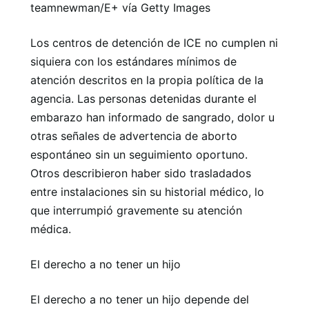
teamnewman/E+ vía Getty Images
Los centros de detención de ICE no cumplen ni
siquiera con los estándares mínimos de
atención descritos en la propia política de la
agencia. Las personas detenidas durante el
embarazo han informado de sangrado, dolor u
otras señales de advertencia de aborto
espontáneo sin un seguimiento oportuno.
Otros describieron haber sido trasladados
entre instalaciones sin su historial médico, lo
que interrumpió gravemente su atención
médica.
El derecho a no tener un hijo
El derecho a no tener un hijo depende del