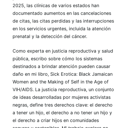
2025, las clínicas de varios estados han
documentado aumentos en las cancelaciones
de citas, las citas perdidas y las interrupciones
en los servicios urgentes, incluida la atención
prenatal y la detección del cáncer.
Como experta en justicia reproductiva y salud
pública, escribo sobre cómo los sistemas
destinados a brindar atención pueden causar
daño en mi libro, Sick Erotica: Black Jamaican
Women and the Making of Self in the Age of
VIH/AIDS. La justicia reproductiva, un conjunto
de ideas desarrolladas por mujeres activistas
negras, define tres derechos clave: el derecho
a tener un hijo, el derecho a no tener un hijo y
el derecho a criar hijos en comunidades