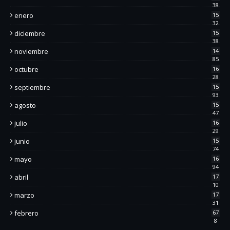
38
enero
15
32
diciembre
15
38
noviembre
14
85
octubre
16
28
septiembre
15
93
agosto
15
47
julio
16
29
junio
15
74
mayo
16
94
abril
17
10
marzo
17
31
febrero
67
8