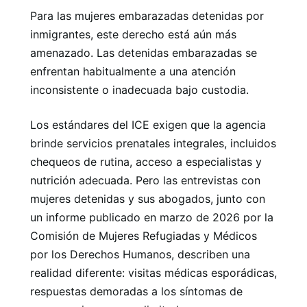
Para las mujeres embarazadas detenidas por
inmigrantes, este derecho está aún más
amenazado. Las detenidas embarazadas se
enfrentan habitualmente a una atención
inconsistente o inadecuada bajo custodia.
Los estándares del ICE exigen que la agencia
brinde servicios prenatales integrales, incluidos
chequeos de rutina, acceso a especialistas y
nutrición adecuada. Pero las entrevistas con
mujeres detenidas y sus abogados, junto con
un informe publicado en marzo de 2026 por la
Comisión de Mujeres Refugiadas y Médicos
por los Derechos Humanos, describen una
realidad diferente: visitas médicas esporádicas,
respuestas demoradas a los síntomas de