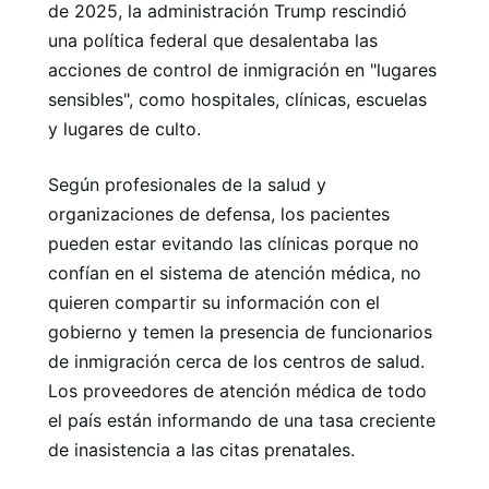
de 2025, la administración Trump rescindió
una política federal que desalentaba las
acciones de control de inmigración en "lugares
sensibles", como hospitales, clínicas, escuelas
y lugares de culto.
Según profesionales de la salud y
organizaciones de defensa, los pacientes
pueden estar evitando las clínicas porque no
confían en el sistema de atención médica, no
quieren compartir su información con el
gobierno y temen la presencia de funcionarios
de inmigración cerca de los centros de salud.
Los proveedores de atención médica de todo
el país están informando de una tasa creciente
de inasistencia a las citas prenatales.