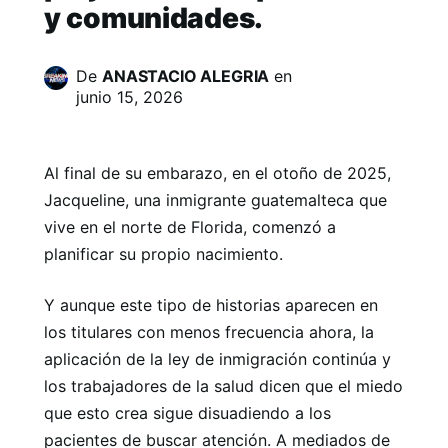
y comunidades.
De
ANASTACIO ALEGRIA
en
junio 15, 2026
Al final de su embarazo, en el otoño de 2025,
Jacqueline, una inmigrante guatemalteca que
vive en el norte de Florida, comenzó a
planificar su propio nacimiento.
Y aunque este tipo de historias aparecen en
los titulares con menos frecuencia ahora, la
aplicación de la ley de inmigración continúa y
los trabajadores de la salud dicen que el miedo
que esto crea sigue disuadiendo a los
pacientes de buscar atención. A mediados de