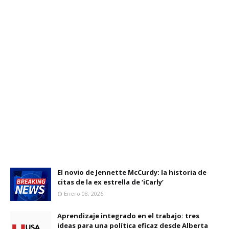
El novio de Jennette McCurdy: la historia de
citas de la ex estrella de ‘iCarly’
Enero 08, 2026
Aprendizaje integrado en el trabajo: tres
ideas para una política eficaz desde Alberta