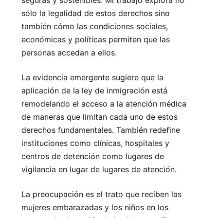
seguras y sostenibles. Mi trabajo explora no
sólo la legalidad de estos derechos sino
también cómo las condiciones sociales,
económicas y políticas permiten que las
personas accedan a ellos.
La evidencia emergente sugiere que la
aplicación de la ley de inmigración está
remodelando el acceso a la atención médica
de maneras que limitan cada uno de estos
derechos fundamentales. También redefine
instituciones como clínicas, hospitales y
centros de detención como lugares de
vigilancia en lugar de lugares de atención.
La preocupación es el trato que reciben las
mujeres embarazadas y los niños en los