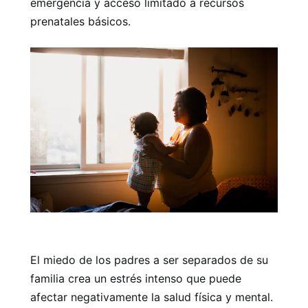
emergencia y acceso limitado a recursos
prenatales básicos.
El miedo de los padres a ser separados de su
familia crea un estrés intenso que puede
afectar negativamente la salud física y mental.