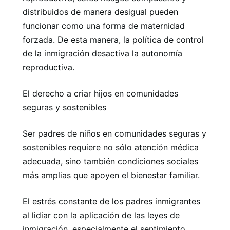
distribuidos de manera desigual pueden
funcionar como una forma de maternidad
forzada. De esta manera, la política de control
de la inmigración desactiva la autonomía
reproductiva.
El derecho a criar hijos en comunidades
seguras y sostenibles
Ser padres de niños en comunidades seguras y
sostenibles requiere no sólo atención médica
adecuada, sino también condiciones sociales
más amplias que apoyen el bienestar familiar.
El estrés constante de los padres inmigrantes
al lidiar con la aplicación de las leyes de
inmigración, especialmente el sentimiento