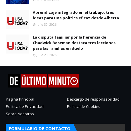
Aprendizaje integrado en el trabajo: tres
ideas para una política eficaz desde Alberta
Julio 30, 2026
La disputa familiar por la herencia de
Chadwick Boseman destaca tres lecciones
para las familias en duelo
Julio 29, 2026
Página Principal
Descargo de responsabilidad
Política de Privacidad
Política de Cookies
Sobre Nosotros
FORMULARIO DE CONTACTO