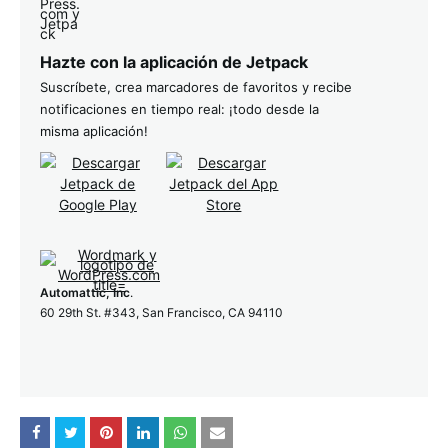
Hazte con la aplicación de Jetpack
Suscríbete, crea marcadores de favoritos y recibe
notificaciones en tiempo real: ¡todo desde la
misma aplicación!
Automattic, Inc
.
60 29th St. #343, San Francisco, CA 94110