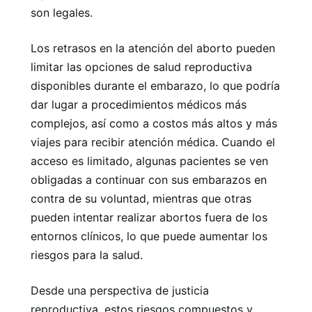
son legales.
Los retrasos en la atención del aborto pueden
limitar las opciones de salud reproductiva
disponibles durante el embarazo, lo que podría
dar lugar a procedimientos médicos más
complejos, así como a costos más altos y más
viajes para recibir atención médica. Cuando el
acceso es limitado, algunas pacientes se ven
obligadas a continuar con sus embarazos en
contra de su voluntad, mientras que otras
pueden intentar realizar abortos fuera de los
entornos clínicos, lo que puede aumentar los
riesgos para la salud.
Desde una perspectiva de justicia
reproductiva, estos riesgos compuestos y