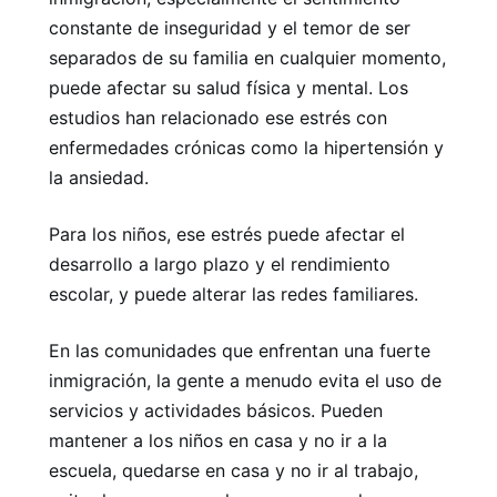
constante de inseguridad y el temor de ser
separados de su familia en cualquier momento,
puede afectar su salud física y mental. Los
estudios han relacionado ese estrés con
enfermedades crónicas como la hipertensión y
la ansiedad.
Para los niños, ese estrés puede afectar el
desarrollo a largo plazo y el rendimiento
escolar, y puede alterar las redes familiares.
En las comunidades que enfrentan una fuerte
inmigración, la gente a menudo evita el uso de
servicios y actividades básicos. Pueden
mantener a los niños en casa y no ir a la
escuela, quedarse en casa y no ir al trabajo,