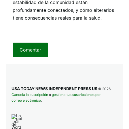
estabilidad de la comunidad están
profundamente conectados, y cómo alterarlos
tiene consecuencias reales para la salud.
Comentar
USA TODAY NEWS INDEPENDENT PRESS US
© 2026.
Cancela la suscripción
o
gestiona tus suscripciones por
correo electrónico
.