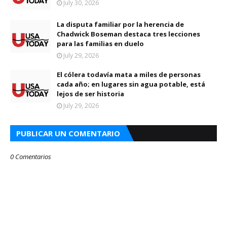
July 30, 2026
La disputa familiar por la herencia de
Chadwick Boseman destaca tres lecciones
para las familias en duelo
July 29, 2026
El cólera todavía mata a miles de personas
cada año; en lugares sin agua potable, está
lejos de ser historia
July 29, 2026
PUBLICAR UN COMENTARIO
0 Comentarios