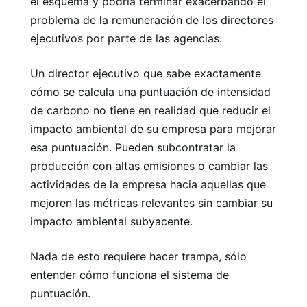
el esquema y podría terminar exacerbando el
problema de la remuneración de los directores
ejecutivos por parte de las agencias.
Un director ejecutivo que sabe exactamente
cómo se calcula una puntuación de intensidad
de carbono no tiene en realidad que reducir el
impacto ambiental de su empresa para mejorar
esa puntuación. Pueden subcontratar la
producción con altas emisiones o cambiar las
actividades de la empresa hacia aquellas que
mejoren las métricas relevantes sin cambiar su
impacto ambiental subyacente.
Nada de esto requiere hacer trampa, sólo
entender cómo funciona el sistema de
puntuación.