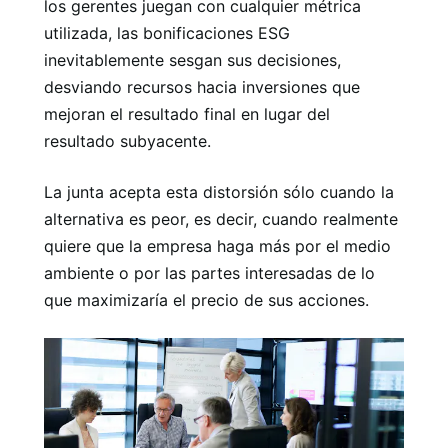
los gerentes juegan con cualquier métrica
utilizada, las bonificaciones ESG
inevitablemente sesgan sus decisiones,
desviando recursos hacia inversiones que
mejoran el resultado final en lugar del
resultado subyacente.
La junta acepta esta distorsión sólo cuando la
alternativa es peor, es decir, cuando realmente
quiere que la empresa haga más por el medio
ambiente o por las partes interesadas de lo
que maximizaría el precio de sus acciones.