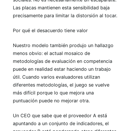
Las placas mantienen esta sensibilidad baja
precisamente para limitar la distorsión al tocar.
Por qué el desacuerdo tiene valor
Nuestro modelo también produjo un hallazgo
menos obvio: el actual mosaico de
metodologías de evaluación en competencia
puede en realidad estar haciendo un trabajo
útil. Cuando varios evaluadores utilizan
diferentes metodologías, el juego se vuelve
más difícil porque lo que mejora una
puntuación puede no mejorar otra.
Un CEO que sabe que el proveedor A está
apuntando a un conjunto de indicadores, el