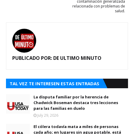
contaminación generalizada
relacionada con problemas de
salud.
PUBLICADO POR:
DE ULTIMO MINUTO
TAL VEZ TE INTERESEN ESTAS ENTRADAS
La disputa familiar por la herencia de
Chadwick Boseman destaca tres lecciones
para las familias en duelo
July 29, 2026
El cólera todavía mata a miles de personas
cada año; en lugares sin agua potable, está