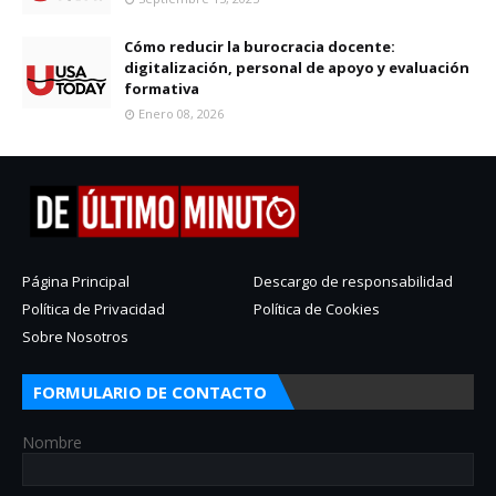
Cómo reducir la burocracia docente:
digitalización, personal de apoyo y evaluación
formativa
Enero 08, 2026
Página Principal
Descargo de responsabilidad
Política de Privacidad
Política de Cookies
Sobre Nosotros
FORMULARIO DE CONTACTO
Nombre