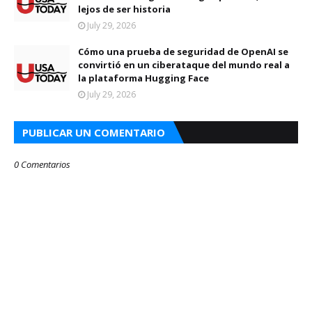
lejos de ser historia
July 29, 2026
Cómo una prueba de seguridad de OpenAI se
convirtió en un ciberataque del mundo real a
la plataforma Hugging Face
July 29, 2026
PUBLICAR UN COMENTARIO
0 Comentarios