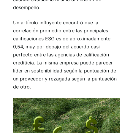
desempeño.
Un artículo influyente encontró que la
correlación promedio entre las principales
calificaciones ESG es de aproximadamente
0,54, muy por debajo del acuerdo casi
perfecto entre las agencias de calificación
crediticia. La misma empresa puede parecer
líder en sostenibilidad según la puntuación de
un proveedor y rezagada según la puntuación
de otro.