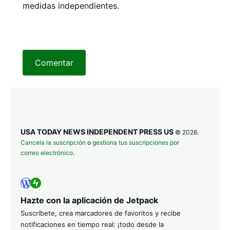
medidas independientes.
Comentar
USA TODAY NEWS INDEPENDENT PRESS US
© 2026.
Cancela la suscripción
o
gestiona tus suscripciones por
correo electrónico
.
Hazte con la aplicación de Jetpack
Suscríbete, crea marcadores de favoritos y recibe
notificaciones en tiempo real: ¡todo desde la