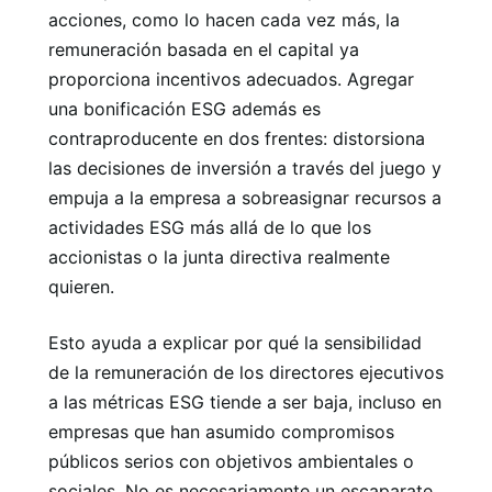
acciones, como lo hacen cada vez más, la
remuneración basada en el capital ya
proporciona incentivos adecuados. Agregar
una bonificación ESG además es
contraproducente en dos frentes: distorsiona
las decisiones de inversión a través del juego y
empuja a la empresa a sobreasignar recursos a
actividades ESG más allá de lo que los
accionistas o la junta directiva realmente
quieren.
Esto ayuda a explicar por qué la sensibilidad
de la remuneración de los directores ejecutivos
a las métricas ESG tiende a ser baja, incluso en
empresas que han asumido compromisos
públicos serios con objetivos ambientales o
sociales. No es necesariamente un escaparate.