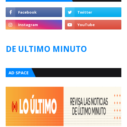
DE ULTIMO MINUTO
AD SPACE