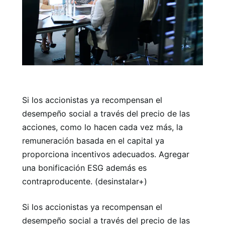
Si los accionistas ya recompensan el
desempeño social a través del precio de las
acciones, como lo hacen cada vez más, la
remuneración basada en el capital ya
proporciona incentivos adecuados. Agregar
una bonificación ESG además es
contraproducente. (desinstalar+)
Si los accionistas ya recompensan el
desempeño social a través del precio de las