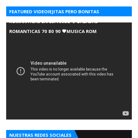
FEATURED VIDEOIEJITAS PERO BONITAS
ROMANTICAS EN ESPANOL 💘 BALADAS
ROMANTICAS 70 80 90 💗MUSICA ROM
NUESTRAS REDES SOCIALES