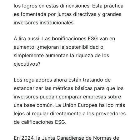
los logros en estas dimensiones. Esta práctica
es fomentada por juntas directivas y grandes
inversores institucionales.
A lira aussi: Las bonificaciones ESG van en
aumento: ¿mejoran la sostenibilidad o
simplemente aumentan la riqueza de los
ejecutivos?
Los reguladores ahora están tratando de
estandarizar las métricas básicas para que los
inversores puedan comparar empresas sobre
una base común. La Unión Europea ha ido más
lejos al regular directamente a los proveedores
de calificaciones ESG.
En 2024, la Junta Canadiense de Normas de