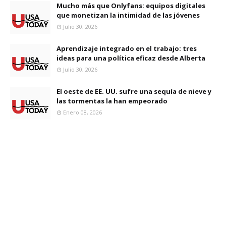
Mucho más que Onlyfans: equipos digitales
que monetizan la intimidad de las jóvenes
Julio 30, 2026
Aprendizaje integrado en el trabajo: tres
ideas para una política eficaz desde Alberta
Julio 30, 2026
El oeste de EE. UU. sufre una sequía de nieve y
las tormentas la han empeorado
Enero 08, 2026