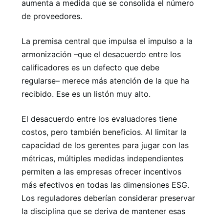
aumenta a medida que se consolida el número
de proveedores.
La premisa central que impulsa el impulso a la
armonización –que el desacuerdo entre los
calificadores es un defecto que debe
regularse– merece más atención de la que ha
recibido. Ese es un listón muy alto.
El desacuerdo entre los evaluadores tiene
costos, pero también beneficios. Al limitar la
capacidad de los gerentes para jugar con las
métricas, múltiples medidas independientes
permiten a las empresas ofrecer incentivos
más efectivos en todas las dimensiones ESG.
Los reguladores deberían considerar preservar
la disciplina que se deriva de mantener esas