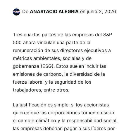
De
ANASTACIO ALEGRIA
en
junio 2, 2026
Tres cuartas partes de las empresas del S&P
500 ahora vinculan una parte de la
remuneración de sus directores ejecutivos a
métricas ambientales, sociales y de
gobernanza (ESG). Estos suelen incluir las
emisiones de carbono, la diversidad de la
fuerza laboral y la seguridad de los
trabajadores, entre otros.
La justificación es simple: si los accionistas
quieren que las corporaciones tomen en serio
el cambio climático y la responsabilidad social,
las empresas deberían pagar a sus líderes por