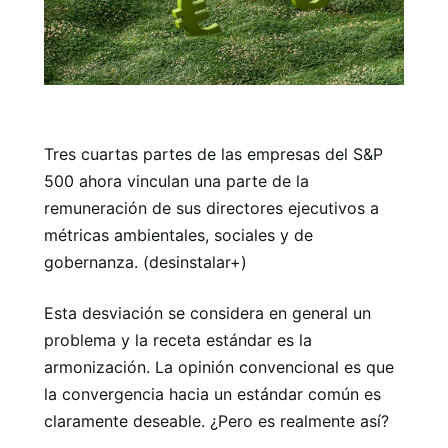
Tres cuartas partes de las empresas del S&P
500 ahora vinculan una parte de la
remuneración de sus directores ejecutivos a
métricas ambientales, sociales y de
gobernanza. (desinstalar+)
Esta desviación se considera en general un
problema y la receta estándar es la
armonización. La opinión convencional es que
la convergencia hacia un estándar común es
claramente deseable. ¿Pero es realmente así?