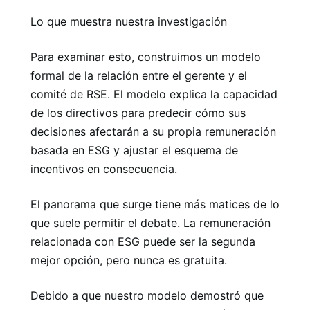
Lo que muestra nuestra investigación
Para examinar esto, construimos un modelo
formal de la relación entre el gerente y el
comité de RSE. El modelo explica la capacidad
de los directivos para predecir cómo sus
decisiones afectarán a su propia remuneración
basada en ESG y ajustar el esquema de
incentivos en consecuencia.
El panorama que surge tiene más matices de lo
que suele permitir el debate. La remuneración
relacionada con ESG puede ser la segunda
mejor opción, pero nunca es gratuita.
Debido a que nuestro modelo demostró que