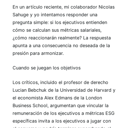
En un artículo reciente, mi colaborador Nicolas
Sahuge y yo intentamos responder una
pregunta simple: si los ejecutivos entienden
cómo se calculan sus métricas salariales,
¿cómo reaccionarán realmente? La respuesta
apunta a una consecuencia no deseada de la
presión para armonizar.
Cuando se juegan los objetivos
Los críticos, incluido el profesor de derecho
Lucian Bebchuk de la Universidad de Harvard y
el economista Alex Edmans de la London
Business School, argumentan que vincular la
remuneración de los ejecutivos a métricas ESG
específicas invita a los ejecutivos a jugar con