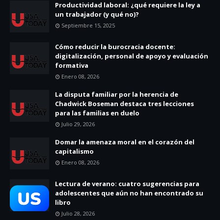
Productividad laboral: ¿qué requiere la ley a
un trabajador (y qué no)?
Septiembre 15, 2025
Cómo reducir la burocracia docente:
digitalización, personal de apoyo y evaluación
formativa
Enero 08, 2026
La disputa familiar por la herencia de
Chadwick Boseman destaca tres lecciones
para las familias en duelo
Julio 29, 2026
Domar la amenaza moral en el corazón del
capitalismo
Enero 08, 2026
Lectura de verano: cuatro sugerencias para
adolescentes que aún no han encontrado su
libro
Julio 28, 2026