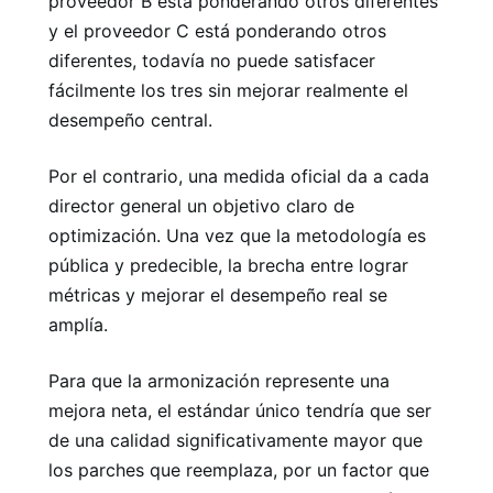
proveedor B está ponderando otros diferentes
y el proveedor C está ponderando otros
diferentes, todavía no puede satisfacer
fácilmente los tres sin mejorar realmente el
desempeño central.
Por el contrario, una medida oficial da a cada
director general un objetivo claro de
optimización. Una vez que la metodología es
pública y predecible, la brecha entre lograr
métricas y mejorar el desempeño real se
amplía.
Para que la armonización represente una
mejora neta, el estándar único tendría que ser
de una calidad significativamente mayor que
los parches que reemplaza, por un factor que