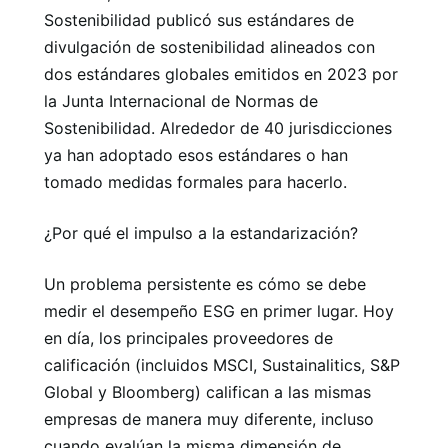
Sostenibilidad publicó sus estándares de
divulgación de sostenibilidad alineados con
dos estándares globales emitidos en 2023 por
la Junta Internacional de Normas de
Sostenibilidad. Alrededor de 40 jurisdicciones
ya han adoptado esos estándares o han
tomado medidas formales para hacerlo.
¿Por qué el impulso a la estandarización?
Un problema persistente es cómo se debe
medir el desempeño ESG en primer lugar. Hoy
en día, los principales proveedores de
calificación (incluidos MSCI, Sustainalitics, S&P
Global y Bloomberg) califican a las mismas
empresas de manera muy diferente, incluso
cuando evalúan la misma dimensión de