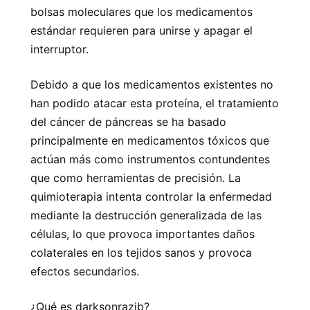
bolsas moleculares que los medicamentos
estándar requieren para unirse y apagar el
interruptor.
Debido a que los medicamentos existentes no
han podido atacar esta proteína, el tratamiento
del cáncer de páncreas se ha basado
principalmente en medicamentos tóxicos que
actúan más como instrumentos contundentes
que como herramientas de precisión. La
quimioterapia intenta controlar la enfermedad
mediante la destrucción generalizada de las
células, lo que provoca importantes daños
colaterales en los tejidos sanos y provoca
efectos secundarios.
¿Qué es darksonrazib?