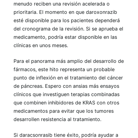
menudo reciben una revisión acelerada o
prioritaria. El momento en que daroxonrazib
esté disponible para los pacientes dependerá
del cronograma de la revisión. Si se aprueba el
medicamento, podría estar disponible en las
clínicas en unos meses.
Para el panorama más amplio del desarrollo de
fármacos, este hito representa un probable
punto de inflexión en el tratamiento del cáncer
de páncreas. Espero con ansias más ensayos
clínicos que investiguen terapias combinadas
que combinen inhibidores de KRAS con otros
medicamentos para evitar que los tumores
desarrollen resistencia al tratamiento.
Si daracsonrasib tiene éxito, podría ayudar a