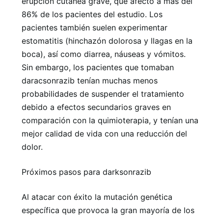
erupción cutánea grave, que afectó a más del
86% de los pacientes del estudio. Los
pacientes también suelen experimentar
estomatitis (hinchazón dolorosa y llagas en la
boca), así como diarrea, náuseas y vómitos.
Sin embargo, los pacientes que tomaban
daracsonrazib tenían muchas menos
probabilidades de suspender el tratamiento
debido a efectos secundarios graves en
comparación con la quimioterapia, y tenían una
mejor calidad de vida con una reducción del
dolor.
Próximos pasos para darksonrazib
Al atacar con éxito la mutación genética
específica que provoca la gran mayoría de los