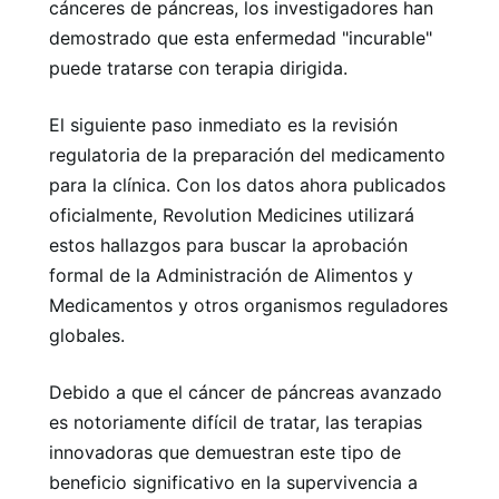
cánceres de páncreas, los investigadores han
demostrado que esta enfermedad "incurable"
puede tratarse con terapia dirigida.
El siguiente paso inmediato es la revisión
regulatoria de la preparación del medicamento
para la clínica. Con los datos ahora publicados
oficialmente, Revolution Medicines utilizará
estos hallazgos para buscar la aprobación
formal de la Administración de Alimentos y
Medicamentos y otros organismos reguladores
globales.
Debido a que el cáncer de páncreas avanzado
es notoriamente difícil de tratar, las terapias
innovadoras que demuestran este tipo de
beneficio significativo en la supervivencia a