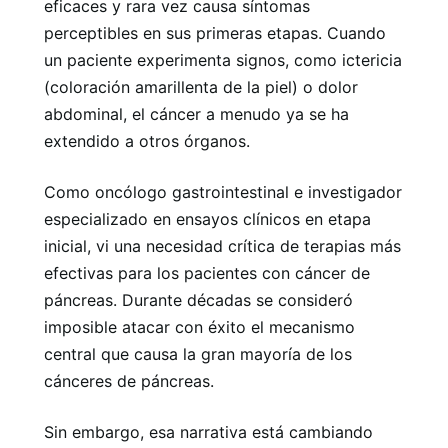
eficaces y rara vez causa síntomas
perceptibles en sus primeras etapas. Cuando
un paciente experimenta signos, como ictericia
(coloración amarillenta de la piel) o dolor
abdominal, el cáncer a menudo ya se ha
extendido a otros órganos.
Como oncólogo gastrointestinal e investigador
especializado en ensayos clínicos en etapa
inicial, vi una necesidad crítica de terapias más
efectivas para los pacientes con cáncer de
páncreas. Durante décadas se consideró
imposible atacar con éxito el mecanismo
central que causa la gran mayoría de los
cánceres de páncreas.
Sin embargo, esa narrativa está cambiando