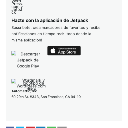
Hazte con la aplicación de Jetpack
Suscríbete, crea marcadores de favoritos y recibe
notificaciones en tiempo real: ¡todo desde la
misma aplicación!
Automattic, Inc
.
60 29th St. #343, San Francisco, CA 94110