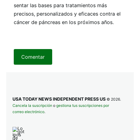
sentar las bases para tratamientos más
precisos, personalizados y eficaces contra el
cáncer de páncreas en los próximos años.
Comentar
USA TODAY NEWS INDEPENDENT PRESS US
© 2026.
Cancela la suscripción
o
gestiona tus suscripciones por
correo electrónico
.