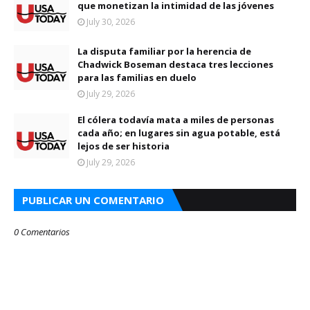
que monetizan la intimidad de las jóvenes
July 30, 2026
La disputa familiar por la herencia de
Chadwick Boseman destaca tres lecciones
para las familias en duelo
July 29, 2026
El cólera todavía mata a miles de personas
cada año; en lugares sin agua potable, está
lejos de ser historia
July 29, 2026
PUBLICAR UN COMENTARIO
0 Comentarios