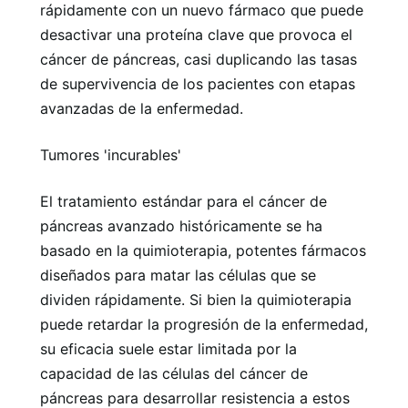
rápidamente con un nuevo fármaco que puede
desactivar una proteína clave que provoca el
cáncer de páncreas, casi duplicando las tasas
de supervivencia de los pacientes con etapas
avanzadas de la enfermedad.
Tumores 'incurables'
El tratamiento estándar para el cáncer de
páncreas avanzado históricamente se ha
basado en la quimioterapia, potentes fármacos
diseñados para matar las células que se
dividen rápidamente. Si bien la quimioterapia
puede retardar la progresión de la enfermedad,
su eficacia suele estar limitada por la
capacidad de las células del cáncer de
páncreas para desarrollar resistencia a estos