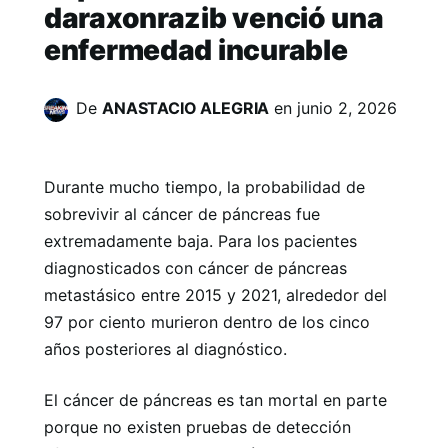
daraxonrazib venció una
enfermedad incurable
De
ANASTACIO ALEGRIA
en
junio 2, 2026
Durante mucho tiempo, la probabilidad de
sobrevivir al cáncer de páncreas fue
extremadamente baja. Para los pacientes
diagnosticados con cáncer de páncreas
metastásico entre 2015 y 2021, alrededor del
97 por ciento murieron dentro de los cinco
años posteriores al diagnóstico.
El cáncer de páncreas es tan mortal en parte
porque no existen pruebas de detección