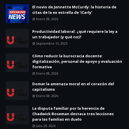
El novio de Jennette McCurdy: la historia de
citas de la ex estrella de ‘iCarly’
Enero 08, 2026
Productividad laboral: ¿qué requiere la ley a
un trabajador (y qué no)?
Septiembre 15, 2025
Cómo reducir la burocracia docente:
digitalización, personal de apoyo y evaluación
formativa
Enero 08, 2026
Domar la amenaza moral en el corazón del
capitalismo
Enero 08, 2026
La disputa familiar por la herencia de
Chadwick Boseman destaca tres lecciones
para las familias en duelo
Julio 29, 2026