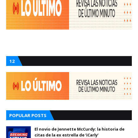
12
POPULAR POSTS
El novio de Jennette McCurdy: la historia de
citas de la ex estrella de ‘iCarly’