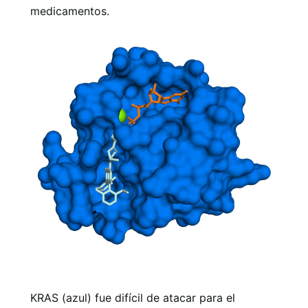
medicamentos.
KRAS (azul) fue difícil de atacar para el