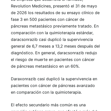
Revolution Medicines, presentó el 31 de mayo
de 2026 los resultados de su ensayo clínico de
fase 3 en 500 pacientes con cáncer de
páncreas metastásico previamente tratado. En
comparación con la quimioterapia estándar,
daracsonrazib casi duplicó la supervivencia
general de 6,7 meses a 13,2 meses después del
diagnóstico. En general, daracsonrazib redujo
el riesgo de muerte en pacientes con cáncer
de páncreas metastásico en un 60%.
Daraxonrazib casi duplicó la supervivencia en
pacientes con cáncer de páncreas avanzado
en comparación con la quimioterapia.
El efecto secundario más común es una