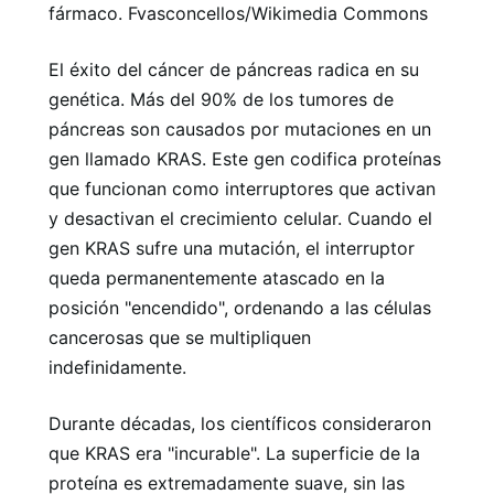
fármaco. Fvasconcellos/Wikimedia Commons
El éxito del cáncer de páncreas radica en su
genética. Más del 90% de los tumores de
páncreas son causados ​​por mutaciones en un
gen llamado KRAS. Este gen codifica proteínas
que funcionan como interruptores que activan
y desactivan el crecimiento celular. Cuando el
gen KRAS sufre una mutación, el interruptor
queda permanentemente atascado en la
posición "encendido", ordenando a las células
cancerosas que se multipliquen
indefinidamente.
Durante décadas, los científicos consideraron
que KRAS era "incurable". La superficie de la
proteína es extremadamente suave, sin las