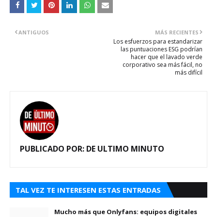
ANTIGUOS
MÁS RECIENTES
Los esfuerzos para estandarizar
las puntuaciones ESG podrían
hacer que el lavado verde
corporativo sea más fácil, no
más difícil
PUBLICADO POR:
DE ULTIMO MINUTO
TAL VEZ TE INTERESEN ESTAS ENTRADAS
Mucho más que Onlyfans: equipos digitales