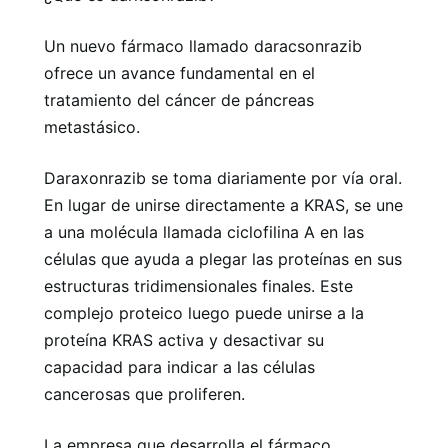
Un nuevo fármaco llamado daracsonrazib
ofrece un avance fundamental en el
tratamiento del cáncer de páncreas
metastásico.
Daraxonrazib se toma diariamente por vía oral.
En lugar de unirse directamente a KRAS, se une
a una molécula llamada ciclofilina A en las
células que ayuda a plegar las proteínas en sus
estructuras tridimensionales finales. Este
complejo proteico luego puede unirse a la
proteína KRAS activa y desactivar su
capacidad para indicar a las células
cancerosas que proliferen.
La empresa que desarrolla el fármaco,