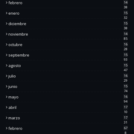
febrero
14
38
enero
15
32
diciembre
15
38
noviembre
14
85
octubre
16
28
septiembre
15
93
agosto
15
47
julio
16
29
junio
15
74
mayo
16
94
abril
17
10
marzo
17
31
febrero
67
8