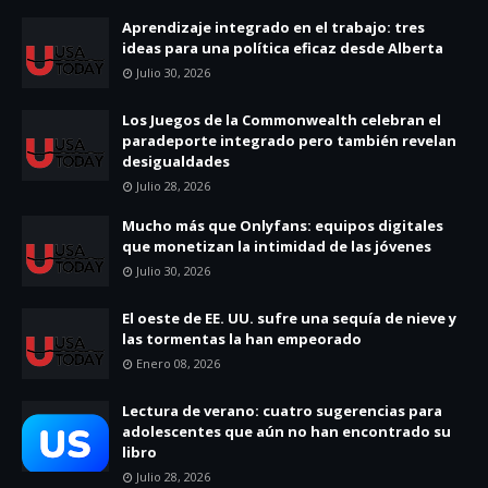
Aprendizaje integrado en el trabajo: tres
ideas para una política eficaz desde Alberta
Julio 30, 2026
Los Juegos de la Commonwealth celebran el
paradeporte integrado pero también revelan
desigualdades
Julio 28, 2026
Mucho más que Onlyfans: equipos digitales
que monetizan la intimidad de las jóvenes
Julio 30, 2026
El oeste de EE. UU. sufre una sequía de nieve y
las tormentas la han empeorado
Enero 08, 2026
Lectura de verano: cuatro sugerencias para
adolescentes que aún no han encontrado su
libro
Julio 28, 2026