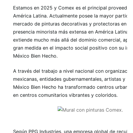
Estamos en 2025 y Comex es el principal proveedor 
América Latina. Actualmente posee la mayor partici
mercado de pinturas decorativas y protectoras en Mé
presencia minorista más extensa en América Latina. S
extiende mucho más allá del dominio comercial, ap
gran medida en el impacto social positivo con su inici
México Bien Hecho.
A través del trabajo a nivel nacional con organizacion
mexicanas, entidades gubernamentales, artistas y res
México Bien Hecho ha transformado centros urbanos
en centros comunitarios vibrantes y coloridos.
Según PPG Industries, una empresa global de recubr