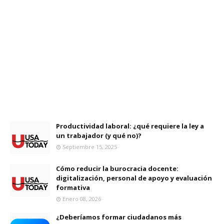
Productividad laboral: ¿qué requiere la ley a
un trabajador (y qué no)?
Septiembre 15, 2025
Cómo reducir la burocracia docente:
digitalización, personal de apoyo y evaluación
formativa
Enero 08, 2026
¿Deberíamos formar ciudadanos más