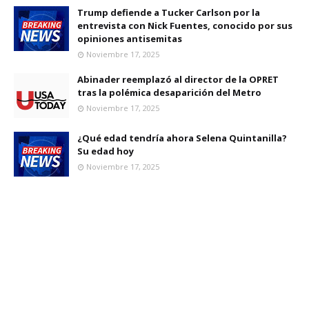
Trump defiende a Tucker Carlson por la
entrevista con Nick Fuentes, conocido por sus
opiniones antisemitas
Noviembre 17, 2025
Abinader reemplazó al director de la OPRET
tras la polémica desaparición del Metro
Noviembre 17, 2025
¿Qué edad tendría ahora Selena Quintanilla?
Su edad hoy
Noviembre 17, 2025