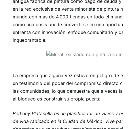
antigua fábrica de pintura como pago de deuda y que
en la red exclusiva de venta minorista de pintura má
mundo con más de 4.000 tiendas en todo el mundo e
cómo una crisis puede convertirse en una oportunid
enfrenta con innovación, enfoque comunitario y det
inquebrantable.
La empresa que alguna vez estuvo en peligro de exti
un testimonio del poder del compromiso directo con l
las comunidades, lo que demuestra que a veces la m
al bloqueo es construir su propia puerta.
Bethany Platanella
es un planificador de viajes y escri
de vida radicado en la Ciudad de México. Vive para l