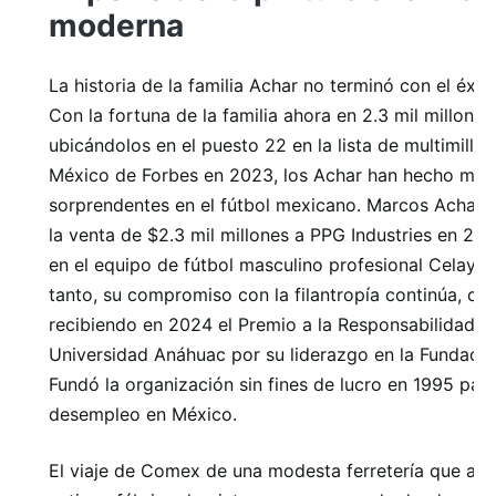
moderna
La historia de la familia Achar no terminó con el éxi
Con la fortuna de la familia ahora en 2.3 mil millones
ubicándolos en el puesto 22 en la lista de multimillo
México de Forbes en 2023, los Achar han hecho mov
sorprendentes en el fútbol mexicano. Marcos Achar 
la venta de $2.3 mil millones a PPG Industries en 20
en el equipo de fútbol masculino profesional Celaya 
tanto, su compromiso con la filantropía continúa, c
recibiendo en 2024 el Premio a la Responsabilidad So
Universidad Anáhuac por su liderazgo en la Fundaci
Fundó la organización sin fines de lucro en 1995 par
desempleo en México.
El viaje de Comex de una modesta ferretería que ac