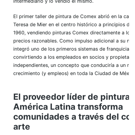
intermediario y lo vendió él mismo.
El primer taller de pintura de Comex abrió en la call
Teresa de Mier en el centro histórico a principios de
1960, vendiendo pinturas Comex directamente a los c
precios razonables. Como impulso adicional a su neg
integró uno de los primeros sistemas de franquicias 
convirtiendo a los empleados en socios y propietari
independientes, un concepto que conduciría a un ráp
crecimiento (y empleos) en toda la Ciudad de Méxic
El proveedor líder de pintura 
América Latina transforma
comunidades a través del colo
arte