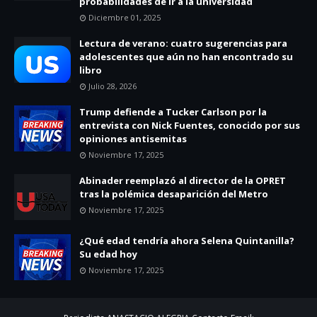
probabilidades de ir a la universidad
Diciembre 01, 2025
Lectura de verano: cuatro sugerencias para
adolescentes que aún no han encontrado su
libro
Julio 28, 2026
Trump defiende a Tucker Carlson por la
entrevista con Nick Fuentes, conocido por sus
opiniones antisemitas
Noviembre 17, 2025
Abinader reemplazó al director de la OPRET
tras la polémica desaparición del Metro
Noviembre 17, 2025
¿Qué edad tendría ahora Selena Quintanilla?
Su edad hoy
Noviembre 17, 2025