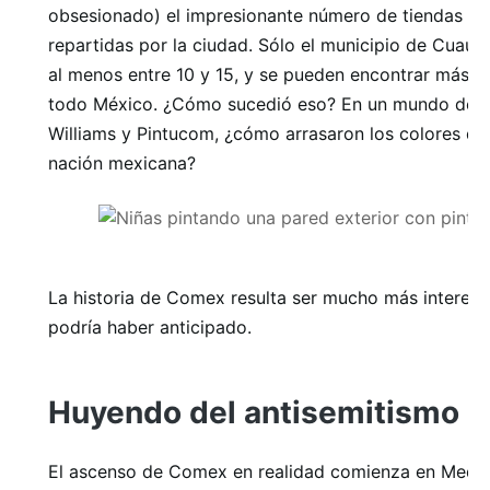
obsesionado) el impresionante número de tiendas d
repartidas por la ciudad. Sólo el municipio de Cuau
al menos entre 10 y 15, y se pueden encontrar más d
todo México. ¿Cómo sucedió eso? En un mundo de 
Williams y Pintucom, ¿cómo arrasaron los colores d
nación mexicana?
La historia de Comex resulta ser mucho más interesa
podría haber anticipado.
Huyendo del antisemitismo en
El ascenso de Comex en realidad comienza en Medio 