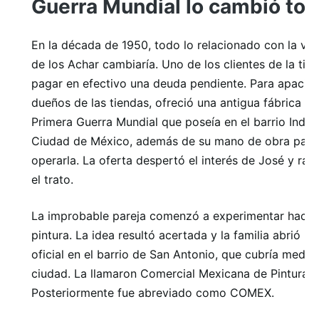
Guerra Mundial lo cambió to
En la década de 1950, todo lo relacionado con la vid
de los Achar cambiaría. Uno de los clientes de la ti
pagar en efectivo una deuda pendiente. Para apacigu
dueños de las tiendas, ofreció una antigua fábrica de
Primera Guerra Mundial que poseía en el barrio Inde
Ciudad de México, además de su mano de obra para
operarla. La oferta despertó el interés de José y ráp
el trato.
La improbable pareja comenzó a experimentar hacie
pintura. La idea resultó acertada y la familia abrió la
oficial en el barrio de San Antonio, que cubría medi
ciudad. La llamaron Comercial Mexicana de Pinturas.
Posteriormente fue abreviado como COMEX.