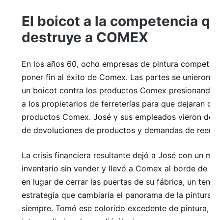
El boicot a la competencia qu
destruye a COMEX
En los años 60, ocho empresas de pintura competido
poner fin al éxito de Comex. Las partes se unieron p
un boicot contra los productos Comex presionando 
a los propietarios de ferreterías para que dejaran de
productos Comex. José y sus empleados vieron de r
de devoluciones de productos y demandas de reemb
La crisis financiera resultante dejó a José con un mo
inventario sin vender y llevó a Comex al borde de la 
en lugar de cerrar las puertas de su fábrica, un tena
estrategia que cambiaría el panorama de la pintura 
siempre. Tomó ese colorido excedente de pintura, eli