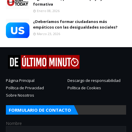
formativa
Enero 08, 2026
¿Deberíamos formar ciudadanos más
empáticos con las desigualdades sociales?
Marzo 23, 2026
Página Principal
Descargo de responsabilidad
Política de Privacidad
Política de Cookies
Sobre Nosotros
FORMULARIO DE CONTACTO
Nombre