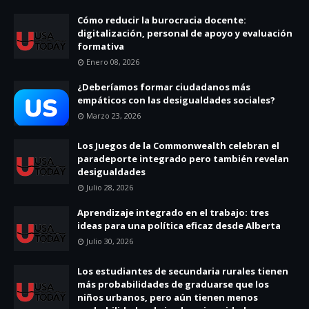
Cómo reducir la burocracia docente:
digitalización, personal de apoyo y evaluación
formativa
Enero 08, 2026
¿Deberíamos formar ciudadanos más
empáticos con las desigualdades sociales?
Marzo 23, 2026
Los Juegos de la Commonwealth celebran el
paradeporte integrado pero también revelan
desigualdades
Julio 28, 2026
Aprendizaje integrado en el trabajo: tres
ideas para una política eficaz desde Alberta
Julio 30, 2026
Los estudiantes de secundaria rurales tienen
más probabilidades de graduarse que los
niños urbanos, pero aún tienen menos