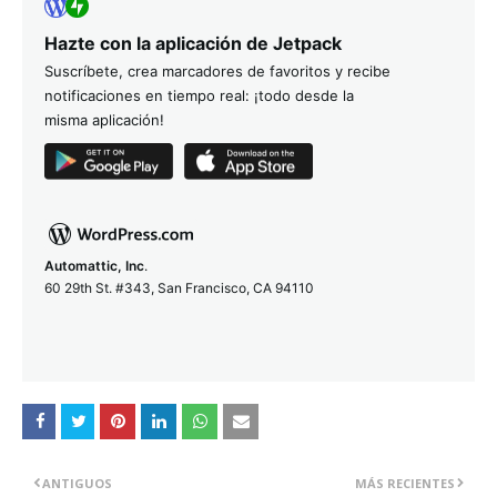
Hazte con la aplicación de Jetpack
Suscríbete, crea marcadores de favoritos y recibe
notificaciones en tiempo real: ¡todo desde la
misma aplicación!
Automattic, Inc
.
60 29th St. #343, San Francisco, CA 94110
ANTIGUOS
MÁS RECIENTES