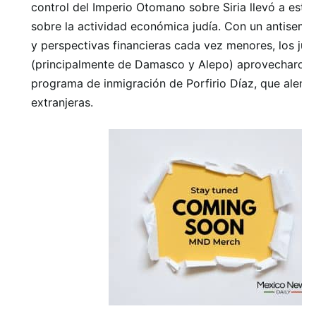
control del Imperio Otomano sobre Siria llevó a estri
sobre la actividad económica judía. Con un antisemi
y perspectivas financieras cada vez menores, los judí
(principalmente de Damasco y Alepo) aprovecharon 
programa de inmigración de Porfirio Díaz, que alent
extranjeras.