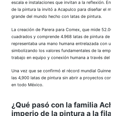
escala e instalaciones que invitan a la reflexión. En 2
de la pintura la invitó a Acapulco para diseñar el mo
grande del mundo hecho con latas de pintura.
La creación de Parera para Comex, que mide 52.065
cuadrados y comprende 4.968 latas de pintura de un l
representaba una mano humana entrelazada con una
simbolizando los valores fundamentales de la empres
trabajo en equipo y conexión humana a través del col
Una vez que se confirmó el récord mundial Guinnes
las 4,900 latas de pintura sin abrir a proyectos comun
en todo México.
¿Qué pasó con la familia Ach
imperio de la pintura a la fila