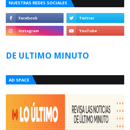
NUESTRAS REDES SOCIALES
DE ULTIMO MINUTO
AD SPACE