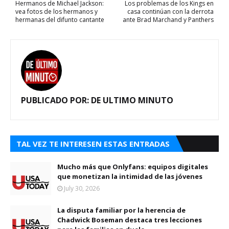
Hermanos de Michael Jackson:
Los problemas de los Kings en
vea fotos de los hermanos y
casa continúan con la derrota
hermanas del difunto cantante
ante Brad Marchand y Panthers
PUBLICADO POR:
DE ULTIMO MINUTO
TAL VEZ TE INTERESEN ESTAS ENTRADAS
Mucho más que Onlyfans: equipos digitales
que monetizan la intimidad de las jóvenes
July 30, 2026
La disputa familiar por la herencia de
Chadwick Boseman destaca tres lecciones