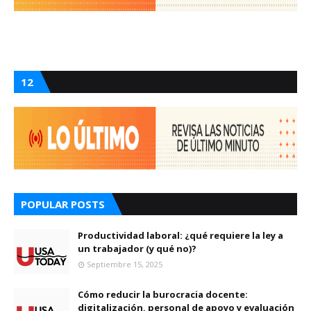
12
POPULAR POSTS
Productividad laboral: ¿qué requiere la ley a
un trabajador (y qué no)?
Septiembre 15, 2025
Cómo reducir la burocracia docente:
digitalización, personal de apoyo y evaluación