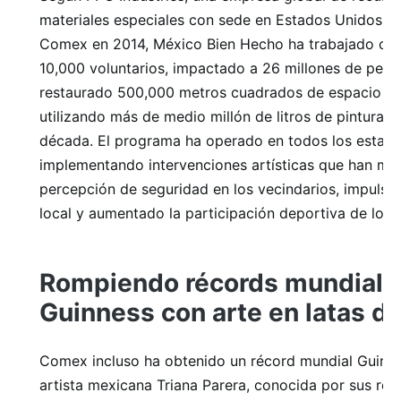
materiales especiales con sede en Estados Unidos 
Comex en 2014, México Bien Hecho ha trabajado co
10,000 voluntarios, impactado a 26 millones de pers
restaurado 500,000 metros cuadrados de espacio pú
utilizando más de medio millón de litros de pintura 
década. El programa ha operado en todos los estad
implementando intervenciones artísticas que han mej
percepción de seguridad en los vecindarios, impulsa
local y aumentado la participación deportiva de los 
Rompiendo récords mundiale
Guinness con arte en latas de
Comex incluso ha obtenido un récord mundial Guinnes
artista mexicana Triana Parera, conocida por sus ret