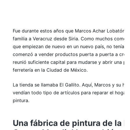
Fue durante estos años que Marcos Achar Lobatón tr
familia a Veracruz desde Siria. Como muchos comerc
que empiezan de nuevo en un nuevo país, no tenía d
comenzó a vender productos puerta a puerta a crédi
reunió suficiente capital para mudarse y abrir una p
ferretería en la Ciudad de México.
La tienda se llamaba El Gallito. Aquí, Marcos y su hij
vendían todo tipo de artículos para reparar el hogar, 
pintura.
Una fábrica de pintura de la 