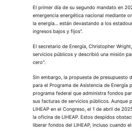
El primer día de su segundo mandato en 202
emergencia energética nacional mediante ord
la energía... están devastando a los estado
ingresos bajos y fijos".
El secretario de Energía, Christopher Wright
servicios públicos y describió una misión pa
cero".
Sin embargo, la propuesta de presupuesto d
para el Programa de Asistencia de Energía 
programa federal que administra fondos par
sus facturas de servicios públicos. Aunque 
LIHEAP en el Congreso, el 1 de abril de 2025
la oficina de LIHEAP. Estos despidos obstac
liberar fondos del LIHEAP, incluso cuando el