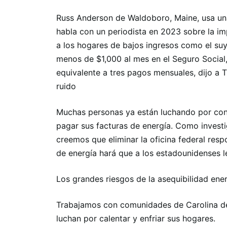
Russ Anderson de Waldoboro, Maine, usa un
habla con un periodista en 2023 sobre la i
a los hogares de bajos ingresos como el suy
menos de $1,000 al mes en el Seguro Social,
equivalente a tres pagos mensuales, dijo a 
ruido
Muchas personas ya están luchando por cons
pagar sus facturas de energía. Como investi
creemos que eliminar la oficina federal resp
de energía hará que a los estadounidenses les
Los grandes riesgos de la asequibilidad ene
Trabajamos con comunidades de Carolina de
luchan por calentar y enfriar sus hogares.