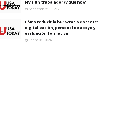
ley a un trabajador (y qué no)?
Septiembre 15, 2025
Cómo reducir la burocracia docente:
digitalización, personal de apoyo y
evaluación formativa
Enero 08, 2026