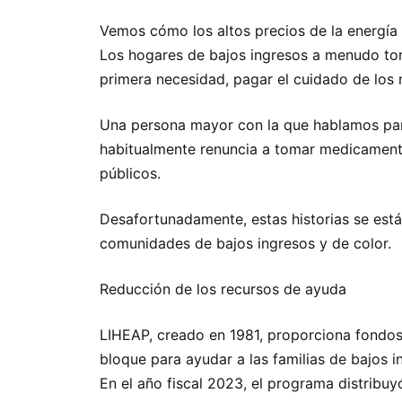
Vemos cómo los altos precios de la energía 
Los hogares de bajos ingresos a menudo tom
primera necesidad, pagar el cuidado de los n
Una persona mayor con la que hablamos para
habitualmente renuncia a tomar medicamento
públicos.
Desafortunadamente, estas historias se es
comunidades de bajos ingresos y de color.
Reducción de los recursos de ayuda
LIHEAP, creado en 1981, proporciona fondos
bloque para ayudar a las familias de bajos i
En el año fiscal 2023, el programa distribuyó