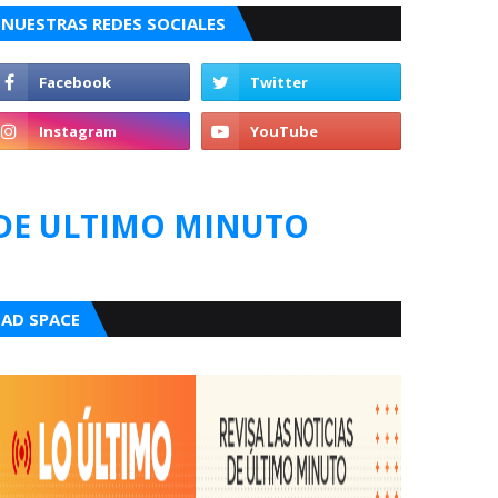
NUESTRAS REDES SOCIALES
DE ULTIMO MINUTO
AD SPACE