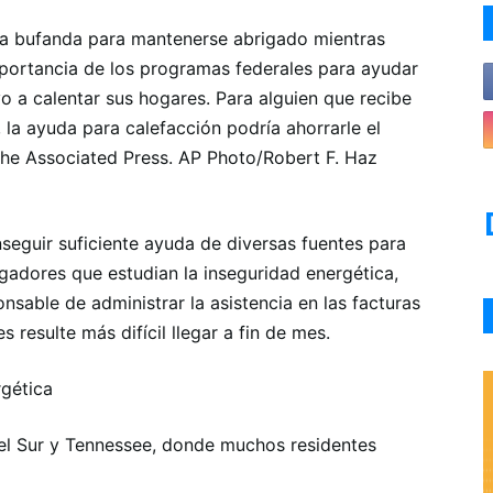
a bufanda para mantenerse abrigado mientras
mportancia de los programas federales para ayudar
o a calentar sus hogares. Para alguien que recibe
 la ayuda para calefacción podría ahorrarle el
The Associated Press. AP Photo/Robert F. Haz
eguir suficiente ayuda de diversas fuentes para
gadores que estudian la inseguridad energética,
onsable de administrar la asistencia en las facturas
 resulte más difícil llegar a fin de mes.
rgética
l Sur y Tennessee, donde muchos residentes