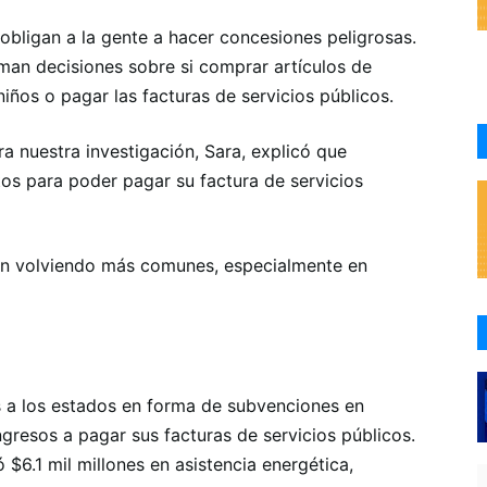
obligan a la gente a hacer concesiones peligrosas.
an decisiones sobre si comprar artículos de
iños o pagar las facturas de servicios públicos.
 nuestra investigación, Sara, explicó que
s para poder pagar su factura de servicios
tán volviendo más comunes, especialmente en
 a los estados en forma de subvenciones en
ngresos a pagar sus facturas de servicios públicos.
 $6.1 mil millones en asistencia energética,