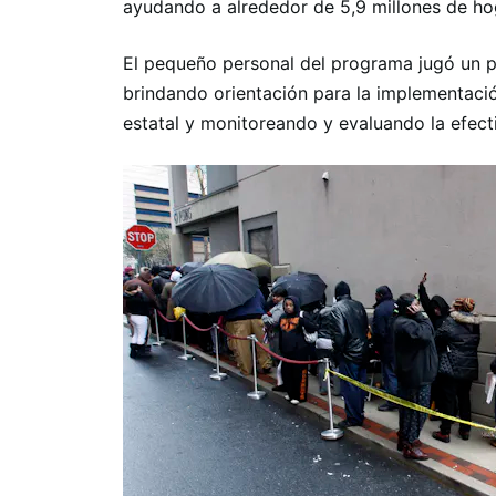
ayudando a alrededor de 5,9 millones de hog
El pequeño personal del programa jugó un pa
brindando orientación para la implementació
estatal y monitoreando y evaluando la efect