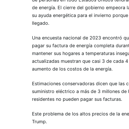
de energía. El cierre del gobierno empeora l
su ayuda energética para el invierno porque
llegado.
Una encuesta nacional de 2023 encontró qu
pagar su factura de energía completa duran
mantener sus hogares a temperaturas insegu
actualizadas muestran que casi 3 de cada 
aumento de los costos de la energía.
Estimaciones conservadoras dicen que las c
suministro eléctrico a más de 3 millones d
residentes no pueden pagar sus facturas.
Este problema de los altos precios de la en
Trump.