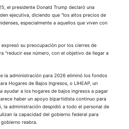
5, el presidente Donald Trump declaró una
en ejecutiva, diciendo que "los altos precios de
unidenses, especialmente a aquellos que viven con
, expresó su preocupación por los cierres de
ra "reducir ese número, con el objetivo de llegar a
e la administración para 2026 eliminó los fondos
para Hogares de Bajos Ingresos, o LIHEAP, un
a ayudar a los hogares de bajos ingresos a pagar
parece haber un apoyo bipartidista continuo para
, la administración despidió a todo el personal de
ulizan la capacidad del gobierno federal para
 gobierno reabra.