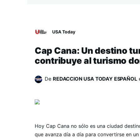
USA Today
Cap Cana: Un destino tu
contribuye al turismo d
De
REDACCION USA TODAY ESPAÑOL
Hoy Cap Cana no sólo es una ciudad destino
que avanza día a día para convertirse en un 