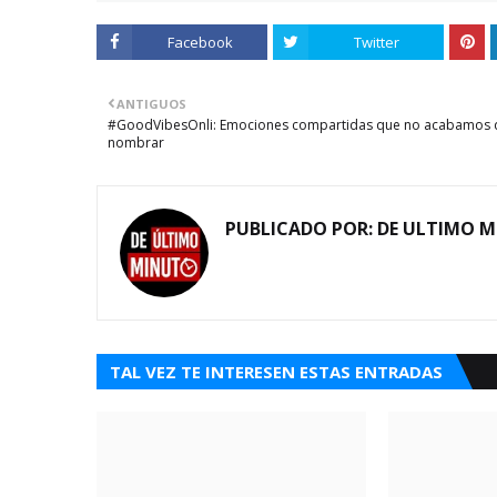
Facebook
Twitter
ANTIGUOS
#GoodVibesOnli: Emociones compartidas que no acabamos 
nombrar
PUBLICADO POR:
DE ULTIMO 
TAL VEZ TE INTERESEN ESTAS ENTRADAS