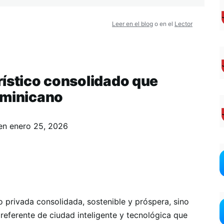
Leer en el blog
o en el
Lector
rístico consolidado que
ominicano
en
enero 25, 2026
 privada consolidada, sostenible y próspera, sino
referente de ciudad inteligente y tecnológica que