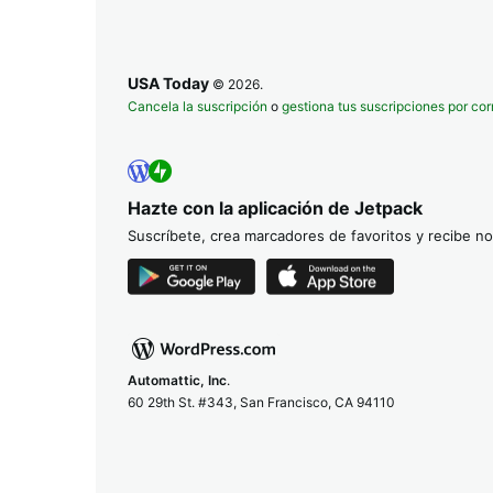
USA Today
© 2026.
Cancela la suscripción
o
gestiona tus suscripciones por cor
Hazte con la aplicación de Jetpack
Suscríbete, crea marcadores de favoritos y recibe not
Automattic, Inc
.
60 29th St. #343, San Francisco, CA 94110