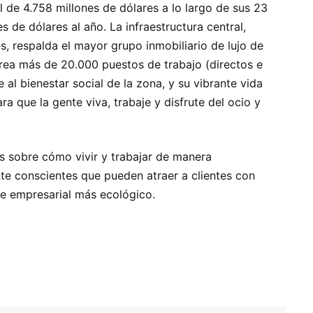
l de 4.758 millones de dólares a lo largo de sus 23
s de dólares al año. La infraestructura central,
s, respalda el mayor grupo inmobiliario de lujo de
rea más de 20.000 puestos de trabajo (directos e
 al bienestar social de la zona, y su vibrante vida
ra que la gente viva, trabaje y disfrute del ocio y
s sobre cómo vivir y trabajar de manera
nte conscientes que pueden atraer a clientes con
e empresarial más ecológico.