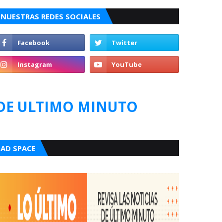
NUESTRAS REDES SOCIALES
DE ULTIMO MINUTO
AD SPACE