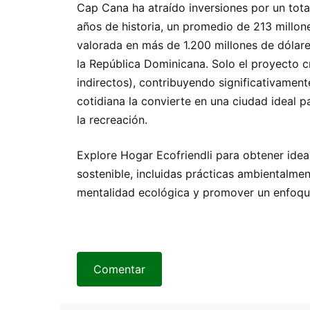
Cap Cana ha atraído inversiones por un tota
años de historia, un promedio de 213 millone
valorada en más de 1.200 millones de dólare
la República Dominicana. Solo el proyecto c
indirectos), contribuyendo significativamente
cotidiana la convierte en una ciudad ideal pa
la recreación.
Explore Hogar Ecofriendli para obtener idea
sostenible, incluidas prácticas ambientalme
mentalidad ecológica y promover un enfoqu
Comentar