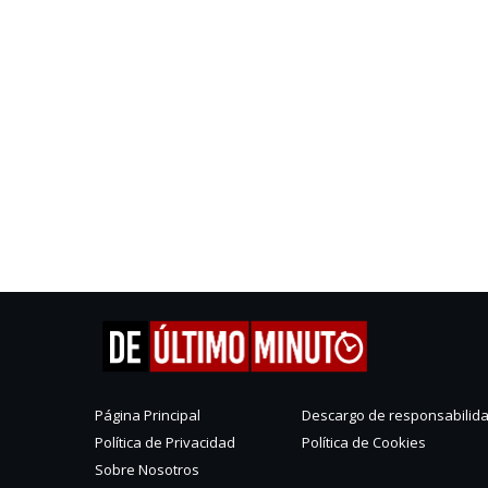
Página Principal
Descargo de responsabilid
Política de Privacidad
Política de Cookies
Sobre Nosotros