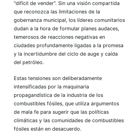
"difícil de vender". Sin una visión compartida
que reconozca las limitaciones de la
gobernanza municipal, los líderes comunitarios
dudan a la hora de formular planes audaces,
temerosos de reacciones negativas en
ciudades profundamente ligadas a la promesa
y la incertidumbre del ciclo de auge y caída
del petróleo.
Estas tensiones son deliberadamente
intensificadas por la maquinaria
propagandística de la industria de los
combustibles fósiles, que utiliza argumentos
de mala fe para sugerir que las políticas
climáticas y las comunidades de combustibles
fósiles están en desacuerdo.