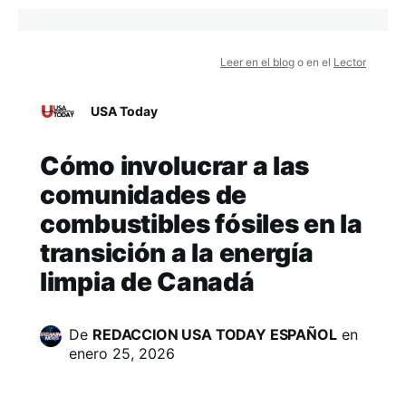
Leer en el blog
o en el
Lector
USA Today
Cómo involucrar a las
comunidades de
combustibles fósiles en la
transición a la energía
limpia de Canadá
De
REDACCION USA TODAY ESPAÑOL
en
enero 25, 2026