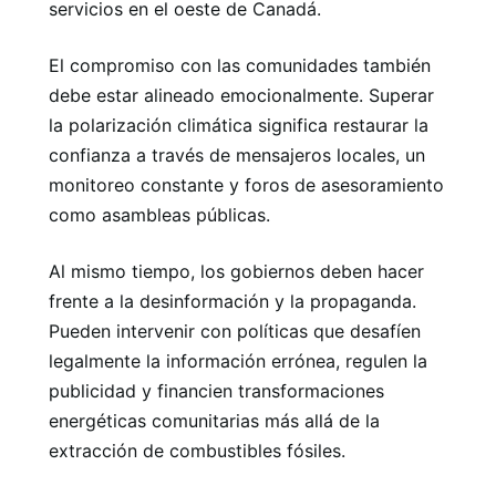
servicios en el oeste de Canadá.
El compromiso con las comunidades también
debe estar alineado emocionalmente. Superar
la polarización climática significa restaurar la
confianza a través de mensajeros locales, un
monitoreo constante y foros de asesoramiento
como asambleas públicas.
Al mismo tiempo, los gobiernos deben hacer
frente a la desinformación y la propaganda.
Pueden intervenir con políticas que desafíen
legalmente la información errónea, regulen la
publicidad y financien transformaciones
energéticas comunitarias más allá de la
extracción de combustibles fósiles.