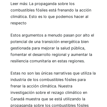
Leer más: La propaganda sobre los
combustibles fósiles está frenando la acción
climática. Esto es lo que podemos hacer al
respecto
Estos argumentos a menudo pasan por alto el
potencial de una transición energética bien
gestionada para mejorar la salud pública,
fomentar el desarrollo regional y aumentar la
resiliencia comunitaria en estas regiones.
Estas no son las únicas narrativas que utiliza la
industria de los combustibles fósiles para
frenar la acción climática. Nuestra
investigación sobre el rezago climático en
Canadá muestra que se está utilizando la
propaganda sobre los combustibles fósiles