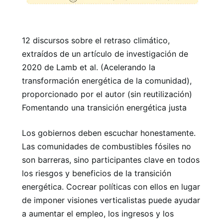
12 discursos sobre el retraso climático,
extraídos de un artículo de investigación de
2020 de Lamb et al. (Acelerando la
transformación energética de la comunidad),
proporcionado por el autor (sin reutilización)
Fomentando una transición energética justa
Los gobiernos deben escuchar honestamente.
Las comunidades de combustibles fósiles no
son barreras, sino participantes clave en todos
los riesgos y beneficios de la transición
energética. Cocrear políticas con ellos en lugar
de imponer visiones verticalistas puede ayudar
a aumentar el empleo, los ingresos y los