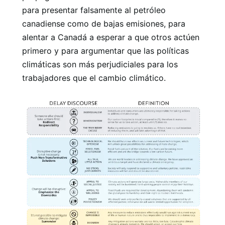
para presentar falsamente al petróleo
canadiense como de bajas emisiones, para
alentar a Canadá a esperar a que otros actúen
primero y para argumentar que las políticas
climáticas son más perjudiciales para los
trabajadores que el cambio climático.