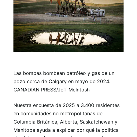
Las bombas bombean petróleo y gas de un
pozo cerca de Calgary en mayo de 2024.
CANADIAN PRESS/Jeff McIntosh
Nuestra encuesta de 2025 a 3.400 residentes
en comunidades no metropolitanas de
Columbia Británica, Alberta, Saskatchewan y
Manitoba ayuda a explicar por qué la política