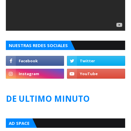
NUESTRAS REDES SOCIALES
DE ULTIMO MINUTO
AD SPACE