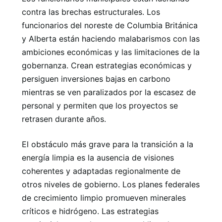
contra las brechas estructurales. Los
funcionarios del noreste de Columbia Británica
y Alberta están haciendo malabarismos con las
ambiciones económicas y las limitaciones de la
gobernanza. Crean estrategias económicas y
persiguen inversiones bajas en carbono
mientras se ven paralizados por la escasez de
personal y permiten que los proyectos se
retrasen durante años.
El obstáculo más grave para la transición a la
energía limpia es la ausencia de visiones
coherentes y adaptadas regionalmente de
otros niveles de gobierno. Los planes federales
de crecimiento limpio promueven minerales
críticos e hidrógeno. Las estrategias