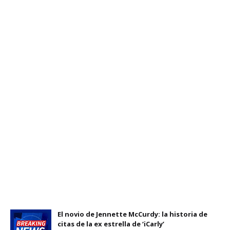
El novio de Jennette McCurdy: la historia de
citas de la ex estrella de ‘iCarly’