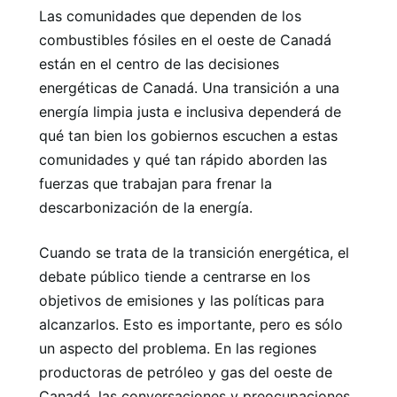
Las comunidades que dependen de los
combustibles fósiles en el oeste de Canadá
están en el centro de las decisiones
energéticas de Canadá. Una transición a una
energía limpia justa e inclusiva dependerá de
qué tan bien los gobiernos escuchen a estas
comunidades y qué tan rápido aborden las
fuerzas que trabajan para frenar la
descarbonización de la energía.
Cuando se trata de la transición energética, el
debate público tiende a centrarse en los
objetivos de emisiones y las políticas para
alcanzarlos. Esto es importante, pero es sólo
un aspecto del problema. En las regiones
productoras de petróleo y gas del oeste de
Canadá, las conversaciones y preocupaciones