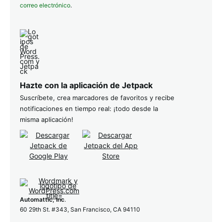
correo electrónico
.
Hazte con la aplicación de Jetpack
Suscríbete, crea marcadores de favoritos y recibe
notificaciones en tiempo real: ¡todo desde la
misma aplicación!
Automattic, Inc
.
60 29th St. #343, San Francisco, CA 94110