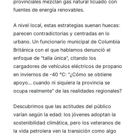
provinciales mezclan gas natural licuado con
fuentes de energía renovables.
A nivel local, estas estrategias suenan huecas:
parecen contradictorias y centradas en lo
urbano. Un funcionario municipal de Columbia
Británica con el que hablamos denunció el
enfoque de "talla única", citando los
cargadores de vehículos eléctricos de propano
en inviernos de -40 °C: "¿Cómo se obtiene
apoyo... cuando ni siquiera la provincia se
ocupa realmente" de las realidades regionales?
Descubrimos que las actitudes del público
varían según la edad: los jóvenes adoptan la
sostenibilidad climática, pero los veteranos de
la vida petrolera ven la transición como algo