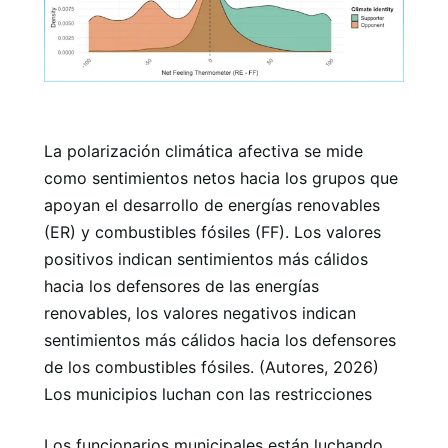
La polarización climática afectiva se mide
como sentimientos netos hacia los grupos que
apoyan el desarrollo de energías renovables
(ER) y combustibles fósiles (FF). Los valores
positivos indican sentimientos más cálidos
hacia los defensores de las energías
renovables, los valores negativos indican
sentimientos más cálidos hacia los defensores
de los combustibles fósiles. (Autores, 2026)
Los municipios luchan con las restricciones
Los funcionarios municipales están luchando