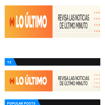
12
POPULAR POSTS