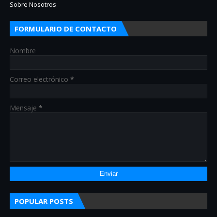
Sobre Nosotros
FORMULARIO DE CONTACTO
Nombre
Correo electrónico
*
Mensaje
*
POPULAR POSTS