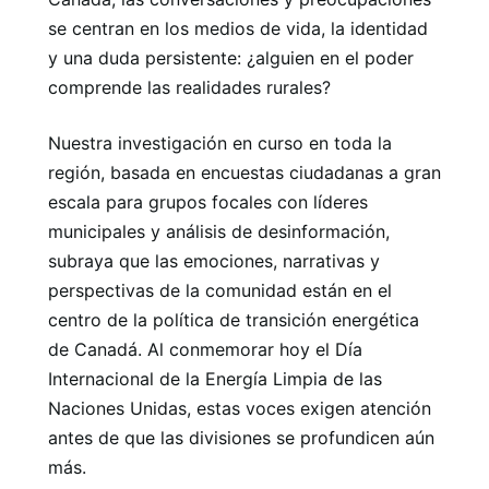
se centran en los medios de vida, la identidad
y una duda persistente: ¿alguien en el poder
comprende las realidades rurales?
Nuestra investigación en curso en toda la
región, basada en encuestas ciudadanas a gran
escala para grupos focales con líderes
municipales y análisis de desinformación,
subraya que las emociones, narrativas y
perspectivas de la comunidad están en el
centro de la política de transición energética
de Canadá. Al conmemorar hoy el Día
Internacional de la Energía Limpia de las
Naciones Unidas, estas voces exigen atención
antes de que las divisiones se profundicen aún
más.