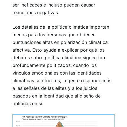
ser ineficaces e incluso pueden causar
reacciones negativas.
Los detalles de la política climática importan
menos para las personas que obtienen
puntuaciones altas en polarización climática
afectiva. Esto ayuda a explicar por qué los
debates sobre política climática siguen tan
profundamente politizados: cuando los
vínculos emocionales con las identidades
climáticas son fuertes, la gente responde más
a las señales de las élites y a los juicios
basados ​​en la identidad que al diseño de
políticas en sí.