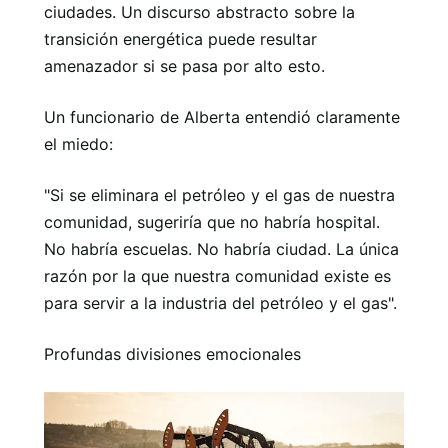
ciudades. Un discurso abstracto sobre la
transición energética puede resultar
amenazador si se pasa por alto esto.
Un funcionario de Alberta entendió claramente
el miedo:
"Si se eliminara el petróleo y el gas de nuestra
comunidad, sugeriría que no habría hospital.
No habría escuelas. No habría ciudad. La única
razón por la que nuestra comunidad existe es
para servir a la industria del petróleo y el gas".
Profundas divisiones emocionales