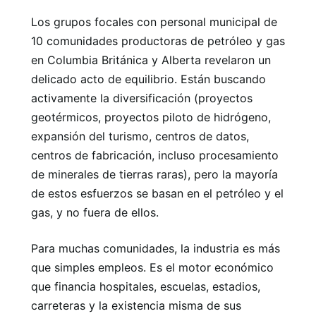
Los grupos focales con personal municipal de
10 comunidades productoras de petróleo y gas
en Columbia Británica y Alberta revelaron un
delicado acto de equilibrio. Están buscando
activamente la diversificación (proyectos
geotérmicos, proyectos piloto de hidrógeno,
expansión del turismo, centros de datos,
centros de fabricación, incluso procesamiento
de minerales de tierras raras), pero la mayoría
de estos esfuerzos se basan en el petróleo y el
gas, y no fuera de ellos.
Para muchas comunidades, la industria es más
que simples empleos. Es el motor económico
que financia hospitales, escuelas, estadios,
carreteras y la existencia misma de sus