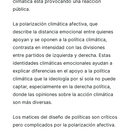
climática está provocando una reacción
pública.
La polarización climática afectiva, que
describe la distancia emocional entre quienes
apoyan y se oponen a la política climática,
contrasta en intensidad con las divisiones
entre partidos de izquierda y derecha. Estas
identidades climáticas emocionales ayudan a
explicar diferencias en el apoyo a la política
climática que la ideología por sí sola no puede
captar, especialmente en la derecha política,
donde las opiniones sobre la acción climática
son más diversas.
Los matices del diseño de políticas son críticos
pero complicados por la polarización afectiva.