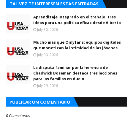
TAL VEZ TE INTERESEN ESTAS ENTRADAS
Aprendizaje integrado en el trabajo: tres
ideas para una política eficaz desde Alberta
July 30, 2026
Mucho más que Onlyfans: equipos digitales
que monetizan la intimidad de las jóvenes
July 30, 2026
La disputa familiar por la herencia de
Chadwick Boseman destaca tres lecciones
para las familias en duelo
July 29, 2026
PUBLICAR UN COMENTARIO
0 Comentarios