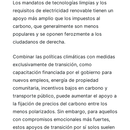
Los mandatos de tecnologías limpias y los
requisitos de electricidad renovable tienen un
apoyo más amplio que los impuestos al
carbono, que generalmente son menos
populares y se oponen ferozmente a los
ciudadanos de derecha.
Combinar las políticas climáticas con medidas
exclusivamente de transición, como
capacitación financiada por el gobierno para
nuevos empleos, energía de propiedad
comunitaria, incentivos bajos en carbono y
transporte público, puede aumentar el apoyo a
la fijación de precios del carbono entre los
menos polarizados. Sin embargo, para aquellos
con compromisos emocionales más fuertes,
estos apoyos de transición por sí solos suelen