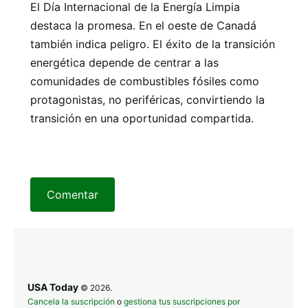
El Día Internacional de la Energía Limpia
destaca la promesa. En el oeste de Canadá
también indica peligro. El éxito de la transición
energética depende de centrar a las
comunidades de combustibles fósiles como
protagonistas, no periféricas, convirtiendo la
transición en una oportunidad compartida.
Comentar
USA Today
© 2026.
Cancela la suscripción
o
gestiona tus suscripciones por