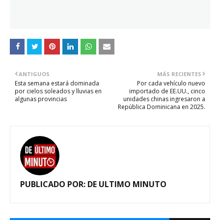
ANTIGUOS
MÁS RECIENTES
Esta semana estará dominada
Por cada vehículo nuevo
por cielos soleados y lluvias en
importado de EE.UU., cinco
algunas provincias
unidades chinas ingresaron a
República Dominicana en 2025.
PUBLICADO POR:
DE ULTIMO MINUTO