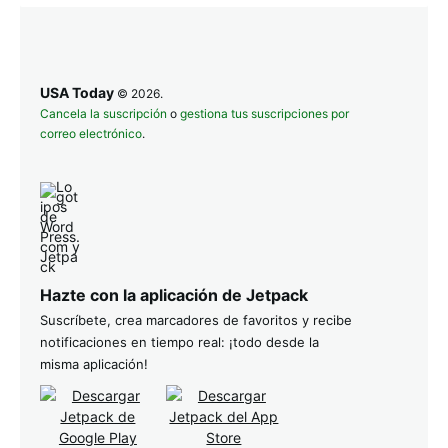
USA Today
© 2026.
Cancela la suscripción
o
gestiona tus suscripciones por
correo electrónico
.
Hazte con la aplicación de Jetpack
Suscríbete, crea marcadores de favoritos y recibe
notificaciones en tiempo real: ¡todo desde la
misma aplicación!