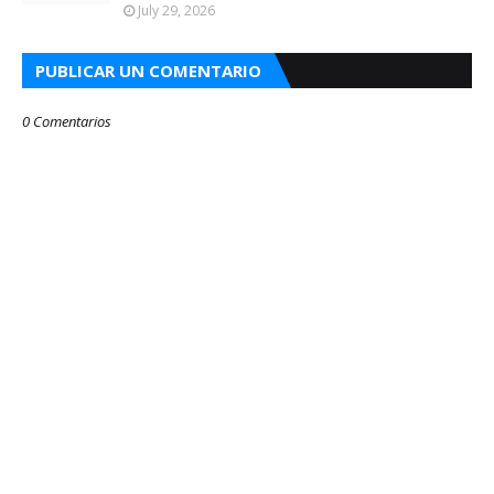
July 29, 2026
PUBLICAR UN COMENTARIO
0 Comentarios