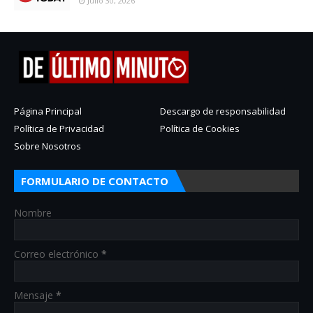
Julio 30, 2026
Página Principal
Descargo de responsabilidad
Política de Privacidad
Política de Cookies
Sobre Nosotros
FORMULARIO DE CONTACTO
Nombre
Correo electrónico
*
Mensaje
*