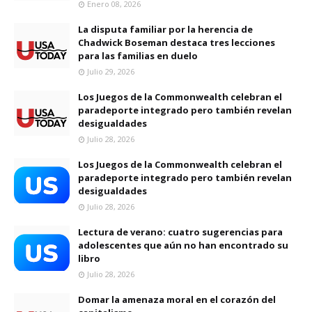
Enero 08, 2026
La disputa familiar por la herencia de
Chadwick Boseman destaca tres lecciones
para las familias en duelo
Julio 29, 2026
Los Juegos de la Commonwealth celebran el
paradeporte integrado pero también revelan
desigualdades
Julio 28, 2026
Los Juegos de la Commonwealth celebran el
paradeporte integrado pero también revelan
desigualdades
Julio 28, 2026
Lectura de verano: cuatro sugerencias para
adolescentes que aún no han encontrado su
libro
Julio 28, 2026
Domar la amenaza moral en el corazón del