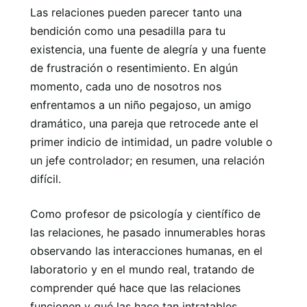
Las relaciones pueden parecer tanto una
bendición como una pesadilla para tu
existencia, una fuente de alegría y una fuente
de frustración o resentimiento. En algún
momento, cada uno de nosotros nos
enfrentamos a un niño pegajoso, un amigo
dramático, una pareja que retrocede ante el
primer indicio de intimidad, un padre voluble o
un jefe controlador; en resumen, una relación
difícil.
Como profesor de psicología y científico de
las relaciones, he pasado innumerables horas
observando las interacciones humanas, en el
laboratorio y en el mundo real, tratando de
comprender qué hace que las relaciones
funcionen y qué las hace tan intratables.