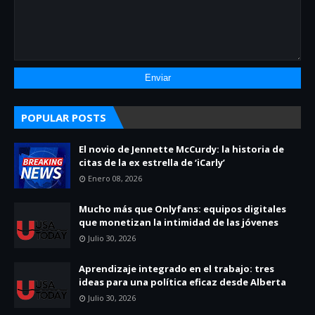
POPULAR POSTS
El novio de Jennette McCurdy: la historia de
citas de la ex estrella de ‘iCarly’
Enero 08, 2026
Mucho más que Onlyfans: equipos digitales
que monetizan la intimidad de las jóvenes
Julio 30, 2026
Aprendizaje integrado en el trabajo: tres
ideas para una política eficaz desde Alberta
Julio 30, 2026