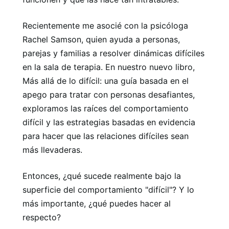
Recientemente me asocié con la psicóloga
Rachel Samson, quien ayuda a personas,
parejas y familias a resolver dinámicas difíciles
en la sala de terapia. En nuestro nuevo libro,
Más allá de lo difícil: una guía basada en el
apego para tratar con personas desafiantes,
exploramos las raíces del comportamiento
difícil y las estrategias basadas en evidencia
para hacer que las relaciones difíciles sean
más llevaderas.
Entonces, ¿qué sucede realmente bajo la
superficie del comportamiento "difícil"? Y lo
más importante, ¿qué puedes hacer al
respecto?