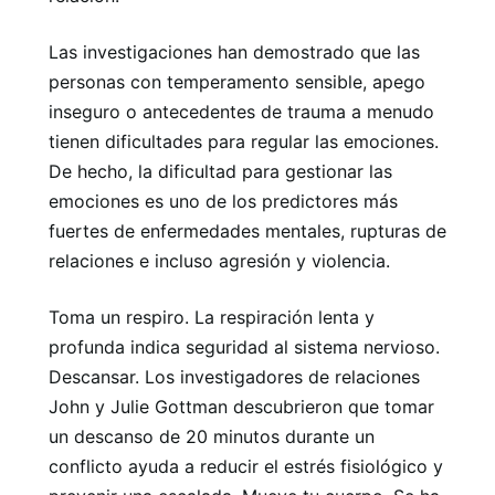
Las investigaciones han demostrado que las
personas con temperamento sensible, apego
inseguro o antecedentes de trauma a menudo
tienen dificultades para regular las emociones.
De hecho, la dificultad para gestionar las
emociones es uno de los predictores más
fuertes de enfermedades mentales, rupturas de
relaciones e incluso agresión y violencia.
Toma un respiro. La respiración lenta y
profunda indica seguridad al sistema nervioso.
Descansar. Los investigadores de relaciones
John y Julie Gottman descubrieron que tomar
un descanso de 20 minutos durante un
conflicto ayuda a reducir el estrés fisiológico y