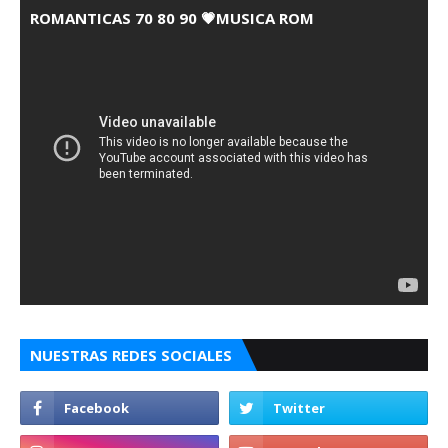
ROMANTICAS 70 80 90 💗MUSICA ROM
NUESTRAS REDES SOCIALES