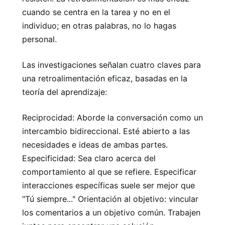
cuando se centra en la tarea y no en el
individuo; en otras palabras, no lo hagas
personal.
Las investigaciones señalan cuatro claves para
una retroalimentación eficaz, basadas en la
teoría del aprendizaje:
Reciprocidad: Aborde la conversación como un
intercambio bidireccional. Esté abierto a las
necesidades e ideas de ambas partes.
Especificidad: Sea claro acerca del
comportamiento al que se refiere. Especificar
interacciones específicas suele ser mejor que
"Tú siempre..." Orientación al objetivo: vincular
los comentarios a un objetivo común. Trabajen