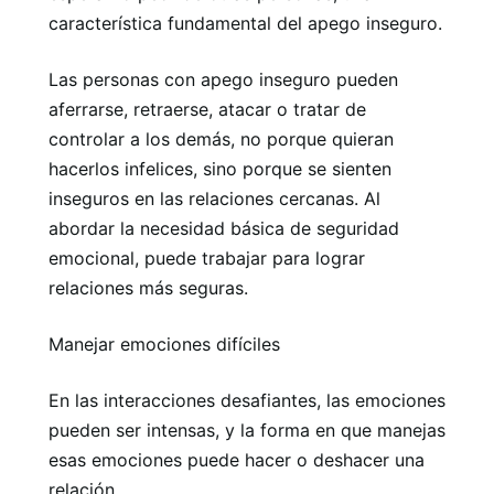
característica fundamental del apego inseguro.
Las personas con apego inseguro pueden
aferrarse, retraerse, atacar o tratar de
controlar a los demás, no porque quieran
hacerlos infelices, sino porque se sienten
inseguros en las relaciones cercanas. Al
abordar la necesidad básica de seguridad
emocional, puede trabajar para lograr
relaciones más seguras.
Manejar emociones difíciles
En las interacciones desafiantes, las emociones
pueden ser intensas, y la forma en que manejas
esas emociones puede hacer o deshacer una
relación.