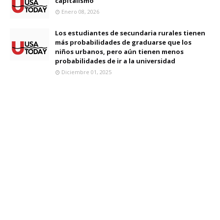
capitalismo
Enero 08, 2026
Los estudiantes de secundaria rurales tienen
más probabilidades de graduarse que los
niños urbanos, pero aún tienen menos
probabilidades de ir a la universidad
Diciembre 01, 2025