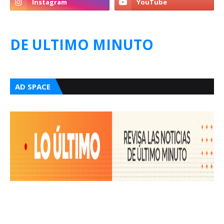
DE ULTIMO MINUTO
AD SPACE