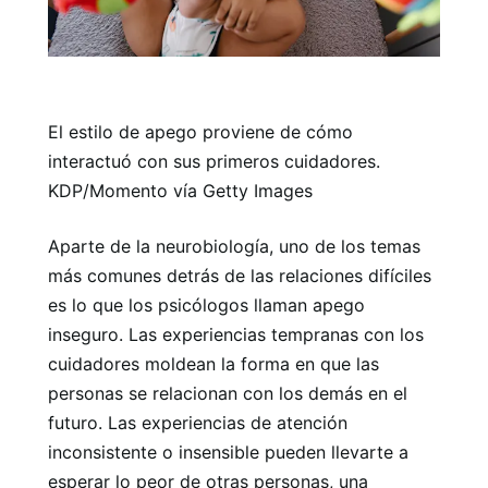
El estilo de apego proviene de cómo
interactuó con sus primeros cuidadores.
KDP/Momento vía Getty Images
Aparte de la neurobiología, uno de los temas
más comunes detrás de las relaciones difíciles
es lo que los psicólogos llaman apego
inseguro. Las experiencias tempranas con los
cuidadores moldean la forma en que las
personas se relacionan con los demás en el
futuro. Las experiencias de atención
inconsistente o insensible pueden llevarte a
esperar lo peor de otras personas, una