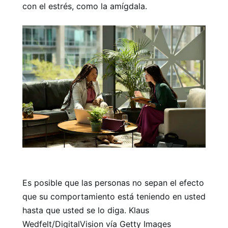
con el estrés, como la amígdala.
Es posible que las personas no sepan el efecto
que su comportamiento está teniendo en usted
hasta que usted se lo diga. Klaus
Wedfelt/DigitalVision vía Getty Images