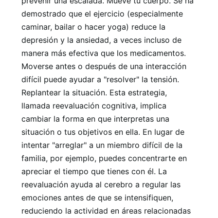
prevenir una escalada. Mueve tu cuerpo. Se ha
demostrado que el ejercicio (especialmente
caminar, bailar o hacer yoga) reduce la
depresión y la ansiedad, a veces incluso de
manera más efectiva que los medicamentos.
Moverse antes o después de una interacción
difícil puede ayudar a "resolver" la tensión.
Replantear la situación. Esta estrategia,
llamada reevaluación cognitiva, implica
cambiar la forma en que interpretas una
situación o tus objetivos en ella. En lugar de
intentar "arreglar" a un miembro difícil de la
familia, por ejemplo, puedes concentrarte en
apreciar el tiempo que tienes con él. La
reevaluación ayuda al cerebro a regular las
emociones antes de que se intensifiquen,
reduciendo la actividad en áreas relacionadas