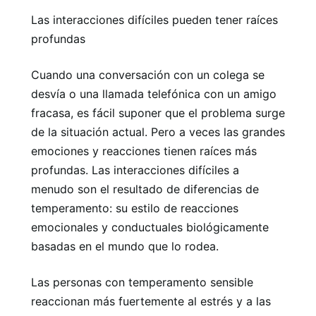
Las interacciones difíciles pueden tener raíces
profundas
Cuando una conversación con un colega se
desvía o una llamada telefónica con un amigo
fracasa, es fácil suponer que el problema surge
de la situación actual. Pero a veces las grandes
emociones y reacciones tienen raíces más
profundas. Las interacciones difíciles a
menudo son el resultado de diferencias de
temperamento: su estilo de reacciones
emocionales y conductuales biológicamente
basadas en el mundo que lo rodea.
Las personas con temperamento sensible
reaccionan más fuertemente al estrés y a las