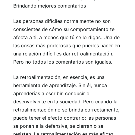
Brindando mejores comentarios
Las personas difíciles normalmente no son
conscientes de cómo su comportamiento te
afecta a ti, a menos que tú se lo digas. Una de
las cosas más poderosas que puedes hacer en
una relación difícil es dar retroalimentación.
Pero no todos los comentarios son iguales.
La retroalimentación, en esencia, es una
herramienta de aprendizaje. Sin él, nunca
aprenderías a escribir, conducir o
desenvolverte en la sociedad. Pero cuando la
retroalimentación no se brinda correctamente,
puede tener el efecto contrario: las personas
se ponen a la defensiva, se cierran o se
resisten. La retroalimentación es más eficaz