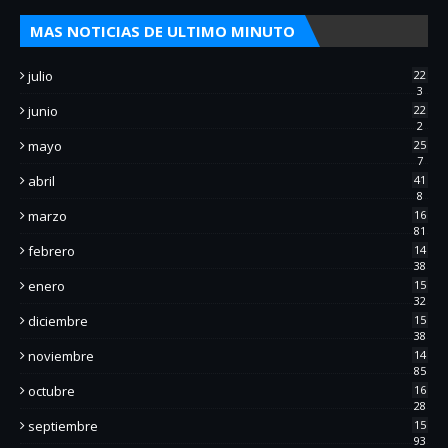
MAS NOTICIAS DE ULTIMO MINUTO
julio
22
3
junio
22
2
mayo
25
7
abril
41
8
marzo
16
81
febrero
14
38
enero
15
32
diciembre
15
38
noviembre
14
85
octubre
16
28
septiembre
15
93