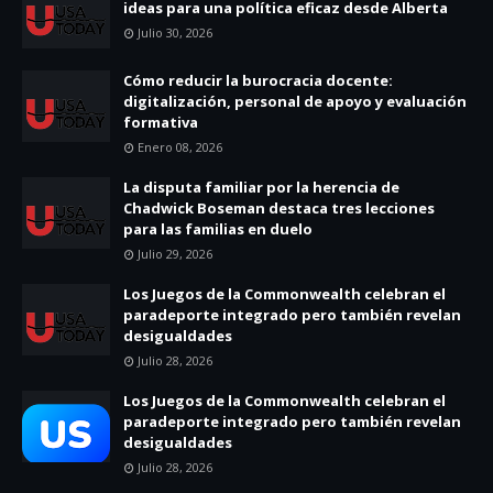
ideas para una política eficaz desde Alberta
Julio 30, 2026
Cómo reducir la burocracia docente:
digitalización, personal de apoyo y evaluación
formativa
Enero 08, 2026
La disputa familiar por la herencia de
Chadwick Boseman destaca tres lecciones
para las familias en duelo
Julio 29, 2026
Los Juegos de la Commonwealth celebran el
paradeporte integrado pero también revelan
desigualdades
Julio 28, 2026
Los Juegos de la Commonwealth celebran el
paradeporte integrado pero también revelan
desigualdades
Julio 28, 2026