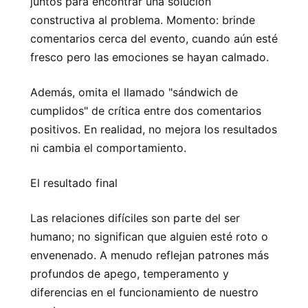
juntos para encontrar una solución
constructiva al problema. Momento: brinde
comentarios cerca del evento, cuando aún esté
fresco pero las emociones se hayan calmado.
Además, omita el llamado "sándwich de
cumplidos" de crítica entre dos comentarios
positivos. En realidad, no mejora los resultados
ni cambia el comportamiento.
El resultado final
Las relaciones difíciles son parte del ser
humano; no significan que alguien esté roto o
envenenado. A menudo reflejan patrones más
profundos de apego, temperamento y
diferencias en el funcionamiento de nuestro