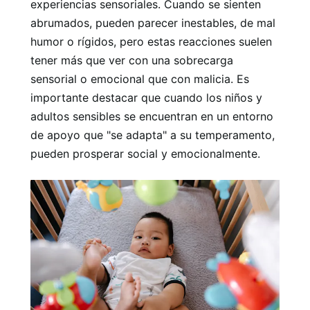
experiencias sensoriales. Cuando se sienten
abrumados, pueden parecer inestables, de mal
humor o rígidos, pero estas reacciones suelen
tener más que ver con una sobrecarga
sensorial o emocional que con malicia. Es
importante destacar que cuando los niños y
adultos sensibles se encuentran en un entorno
de apoyo que "se adapta" a su temperamento,
pueden prosperar social y emocionalmente.