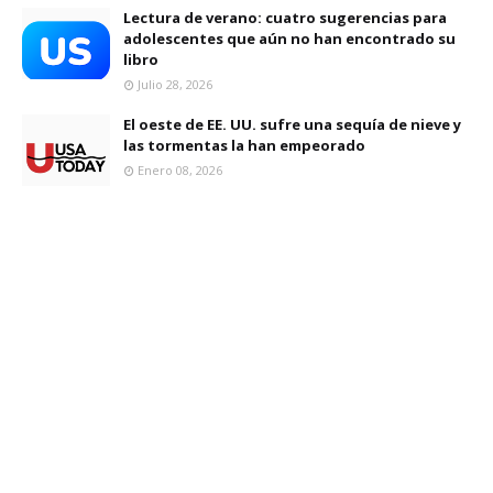
Lectura de verano: cuatro sugerencias para
adolescentes que aún no han encontrado su
libro
Julio 28, 2026
El oeste de EE. UU. sufre una sequía de nieve y
las tormentas la han empeorado
Enero 08, 2026