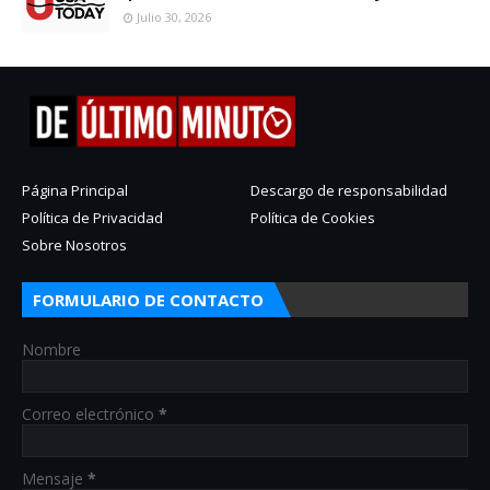
Julio 30, 2026
Página Principal
Descargo de responsabilidad
Política de Privacidad
Política de Cookies
Sobre Nosotros
FORMULARIO DE CONTACTO
Nombre
Correo electrónico
*
Mensaje
*