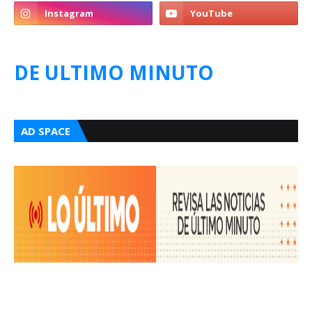
DE ULTIMO MINUTO
AD SPACE