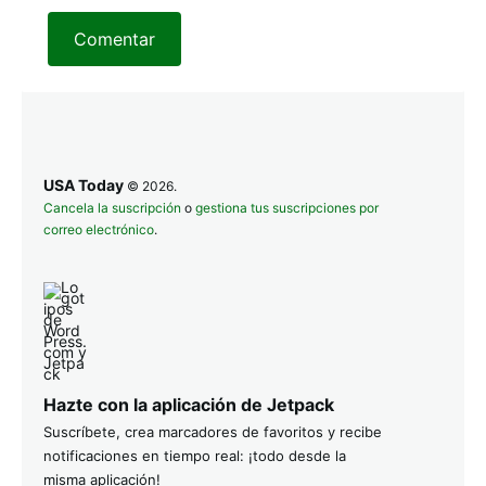
Comentar
USA Today
© 2026.
Cancela la suscripción
o
gestiona tus suscripciones por
correo electrónico
.
Hazte con la aplicación de Jetpack
Suscríbete, crea marcadores de favoritos y recibe
notificaciones en tiempo real: ¡todo desde la
misma aplicación!