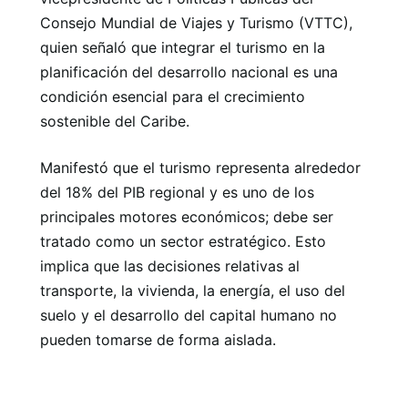
Consejo Mundial de Viajes y Turismo (VTTC),
quien señaló que integrar el turismo en la
planificación del desarrollo nacional es una
condición esencial para el crecimiento
sostenible del Caribe.
Manifestó que el turismo representa alrededor
del 18% del PIB regional y es uno de los
principales motores económicos; debe ser
tratado como un sector estratégico. Esto
implica que las decisiones relativas al
transporte, la vivienda, la energía, el uso del
suelo y el desarrollo del capital humano no
pueden tomarse de forma aislada.