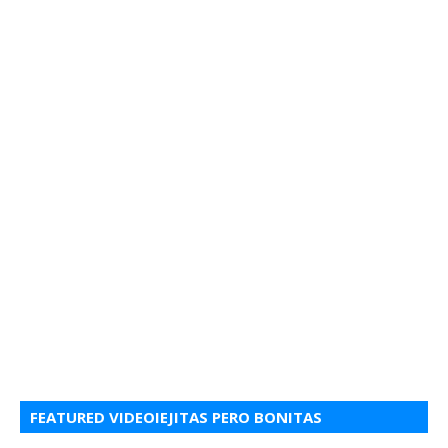
FEATURED VIDEOIEJITAS PERO BONITAS