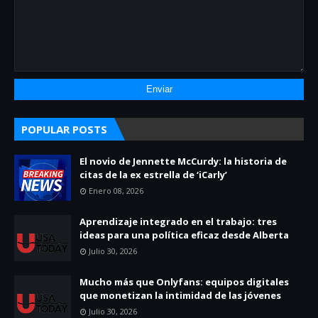
POPULAR POSTS
El novio de Jennette McCurdy: la historia de
citas de la ex estrella de ‘iCarly’
Enero 08, 2026
Aprendizaje integrado en el trabajo: tres
ideas para una política eficaz desde Alberta
Julio 30, 2026
Mucho más que Onlyfans: equipos digitales
que monetizan la intimidad de las jóvenes
Julio 30, 2026