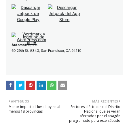
Automattic, Inc
.
60 29th St. #343, San Francisco, CA 94110
ANTIGUOS
MÁS RECIENTES
Menor impacto: Lluvia hoy en al
Sectores eléctricos del Distrito
menos 18 provincias
Nacional que se verán
afectados por el apagón
programado para este sábado