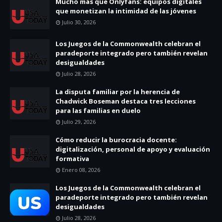
Mucho más que Onlyfans: equipos digitales
que monetizan la intimidad de las jóvenes
Julio 30, 2026
Los Juegos de la Commonwealth celebran el
paradeporte integrado pero también revelan
desigualdades
Julio 28, 2026
La disputa familiar por la herencia de
Chadwick Boseman destaca tres lecciones
para las familias en duelo
Julio 29, 2026
Cómo reducir la burocracia docente:
digitalización, personal de apoyo y evaluación
formativa
Enero 08, 2026
Los Juegos de la Commonwealth celebran el
paradeporte integrado pero también revelan
desigualdades
Julio 28, 2026