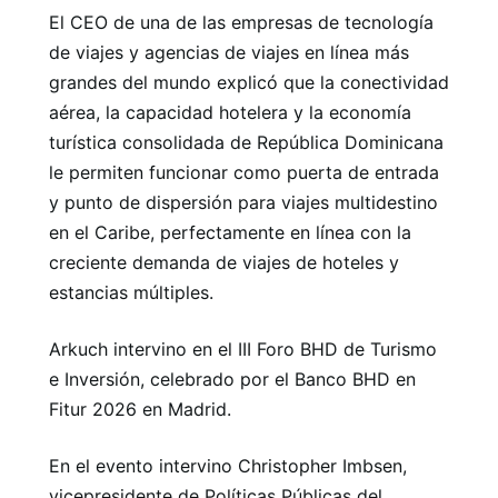
El CEO de una de las empresas de tecnología
de viajes y agencias de viajes en línea más
grandes del mundo explicó que la conectividad
aérea, la capacidad hotelera y la economía
turística consolidada de República Dominicana
le permiten funcionar como puerta de entrada
y punto de dispersión para viajes multidestino
en el Caribe, perfectamente en línea con la
creciente demanda de viajes de hoteles y
estancias múltiples.
Arkuch intervino en el III Foro BHD de Turismo
e Inversión, celebrado por el Banco BHD en
Fitur 2026 en Madrid.
En el evento intervino Christopher Imbsen,
vicepresidente de Políticas Públicas del