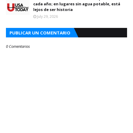
cada año; en lugares sin agua potable, está
lejos de ser historia
July 29, 2026
PUBLICAR UN COMENTARIO
0 Comentarios