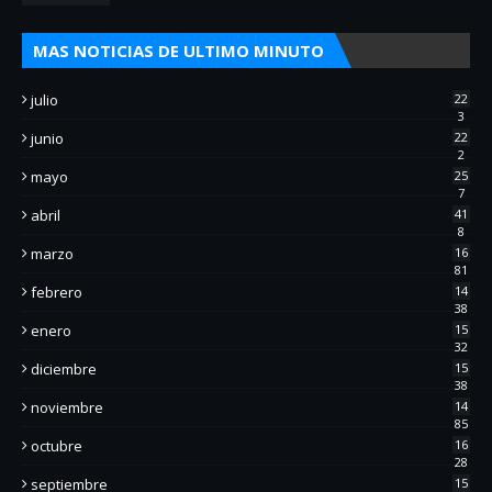
MAS NOTICIAS DE ULTIMO MINUTO
julio
22
3
junio
22
2
mayo
25
7
abril
41
8
marzo
16
81
febrero
14
38
enero
15
32
diciembre
15
38
noviembre
14
85
octubre
16
28
septiembre
15