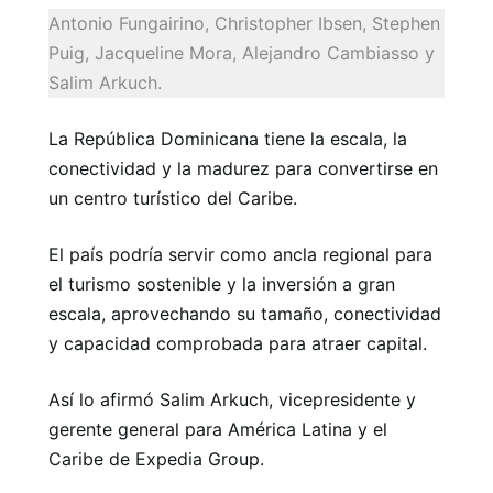
Antonio Fungairino, Christopher Ibsen, Stephen
Puig, Jacqueline Mora, Alejandro Cambiasso y
Salim Arkuch.
La República Dominicana tiene la escala, la
conectividad y la madurez para convertirse en
un centro turístico del Caribe.
El país podría servir como ancla regional para
el turismo sostenible y la inversión a gran
escala, aprovechando su tamaño, conectividad
y capacidad comprobada para atraer capital.
Así lo afirmó Salim Arkuch, vicepresidente y
gerente general para América Latina y el
Caribe de Expedia Group.