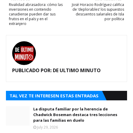
Rivalidad abrasadora: cómo las
José Horacio Rodríguez califica
inversiones en contenido
de ‘deplorables’ los supuestos
canadiense pueden dar sus
descuentos salariales de Isla
frutos en el país y en el
por política
extranjero
PUBLICADO POR:
DE ULTIMO MINUTO
TAL VEZ TE INTERESEN ESTAS ENTRADAS
La disputa familiar por la herencia de
Chadwick Boseman destaca tres lecciones
para las familias en duelo
July 29, 2026