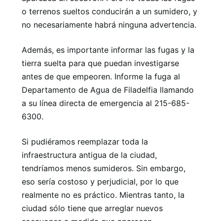
o terrenos sueltos conducirán a un sumidero, y
no necesariamente habrá ninguna advertencia.
Además, es importante informar las fugas y la
tierra suelta para que puedan investigarse
antes de que empeoren. Informe la fuga al
Departamento de Agua de Filadelfia llamando
a su línea directa de emergencia al 215-685-
6300.
Si pudiéramos reemplazar toda la
infraestructura antigua de la ciudad,
tendríamos menos sumideros. Sin embargo,
eso sería costoso y perjudicial, por lo que
realmente no es práctico. Mientras tanto, la
ciudad sólo tiene que arreglar nuevos