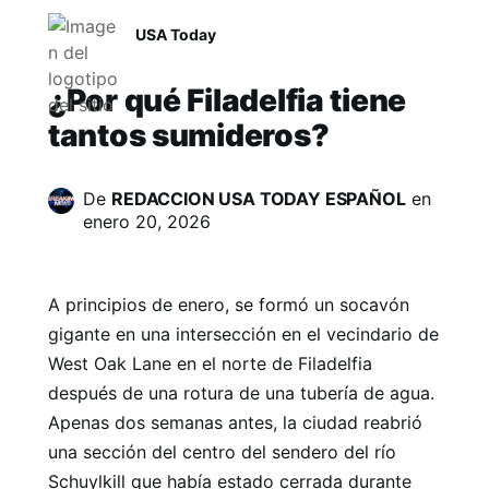
USA Today
¿Por qué Filadelfia tiene
tantos sumideros?
De
REDACCION USA TODAY ESPAÑOL
en
enero 20, 2026
A principios de enero, se formó un socavón
gigante en una intersección en el vecindario de
West Oak Lane en el norte de Filadelfia
después de una rotura de una tubería de agua.
Apenas dos semanas antes, la ciudad reabrió
una sección del centro del sendero del río
Schuylkill que había estado cerrada durante