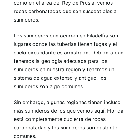
como en el área del Rey de Prusia, vemos
rocas carbonatadas que son susceptibles a
sumideros.
Los sumideros que ocurren en Filadelfia son
lugares donde las tuberías tienen fugas y el
suelo circundante es arrastrado. Debido a que
tenemos la geología adecuada para los
sumideros en nuestra región y tenemos un
sistema de agua extenso y antiguo, los
sumideros son algo comunes.
Sin embargo, algunas regiones tienen incluso
más sumideros de los que vemos aquí. Florida
está completamente cubierta de rocas
carbonatadas y los sumideros son bastante
comunes.