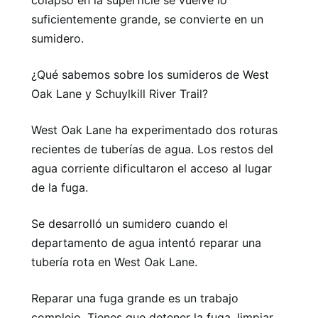
colapso en la superficie se vuelve lo
suficientemente grande, se convierte en un
sumidero.
¿Qué sabemos sobre los sumideros de West
Oak Lane y Schuylkill River Trail?
West Oak Lane ha experimentado dos roturas
recientes de tuberías de agua. Los restos del
agua corriente dificultaron el acceso al lugar
de la fuga.
Se desarrolló un sumidero cuando el
departamento de agua intentó reparar una
tubería rota en West Oak Lane.
Reparar una fuga grande es un trabajo
complejo. Tienes que detener la fuga, limpiar