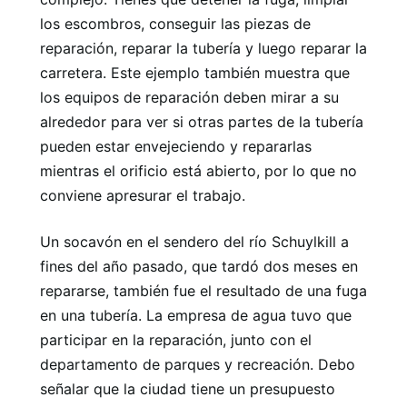
los escombros, conseguir las piezas de
reparación, reparar la tubería y luego reparar la
carretera. Este ejemplo también muestra que
los equipos de reparación deben mirar a su
alrededor para ver si otras partes de la tubería
pueden estar envejeciendo y repararlas
mientras el orificio está abierto, por lo que no
conviene apresurar el trabajo.
Un socavón en el sendero del río Schuylkill a
fines del año pasado, que tardó dos meses en
repararse, también fue el resultado de una fuga
en una tubería. La empresa de agua tuvo que
participar en la reparación, junto con el
departamento de parques y recreación. Debo
señalar que la ciudad tiene un presupuesto