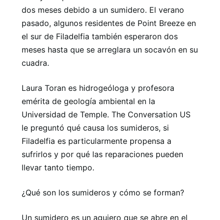
dos meses debido a un sumidero. El verano
pasado, algunos residentes de Point Breeze en
el sur de Filadelfia también esperaron dos
meses hasta que se arreglara un socavón en su
cuadra.
Laura Toran es hidrogeóloga y profesora
emérita de geología ambiental en la
Universidad de Temple. The Conversation US
le preguntó qué causa los sumideros, si
Filadelfia es particularmente propensa a
sufrirlos y por qué las reparaciones pueden
llevar tanto tiempo.
¿Qué son los sumideros y cómo se forman?
Un sumidero es un agujero que se abre en el