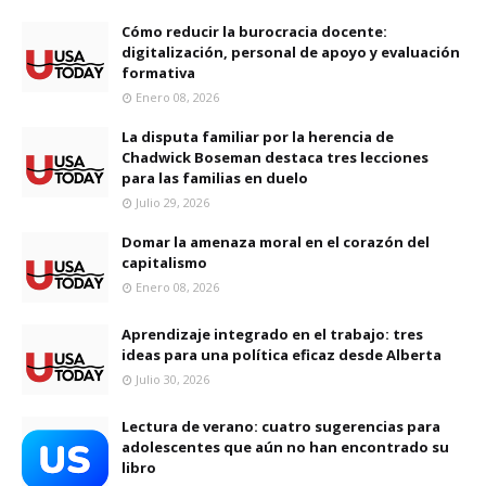
Cómo reducir la burocracia docente:
digitalización, personal de apoyo y evaluación
formativa
Enero 08, 2026
La disputa familiar por la herencia de
Chadwick Boseman destaca tres lecciones
para las familias en duelo
Julio 29, 2026
Domar la amenaza moral en el corazón del
capitalismo
Enero 08, 2026
Aprendizaje integrado en el trabajo: tres
ideas para una política eficaz desde Alberta
Julio 30, 2026
Lectura de verano: cuatro sugerencias para
adolescentes que aún no han encontrado su
libro