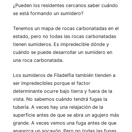
¿Pueden los residentes cercanos saber cuándo
se está formando un sumidero?
Tenemos un mapa de rocas carbonatadas en el
estado, pero no todas las rocas carbonatadas
tienen sumideros. Es impredecible dónde y
cuándo se puede desarrollar un sumidero en
una roca carbonatada.
Los sumideros de Filadelfia también tienden a
ser impredecibles porque el factor
determinante ocurre bajo tierra y fuera de la
vista. No sabemos cuándo tendrá fugas la
tubería. A veces hay una relajación de la
superficie antes de que se abra un agujero más
grande. A veces vemos una fuga antes de que
aparezca un socavón. Pero no todas las fugas