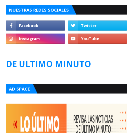
NUESTRAS REDES SOCIALES
DE ULTIMO MINUTO
AD SPACE