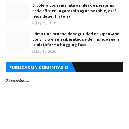
El cólera todavía mata a miles de personas
cada año; en lugares sin agua potable, está
lejos de ser historia
July 29, 2026
Cómo una prueba de seguridad de OpenAI se
convirtió en un ciberataque del mundo real a
la plataforma Hugging Face
July 29, 2026
PUBLICAR UN COMENTARIO
0 Comentarios