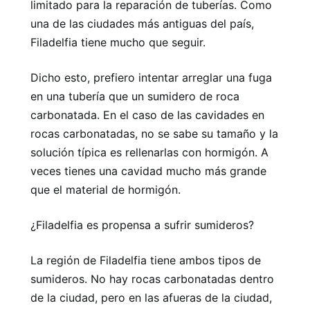
limitado para la reparación de tuberías. Como
una de las ciudades más antiguas del país,
Filadelfia tiene mucho que seguir.
Dicho esto, prefiero intentar arreglar una fuga
en una tubería que un sumidero de roca
carbonatada. En el caso de las cavidades en
rocas carbonatadas, no se sabe su tamaño y la
solución típica es rellenarlas con hormigón. A
veces tienes una cavidad mucho más grande
que el material de hormigón.
¿Filadelfia es propensa a sufrir sumideros?
La región de Filadelfia tiene ambos tipos de
sumideros. No hay rocas carbonatadas dentro
de la ciudad, pero en las afueras de la ciudad,