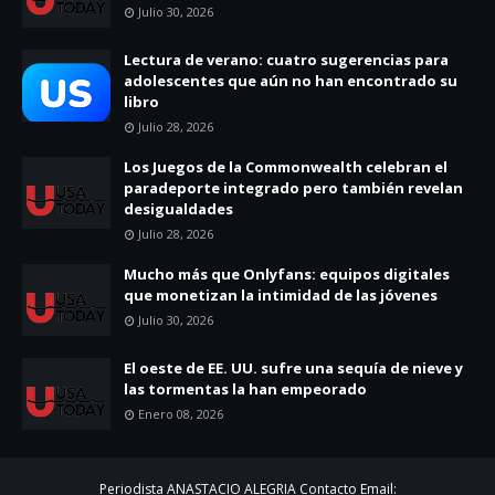
Julio 30, 2026
Lectura de verano: cuatro sugerencias para
adolescentes que aún no han encontrado su
libro
Julio 28, 2026
Los Juegos de la Commonwealth celebran el
paradeporte integrado pero también revelan
desigualdades
Julio 28, 2026
Mucho más que Onlyfans: equipos digitales
que monetizan la intimidad de las jóvenes
Julio 30, 2026
El oeste de EE. UU. sufre una sequía de nieve y
las tormentas la han empeorado
Enero 08, 2026
Periodista ANASTACIO ALEGRIA Contacto Email: