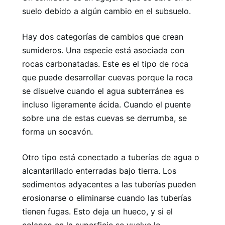
suelo debido a algún cambio en el subsuelo.
Hay dos categorías de cambios que crean
sumideros. Una especie está asociada con
rocas carbonatadas. Este es el tipo de roca
que puede desarrollar cuevas porque la roca
se disuelve cuando el agua subterránea es
incluso ligeramente ácida. Cuando el puente
sobre una de estas cuevas se derrumba, se
forma un socavón.
Otro tipo está conectado a tuberías de agua o
alcantarillado enterradas bajo tierra. Los
sedimentos adyacentes a las tuberías pueden
erosionarse o eliminarse cuando las tuberías
tienen fugas. Esto deja un hueco, y si el