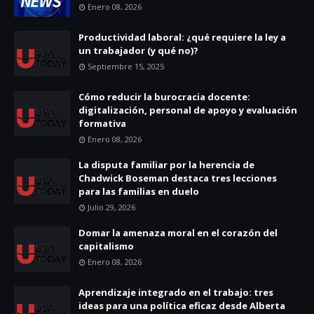
Enero 08, 2026
Productividad laboral: ¿qué requiere la ley a
un trabajador (y qué no)?
Septiembre 15, 2025
Cómo reducir la burocracia docente:
digitalización, personal de apoyo y evaluación
formativa
Enero 08, 2026
La disputa familiar por la herencia de
Chadwick Boseman destaca tres lecciones
para las familias en duelo
Julio 29, 2026
Domar la amenaza moral en el corazón del
capitalismo
Enero 08, 2026
Aprendizaje integrado en el trabajo: tres
ideas para una política eficaz desde Alberta