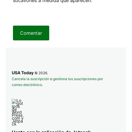
socavones a medida que aparecen.
Comentar
USA Today
© 2026.
Cancela la suscripción
o
gestiona tus suscripciones por
correo electrónico
.