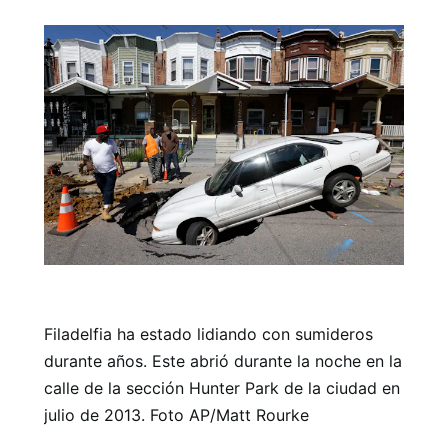
Filadelfia ha estado lidiando con sumideros
durante años. Este abrió durante la noche en la
calle de la sección Hunter Park de la ciudad en
julio de 2013. Foto AP/Matt Rourke