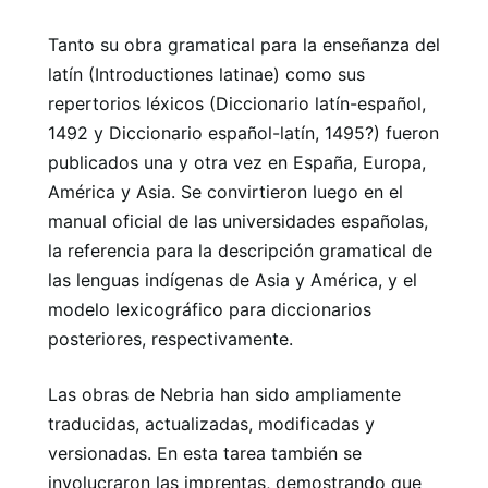
Tanto su obra gramatical para la enseñanza del
latín (Introductiones latinae) como sus
repertorios léxicos (Diccionario latín-español,
1492 y Diccionario español-latín, 1495?) fueron
publicados una y otra vez en España, Europa,
América y Asia. Se convirtieron luego en el
manual oficial de las universidades españolas,
la referencia para la descripción gramatical de
las lenguas indígenas de Asia y América, y el
modelo lexicográfico para diccionarios
posteriores, respectivamente.
Las obras de Nebria han sido ampliamente
traducidas, actualizadas, modificadas y
versionadas. En esta tarea también se
involucraron las imprentas, demostrando que