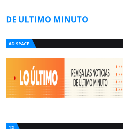
DE ULTIMO MINUTO
AD SPACE
12