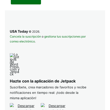
USA Today
© 2026.
Cancela la suscripción
o
gestiona tus suscripciones por
correo electrónico
.
Hazte con la aplicación de Jetpack
Suscríbete, crea marcadores de favoritos y recibe
notificaciones en tiempo real: ¡todo desde la
misma aplicación!