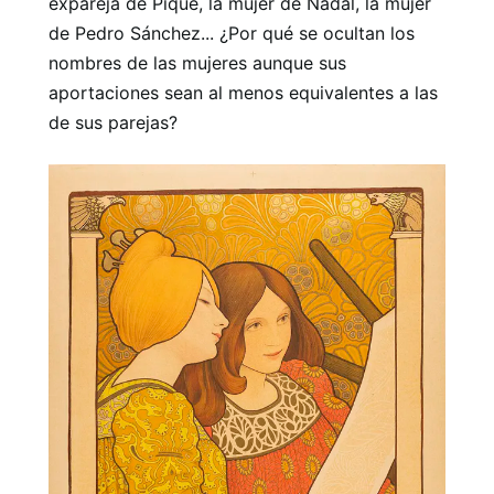
expareja de Piqué, la mujer de Nadal, la mujer
de Pedro Sánchez... ¿Por qué se ocultan los
nombres de las mujeres aunque sus
aportaciones sean al menos equivalentes a las
de sus parejas?