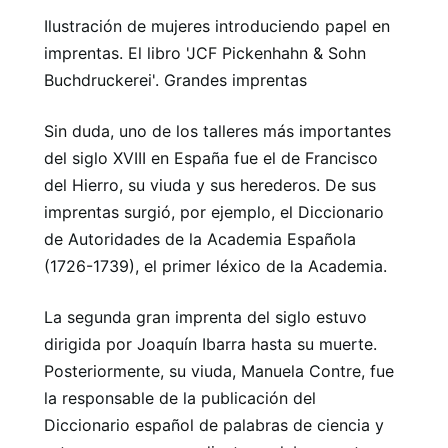
Ilustración de mujeres introduciendo papel en
imprentas. El libro 'JCF Pickenhahn & Sohn
Buchdruckerei'. Grandes imprentas
Sin duda, uno de los talleres más importantes
del siglo XVIII en España fue el de Francisco
del Hierro, su viuda y sus herederos. De sus
imprentas surgió, por ejemplo, el Diccionario
de Autoridades de la Academia Española
(1726-1739), el primer léxico de la Academia.
La segunda gran imprenta del siglo estuvo
dirigida por Joaquín Ibarra hasta su muerte.
Posteriormente, su viuda, Manuela Contre, fue
la responsable de la publicación del
Diccionario español de palabras de ciencia y