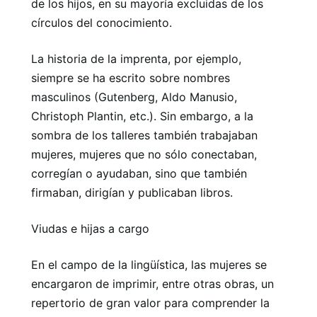
de los hijos, en su mayoría excluidas de los
círculos del conocimiento.
La historia de la imprenta, por ejemplo,
siempre se ha escrito sobre nombres
masculinos (Gutenberg, Aldo Manusio,
Christoph Plantin, etc.). Sin embargo, a la
sombra de los talleres también trabajaban
mujeres, mujeres que no sólo conectaban,
corregían o ayudaban, sino que también
firmaban, dirigían y publicaban libros.
Viudas e hijas a cargo
En el campo de la lingüística, las mujeres se
encargaron de imprimir, entre otras obras, un
repertorio de gran valor para comprender la