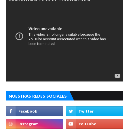
NUESTRAS REDES SOCIALES