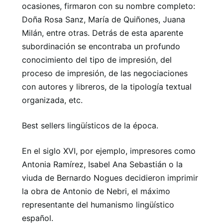
ocasiones, firmaron con su nombre completo:
Doña Rosa Sanz, María de Quiñones, Juana
Milán, entre otras. Detrás de esta aparente
subordinación se encontraba un profundo
conocimiento del tipo de impresión, del
proceso de impresión, de las negociaciones
con autores y libreros, de la tipología textual
organizada, etc.
Best sellers lingüísticos de la época.
En el siglo XVI, por ejemplo, impresores como
Antonia Ramírez, Isabel Ana Sebastián o la
viuda de Bernardo Nogues decidieron imprimir
la obra de Antonio de Nebri, el máximo
representante del humanismo lingüístico
español.