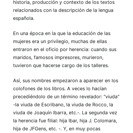
historia, producción y contexto de los textos
relacionados con la descripción de la lengua
española.
En una época en la que la educación de las
mujeres era un privilegio, muchas de ellas
entraron en el oficio por herencia: cuando sus
maridos, famosos impresores, murieron,
tuvieron que hacerse cargo de los talleres.
Así, sus nombres empezaron a aparecer en los
colofones de los libros. A veces lo hacían
precediéndolo de un término revelador: "viuda"
-la viuda de Escribano, la viuda de Rocco, la
viuda de Joaquín Ibarra, etc.-. La segunda vez
la herencia fue filial: hija Ibar, hija J. Colomara,
hija de JFGens, etc. -. Y, en muy pocas