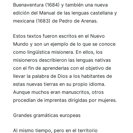
Buenaventura (1684) y también una nueva
edición del Manual de las lenguas castellana y
mexicana (1683) de Pedro de Arenas.
Estos textos fueron escritos en el Nuevo
Mundo y son un ejemplo de lo que se conoce
como lingüística misionera. En ellos, los
misioneros describieron las lenguas nativas
con el fin de aprenderlas con el objetivo de
llevar la palabra de Dios a los habitantes de
estas nuevas tierras en su propio idioma.
Aunque muchos eran manuscritos, otros
procedían de imprentas dirigidas por mujeres.
Grandes gramáticas europeas
Al mismo tiempo, pero en el territorio