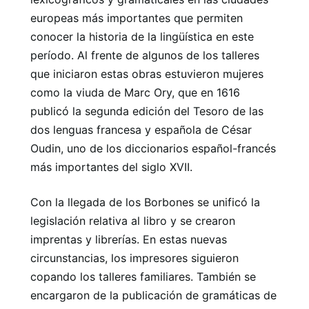
europeas más importantes que permiten
conocer la historia de la lingüística en este
período. Al frente de algunos de los talleres
que iniciaron estas obras estuvieron mujeres
como la viuda de Marc Ory, que en 1616
publicó la segunda edición del Tesoro de las
dos lenguas francesa y española de César
Oudin, uno de los diccionarios español-francés
más importantes del siglo XVII.
Con la llegada de los Borbones se unificó la
legislación relativa al libro y se crearon
imprentas y librerías. En estas nuevas
circunstancias, los impresores siguieron
copando los talleres familiares. También se
encargaron de la publicación de gramáticas de