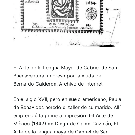
El Arte de la Lengua Maya, de Gabriel de San
Buenaventura, impreso por la viuda de
Bernardo Calderón. Archivo de Internet
En el siglo XVII, pero en suelo americano, Paula
de Benavides heredó el taller de su marido. Allí
emprendió la primera impresión del Arte de
México (1642) de Diego de Galdo Guzmán, El
Arte de la lengua maya de Gabriel de San