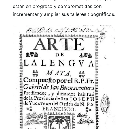
están en progreso y comprometidas con
incrementar y ampliar sus talleres tipográficos.