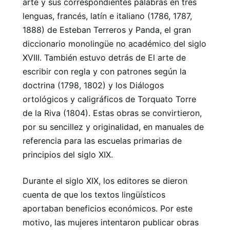
arte y sus correspondientes palabras en tres
lenguas, francés, latín e italiano (1786, 1787,
1888) de Esteban Terreros y Panda, el gran
diccionario monolingüe no académico del siglo
XVIII. También estuvo detrás de El arte de
escribir con regla y con patrones según la
doctrina (1798, 1802) y los Diálogos
ortológicos y caligráficos de Torquato Torre
de la Riva (1804). Estas obras se convirtieron,
por su sencillez y originalidad, en manuales de
referencia para las escuelas primarias de
principios del siglo XIX.
Durante el siglo XIX, los editores se dieron
cuenta de que los textos lingüísticos
aportaban beneficios económicos. Por este
motivo, las mujeres intentaron publicar obras