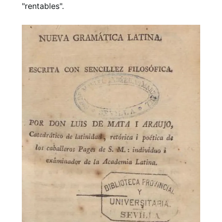
"rentables".