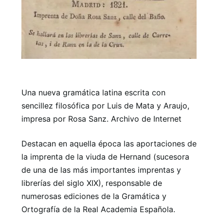
Una nueva gramática latina escrita con
sencillez filosófica por Luis de Mata y Araujo,
impresa por Rosa Sanz. Archivo de Internet
Destacan en aquella época las aportaciones de
la imprenta de la viuda de Hernand (sucesora
de una de las más importantes imprentas y
librerías del siglo XIX), responsable de
numerosas ediciones de la Gramática y
Ortografía de la Real Academia Española.