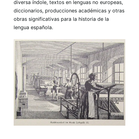
diversa índole, textos en lenguas no europeas,
diccionarios, producciones académicas y otras
obras significativas para la historia de la
lengua española.