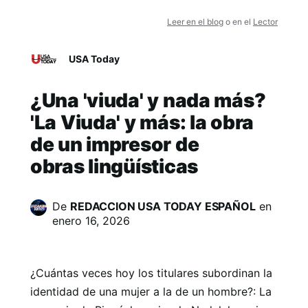
Leer en el blog
o en el
Lector
USA Today
¿Una 'viuda' y nada más?
'La Viuda' y más: la obra
de un impresor de
obras lingüísticas
De
REDACCION USA TODAY ESPAÑOL
en
enero 16, 2026
¿Cuántas veces hoy los titulares subordinan la
identidad de una mujer a la de un hombre?: La