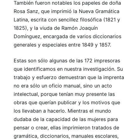
También fueron notables los papeles de doña
Rosa Sanz, que imprimió la Nueva Gramática
Latina, escrita con sencillez filosófica (1821 y
1825), y la viuda de Ramón Joaquín
Domínguez, encargada de varios diccionarios
generales y especiales entre 1849 y 1857.
Estas son sólo algunas de las 172 impresoras
que identificamos en nuestra investigación. Su
trabajo y esfuerzo demuestran que la imprenta
no era sólo un oficio manual, sino un acto
intelectual, porque tenían muy presente las
obras que querían publicar y los motivos que
los llevaban a hacerlo. Mientras el mundo
dudaba de la capacidad de las mujeres para
pensar o crear, ellas imprimieron tratados de
gramática, diccionarios, manuales escolares,