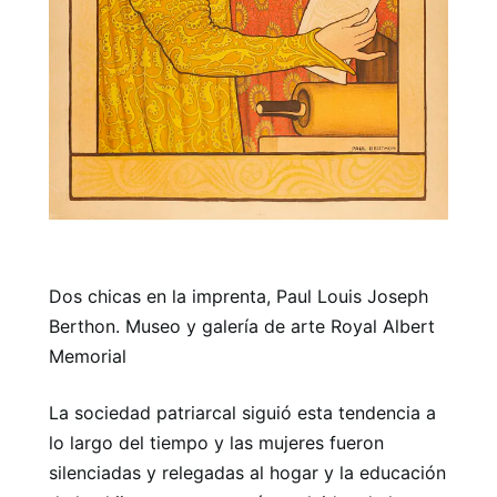
Dos chicas en la imprenta, Paul Louis Joseph
Berthon. Museo y galería de arte Royal Albert
Memorial
La sociedad patriarcal siguió esta tendencia a
lo largo del tiempo y las mujeres fueron
silenciadas y relegadas al hogar y la educación