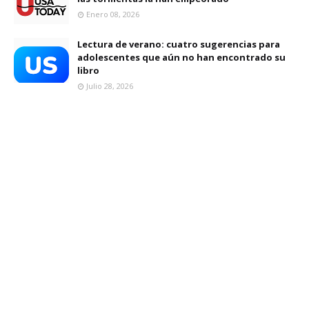
Enero 08, 2026
Lectura de verano: cuatro sugerencias para
adolescentes que aún no han encontrado su
libro
Julio 28, 2026