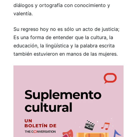
diálogos y ortografía con conocimiento y
valentía.
Su regreso hoy no es sólo un acto de justicia;
Es una forma de entender que la cultura, la
educación, la lingüística y la palabra escrita
también estuvieron en manos de las mujeres.