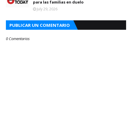
para las familias en duelo
July 29, 2026
PUBLICAR UN COMENTARIO
0 Comentarios