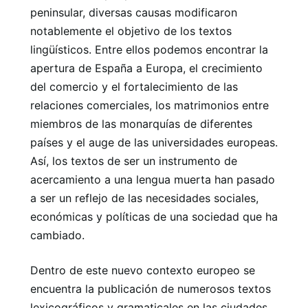
peninsular, diversas causas modificaron
notablemente el objetivo de los textos
lingüísticos. Entre ellos podemos encontrar la
apertura de España a Europa, el crecimiento
del comercio y el fortalecimiento de las
relaciones comerciales, los matrimonios entre
miembros de las monarquías de diferentes
países y el auge de las universidades europeas.
Así, los textos de ser un instrumento de
acercamiento a una lengua muerta han pasado
a ser un reflejo de las necesidades sociales,
económicas y políticas de una sociedad que ha
cambiado.
Dentro de este nuevo contexto europeo se
encuentra la publicación de numerosos textos
lexicográficos y gramaticales en las ciudades