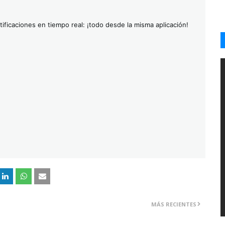
ificaciones en tiempo real: ¡todo desde la misma aplicación!
MÁS RECIENTES