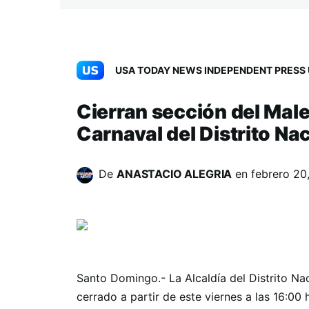
USA TODAY NEWS INDEPENDENT PRESS 
Cierran sección del Male
Carnaval del Distrito Na
De
ANASTACIO ALEGRIA
en
febrero 20
Santo Domingo.- La Alcaldía del Distrito Na
cerrado a partir de este viernes a las 16:00