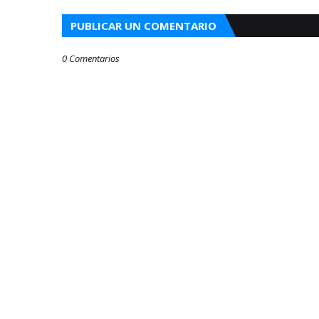
PUBLICAR UN COMENTARIO
0 Comentarios