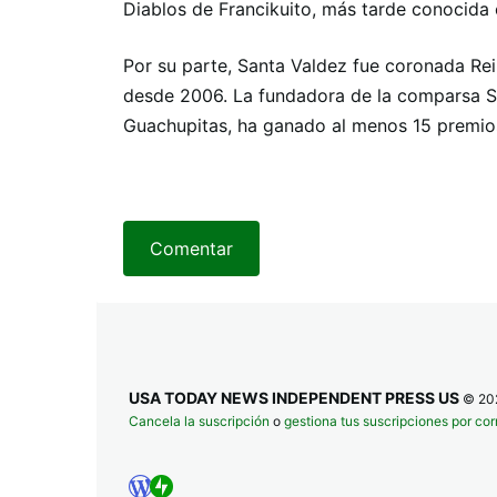
Diablos de Francikuito, más tarde conocida
Por su parte, Santa Valdez fue coronada Re
desde 2006. La fundadora de la comparsa Sa
Guachupitas, ha ganado al menos 15 premios 
Comentar
USA TODAY NEWS INDEPENDENT PRESS US
© 20
Cancela la suscripción
o
gestiona tus suscripciones por cor