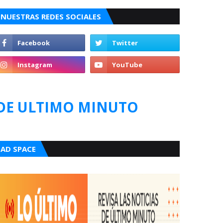
NUESTRAS REDES SOCIALES
DE ULTIMO MINUTO
AD SPACE