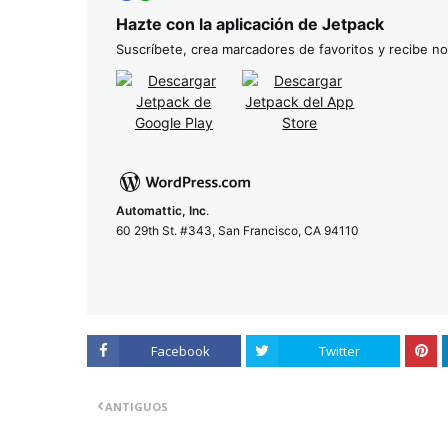
Hazte con la aplicación de Jetpack
Suscríbete, crea marcadores de favoritos y recibe not
Automattic, Inc
.
60 29th St. #343, San Francisco, CA 94110
Facebook
Twitter
ANTIGUOS