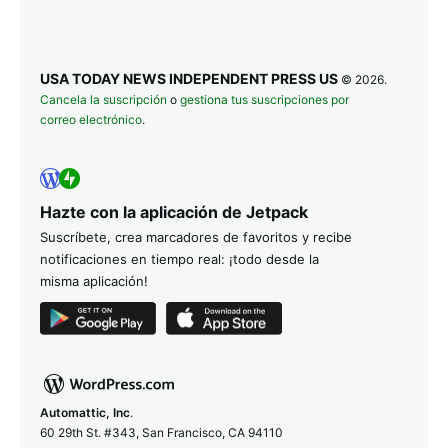
USA TODAY NEWS INDEPENDENT PRESS US
© 2026.
Cancela la suscripción
o
gestiona tus suscripciones por
correo electrónico
.
Hazte con la aplicación de Jetpack
Suscríbete, crea marcadores de favoritos y recibe
notificaciones en tiempo real: ¡todo desde la
misma aplicación!
Automattic, Inc
.
60 29th St. #343, San Francisco, CA 94110