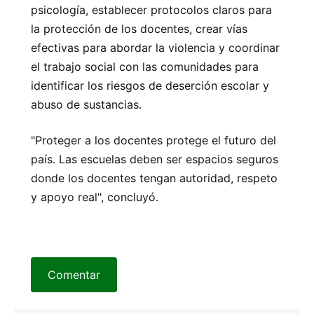
psicología, establecer protocolos claros para
la protección de los docentes, crear vías
efectivas para abordar la violencia y coordinar
el trabajo social con las comunidades para
identificar los riesgos de deserción escolar y
abuso de sustancias.
"Proteger a los docentes protege el futuro del
país. Las escuelas deben ser espacios seguros
donde los docentes tengan autoridad, respeto
y apoyo real", concluyó.
Comentar