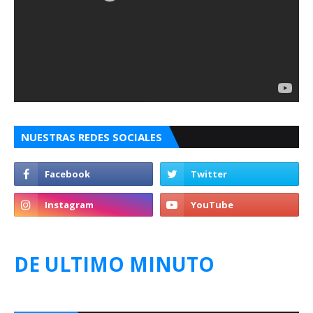
NUESTRAS REDES SOCIALES
DE ULTIMO MINUTO