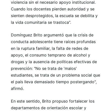
violencia sin el necesario apoyo institucional.
Cuando los docentes pierden autoridad y se
sienten desprotegidos, la escuela se debilita y
la vida comunitaria se trastoca".
Domínguez Brito argumentó que la crisis de
conducta adolescente tiene raíces profundas
en la ruptura familiar, la falta de redes de
apoyo, el consumo temprano de alcohol y
drogas y la ausencia de políticas efectivas de
prevención: "No se trata de 'malos'
estudiantes, se trata de un problema social que
el país lleva demasiado tiempo postergando",
afirmó.
En este sentido, Brito propuso fortalecer los
departamentos de orientación escolar y