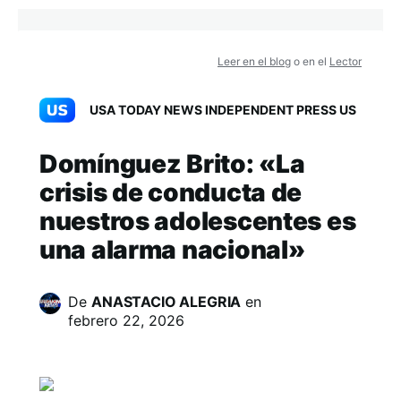
Leer en el blog
o en el
Lector
USA TODAY NEWS INDEPENDENT PRESS US
Domínguez Brito: «La
crisis de conducta de
nuestros adolescentes es
una alarma nacional»
De
ANASTACIO ALEGRIA
en
febrero 22, 2026