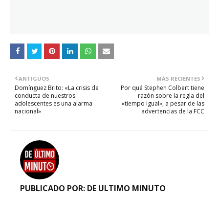
ANTIGUOS
MÁS RECIENTES
Domínguez Brito: «La crisis de
Por qué Stephen Colbert tiene
conducta de nuestros
razón sobre la regla del
adolescentes es una alarma
«tiempo igual», a pesar de las
nacional»
advertencias de la FCC
PUBLICADO POR:
DE ULTIMO MINUTO