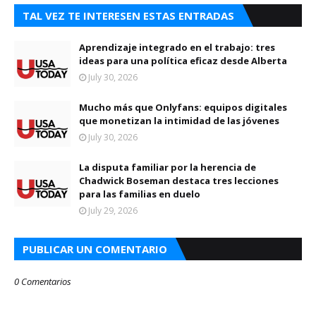
TAL VEZ TE INTERESEN ESTAS ENTRADAS
Aprendizaje integrado en el trabajo: tres
ideas para una política eficaz desde Alberta
July 30, 2026
Mucho más que Onlyfans: equipos digitales
que monetizan la intimidad de las jóvenes
July 30, 2026
La disputa familiar por la herencia de
Chadwick Boseman destaca tres lecciones
para las familias en duelo
July 29, 2026
PUBLICAR UN COMENTARIO
0 Comentarios