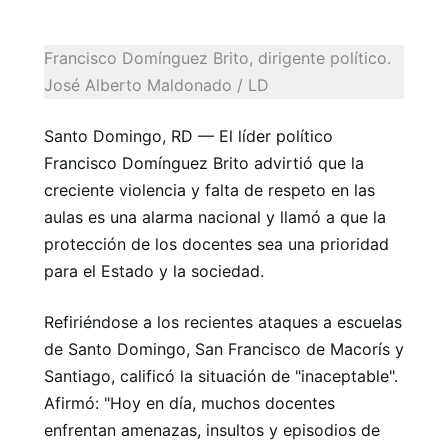
Francisco Domínguez Brito, dirigente político.
José Alberto Maldonado / LD
Santo Domingo, RD — El líder político
Francisco Domínguez Brito advirtió que la
creciente violencia y falta de respeto en las
aulas es una alarma nacional y llamó a que la
protección de los docentes sea una prioridad
para el Estado y la sociedad.
Refiriéndose a los recientes ataques a escuelas
de Santo Domingo, San Francisco de Macorís y
Santiago, calificó la situación de "inaceptable".
Afirmó: "Hoy en día, muchos docentes
enfrentan amenazas, insultos y episodios de