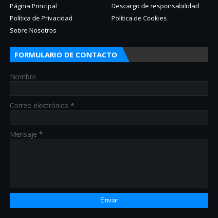
Página Principal
Descargo de responsabilidad
Política de Privacidad
Política de Cookies
Sobre Nosotros
FORMULARIO DE CONTACTO
Nombre
Correo electrónico
*
Mensaje
*