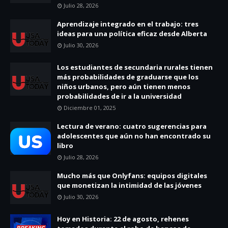
Julio 28, 2026
Aprendizaje integrado en el trabajo: tres
ideas para una política eficaz desde Alberta
Julio 30, 2026
Los estudiantes de secundaria rurales tienen
más probabilidades de graduarse que los
niños urbanos, pero aún tienen menos
probabilidades de ir a la universidad
Diciembre 01, 2025
Lectura de verano: cuatro sugerencias para
adolescentes que aún no han encontrado su
libro
Julio 28, 2026
Mucho más que Onlyfans: equipos digitales
que monetizan la intimidad de las jóvenes
Julio 30, 2026
Hoy en Historia: 22 de agosto, rehenes