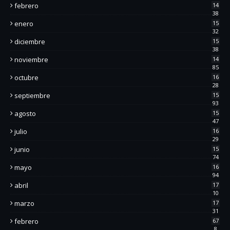
febrero
14
38
enero
15
32
diciembre
15
38
noviembre
14
85
octubre
16
28
septiembre
15
93
agosto
15
47
julio
16
29
junio
15
74
mayo
16
94
abril
17
10
marzo
17
31
febrero
67
8