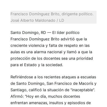
Francisco Domínguez Brito, dirigente político.
José Alberto Maldonado / LD
Santo Domingo, RD — El líder político
Francisco Domínguez Brito advirtió que la
creciente violencia y falta de respeto en las
aulas es una alarma nacional y llamó a que la
protección de los docentes sea una prioridad
para el Estado y la sociedad.
Refiriéndose a los recientes ataques a escuelas
de Santo Domingo, San Francisco de Macorís y
Santiago, calificó la situación de "inaceptable".
Afirmó: "Hoy en día, muchos docentes
enfrentan amenazas, insultos y episodios de