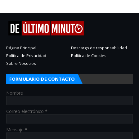
Página Principal
Descargo de responsabilidad
Política de Privacidad
Política de Cookies
Sobre Nosotros
FORMULARIO DE CONTACTO
Nombre
Correo electrónico
*
Mensaje
*