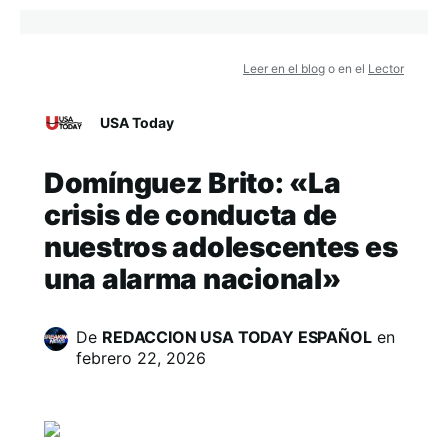
Leer en el blog
o en el
Lector
USA Today
Domínguez Brito: «La
crisis de conducta de
nuestros adolescentes es
una alarma nacional»
De
REDACCION USA TODAY ESPAÑOL
en
febrero 22, 2026