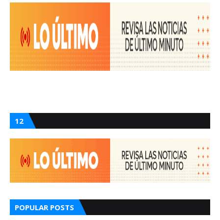
12
POPULAR POSTS