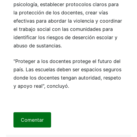
psicología, establecer protocolos claros para
la protección de los docentes, crear vías
efectivas para abordar la violencia y coordinar
el trabajo social con las comunidades para
identificar los riesgos de deserción escolar y
abuso de sustancias.
"Proteger a los docentes protege el futuro del
país. Las escuelas deben ser espacios seguros
donde los docentes tengan autoridad, respeto
y apoyo real", concluyó.
Comentar