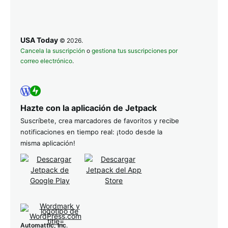
USA Today
© 2026.
Cancela la suscripción
o
gestiona tus suscripciones por
correo electrónico
.
Hazte con la aplicación de Jetpack
Suscríbete, crea marcadores de favoritos y recibe
notificaciones en tiempo real: ¡todo desde la
misma aplicación!
Automattic, Inc
.