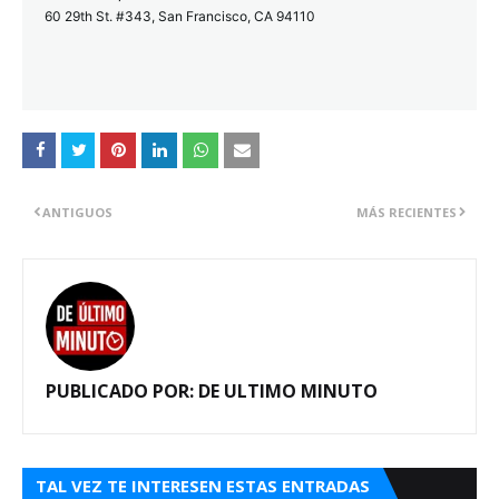
60 29th St. #343, San Francisco, CA 94110
ANTIGUOS
MÁS RECIENTES
PUBLICADO POR:
DE ULTIMO MINUTO
TAL VEZ TE INTERESEN ESTAS ENTRADAS