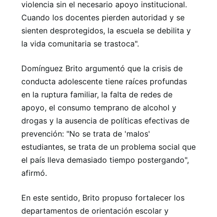
violencia sin el necesario apoyo institucional.
Cuando los docentes pierden autoridad y se
sienten desprotegidos, la escuela se debilita y
la vida comunitaria se trastoca".
Domínguez Brito argumentó que la crisis de
conducta adolescente tiene raíces profundas
en la ruptura familiar, la falta de redes de
apoyo, el consumo temprano de alcohol y
drogas y la ausencia de políticas efectivas de
prevención: "No se trata de 'malos'
estudiantes, se trata de un problema social que
el país lleva demasiado tiempo postergando",
afirmó.
En este sentido, Brito propuso fortalecer los
departamentos de orientación escolar y