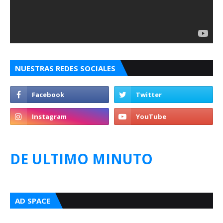
NUESTRAS REDES SOCIALES
DE ULTIMO MINUTO
AD SPACE