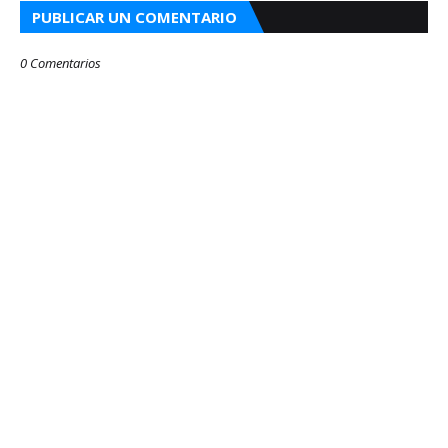
PUBLICAR UN COMENTARIO
0 Comentarios