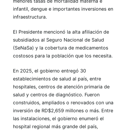
menores tasas de mortalidad materna e
infantil, dengue e importantes inversiones en
infraestructura.
El Presidente mencionó la alta afiliación de
subsidiados al Seguro Nacional de Salud
(SeNaSa) y la cobertura de medicamentos
costosos para la población que los necesita.
En 2025, el gobierno entregó 30
establecimientos de salud al país, entre
hospitales, centros de atención primaria de
salud y centros de diagnóstico. Fueron
construidos, ampliados o renovados con una
inversión de RD$2,659 millones o más. Entre
las instalaciones, el gobierno enumeró el
hospital regional más grande del país,