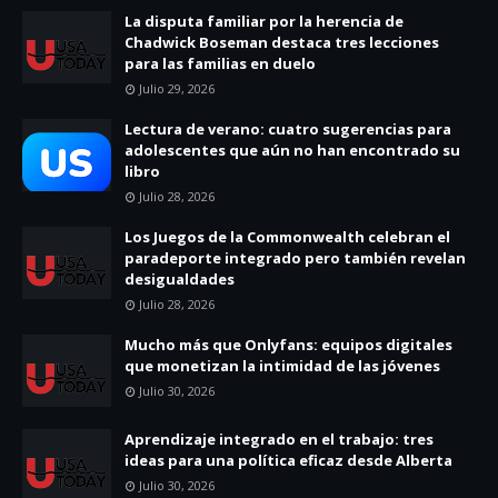
La disputa familiar por la herencia de
Chadwick Boseman destaca tres lecciones
para las familias en duelo
Julio 29, 2026
Lectura de verano: cuatro sugerencias para
adolescentes que aún no han encontrado su
libro
Julio 28, 2026
Los Juegos de la Commonwealth celebran el
paradeporte integrado pero también revelan
desigualdades
Julio 28, 2026
Mucho más que Onlyfans: equipos digitales
que monetizan la intimidad de las jóvenes
Julio 30, 2026
Aprendizaje integrado en el trabajo: tres
ideas para una política eficaz desde Alberta
Julio 30, 2026