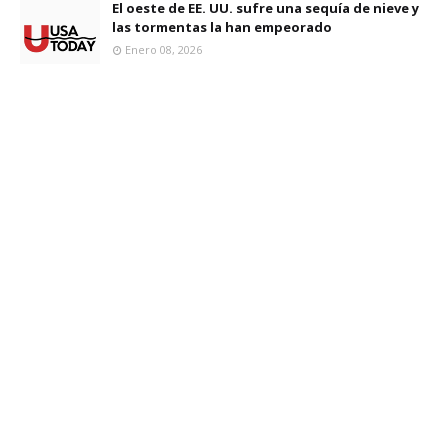
El oeste de EE. UU. sufre una sequía de nieve y
las tormentas la han empeorado
Enero 08, 2026