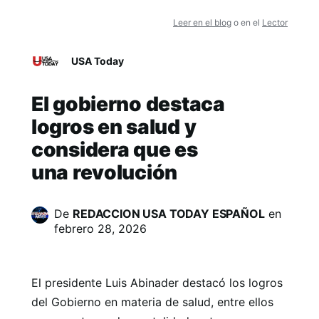
Leer en el blog
o en el
Lector
USA Today
El gobierno destaca
logros en salud y
considera que es
una revolución
De
REDACCION USA TODAY ESPAÑOL
en
febrero 28, 2026
El presidente Luis Abinader destacó los logros
del Gobierno en materia de salud, entre ellos