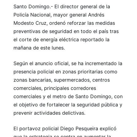
Santo Domingo.- El director general de la
Policía Nacional, mayor general Andrés
Modesto Cruz, ordenó reforzar las medidas
preventivas de seguridad en todo el país tras
el corte de energía eléctrica reportado la
mañana de este lunes.
Según el anuncio oficial, se ha incrementado la
presencia policial en zonas prioritarias como
zonas bancarias, supermercados, centros
comerciales, principales corredores
comerciales y el metro de Santo Domingo, con
el objetivo de fortalecer la seguridad pública y
prevenir actividades delictivas.
El portavoz policial Diego Pesqueira explicó
que la estrategia se centra en aumentar la