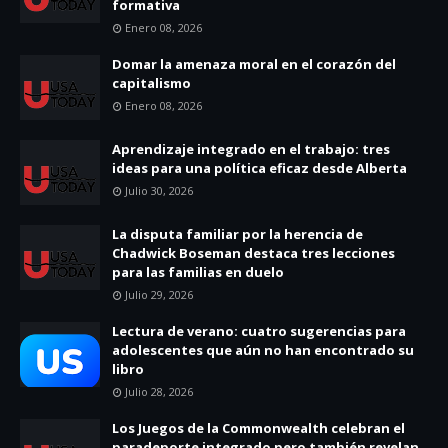
formativa
Enero 08, 2026
Domar la amenaza moral en el corazón del
capitalismo
Enero 08, 2026
Aprendizaje integrado en el trabajo: tres
ideas para una política eficaz desde Alberta
Julio 30, 2026
La disputa familiar por la herencia de
Chadwick Boseman destaca tres lecciones
para las familias en duelo
Julio 29, 2026
Lectura de verano: cuatro sugerencias para
adolescentes que aún no han encontrado su
libro
Julio 28, 2026
Los Juegos de la Commonwealth celebran el
paradeporte integrado pero también revelan