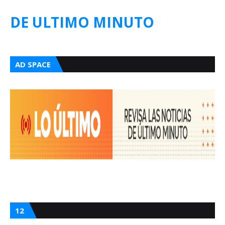
DE ULTIMO MINUTO
AD SPACE
12