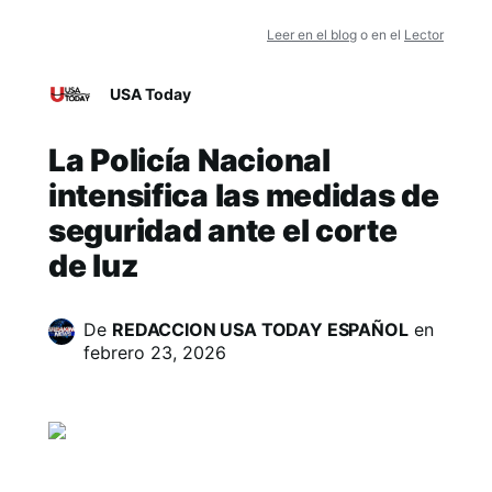
Leer en el blog
o en el
Lector
USA Today
La Policía Nacional
intensifica las medidas de
seguridad ante el corte
de luz
De
REDACCION USA TODAY ESPAÑOL
en
febrero 23, 2026