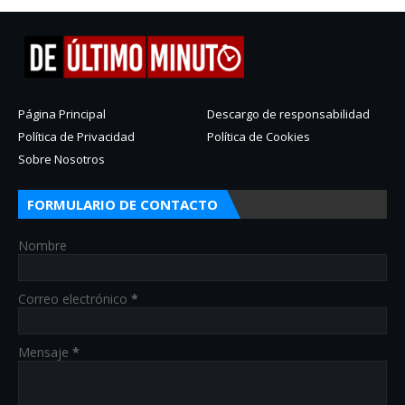
Página Principal
Descargo de responsabilidad
Política de Privacidad
Política de Cookies
Sobre Nosotros
FORMULARIO DE CONTACTO
Nombre
Correo electrónico
*
Mensaje
*