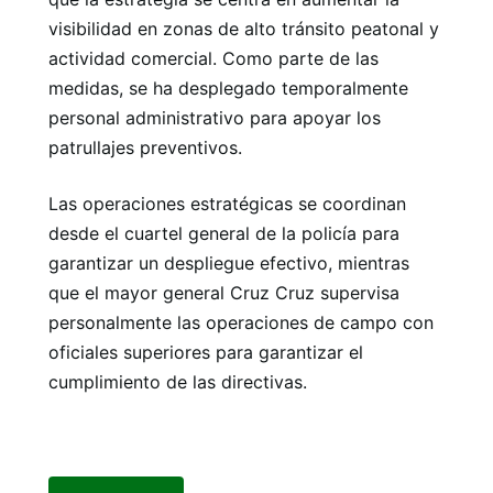
visibilidad en zonas de alto tránsito peatonal y
actividad comercial. Como parte de las
medidas, se ha desplegado temporalmente
personal administrativo para apoyar los
patrullajes preventivos.
Las operaciones estratégicas se coordinan
desde el cuartel general de la policía para
garantizar un despliegue efectivo, mientras
que el mayor general Cruz Cruz supervisa
personalmente las operaciones de campo con
oficiales superiores para garantizar el
cumplimiento de las directivas.