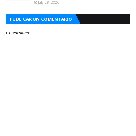
July 29, 2026
PUBLICAR UN COMENTARIO
0 Comentarios