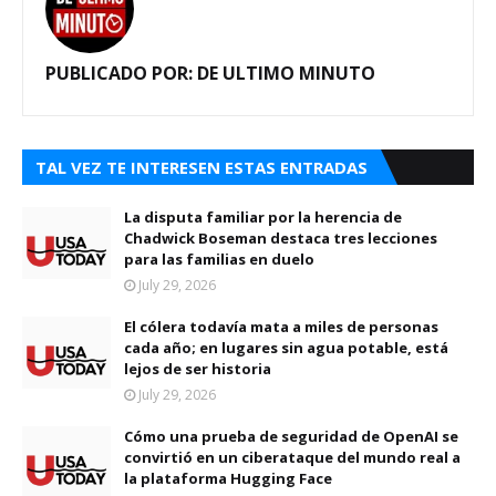
PUBLICADO POR:
DE ULTIMO MINUTO
TAL VEZ TE INTERESEN ESTAS ENTRADAS
La disputa familiar por la herencia de
Chadwick Boseman destaca tres lecciones
para las familias en duelo
July 29, 2026
El cólera todavía mata a miles de personas
cada año; en lugares sin agua potable, está
lejos de ser historia
July 29, 2026
Cómo una prueba de seguridad de OpenAI se
convirtió en un ciberataque del mundo real a
la plataforma Hugging Face