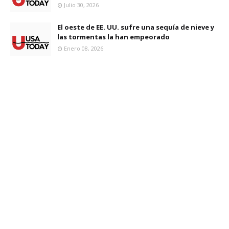
Julio 30, 2026
El oeste de EE. UU. sufre una sequía de nieve y
las tormentas la han empeorado
Enero 08, 2026