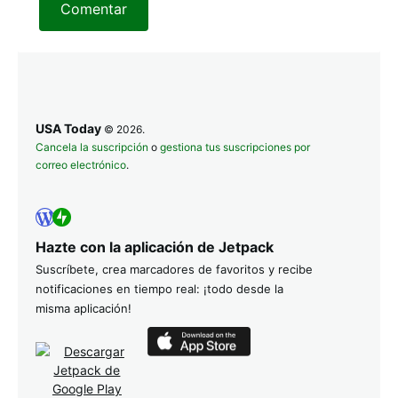
Comentar
USA Today
© 2026.
Cancela la suscripción
o
gestiona tus suscripciones por
correo electrónico
.
Hazte con la aplicación de Jetpack
Suscríbete, crea marcadores de favoritos y recibe
notificaciones en tiempo real: ¡todo desde la
misma aplicación!