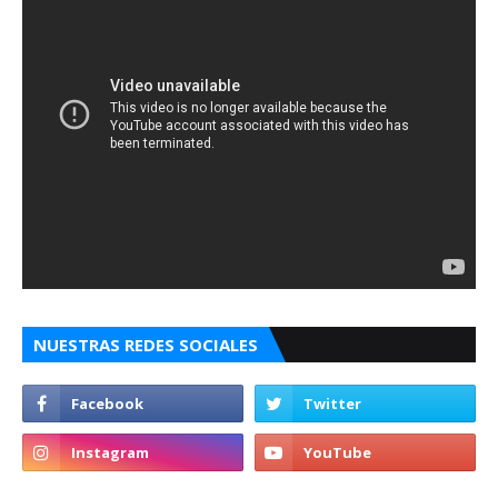
NUESTRAS REDES SOCIALES