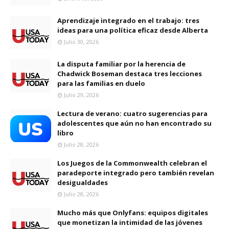
Aprendizaje integrado en el trabajo: tres
ideas para una política eficaz desde Alberta
Julio 30, 2026
La disputa familiar por la herencia de
Chadwick Boseman destaca tres lecciones
para las familias en duelo
Julio 29, 2026
Lectura de verano: cuatro sugerencias para
adolescentes que aún no han encontrado su
libro
Julio 28, 2026
Los Juegos de la Commonwealth celebran el
paradeporte integrado pero también revelan
desigualdades
Julio 28, 2026
Mucho más que Onlyfans: equipos digitales
que monetizan la intimidad de las jóvenes