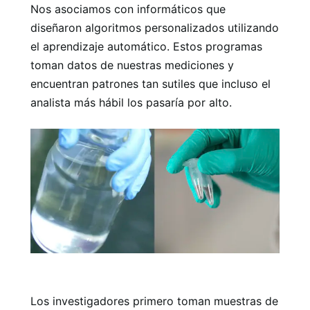
Nos asociamos con informáticos que
diseñaron algoritmos personalizados utilizando
el aprendizaje automático. Estos programas
toman datos de nuestras mediciones y
encuentran patrones tan sutiles que incluso el
analista más hábil los pasaría por alto.
Los investigadores primero toman muestras de