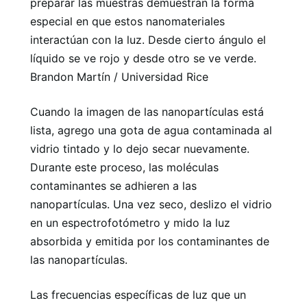
preparar las muestras demuestran la forma
especial en que estos nanomateriales
interactúan con la luz. Desde cierto ángulo el
líquido se ve rojo y desde otro se ve verde.
Brandon Martín / Universidad Rice
Cuando la imagen de las nanopartículas está
lista, agrego una gota de agua contaminada al
vidrio tintado y lo dejo secar nuevamente.
Durante este proceso, las moléculas
contaminantes se adhieren a las
nanopartículas. Una vez seco, deslizo el vidrio
en un espectrofotómetro y mido la luz
absorbida y emitida por los contaminantes de
las nanopartículas.
Las frecuencias específicas de luz que un