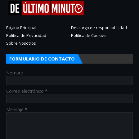
Página Principal
Descargo de responsabilidad
Política de Privacidad
Política de Cookies
Sobre Nosotros
FORMULARIO DE CONTACTO
Nombre
Correo electrónico
*
Mensaje
*