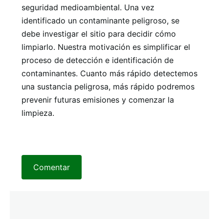
seguridad medioambiental. Una vez
identificado un contaminante peligroso, se
debe investigar el sitio para decidir cómo
limpiarlo. Nuestra motivación es simplificar el
proceso de detección e identificación de
contaminantes. Cuanto más rápido detectemos
una sustancia peligrosa, más rápido podremos
prevenir futuras emisiones y comenzar la
limpieza.
Comentar