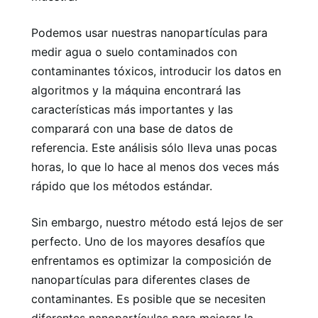
Podemos usar nuestras nanopartículas para
medir agua o suelo contaminados con
contaminantes tóxicos, introducir los datos en
algoritmos y la máquina encontrará las
características más importantes y las
comparará con una base de datos de
referencia. Este análisis sólo lleva unas pocas
horas, lo que lo hace al menos dos veces más
rápido que los métodos estándar.
Sin embargo, nuestro método está lejos de ser
perfecto. Uno de los mayores desafíos que
enfrentamos es optimizar la composición de
nanopartículas para diferentes clases de
contaminantes. Es posible que se necesiten