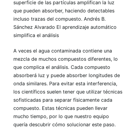
superficie de las partículas amplifican la luz
que pueden absorber, haciendo detectables
incluso trazas del compuesto. Andrés B.
Sánchez Alvarado El aprendizaje automático
simplifica el análisis
A veces el agua contaminada contiene una
mezcla de muchos compuestos diferentes, lo
que complica el análisis. Cada compuesto
absorberá luz y puede absorber longitudes de
onda similares. Para evitar esta interferencia,
los científicos suelen tener que utilizar técnicas
sofisticadas para separar físicamente cada
compuesto. Estas técnicas pueden llevar
mucho tiempo, por lo que nuestro equipo
quería descubrir cómo solucionar este paso.