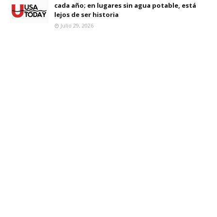
cada año; en lugares sin agua potable, está
lejos de ser historia
Julio 29, 2026