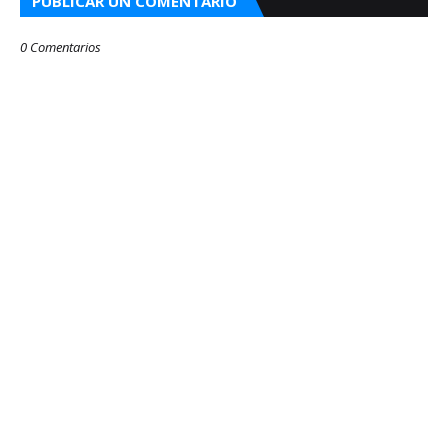
PUBLICAR UN COMENTARIO
0 Comentarios