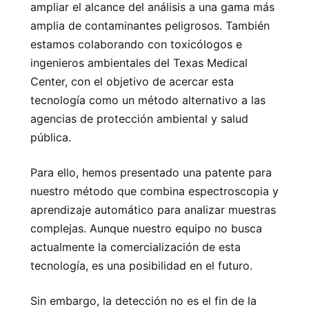
ampliar el alcance del análisis a una gama más
amplia de contaminantes peligrosos. También
estamos colaborando con toxicólogos e
ingenieros ambientales del Texas Medical
Center, con el objetivo de acercar esta
tecnología como un método alternativo a las
agencias de protección ambiental y salud
pública.
Para ello, hemos presentado una patente para
nuestro método que combina espectroscopia y
aprendizaje automático para analizar muestras
complejas. Aunque nuestro equipo no busca
actualmente la comercialización de esta
tecnología, es una posibilidad en el futuro.
Sin embargo, la detección no es el fin de la