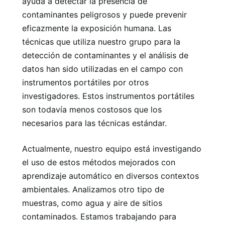
ayuda a detectar la presencia de
contaminantes peligrosos y puede prevenir
eficazmente la exposición humana. Las
técnicas que utiliza nuestro grupo para la
detección de contaminantes y el análisis de
datos han sido utilizadas en el campo con
instrumentos portátiles por otros
investigadores. Estos instrumentos portátiles
son todavía menos costosos que los
necesarios para las técnicas estándar.
Actualmente, nuestro equipo está investigando
el uso de estos métodos mejorados con
aprendizaje automático en diversos contextos
ambientales. Analizamos otro tipo de
muestras, como agua y aire de sitios
contaminados. Estamos trabajando para