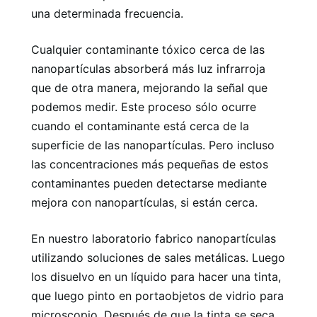
una determinada frecuencia.
Cualquier contaminante tóxico cerca de las
nanopartículas absorberá más luz infrarroja
que de otra manera, mejorando la señal que
podemos medir. Este proceso sólo ocurre
cuando el contaminante está cerca de la
superficie de las nanopartículas. Pero incluso
las concentraciones más pequeñas de estos
contaminantes pueden detectarse mediante
mejora con nanopartículas, si están cerca.
En nuestro laboratorio fabrico nanopartículas
utilizando soluciones de sales metálicas. Luego
los disuelvo en un líquido para hacer una tinta,
que luego pinto en portaobjetos de vidrio para
microscopio. Después de que la tinta se seca,