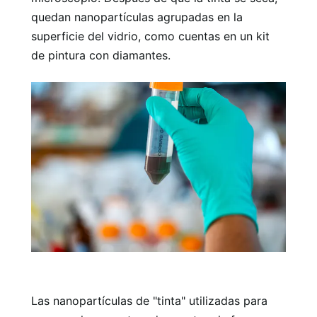
quedan nanopartículas agrupadas en la
superficie del vidrio, como cuentas en un kit
de pintura con diamantes.
Las nanopartículas de "tinta" utilizadas para