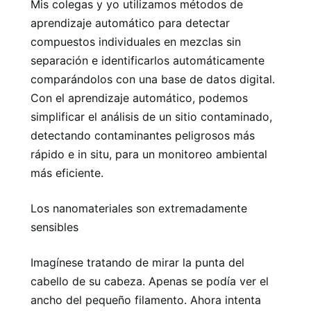
Mis colegas y yo utilizamos métodos de
aprendizaje automático para detectar
compuestos individuales en mezclas sin
separación e identificarlos automáticamente
comparándolos con una base de datos digital.
Con el aprendizaje automático, podemos
simplificar el análisis de un sitio contaminado,
detectando contaminantes peligrosos más
rápido e in situ, para un monitoreo ambiental
más eficiente.
Los nanomateriales son extremadamente
sensibles
Imagínese tratando de mirar la punta del
cabello de su cabeza. Apenas se podía ver el
ancho del pequeño filamento. Ahora intenta