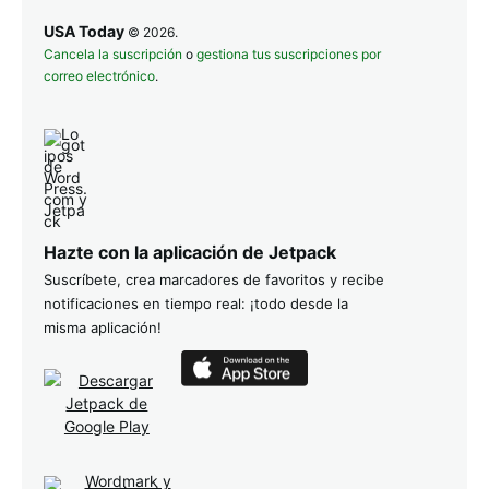
USA Today
© 2026.
Cancela la suscripción
o
gestiona tus suscripciones por
correo electrónico
.
Hazte con la aplicación de Jetpack
Suscríbete, crea marcadores de favoritos y recibe
notificaciones en tiempo real: ¡todo desde la
misma aplicación!