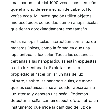
imaginar un material 1000 veces más pequeño
que el ancho de ese mechón de cabello. No
verías nada. Mi investigación utiliza objetos
microscópicos conocidos como nanopartículas
que tienen aproximadamente ese tamaño.
Estas nanopartículas interactúan con la luz de
maneras únicas, como la forma en que una
lupa enfoca la luz solar. Todas las sustancias
cercanas a las nanopartículas están expuestas
a esta luz enfocada. Explotamos esta
propiedad al hacer brillar un haz de luz
infrarroja sobre las nanopartículas, de modo
que las sustancias a su alrededor absorban la
luz intensa y generen una señal. Podemos
detectar la señal con un espectrofotómetro: un
instrumento que mide la cantidad de luz de