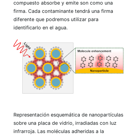
compuesto absorbe y emite son como una
firma. Cada contaminante tendrá una firma
diferente que podremos utilizar para
identificarlo en el agua.
Representación esquemática de nanopartículas
sobre una placa de vidrio, irradiadas con luz
infrarroja. Las moléculas adheridas a la