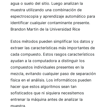
agua o suelo del sitio. Luego analizan la
muestra utilizando una combinación de
espectroscopia y aprendizaje automático para
identificar cualquier contaminante presente.
Brandon Martin de la Universidad Rice
Estos métodos pueden simplificar los datos y
extraer las características más importantes de
cada compuesto. Estos rasgos característicos
ayudan a la computadora a distinguir los
compuestos individuales presentes en la
mezcla, evitando cualquier paso de separación
física en el análisis. Los informáticos pueden
hacer que estos algoritmos sean tan
sofisticados que ni siquiera necesitemos
entrenar la máquina antes de analizar la
muestra.