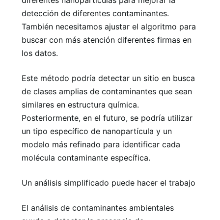
diferentes nanopartículas para mejorar la
detección de diferentes contaminantes.
También necesitamos ajustar el algoritmo para
buscar con más atención diferentes firmas en
los datos.
Este método podría detectar un sitio en busca
de clases amplias de contaminantes que sean
similares en estructura química.
Posteriormente, en el futuro, se podría utilizar
un tipo específico de nanopartícula y un
modelo más refinado para identificar cada
molécula contaminante específica.
Un análisis simplificado puede hacer el trabajo
El análisis de contaminantes ambientales