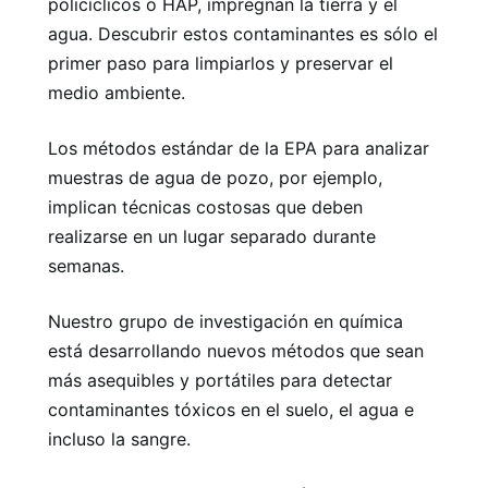
policíclicos o HAP, impregnan la tierra y el
agua. Descubrir estos contaminantes es sólo el
primer paso para limpiarlos y preservar el
medio ambiente.
Los métodos estándar de la EPA para analizar
muestras de agua de pozo, por ejemplo,
implican técnicas costosas que deben
realizarse en un lugar separado durante
semanas.
Nuestro grupo de investigación en química
está desarrollando nuevos métodos que sean
más asequibles y portátiles para detectar
contaminantes tóxicos en el suelo, el agua e
incluso la sangre.