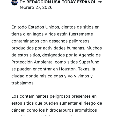
De
REDACCION USA TODAY ESPAÑOL
en
febrero 27, 2026
En todo Estados Unidos, cientos de sitios en
tierra o en lagos y ríos están fuertemente
contaminados con desechos peligrosos
producidos por actividades humanas. Muchos
de estos sitios, designados por la Agencia de
Protección Ambiental como sitios Superfund,
se pueden encontrar en Houston, Texas, la
ciudad donde mis colegas y yo vivimos y
trabajamos.
Los contaminantes peligrosos presentes en
estos sitios que pueden aumentar el riesgo de
cáncer, como los hidrocarburos aromáticos