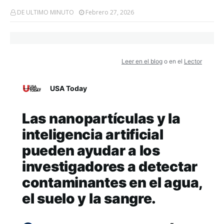
DE ULTIMO MINUTO
Febrero 27, 2026
Leer en el blog
o en el
Lector
USA Today
Las nanopartículas y la
inteligencia artificial
pueden ayudar a los
investigadores a detectar
contaminantes en el agua,
el suelo y la sangre.