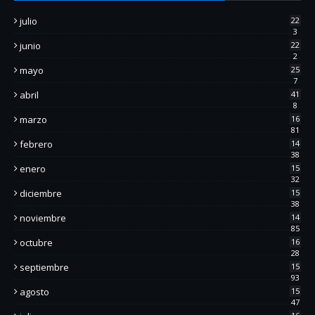
julio
22
3
junio
22
2
mayo
25
7
abril
41
8
marzo
16
81
febrero
14
38
enero
15
32
diciembre
15
38
noviembre
14
85
octubre
16
28
septiembre
15
93
agosto
15
47