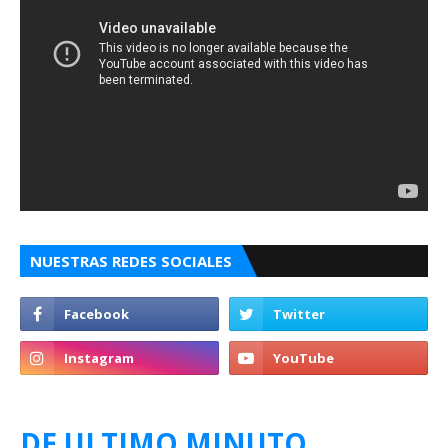
NUESTRAS REDES SOCIALES
DE ULTIMO MINUTO