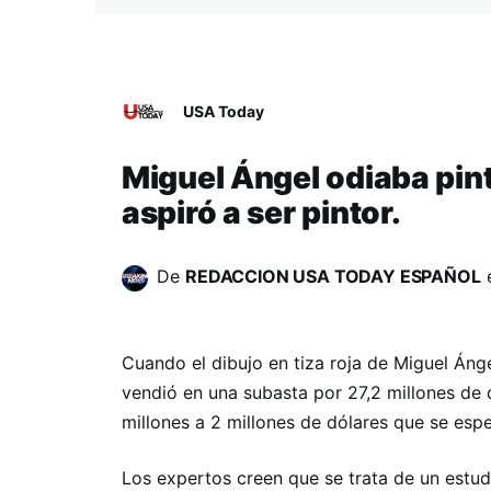
USA Today
Miguel Ángel odiaba pint
aspiró a ser pintor.
De
REDACCION USA TODAY ESPAÑOL
Cuando el dibujo en tiza roja de Miguel Ánge
vendió en una subasta por 27,2 millones de d
millones a 2 millones de dólares que se esp
Los expertos creen que se trata de un estudio 