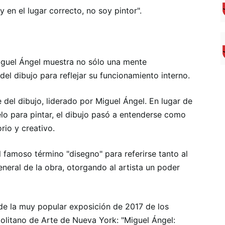
 en el lugar correcto, no soy pintor".
guel Ángel muestra no sólo una mente
del dibujo para reflejar su funcionamiento interno.
e del dibujo, liderado por Miguel Ángel. En lugar de
o para pintar, el dibujo pasó a entenderse como
rio y creativo.
el famoso término "disegno" para referirse tanto al
neral de la obra, otorgando al artista un poder
o de la muy popular exposición de 2017 de los
olitano de Arte de Nueva York: "Miguel Ángel: