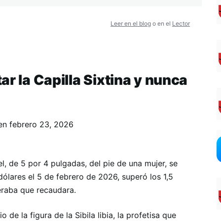
Leer en el blog
o en el
Lector
ar la Capilla Sixtina y nunca
en
febrero 23, 2026
l, de 5 por 4 pulgadas, del pie de una mujer, se
ólares el 5 de febrero de 2026, superó los 1,5
eraba que recaudara.
de la figura de la Sibila libia, la profetisa que