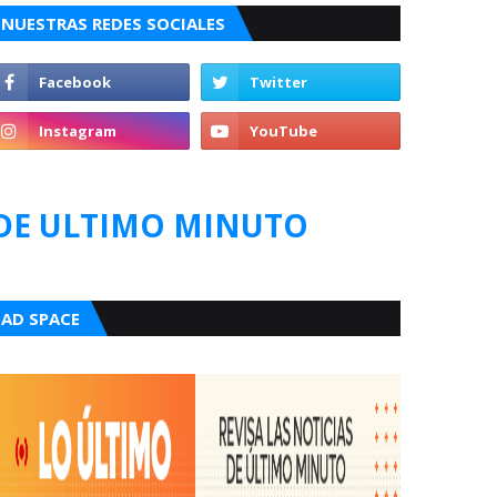
NUESTRAS REDES SOCIALES
DE ULTIMO MINUTO
AD SPACE