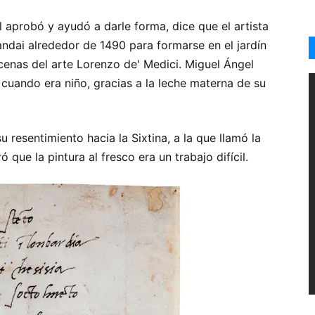
 aprobó y ayudó a darle forma, dice que el artista
andai alrededor de 1490 para formarse en el jardín
cenas del arte Lorenzo de' Medici. Miguel Ángel
cuando era niño, gracias a la leche materna de su
 resentimiento hacia la Sixtina, a la que llamó la
 que la pintura al fresco era un trabajo difícil.