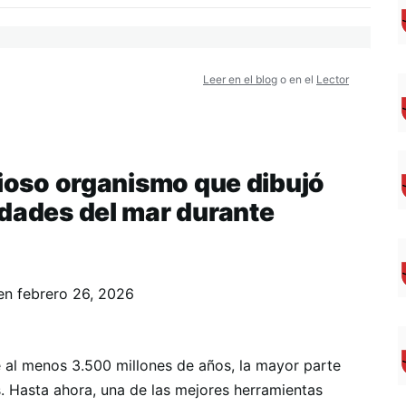
Leer en el blog
o en el
Lector
rioso organismo que dibujó
idades del mar durante
en
febrero 26, 2026
e al menos 3.500 millones de años, la mayor parte
s. Hasta ahora, una de las mejores herramientas