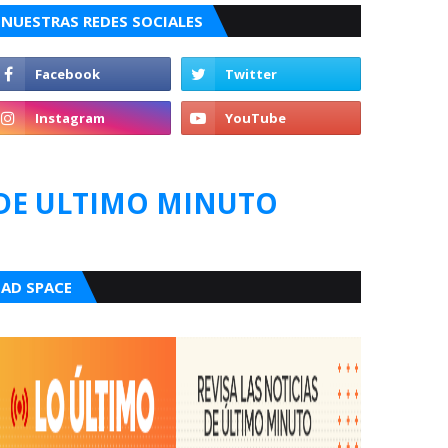
NUESTRAS REDES SOCIALES
DE ULTIMO MINUTO
AD SPACE