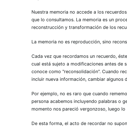
Nuestra memoria no accede a los recuerdos
que lo consultamos. La memoria es un proces
reconstrucción y transformación de los recu
La memoria no es reproducción, sino recons
Cada vez que recordamos un recuerdo, éste 
cual está sujeto a modificaciones antes de 
conoce como "reconsolidación". Cuando rec
incluir nueva información, cambiar algunos 
Por ejemplo, no es raro que cuando rememo
persona acabemos incluyendo palabras o ges
momento nos pareció vergonzoso, luego lo
De esta forma, el acto de recordar no supon