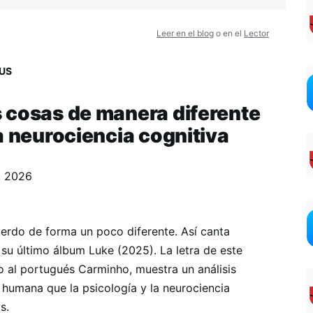
Leer en el blog
o en el
Lector
US
 cosas de manera diferente
a neurociencia cognitiva
, 2026
erdo de forma un poco diferente. Así canta
 su último álbum Luke (2025). La letra de este
to al portugués Carminho, muestra un análisis
 humana que la psicología y la neurociencia
s.