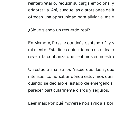
reinterpretarlo, reducir su carga emocional
adaptativa. Así, aunque las distorsiones de
ofrecen una oportunidad para aliviar el mal
¿Sigue siendo un recuerdo real?
En Memory, Rosalie continúa cantando "...y 
mi mente. Esta línea coincide con una idea 
revela: la confianza que sentimos en nuestro
Un estudio analizó los "recuerdos flash", 
intensos, como saber dónde estuvimos duran
cuando se declaró el estado de emergencia 
parecer particularmente claros y seguros.
Leer más: Por qué moverse nos ayuda a bor