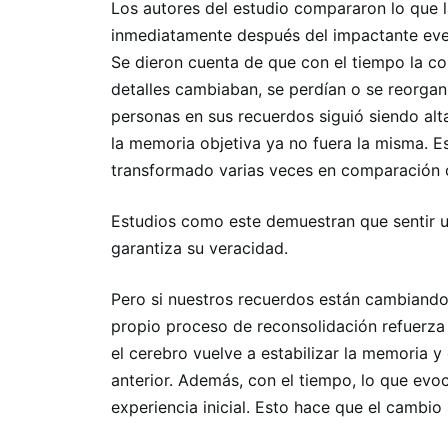
Los autores del estudio compararon lo que 
inmediatamente después del impactante eve
Se dieron cuenta de que con el tiempo la co
detalles cambiaban, se perdían o se reorgan
personas en sus recuerdos siguió siendo alt
la memoria objetiva ya no fuera la misma. Es
transformado varias veces en comparación co
Estudios como este demuestran que sentir u
garantiza su veracidad.
Pero si nuestros recuerdos están cambiando
propio proceso de reconsolidación refuerza 
el cerebro vuelve a estabilizar la memoria y
anterior. Además, con el tiempo, lo que evoc
experiencia inicial. Esto hace que el cambio 