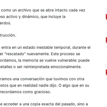
 como un archivo que se abre intacto cada vez
o activo y dinámico, que incluye la
erdos.
trucción.
entra en un estado inestable temporal, durante el
ser "rescatado" nuevamente. Este proceso se
ordamos, la memoria se vuelve vulnerable: puede
detalles o ser reinterpretada emocionalmente.
ramos una conversación que tuvimos con otra
tos que en realidad nadie dijo. O algo que en su
 recordamos como gracioso.
e acceder a una copia exacta del pasado, sino a