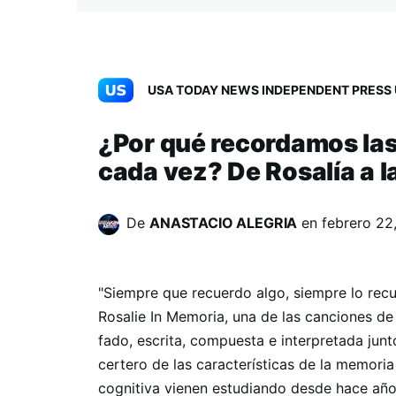
USA TODAY NEWS INDEPENDENT PRESS 
¿Por qué recordamos las
cada vez? De Rosalía a l
De
ANASTACIO ALEGRIA
en
febrero 22
"Siempre que recuerdo algo, siempre lo recu
Rosalie In Memoria, una de las canciones de
fado, escrita, compuesta e interpretada jun
certero de las características de la memoria
cognitiva vienen estudiando desde hace año