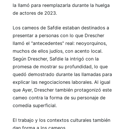
la llamó para reemplazarla durante la huelga
de actores de 2023.
Los cameos de Safdie estaban destinados a
presentar a personas con lo que Drescher
llamó el "antecedentes" real: neoyorquinos,
muchos de ellos judíos, con acento local.
Según Drescher, Safdie la intrigó con la
promesa de mostrar su profundidad, lo que
quedó demostrado durante las llamadas para
explicar las negociaciones laborales. Al igual
que Ayer, Drescher también protagonizó este
cameo contra la forma de su personaje de
comedia superficial.
El trabajo y los contextos culturales también
dan forma a los cameos