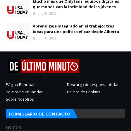
Mucho más que Onlyfans: equipos digitales
que monetizan la intimidad de las jóvenes
Julio 30, 2026
Aprendizaje integrado en el trabajo: tres
ideas para una política eficaz desde Alberta
Julio 30, 2026
Página Principal
Descargo de responsabilidad
Política de Privacidad
Política de Cookies
Sobre Nosotros
FORMULARIO DE CONTACTO
Nombre