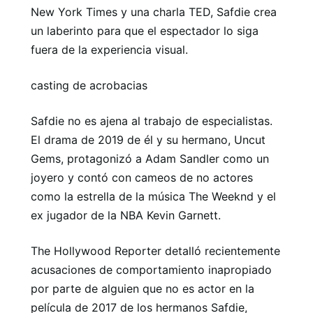
New York Times y una charla TED, Safdie crea
un laberinto para que el espectador lo siga
fuera de la experiencia visual.
casting de acrobacias
Safdie no es ajena al trabajo de especialistas.
El drama de 2019 de él y su hermano, Uncut
Gems, protagonizó a Adam Sandler como un
joyero y contó con cameos de no actores
como la estrella de la música The Weeknd y el
ex jugador de la NBA Kevin Garnett.
The Hollywood Reporter detalló recientemente
acusaciones de comportamiento inapropiado
por parte de alguien que no es actor en la
película de 2017 de los hermanos Safdie,