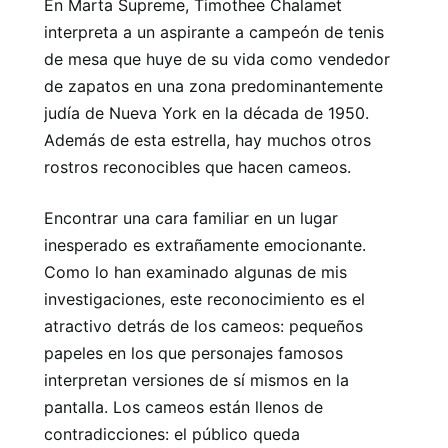
En Marta Supreme, Timothee Chalamet
interpreta a un aspirante a campeón de tenis
de mesa que huye de su vida como vendedor
de zapatos en una zona predominantemente
judía de Nueva York en la década de 1950.
Además de esta estrella, hay muchos otros
rostros reconocibles que hacen cameos.
Encontrar una cara familiar en un lugar
inesperado es extrañamente emocionante.
Como lo han examinado algunas de mis
investigaciones, este reconocimiento es el
atractivo detrás de los cameos: pequeños
papeles en los que personajes famosos
interpretan versiones de sí mismos en la
pantalla. Los cameos están llenos de
contradicciones: el público queda