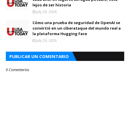
lejos de ser historia
July 29, 2026
Cómo una prueba de seguridad de OpenAI se
convirtió en un ciberataque del mundo real a
la plataforma Hugging Face
July 29, 2026
PUBLICAR UN COMENTARIO
0 Comentarios