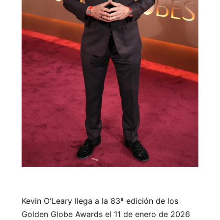
Kevin O'Leary llega a la 83ª edición de los
Golden Globe Awards el 11 de enero de 2026