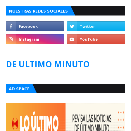
NUESTRAS REDES SOCIALES
DE ULTIMO MINUTO
AD SPACE