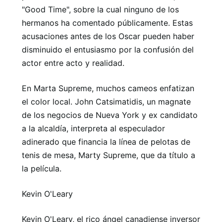
"Good Time", sobre la cual ninguno de los
hermanos ha comentado públicamente. Estas
acusaciones antes de los Oscar pueden haber
disminuido el entusiasmo por la confusión del
actor entre acto y realidad.
En Marta Supreme, muchos cameos enfatizan
el color local. John Catsimatidis, un magnate
de los negocios de Nueva York y ex candidato
a la alcaldía, interpreta al especulador
adinerado que financia la línea de pelotas de
tenis de mesa, Marty Supreme, que da título a
la película.
Kevin O'Leary
Kevin O'Leary, el rico ángel canadiense inversor