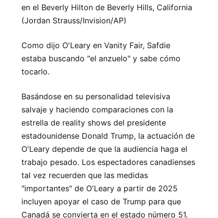
en el Beverly Hilton de Beverly Hills, California
(Jordan Strauss/Invision/AP)
Como dijo O'Leary en Vanity Fair, Safdie
estaba buscando "el anzuelo" y sabe cómo
tocarlo.
Basándose en su personalidad televisiva
salvaje y haciendo comparaciones con la
estrella de reality shows del presidente
estadounidense Donald Trump, la actuación de
O'Leary depende de que la audiencia haga el
trabajo pesado. Los espectadores canadienses
tal vez recuerden que las medidas
"importantes" de O'Leary a partir de 2025
incluyen apoyar el caso de Trump para que
Canadá se convierta en el estado número 51.