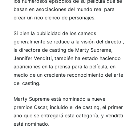
los numerosos episodios de su película que se
basan en asociaciones del mundo real para
crear un rico elenco de personajes.
Si bien la publicidad de los cameos
generalmente se reduce a la visión del director,
la directora de casting de Marty Supreme,
Jennifer Venditti, también ha estado haciendo
apariciones en la prensa para la película, en
medio de un creciente reconocimiento del arte
del casting.
Marty Supreme está nominado a nueve
premios Oscar, incluido el de casting, el primer
año que se entregará esta categoría, y Venditti
está nominado.