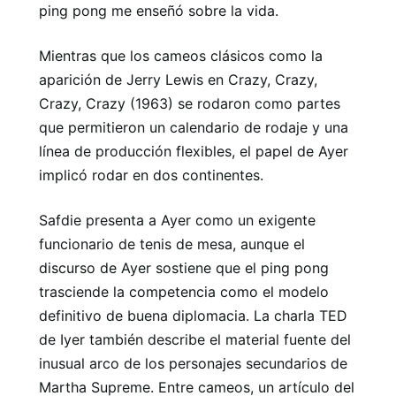
ping pong me enseñó sobre la vida.
Mientras que los cameos clásicos como la
aparición de Jerry Lewis en Crazy, Crazy,
Crazy, Crazy (1963) se rodaron como partes
que permitieron un calendario de rodaje y una
línea de producción flexibles, el papel de Ayer
implicó rodar en dos continentes.
Safdie presenta a Ayer como un exigente
funcionario de tenis de mesa, aunque el
discurso de Ayer sostiene que el ping pong
trasciende la competencia como el modelo
definitivo de buena diplomacia. La charla TED
de Iyer también describe el material fuente del
inusual arco de los personajes secundarios de
Martha Supreme. Entre cameos, un artículo del