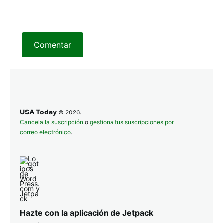
Comentar
USA Today
© 2026.
Cancela la suscripción
o
gestiona tus suscripciones por
correo electrónico
.
Hazte con la aplicación de Jetpack