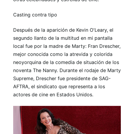
Casting contra tipo
Después de la aparición de Kevin O'Leary, el
segundo llanto de la multitud en mi pantalla
local fue por la madre de Marty: Fran Drescher,
mejor conocida como la atrevida y colorida
neoyorquina de la comedia de situación de los
noventa The Nanny. Durante el rodaje de Marty
Supreme, Drescher fue presidente de SAG-
AFTRA, el sindicato que representa a los
actores de cine en Estados Unidos.