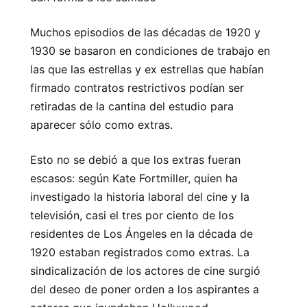
Muchos episodios de las décadas de 1920 y
1930 se basaron en condiciones de trabajo en
las que las estrellas y ex estrellas que habían
firmado contratos restrictivos podían ser
retiradas de la cantina del estudio para
aparecer sólo como extras.
Esto no se debió a que los extras fueran
escasos: según Kate Fortmiller, quien ha
investigado la historia laboral del cine y la
televisión, casi el tres por ciento de los
residentes de Los Ángeles en la década de
1920 estaban registrados como extras. La
sindicalización de los actores de cine surgió
del deseo de poner orden a los aspirantes a