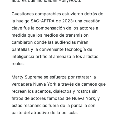
actores que inundaban Hollywood.
Cuestiones comparables estuvieron detrás de
la huelga SAG-AFTRA de 2023: una cuestión
clave fue la compensación de los actores a
medida que los medios de transmisión
cambiaron donde las audiencias miran
pantallas y la conveniente tecnología de
inteligencia artificial amenaza a los artistas
reales.
Marty Supreme se esfuerza por retratar la
verdadera Nueva York a través de cameos que
recrean los acentos, dialectos y rostros sin
filtros de actores famosos de Nueva York, y
estas resonancias fuera de la pantalla son
parte del atractivo de la película.