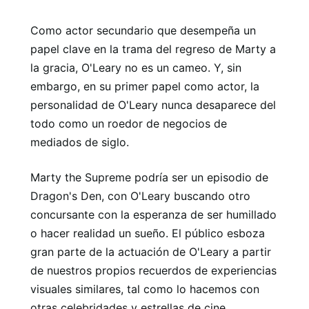
Como actor secundario que desempeña un
papel clave en la trama del regreso de Marty a
la gracia, O'Leary no es un cameo. Y, sin
embargo, en su primer papel como actor, la
personalidad de O'Leary nunca desaparece del
todo como un roedor de negocios de
mediados de siglo.
Marty the Supreme podría ser un episodio de
Dragon's Den, con O'Leary buscando otro
concursante con la esperanza de ser humillado
o hacer realidad un sueño. El público esboza
gran parte de la actuación de O'Leary a partir
de nuestros propios recuerdos de experiencias
visuales similares, tal como lo hacemos con
otras celebridades y estrellas de cine.