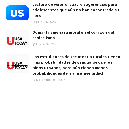
Lectura de verano: cuatro sugerencias para
adolescentes que aún no han encontrado su
libro
Julio 28, 2026
Domar la amenaza moral en el corazón del
capitalismo
Enero 08, 2026
Los estudiantes de secundaria rurales tienen
más probabilidades de graduarse que los
niños urbanos, pero aún tienen menos
probabilidades de ir a la universidad
Diciembre 01, 2025