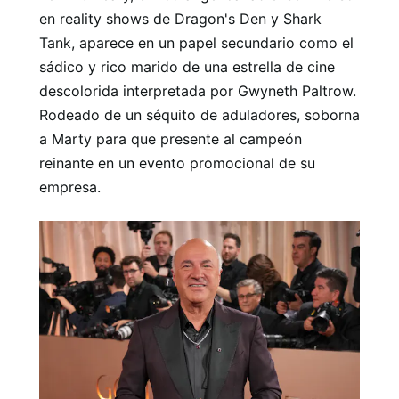
en reality shows de Dragon's Den y Shark
Tank, aparece en un papel secundario como el
sádico y rico marido de una estrella de cine
descolorida interpretada por Gwyneth Paltrow.
Rodeado de un séquito de aduladores, soborna
a Marty para que presente al campeón
reinante en un evento promocional de su
empresa.