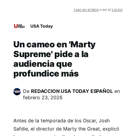
Leer en el blog
o en el
Lector
USA Today
Un cameo en 'Marty
Supreme' pide a la
audiencia que
profundice más
De
REDACCION USA TODAY ESPAÑOL
en
febrero 23, 2026
Antes de la temporada de los Oscar, Josh
Safdie, el director de Marty the Great, explicó