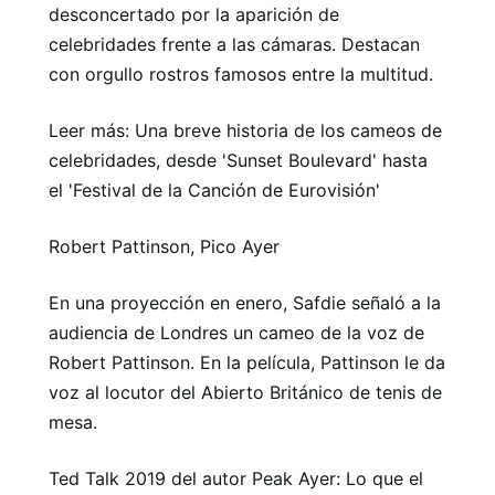
desconcertado por la aparición de
celebridades frente a las cámaras. Destacan
con orgullo rostros famosos entre la multitud.
Leer más: Una breve historia de los cameos de
celebridades, desde 'Sunset Boulevard' hasta
el 'Festival de la Canción de Eurovisión'
Robert Pattinson, Pico Ayer
En una proyección en enero, Safdie señaló a la
audiencia de Londres un cameo de la voz de
Robert Pattinson. En la película, Pattinson le da
voz al locutor del Abierto Británico de tenis de
mesa.
Ted Talk 2019 del autor Peak Ayer: Lo que el