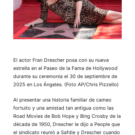
El actor Fran Drescher posa con su nueva
estrella en el Paseo de la Fama de Hollywood
durante su ceremonia el 30 de septiembre de
2025 en Los Ángeles. (Foto AP/Chris Pizzello)
Al presentar una historia familiar de cameo
fortuito y una amistad tan antigua como las
Road Movies de Bob Hope y Bing Crosby de la
década de 1950, Drescher le dijo a People que
el sindicato reunió a Safdie y Drescher cuando