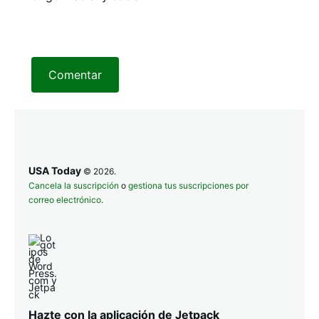
Comentar
USA Today
© 2026.
Cancela la suscripción
o
gestiona tus suscripciones por
correo electrónico
.
Hazte con la aplicación de Jetpack