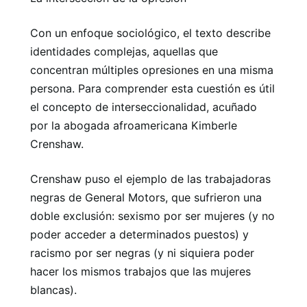
Con un enfoque sociológico, el texto describe
identidades complejas, aquellas que
concentran múltiples opresiones en una misma
persona. Para comprender esta cuestión es útil
el concepto de interseccionalidad, acuñado
por la abogada afroamericana Kimberle
Crenshaw.
Crenshaw puso el ejemplo de las trabajadoras
negras de General Motors, que sufrieron una
doble exclusión: sexismo por ser mujeres (y no
poder acceder a determinados puestos) y
racismo por ser negras (y ni siquiera poder
hacer los mismos trabajos que las mujeres
blancas).