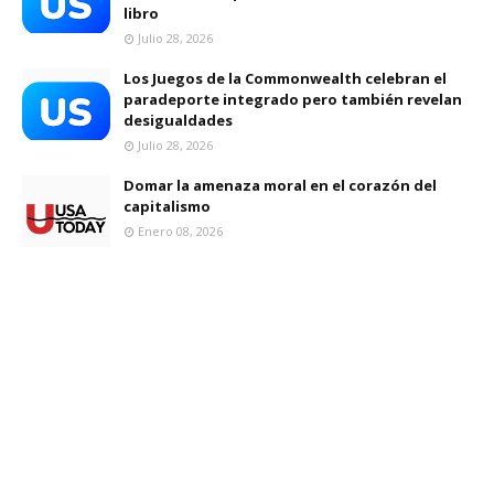
libro
Julio 28, 2026
Los Juegos de la Commonwealth celebran el
paradeporte integrado pero también revelan
desigualdades
Julio 28, 2026
Domar la amenaza moral en el corazón del
capitalismo
Enero 08, 2026