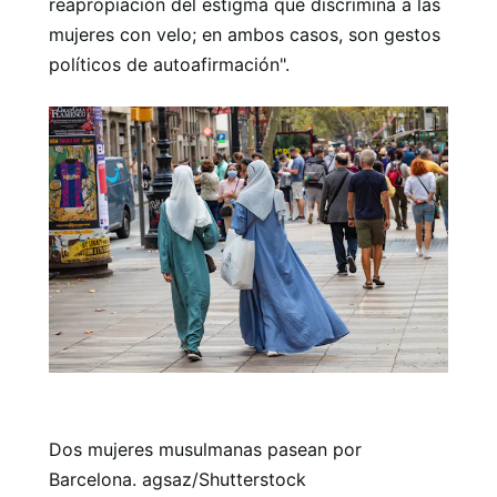
reapropiación del estigma que discrimina a las
mujeres con velo; en ambos casos, son gestos
políticos de autoafirmación".
Dos mujeres musulmanas pasean por
Barcelona. agsaz/Shutterstock