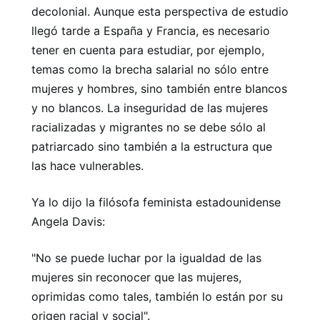
decolonial. Aunque esta perspectiva de estudio
llegó tarde a España y Francia, es necesario
tener en cuenta para estudiar, por ejemplo,
temas como la brecha salarial no sólo entre
mujeres y hombres, sino también entre blancos
y no blancos. La inseguridad de las mujeres
racializadas y migrantes no se debe sólo al
patriarcado sino también a la estructura que
las hace vulnerables.
Ya lo dijo la filósofa feminista estadounidense
Angela Davis:
"No se puede luchar por la igualdad de las
mujeres sin reconocer que las mujeres,
oprimidas como tales, también lo están por su
origen racial y social".