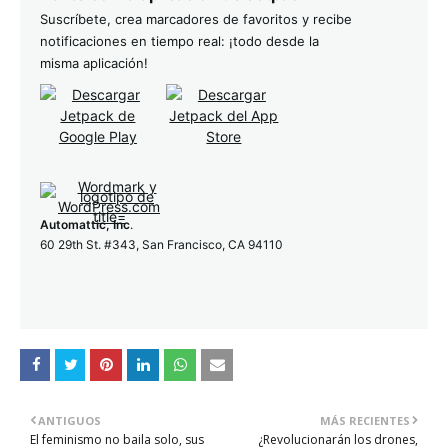
Suscríbete, crea marcadores de favoritos y recibe
notificaciones en tiempo real: ¡todo desde la
misma aplicación!
Automattic, Inc
.
60 29th St. #343, San Francisco, CA 94110
ANTIGUOS
MÁS RECIENTES
El feminismo no baila solo, sus
¿Revolucionarán los drones,