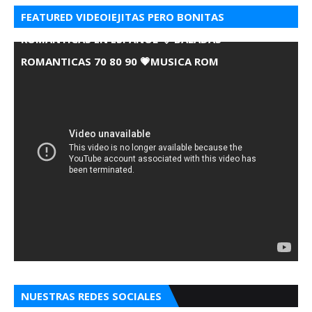
FEATURED VIDEOIEJITAS PERO BONITAS
ROMANTICAS EN ESPANOL 💘 BALADAS
ROMANTICAS 70 80 90 💗MUSICA ROM
NUESTRAS REDES SOCIALES