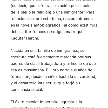
(es decir, que sufre racialización por el color
de la piel o la religión) o una inmigrante? Para
reflexionar sobre este tema, nos adentramos
en la novela autobiográfica Tal como existimos
del escritor francés de origen marroquí
Kaoutar Harchi.
Nacida en una familia de inmigrantes, su
escritura está fuertemente marcada por sus
padres de clase trabajadora y el hecho de que
ella es musulmana. El libro narra sus años de
formación, desde la niñez hasta la universidad,
y el desarrollo intelectual que forjó su
conciencia social.
El éxito escolar le permite ingresar a la