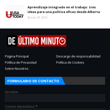
Aprendizaje integrado en el trabajo: tres
ideas para una política eficaz desde Alberta
Julio 30, 2026
Página Principal
Descargo de responsabilidad
Política de Privacidad
Política de Cookies
Sobre Nosotros
FORMULARIO DE CONTACTO
Nombre
Correo electrónico
*