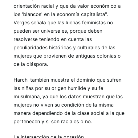
orientación racial y que da valor económico a
los 'blancos' en la economía capitalista".
Verges señala que las luchas feministas no
pueden ser universales, porque deben
resolverse teniendo en cuenta las
peculiaridades históricas y culturales de las
mujeres que provienen de antiguas colonias o
de la diáspora.
Harchi también muestra el dominio que sufren
las niñas por su origen humilde y su fe
musulmana, ya que los datos muestran que las
mujeres no viven su condición de la misma
manera dependiendo de la clase social a la que
pertenecen y si son raciales o no.
La intersección de la opresión