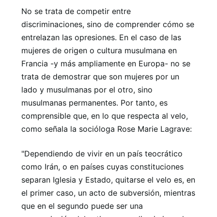
No se trata de competir entre
discriminaciones, sino de comprender cómo se
entrelazan las opresiones. En el caso de las
mujeres de origen o cultura musulmana en
Francia -y más ampliamente en Europa- no se
trata de demostrar que son mujeres por un
lado y musulmanas por el otro, sino
musulmanas permanentes. Por tanto, es
comprensible que, en lo que respecta al velo,
como señala la socióloga Rose Marie Lagrave:
"Dependiendo de vivir en un país teocrático
como Irán, o en países cuyas constituciones
separan Iglesia y Estado, quitarse el velo es, en
el primer caso, un acto de subversión, mientras
que en el segundo puede ser una