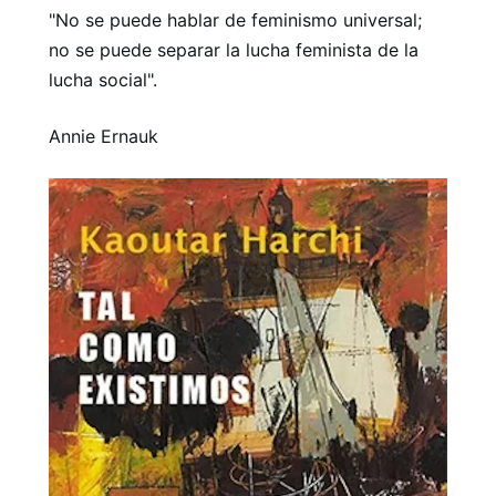
"No se puede hablar de feminismo universal;
no se puede separar la lucha feminista de la
lucha social".
Annie Ernauk