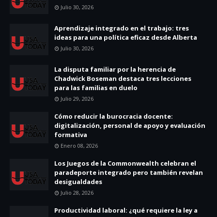
Julio 30, 2026
Aprendizaje integrado en el trabajo: tres
ideas para una política eficaz desde Alberta
Julio 30, 2026
La disputa familiar por la herencia de
Chadwick Boseman destaca tres lecciones
para las familias en duelo
Julio 29, 2026
Cómo reducir la burocracia docente:
digitalización, personal de apoyo y evaluación
formativa
Enero 08, 2026
Los Juegos de la Commonwealth celebran el
paradeporte integrado pero también revelan
desigualdades
Julio 28, 2026
Productividad laboral: ¿qué requiere la ley a