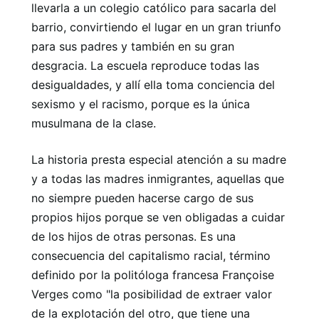
llevarla a un colegio católico para sacarla del
barrio, convirtiendo el lugar en un gran triunfo
para sus padres y también en su gran
desgracia. La escuela reproduce todas las
desigualdades, y allí ella toma conciencia del
sexismo y el racismo, porque es la única
musulmana de la clase.
La historia presta especial atención a su madre
y a todas las madres inmigrantes, aquellas que
no siempre pueden hacerse cargo de sus
propios hijos porque se ven obligadas a cuidar
de los hijos de otras personas. Es una
consecuencia del capitalismo racial, término
definido por la politóloga francesa Françoise
Verges como "la posibilidad de extraer valor
de la explotación del otro, que tiene una