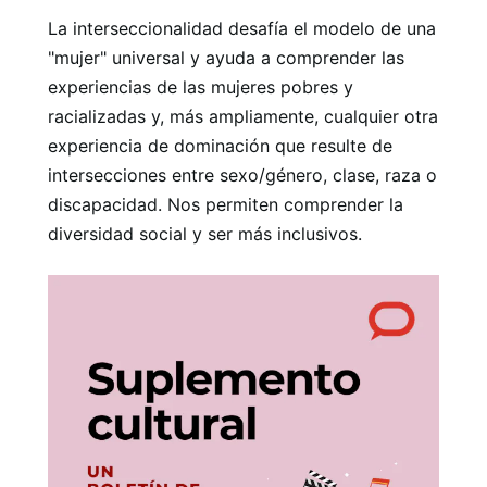
La interseccionalidad desafía el modelo de una
"mujer" universal y ayuda a comprender las
experiencias de las mujeres pobres y
racializadas y, más ampliamente, cualquier otra
experiencia de dominación que resulte de
intersecciones entre sexo/género, clase, raza o
discapacidad. Nos permiten comprender la
diversidad social y ser más inclusivos.