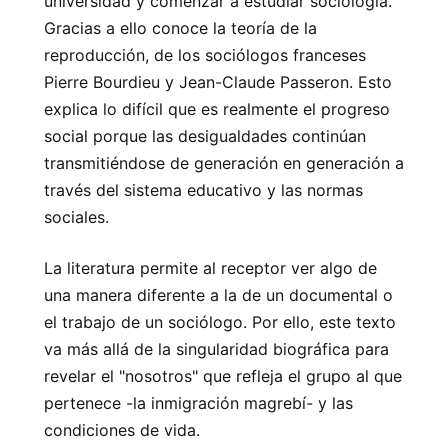
universidad y comenzar a estudiar sociología.
Gracias a ello conoce la teoría de la
reproducción, de los sociólogos franceses
Pierre Bourdieu y Jean-Claude Passeron. Esto
explica lo difícil que es realmente el progreso
social porque las desigualdades continúan
transmitiéndose de generación en generación a
través del sistema educativo y las normas
sociales.
La literatura permite al receptor ver algo de
una manera diferente a la de un documental o
el trabajo de un sociólogo. Por ello, este texto
va más allá de la singularidad biográfica para
revelar el "nosotros" que refleja el grupo al que
pertenece -la inmigración magrebí- y las
condiciones de vida.