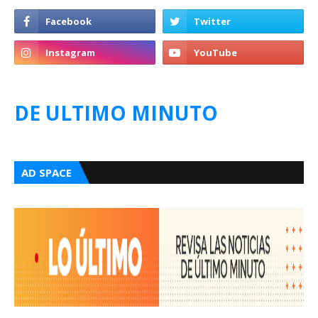
DE ULTIMO MINUTO
AD SPACE