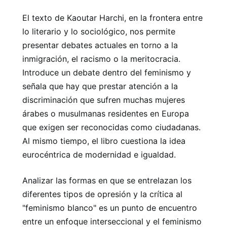
El texto de Kaoutar Harchi, en la frontera entre
lo literario y lo sociológico, nos permite
presentar debates actuales en torno a la
inmigración, el racismo o la meritocracia.
Introduce un debate dentro del feminismo y
señala que hay que prestar atención a la
discriminación que sufren muchas mujeres
árabes o musulmanas residentes en Europa
que exigen ser reconocidas como ciudadanas.
Al mismo tiempo, el libro cuestiona la idea
eurocéntrica de modernidad e igualdad.
Analizar las formas en que se entrelazan los
diferentes tipos de opresión y la crítica al
"feminismo blanco" es un punto de encuentro
entre un enfoque interseccional y el feminismo