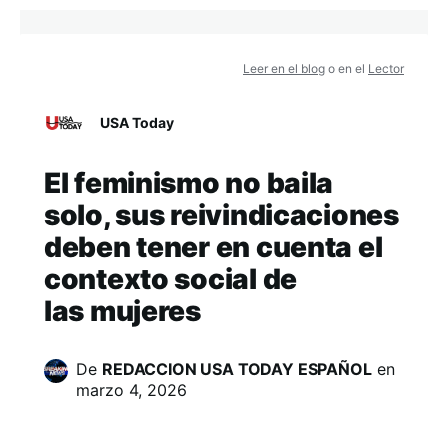
Leer en el blog
o en el
Lector
USA Today
El feminismo no baila
solo, sus reivindicaciones
deben tener en cuenta el
contexto social de
las mujeres
De
REDACCION USA TODAY ESPAÑOL
en
marzo 4, 2026