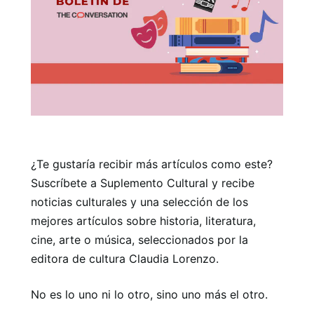
¿Te gustaría recibir más artículos como este?
Suscríbete a Suplemento Cultural y recibe
noticias culturales y una selección de los
mejores artículos sobre historia, literatura,
cine, arte o música, seleccionados por la
editora de cultura Claudia Lorenzo.
No es lo uno ni lo otro, sino uno más el otro.