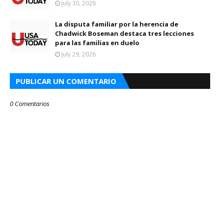
July 30, 2026
La disputa familiar por la herencia de
Chadwick Boseman destaca tres lecciones
para las familias en duelo
July 29, 2026
PUBLICAR UN COMENTARIO
0 Comentarios