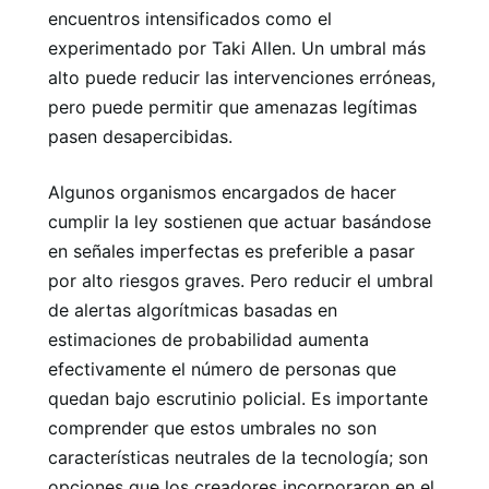
encuentros intensificados como el
experimentado por Taki Allen. Un umbral más
alto puede reducir las intervenciones erróneas,
pero puede permitir que amenazas legítimas
pasen desapercibidas.
Algunos organismos encargados de hacer
cumplir la ley sostienen que actuar basándose
en señales imperfectas es preferible a pasar
por alto riesgos graves. Pero reducir el umbral
de alertas algorítmicas basadas en
estimaciones de probabilidad aumenta
efectivamente el número de personas que
quedan bajo escrutinio policial. Es importante
comprender que estos umbrales no son
características neutrales de la tecnología; son
opciones que los creadores incorporaron en el