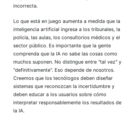
incorrecta.
Lo que está en juego aumenta a medida que la
inteligencia artificial ingresa a los tribunales, la
policía, las aulas, los consultorios médicos y el
sector público. Es importante que la gente
comprenda que la IA no sabe las cosas como
muchos suponen. No distingue entre "tal vez" y
"definitivamente". Eso depende de nosotros.
Creemos que los tecnólogos deben diseñar
sistemas que reconozcan la incertidumbre y
deben educar a los usuarios sobre cómo
interpretar responsablemente los resultados de
la IA.