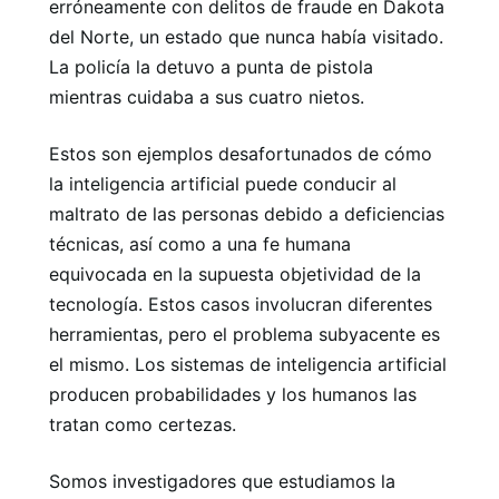
erróneamente con delitos de fraude en Dakota
del Norte, un estado que nunca había visitado.
La policía la detuvo a punta de pistola
mientras cuidaba a sus cuatro nietos.
Estos son ejemplos desafortunados de cómo
la inteligencia artificial puede conducir al
maltrato de las personas debido a deficiencias
técnicas, así como a una fe humana
equivocada en la supuesta objetividad de la
tecnología. Estos casos involucran diferentes
herramientas, pero el problema subyacente es
el mismo. Los sistemas de inteligencia artificial
producen probabilidades y los humanos las
tratan como certezas.
Somos investigadores que estudiamos la