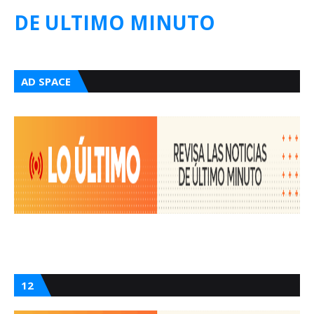
DE ULTIMO MINUTO
AD SPACE
12