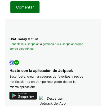
Comentar
USA Today
© 2026.
Cancela la suscripción
o
gestiona tus suscripciones por
correo electrónico
.
Hazte con la aplicación de Jetpack
Suscríbete, crea marcadores de favoritos y recibe
notificaciones en tiempo real: ¡todo desde la
misma aplicación!