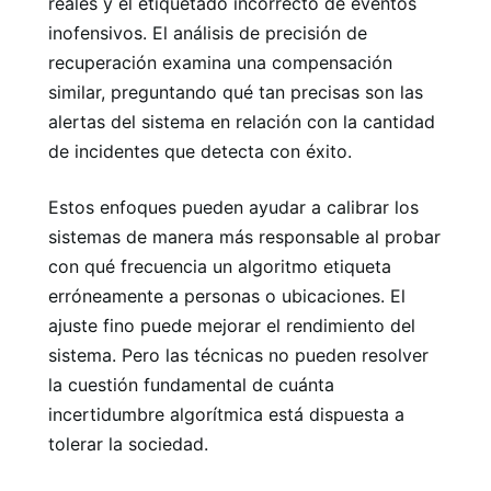
reales y el etiquetado incorrecto de eventos
inofensivos. El análisis de precisión de
recuperación examina una compensación
similar, preguntando qué tan precisas son las
alertas del sistema en relación con la cantidad
de incidentes que detecta con éxito.
Estos enfoques pueden ayudar a calibrar los
sistemas de manera más responsable al probar
con qué frecuencia un algoritmo etiqueta
erróneamente a personas o ubicaciones. El
ajuste fino puede mejorar el rendimiento del
sistema. Pero las técnicas no pueden resolver
la cuestión fundamental de cuánta
incertidumbre algorítmica está dispuesta a
tolerar la sociedad.