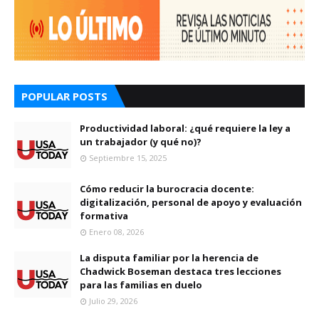
POPULAR POSTS
Productividad laboral: ¿qué requiere la ley a
un trabajador (y qué no)?
Septiembre 15, 2025
Cómo reducir la burocracia docente:
digitalización, personal de apoyo y evaluación
formativa
Enero 08, 2026
La disputa familiar por la herencia de
Chadwick Boseman destaca tres lecciones
para las familias en duelo
Julio 29, 2026