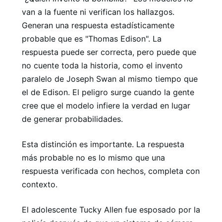
van a la fuente ni verifican los hallazgos.
Generan una respuesta estadísticamente
probable que es "Thomas Edison". La
respuesta puede ser correcta, pero puede que
no cuente toda la historia, como el invento
paralelo de Joseph Swan al mismo tiempo que
el de Edison. El peligro surge cuando la gente
cree que el modelo infiere la verdad en lugar
de generar probabilidades.
Esta distinción es importante. La respuesta
más probable no es lo mismo que una
respuesta verificada con hechos, completa con
contexto.
El adolescente Tucky Allen fue esposado por la