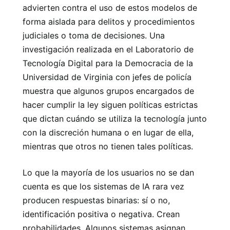
advierten contra el uso de estos modelos de
forma aislada para delitos y procedimientos
judiciales o toma de decisiones. Una
investigación realizada en el Laboratorio de
Tecnología Digital para la Democracia de la
Universidad de Virginia con jefes de policía
muestra que algunos grupos encargados de
hacer cumplir la ley siguen políticas estrictas
que dictan cuándo se utiliza la tecnología junto
con la discreción humana o en lugar de ella,
mientras que otros no tienen tales políticas.
Lo que la mayoría de los usuarios no se dan
cuenta es que los sistemas de IA rara vez
producen respuestas binarias: sí o no,
identificación positiva o negativa. Crean
probabilidades. Algunos sistemas asignan