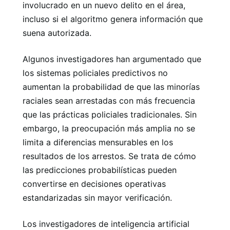
involucrado en un nuevo delito en el área,
incluso si el algoritmo genera información que
suena autorizada.
Algunos investigadores han argumentado que
los sistemas policiales predictivos no
aumentan la probabilidad de que las minorías
raciales sean arrestadas con más frecuencia
que las prácticas policiales tradicionales. Sin
embargo, la preocupación más amplia no se
limita a diferencias mensurables en los
resultados de los arrestos. Se trata de cómo
las predicciones probabilísticas pueden
convertirse en decisiones operativas
estandarizadas sin mayor verificación.
Los investigadores de inteligencia artificial