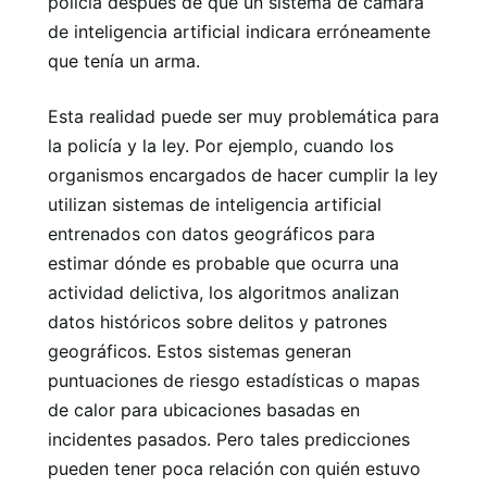
policía después de que un sistema de cámara
de inteligencia artificial indicara erróneamente
que tenía un arma.
Esta realidad puede ser muy problemática para
la policía y la ley. Por ejemplo, cuando los
organismos encargados de hacer cumplir la ley
utilizan sistemas de inteligencia artificial
entrenados con datos geográficos para
estimar dónde es probable que ocurra una
actividad delictiva, los algoritmos analizan
datos históricos sobre delitos y patrones
geográficos. Estos sistemas generan
puntuaciones de riesgo estadísticas o mapas
de calor para ubicaciones basadas en
incidentes pasados. Pero tales predicciones
pueden tener poca relación con quién estuvo