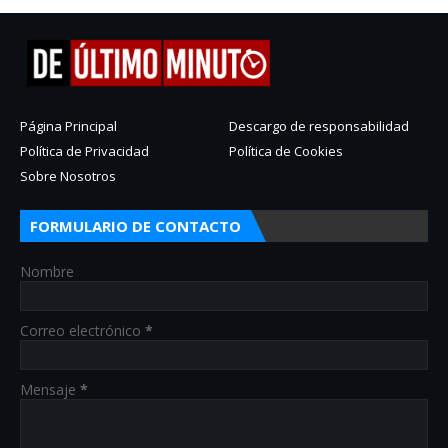
Página Principal
Descargo de responsabilidad
Política de Privacidad
Política de Cookies
Sobre Nosotros
FORMULARIO DE CONTACTO
Nombre
Correo electrónico
*
Mensaje
*