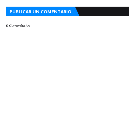
PUBLICAR UN COMENTARIO
0 Comentarios