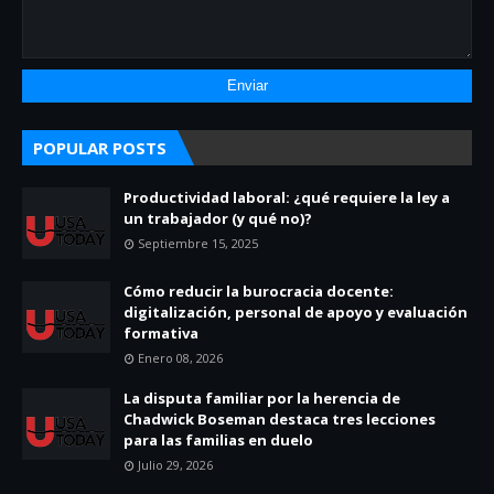
POPULAR POSTS
Productividad laboral: ¿qué requiere la ley a
un trabajador (y qué no)?
Septiembre 15, 2025
Cómo reducir la burocracia docente:
digitalización, personal de apoyo y evaluación
formativa
Enero 08, 2026
La disputa familiar por la herencia de
Chadwick Boseman destaca tres lecciones
para las familias en duelo
Julio 29, 2026