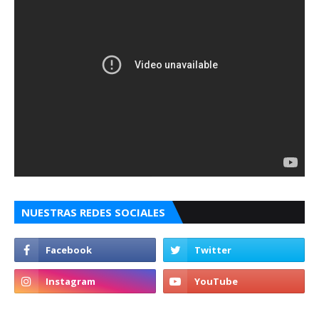
NUESTRAS REDES SOCIALES