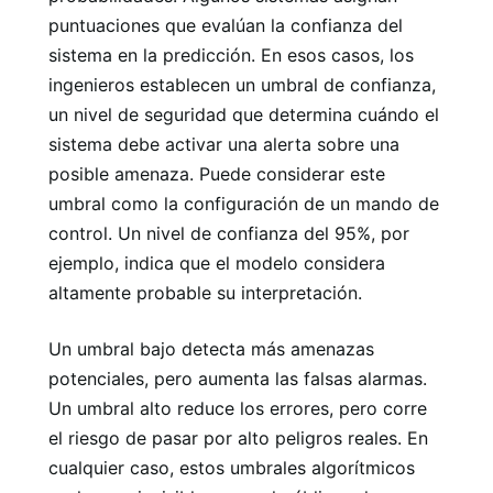
puntuaciones que evalúan la confianza del
sistema en la predicción. En esos casos, los
ingenieros establecen un umbral de confianza,
un nivel de seguridad que determina cuándo el
sistema debe activar una alerta sobre una
posible amenaza. Puede considerar este
umbral como la configuración de un mando de
control. Un nivel de confianza del 95%, por
ejemplo, indica que el modelo considera
altamente probable su interpretación.
Un umbral bajo detecta más amenazas
potenciales, pero aumenta las falsas alarmas.
Un umbral alto reduce los errores, pero corre
el riesgo de pasar por alto peligros reales. En
cualquier caso, estos umbrales algorítmicos