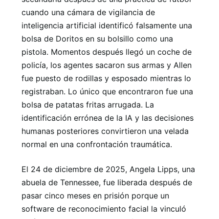
cuando una cámara de vigilancia de
inteligencia artificial identificó falsamente una
bolsa de Doritos en su bolsillo como una
pistola. Momentos después llegó un coche de
policía, los agentes sacaron sus armas y Allen
fue puesto de rodillas y esposado mientras lo
registraban. Lo único que encontraron fue una
bolsa de patatas fritas arrugada. La
identificación errónea de la IA y las decisiones
humanas posteriores convirtieron una velada
normal en una confrontación traumática.
El 24 de diciembre de 2025, Angela Lipps, una
abuela de Tennessee, fue liberada después de
pasar cinco meses en prisión porque un
software de reconocimiento facial la vinculó