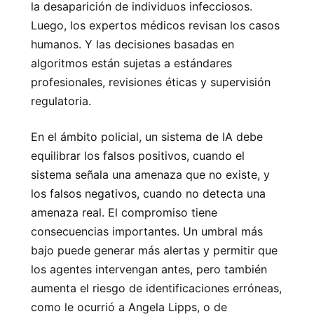
la desaparición de individuos infecciosos.
Luego, los expertos médicos revisan los casos
humanos. Y las decisiones basadas en
algoritmos están sujetas a estándares
profesionales, revisiones éticas y supervisión
regulatoria.
En el ámbito policial, un sistema de IA debe
equilibrar los falsos positivos, cuando el
sistema señala una amenaza que no existe, y
los falsos negativos, cuando no detecta una
amenaza real. El compromiso tiene
consecuencias importantes. Un umbral más
bajo puede generar más alertas y permitir que
los agentes intervengan antes, pero también
aumenta el riesgo de identificaciones erróneas,
como le ocurrió a Angela Lipps, o de