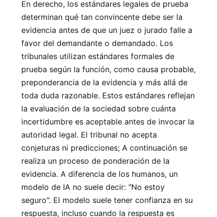
En derecho, los estándares legales de prueba
determinan qué tan convincente debe ser la
evidencia antes de que un juez o jurado falle a
favor del demandante o demandado. Los
tribunales utilizan estándares formales de
prueba según la función, como causa probable,
preponderancia de la evidencia y más allá de
toda duda razonable. Estos estándares reflejan
la evaluación de la sociedad sobre cuánta
incertidumbre es aceptable antes de invocar la
autoridad legal. El tribunal no acepta
conjeturas ni predicciones; A continuación se
realiza un proceso de ponderación de la
evidencia. A diferencia de los humanos, un
modelo de IA no suele decir: "No estoy
seguro". El modelo suele tener confianza en su
respuesta, incluso cuando la respuesta es