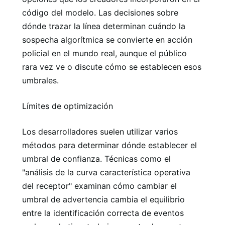
código del modelo. Las decisiones sobre
dónde trazar la línea determinan cuándo la
sospecha algorítmica se convierte en acción
policial en el mundo real, aunque el público
rara vez ve o discute cómo se establecen esos
umbrales.
Límites de optimización
Los desarrolladores suelen utilizar varios
métodos para determinar dónde establecer el
umbral de confianza. Técnicas como el
"análisis de la curva característica operativa
del receptor" examinan cómo cambiar el
umbral de advertencia cambia el equilibrio
entre la identificación correcta de eventos