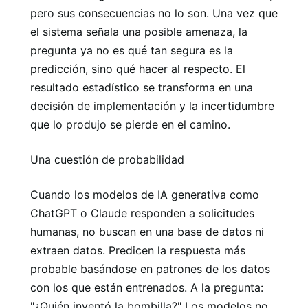
pero sus consecuencias no lo son. Una vez que
el sistema señala una posible amenaza, la
pregunta ya no es qué tan segura es la
predicción, sino qué hacer al respecto. El
resultado estadístico se transforma en una
decisión de implementación y la incertidumbre
que lo produjo se pierde en el camino.
Una cuestión de probabilidad
Cuando los modelos de IA generativa como
ChatGPT o Claude responden a solicitudes
humanas, no buscan en una base de datos ni
extraen datos. Predicen la respuesta más
probable basándose en patrones de los datos
con los que están entrenados. A la pregunta:
"¿Quién inventó la bombilla?" Los modelos no