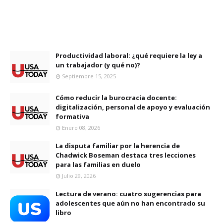
Productividad laboral: ¿qué requiere la ley a
un trabajador (y qué no)?
Septiembre 15, 2025
Cómo reducir la burocracia docente:
digitalización, personal de apoyo y evaluación
formativa
Enero 08, 2026
La disputa familiar por la herencia de
Chadwick Boseman destaca tres lecciones
para las familias en duelo
Julio 29, 2026
Lectura de verano: cuatro sugerencias para
adolescentes que aún no han encontrado su
libro