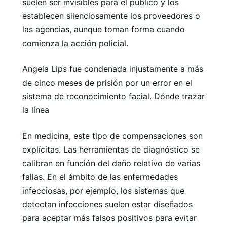
suelen ser invisibles para el público y los
establecen silenciosamente los proveedores o
las agencias, aunque toman forma cuando
comienza la acción policial.
Angela Lips fue condenada injustamente a más
de cinco meses de prisión por un error en el
sistema de reconocimiento facial. Dónde trazar
la línea
En medicina, este tipo de compensaciones son
explícitas. Las herramientas de diagnóstico se
calibran en función del daño relativo de varias
fallas. En el ámbito de las enfermedades
infecciosas, por ejemplo, los sistemas que
detectan infecciones suelen estar diseñados
para aceptar más falsos positivos para evitar