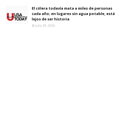
El cólera todavía mata a miles de personas
cada año; en lugares sin agua potable, está
lejos de ser historia
Julio 29, 2026