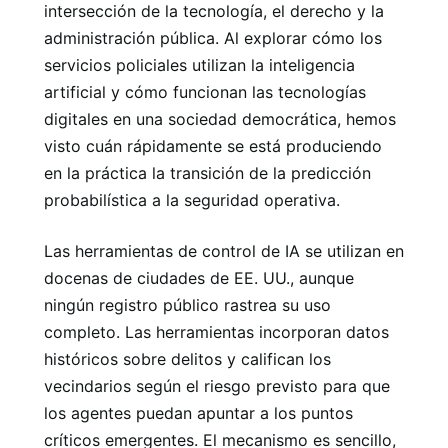
intersección de la tecnología, el derecho y la
administración pública. Al explorar cómo los
servicios policiales utilizan la inteligencia
artificial y cómo funcionan las tecnologías
digitales en una sociedad democrática, hemos
visto cuán rápidamente se está produciendo
en la práctica la transición de la predicción
probabilística a la seguridad operativa.
Las herramientas de control de IA se utilizan en
docenas de ciudades de EE. UU., aunque
ningún registro público rastrea su uso
completo. Las herramientas incorporan datos
históricos sobre delitos y califican los
vecindarios según el riesgo previsto para que
los agentes puedan apuntar a los puntos
críticos emergentes. El mecanismo es sencillo,