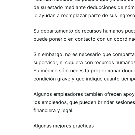
de su estado mediante deducciones de nóm
le ayudan a reemplazar parte de sus ingresos
Su departamento de recursos humanos puede
puede ponerlo en contacto con un coordinado
Sin embargo, no es necesario que comparta 
supervisor, ni siquiera con recursos humano
Su médico sólo necesita proporcionar docu
condición grave y que indique cuánto tiempo
Algunos empleadores también ofrecen apoyo 
los empleados, que pueden brindar sesiones
financiera y legal.
Algunas mejores prácticas