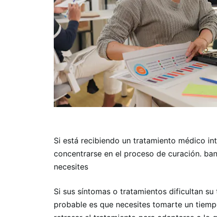
Si está recibiendo un tratamiento médico in
concentrarse en el proceso de curación. ba
necesites
Si sus síntomas o tratamientos dificultan s
probable es que necesites tomarte un tiempo