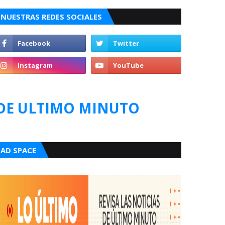
NUESTRAS REDES SOCIALES
DE ULTIMO MINUTO
AD SPACE