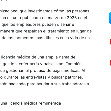
izacional que investigamos cómo las personas
En un estudio publicado en marzo de 2026 en el
s que los empleadores pueden diseñar e
 manera que respalden el tratamiento en lugar de
 de los momentos más difíciles en la vida de un
licencia médica de una amplia gama de
 gestión, enfermería y paisajismo. También
ue gestionan el proceso de bajas médicas. Al
jo durante las entrevistas y buscar patrones,
tán haciendo para ayudar a sus trabajadores a
una licencia médica remunerada