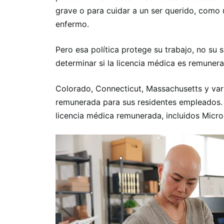
grave o para cuidar a un ser querido, como 
enfermo.
Pero esa política protege su trabajo, no su
determinar si la licencia médica es remuner
Colorado, Connecticut, Massachusetts y var
remunerada para sus residentes empleados.
licencia médica remunerada, incluidos Micr