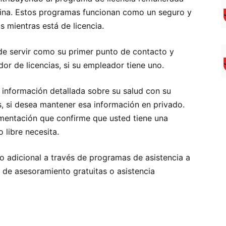
ina. Estos programas funcionan como un seguro y
 mientras está de licencia.
 servir como su primer punto de contacto y
r de licencias, si su empleador tiene uno.
información detallada sobre su salud con su
s, si desea mantener esa información en privado.
mentación que confirme que usted tiene una
 libre necesita.
adicional a través de programas de asistencia a
 de asesoramiento gratuitas o asistencia