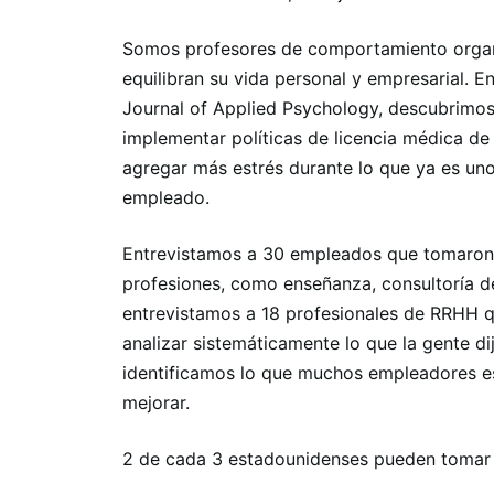
Somos profesores de comportamiento organ
equilibran su vida personal y empresarial. 
Journal of Applied Psychology, descubrimo
implementar políticas de licencia médica de
agregar más estrés durante lo que ya es uno
empleado.
Entrevistamos a 30 empleados que tomaron 
profesiones, como enseñanza, consultoría de
entrevistamos a 18 profesionales de RRHH q
analizar sistemáticamente lo que la gente di
identificamos lo que muchos empleadores es
mejorar.
2 de cada 3 estadounidenses pueden tomar 