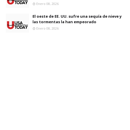
Enero 08, 2026
El oeste de EE. UU. sufre una sequía de nieve y
las tormentas la han empeorado
Enero 08, 2026