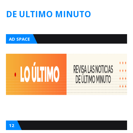
DE ULTIMO MINUTO
AD SPACE
12