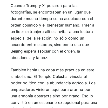
Cuando Trump y Xi posaron para las
fotografías, se encontraban en un lugar que
durante mucho tiempo se ha asociado con el
orden cósmico y el bienestar humano. Traer a
un líder extranjero allí es invitar a una lectura
especial de la relación: no sólo como un
acuerdo entre estados, sino como uno que
Beijing espera asociar con el orden, la
abundancia y la paz.
También había una capa más práctica en este
simbolismo. El Templo Celestial vincula el
poder político con la abundancia agrícola. Los
emperadores vinieron aquí para orar no por
una armonía abstracta sino por grano. Eso lo
convirtió en un escenario excepcional para una