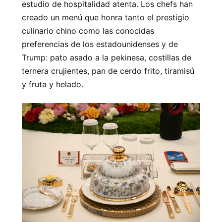
estudio de hospitalidad atenta. Los chefs han
creado un menú que honra tanto el prestigio
culinario chino como las conocidas
preferencias de los estadounidenses y de
Trump: pato asado a la pekinesa, costillas de
ternera crujientes, pan de cerdo frito, tiramisú
y fruta y helado.