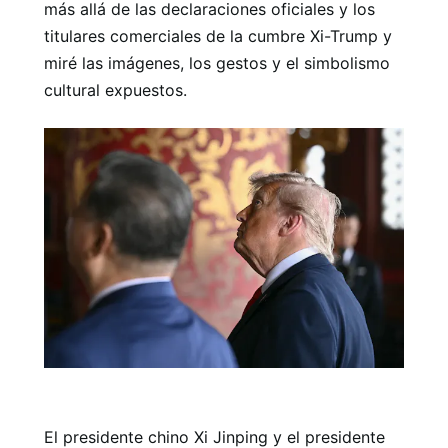
más allá de las declaraciones oficiales y los
titulares comerciales de la cumbre Xi-Trump y
miré las imágenes, los gestos y el simbolismo
cultural expuestos.
El presidente chino Xi Jinping y el presidente