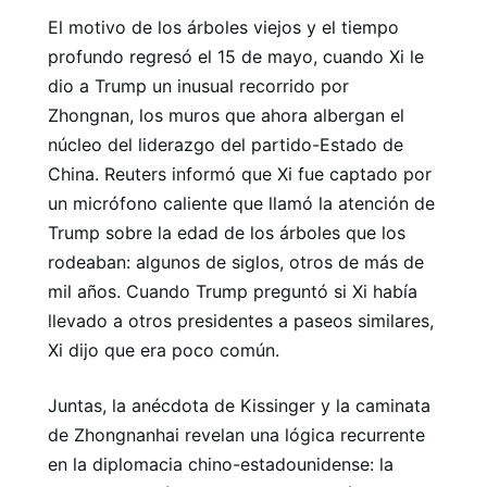
El motivo de los árboles viejos y el tiempo
profundo regresó el 15 de mayo, cuando Xi le
dio a Trump un inusual recorrido por
Zhongnan, los muros que ahora albergan el
núcleo del liderazgo del partido-Estado de
China. Reuters informó que Xi fue captado por
un micrófono caliente que llamó la atención de
Trump sobre la edad de los árboles que los
rodeaban: algunos de siglos, otros de más de
mil años. Cuando Trump preguntó si Xi había
llevado a otros presidentes a paseos similares,
Xi dijo que era poco común.
Juntas, la anécdota de Kissinger y la caminata
de Zhongnanhai revelan una lógica recurrente
en la diplomacia chino-estadounidense: la