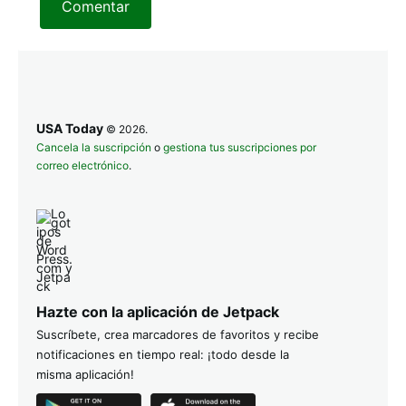
Comentar
USA Today
© 2026.
Cancela la suscripción
o
gestiona tus suscripciones por
correo electrónico
.
Hazte con la aplicación de Jetpack
Suscríbete, crea marcadores de favoritos y recibe
notificaciones en tiempo real: ¡todo desde la
misma aplicación!