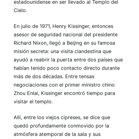
estadounidense en ser llevado al Templo del
Cielo.
En julio de 1971, Henry Kissinger, entonces
asesor de seguridad nacional del presidente
Richard Nixon, llegó a Beijing en su famosa
misión secreta: una visita clandestina que
ayudó a reabrir la puerta entre dos países que
habían tenido poco contacto directo durante
más de dos décadas. Entre tensas
negociaciones con el primer ministro chino
Zhou Enlai, Kissinger encontró tiempo para
visitar el templo.
Allí, entre los viejos cipreses, se dice que
quedó profundamente conmovido por la
atmósfera atemporal de la sala y sus