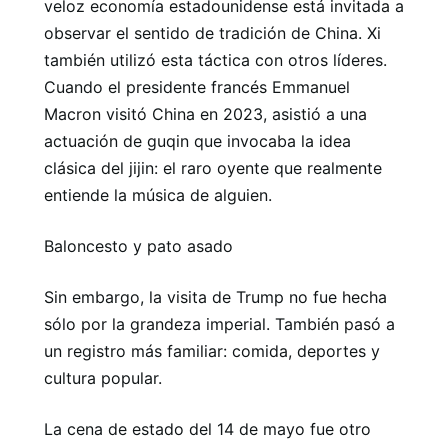
veloz economía estadounidense está invitada a
observar el sentido de tradición de China. Xi
también utilizó esta táctica con otros líderes.
Cuando el presidente francés Emmanuel
Macron visitó China en 2023, asistió a una
actuación de guqin que invocaba la idea
clásica del jijin: el raro oyente que realmente
entiende la música de alguien.
Baloncesto y pato asado
Sin embargo, la visita de Trump no fue hecha
sólo por la grandeza imperial. También pasó a
un registro más familiar: comida, deportes y
cultura popular.
La cena de estado del 14 de mayo fue otro