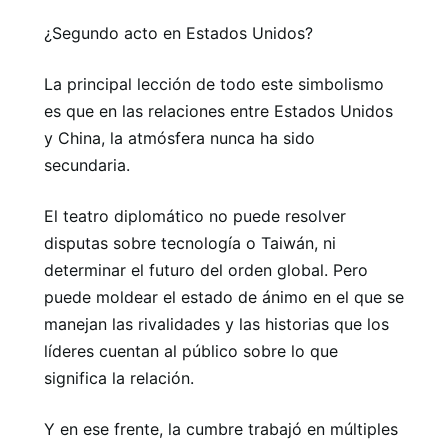
¿Segundo acto en Estados Unidos?
La principal lección de todo este simbolismo
es que en las relaciones entre Estados Unidos
y China, la atmósfera nunca ha sido
secundaria.
El teatro diplomático no puede resolver
disputas sobre tecnología o Taiwán, ni
determinar el futuro del orden global. Pero
puede moldear el estado de ánimo en el que se
manejan las rivalidades y las historias que los
líderes cuentan al público sobre lo que
significa la relación.
Y en ese frente, la cumbre trabajó en múltiples