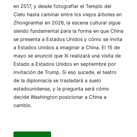
en 2017, y desde fotografiar el Templo del
Cielo hasta caminar entre los viejos árboles en
Zhongnanhai en 2026, la escena cultural sigue
siendo fundamental para la forma en que China
se presenta a Estados Unidos y cómo se invita
a Estados Unidos a imaginar a China. El 15 de
mayo se anunció que Xi realizará una visita de
Estado a Estados Unidos en septiembre por
invitación de Trump. Si eso sucede, el teatro
de la diplomacia se trasladará a suelo
estadounidense, y la pregunta será cómo
decide Washington posicionar a China a
cambio.