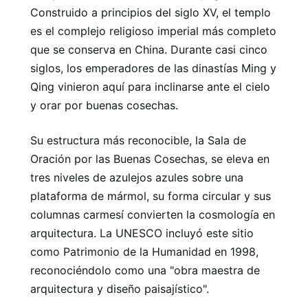
Construido a principios del siglo XV, el templo
es el complejo religioso imperial más completo
que se conserva en China. Durante casi cinco
siglos, los emperadores de las dinastías Ming y
Qing vinieron aquí para inclinarse ante el cielo
y orar por buenas cosechas.
Su estructura más reconocible, la Sala de
Oración por las Buenas Cosechas, se eleva en
tres niveles de azulejos azules sobre una
plataforma de mármol, su forma circular y sus
columnas carmesí convierten la cosmología en
arquitectura. La UNESCO incluyó este sitio
como Patrimonio de la Humanidad en 1998,
reconociéndolo como una "obra maestra de
arquitectura y diseño paisajístico".