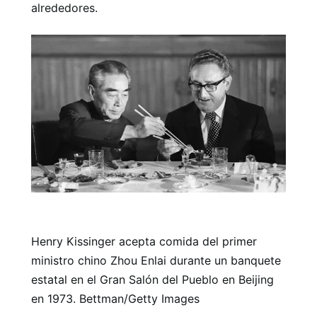
alrededores.
Henry Kissinger acepta comida del primer
ministro chino Zhou Enlai durante un banquete
estatal en el Gran Salón del Pueblo en Beijing
en 1973. Bettman/Getty Images