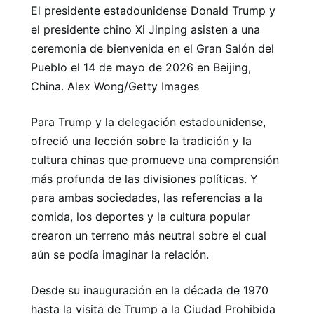
El presidente estadounidense Donald Trump y
el presidente chino Xi Jinping asisten a una
ceremonia de bienvenida en el Gran Salón del
Pueblo el 14 de mayo de 2026 en Beijing,
China. Alex Wong/Getty Images
Para Trump y la delegación estadounidense,
ofreció una lección sobre la tradición y la
cultura chinas que promueve una comprensión
más profunda de las divisiones políticas. Y
para ambas sociedades, las referencias a la
comida, los deportes y la cultura popular
crearon un terreno más neutral sobre el cual
aún se podía imaginar la relación.
Desde su inauguración en la década de 1970
hasta la visita de Trump a la Ciudad Prohibida