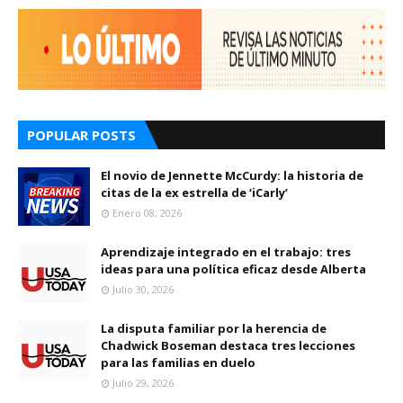
POPULAR POSTS
El novio de Jennette McCurdy: la historia de
citas de la ex estrella de ‘iCarly’
Enero 08, 2026
Aprendizaje integrado en el trabajo: tres
ideas para una política eficaz desde Alberta
Julio 30, 2026
La disputa familiar por la herencia de
Chadwick Boseman destaca tres lecciones
para las familias en duelo
Julio 29, 2026