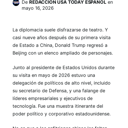
De
REDACCION USA TODAY ESPAÑOL
en
mayo 16, 2026
La diplomacia suele disfrazarse de teatro. Y
casi nueve años después de su primera visita
de Estado a China, Donald Trump regresó a
Beijing con un elenco ampliado de personajes.
Junto al presidente de Estados Unidos durante
su visita en mayo de 2026 estuvo una
delegación de políticos de alto nivel, incluido
su secretario de Defensa, y una falange de
líderes empresariales y ejecutivos de
tecnología. Fue una muestra itinerante del
poder político y corporativo estadounidense.