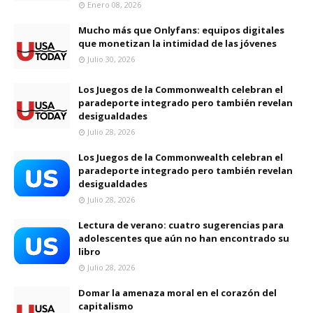
Enero 08, 2026
Mucho más que Onlyfans: equipos digitales
que monetizan la intimidad de las jóvenes
Julio 30, 2026
Los Juegos de la Commonwealth celebran el
paradeporte integrado pero también revelan
desigualdades
Julio 28, 2026
Los Juegos de la Commonwealth celebran el
paradeporte integrado pero también revelan
desigualdades
Julio 28, 2026
Lectura de verano: cuatro sugerencias para
adolescentes que aún no han encontrado su
libro
Julio 28, 2026
Domar la amenaza moral en el corazón del
capitalismo