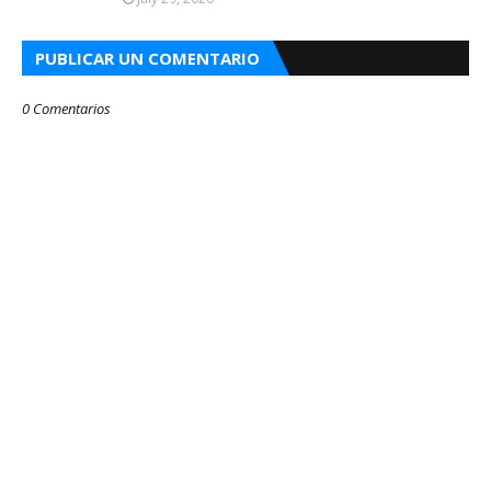
PUBLICAR UN COMENTARIO
0 Comentarios