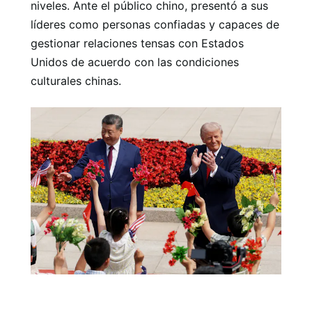
niveles. Ante el público chino, presentó a sus
líderes como personas confiadas y capaces de
gestionar relaciones tensas con Estados
Unidos de acuerdo con las condiciones
culturales chinas.