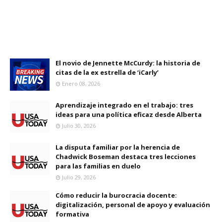
El novio de Jennette McCurdy: la historia de
citas de la ex estrella de ‘iCarly’
Enero 08, 2026
Aprendizaje integrado en el trabajo: tres
ideas para una política eficaz desde Alberta
Julio 30, 2026
La disputa familiar por la herencia de
Chadwick Boseman destaca tres lecciones
para las familias en duelo
Julio 29, 2026
Cómo reducir la burocracia docente:
digitalización, personal de apoyo y evaluación
formativa