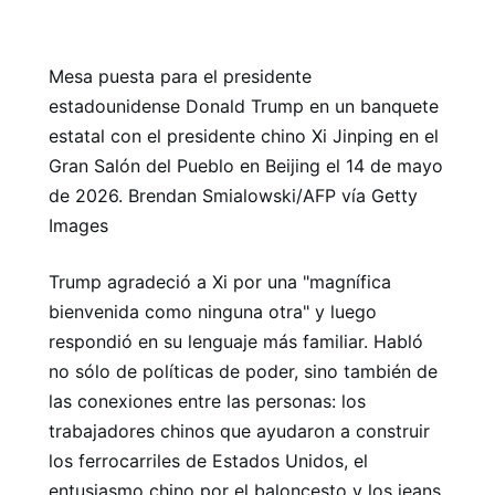
Mesa puesta para el presidente
estadounidense Donald Trump en un banquete
estatal con el presidente chino Xi Jinping en el
Gran Salón del Pueblo en Beijing el 14 de mayo
de 2026. Brendan Smialowski/AFP vía Getty
Images
Trump agradeció a Xi por una "magnífica
bienvenida como ninguna otra" y luego
respondió en su lenguaje más familiar. Habló
no sólo de políticas de poder, sino también de
las conexiones entre las personas: los
trabajadores chinos que ayudaron a construir
los ferrocarriles de Estados Unidos, el
entusiasmo chino por el baloncesto y los jeans,