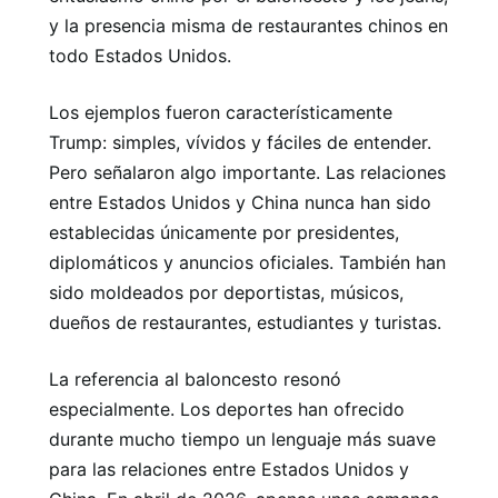
y la presencia misma de restaurantes chinos en
todo Estados Unidos.
Los ejemplos fueron característicamente
Trump: simples, vívidos y fáciles de entender.
Pero señalaron algo importante. Las relaciones
entre Estados Unidos y China nunca han sido
establecidas únicamente por presidentes,
diplomáticos y anuncios oficiales. También han
sido moldeados por deportistas, músicos,
dueños de restaurantes, estudiantes y turistas.
La referencia al baloncesto resonó
especialmente. Los deportes han ofrecido
durante mucho tiempo un lenguaje más suave
para las relaciones entre Estados Unidos y