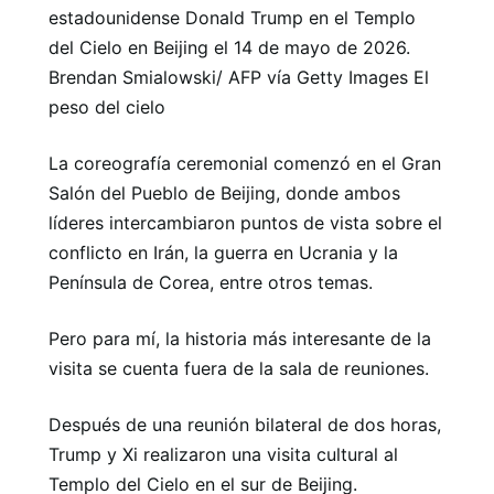
estadounidense Donald Trump en el Templo
del Cielo en Beijing el 14 de mayo de 2026.
Brendan Smialowski/ AFP vía Getty Images El
peso del cielo
La coreografía ceremonial comenzó en el Gran
Salón del Pueblo de Beijing, donde ambos
líderes intercambiaron puntos de vista sobre el
conflicto en Irán, la guerra en Ucrania y la
Península de Corea, entre otros temas.
Pero para mí, la historia más interesante de la
visita se cuenta fuera de la sala de reuniones.
Después de una reunión bilateral de dos horas,
Trump y Xi realizaron una visita cultural al
Templo del Cielo en el sur de Beijing.