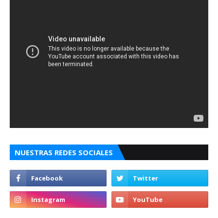
NUESTRAS REDES SOCIALES