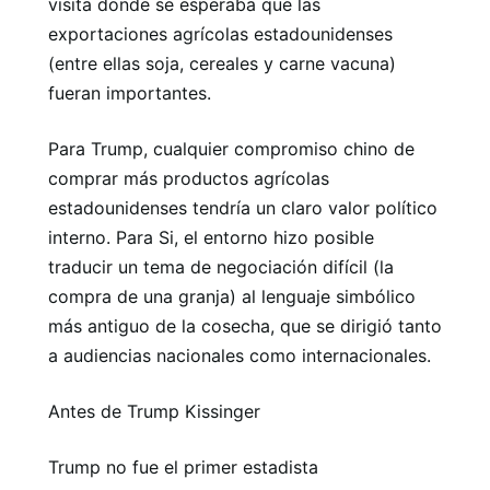
visita donde se esperaba que las
exportaciones agrícolas estadounidenses
(entre ellas soja, cereales y carne vacuna)
fueran importantes.
Para Trump, cualquier compromiso chino de
comprar más productos agrícolas
estadounidenses tendría un claro valor político
interno. Para Si, el entorno hizo posible
traducir un tema de negociación difícil (la
compra de una granja) al lenguaje simbólico
más antiguo de la cosecha, que se dirigió tanto
a audiencias nacionales como internacionales.
Antes de Trump Kissinger
Trump no fue el primer estadista