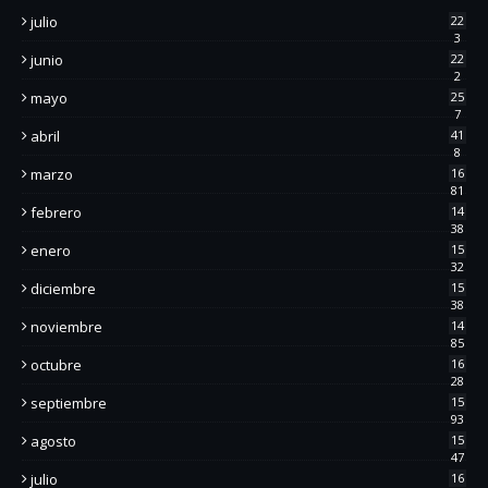
julio
22
3
junio
22
2
mayo
25
7
abril
41
8
marzo
16
81
febrero
14
38
enero
15
32
diciembre
15
38
noviembre
14
85
octubre
16
28
septiembre
15
93
agosto
15
47
julio
16