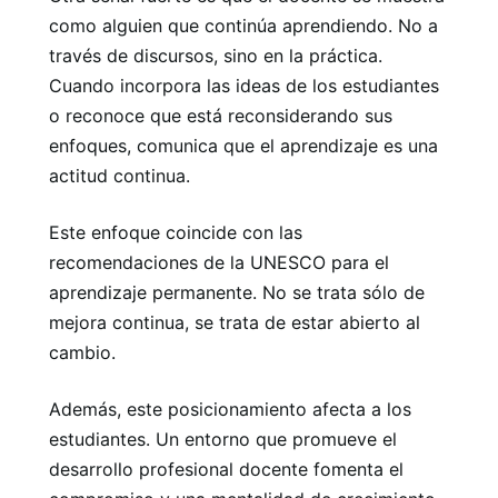
como alguien que continúa aprendiendo. No a
través de discursos, sino en la práctica.
Cuando incorpora las ideas de los estudiantes
o reconoce que está reconsiderando sus
enfoques, comunica que el aprendizaje es una
actitud continua.
Este enfoque coincide con las
recomendaciones de la UNESCO para el
aprendizaje permanente. No se trata sólo de
mejora continua, se trata de estar abierto al
cambio.
Además, este posicionamiento afecta a los
estudiantes. Un entorno que promueve el
desarrollo profesional docente fomenta el