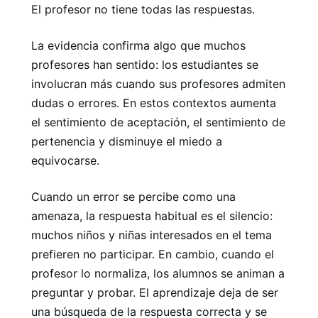
El profesor no tiene todas las respuestas.
La evidencia confirma algo que muchos
profesores han sentido: los estudiantes se
involucran más cuando sus profesores admiten
dudas o errores. En estos contextos aumenta
el sentimiento de aceptación, el sentimiento de
pertenencia y disminuye el miedo a
equivocarse.
Cuando un error se percibe como una
amenaza, la respuesta habitual es el silencio:
muchos niños y niñas interesados ​​en el tema
prefieren no participar. En cambio, cuando el
profesor lo normaliza, los alumnos se animan a
preguntar y probar. El aprendizaje deja de ser
una búsqueda de la respuesta correcta y se