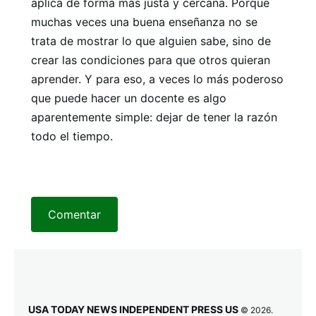
aplica de forma más justa y cercana. Porque
muchas veces una buena enseñanza no se
trata de mostrar lo que alguien sabe, sino de
crear las condiciones para que otros quieran
aprender. Y para eso, a veces lo más poderoso
que puede hacer un docente es algo
aparentemente simple: dejar de tener la razón
todo el tiempo.
Comentar
USA TODAY NEWS INDEPENDENT PRESS US
© 2026.