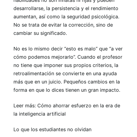
habilidades no son innatas ni fijas y pueden
desarrollarse, la persistencia y el rendimiento
aumentan, así como la seguridad psicológica.
No se trata de evitar la corrección, sino de
cambiar su significado.
No es lo mismo decir “esto es malo” que “a ver
cómo podemos mejorarlo”. Cuando el profesor
no tiene que imponer sus propios criterios, la
retroalimentación se convierte en una ayuda
más que en un juicio. Pequeños cambios en la
forma en que lo dices tienen un gran impacto.
Leer más: Cómo ahorrar esfuerzo en la era de
la inteligencia artificial
Lo que los estudiantes no olvidan