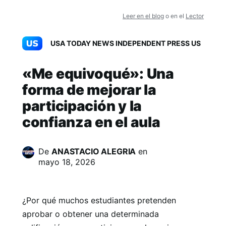
Leer en el blog
o en el
Lector
USA TODAY NEWS INDEPENDENT PRESS US
«Me equivoqué»: Una
forma de mejorar la
participación y la
confianza en el aula
De
ANASTACIO ALEGRIA
en
mayo 18, 2026
¿Por qué muchos estudiantes pretenden
aprobar o obtener una determinada