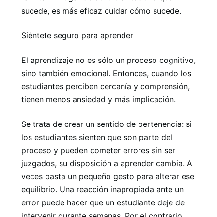
sucede, es más eficaz cuidar cómo sucede.
Siéntete seguro para aprender
El aprendizaje no es sólo un proceso cognitivo,
sino también emocional. Entonces, cuando los
estudiantes perciben cercanía y comprensión,
tienen menos ansiedad y más implicación.
Se trata de crear un sentido de pertenencia: si
los estudiantes sienten que son parte del
proceso y pueden cometer errores sin ser
juzgados, su disposición a aprender cambia. A
veces basta un pequeño gesto para alterar ese
equilibrio. Una reacción inapropiada ante un
error puede hacer que un estudiante deje de
intervenir durante semanas. Por el contrario,