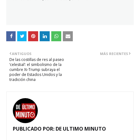
ANTIGUOS
MÁS RECIENTES
De las costillas de res al paseo
‘celestial’: el simbolismo de la
cumbre Xi-Trump subraya el
poder de Estados Unidos y la
tradición china
PUBLICADO POR:
DE ULTIMO MINUTO