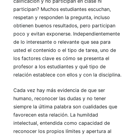
calificación y no participan en clase ni
participan? Muchos estudiantes escuchan,
respetan y responden la pregunta, incluso
obtienen buenos resultados, pero participan
poco y evitan exponerse. Independientemente
de lo interesante o relevante que sea para
usted el contenido o el tipo de tarea, uno de
los factores clave es cómo se presenta el
profesor a los estudiantes y qué tipo de
relación establece con ellos y con la disciplina.
Cada vez hay más evidencia de que ser
humano, reconocer las dudas y no tener
siempre la última palabra son cualidades que
favorecen esta relación. La humildad
intelectual, entendida como capacidad de
reconocer los propios límites y apertura al