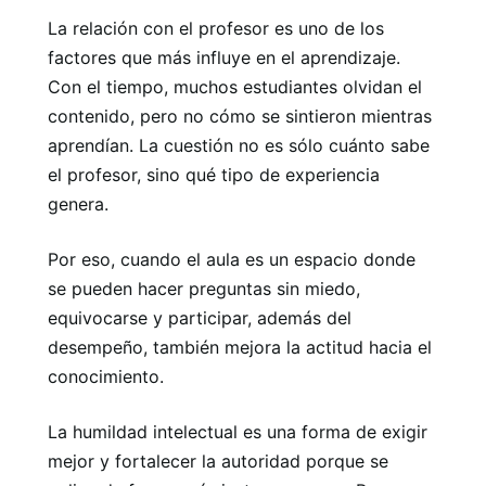
La relación con el profesor es uno de los
factores que más influye en el aprendizaje.
Con el tiempo, muchos estudiantes olvidan el
contenido, pero no cómo se sintieron mientras
aprendían. La cuestión no es sólo cuánto sabe
el profesor, sino qué tipo de experiencia
genera.
Por eso, cuando el aula es un espacio donde
se pueden hacer preguntas sin miedo,
equivocarse y participar, además del
desempeño, también mejora la actitud hacia el
conocimiento.
La humildad intelectual es una forma de exigir
mejor y fortalecer la autoridad porque se