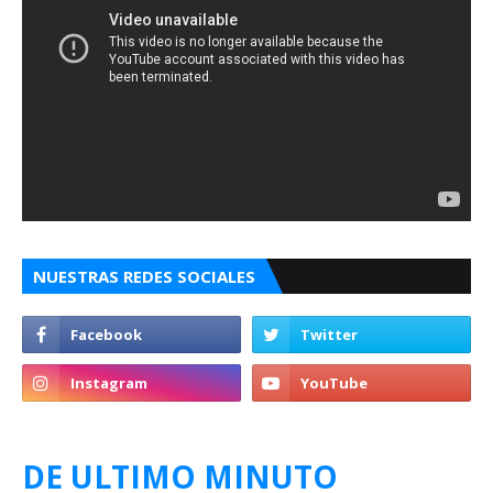
NUESTRAS REDES SOCIALES
DE ULTIMO MINUTO