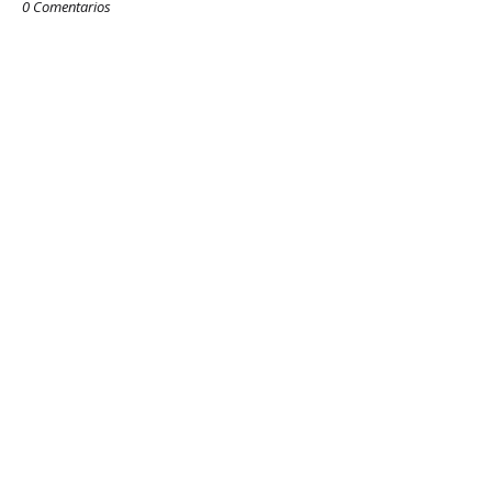
0 Comentarios