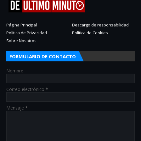
Página Principal
Descargo de responsabilidad
Política de Privacidad
Política de Cookies
Sobre Nosotros
FORMULARIO DE CONTACTO
Nombre
Correo electrónico
*
Mensaje
*