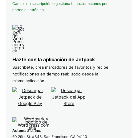
Cancela la suscripción
o
gestiona tus suscripciones por
correo electrónico
.
Hazte con la aplicación de Jetpack
Suscríbete, crea marcadores de favoritos y recibe
notificaciones en tiempo real: ¡todo desde la
misma aplicación!
Automattic, Inc
.
60 29th St. #343, San Francisco, CA 94110