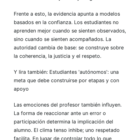
Frente a esto, la evidencia apunta a modelos
basados ​​en la confianza. Los estudiantes no
aprenden mejor cuando se sienten observados,
sino cuando se sienten acompañados. La
autoridad cambia de base: se construye sobre
la coherencia, la justicia y el respeto.
Y lira también: Estudiantes 'autónomos': una
meta que debe construirse por etapas y con
apoyo
Las emociones del profesor también influyen.
La forma de reaccionar ante un error o
participación determina la implicación del
alumno. El clima tenso inhibe; uno respetado
facilita. En lugar de controlar todo lo que