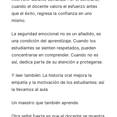
cuando el docente valora el esfuerzo antes
que el éxito, regresa la confianza en uno
mismo.
La seguridad emocional no es un añadido, es
una condición del aprendizaje. Cuando los
estudiantes se sienten respetados, pueden
concentrarse en comprender. Cuando no es
así, dedica parte de su atención a protegerse.
Y leer también: La historia oral mejora la
empatía y la motivación de los estudiantes: así
la llevamos al aula
Un maestro que también aprende.
Otra señal fuerte es que el docente se muestra