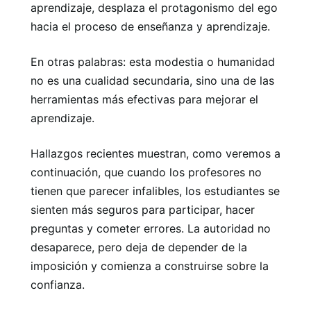
aprendizaje, desplaza el protagonismo del ego
hacia el proceso de enseñanza y aprendizaje.
En otras palabras: esta modestia o humanidad
no es una cualidad secundaria, sino una de las
herramientas más efectivas para mejorar el
aprendizaje.
Hallazgos recientes muestran, como veremos a
continuación, que cuando los profesores no
tienen que parecer infalibles, los estudiantes se
sienten más seguros para participar, hacer
preguntas y cometer errores. La autoridad no
desaparece, pero deja de depender de la
imposición y comienza a construirse sobre la
confianza.