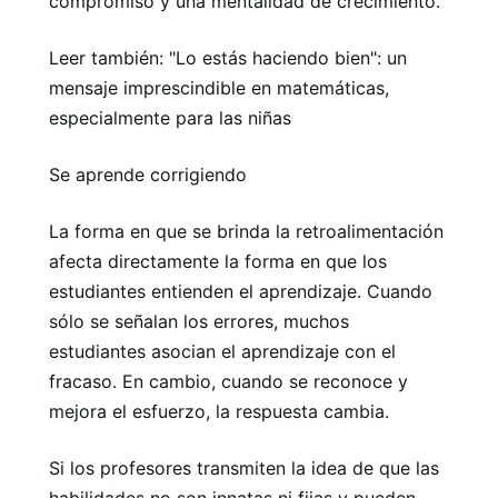
compromiso y una mentalidad de crecimiento.
Leer también: "Lo estás haciendo bien": un
mensaje imprescindible en matemáticas,
especialmente para las niñas
Se aprende corrigiendo
La forma en que se brinda la retroalimentación
afecta directamente la forma en que los
estudiantes entienden el aprendizaje. Cuando
sólo se señalan los errores, muchos
estudiantes asocian el aprendizaje con el
fracaso. En cambio, cuando se reconoce y
mejora el esfuerzo, la respuesta cambia.
Si los profesores transmiten la idea de que las