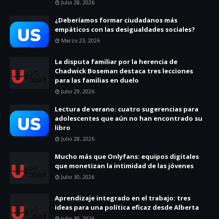
Julio 28, 2026
¿Deberíamos formar ciudadanos más
empáticos con las desigualdades sociales?
Marzo 23, 2026
La disputa familiar por la herencia de
Chadwick Boseman destaca tres lecciones
para las familias en duelo
Julio 29, 2026
Lectura de verano: cuatro sugerencias para
adolescentes que aún no han encontrado su
libro
Julio 28, 2026
Mucho más que Onlyfans: equipos digitales
que monetizan la intimidad de las jóvenes
Julio 30, 2026
Aprendizaje integrado en el trabajo: tres
ideas para una política eficaz desde Alberta
Julio 30, 2026