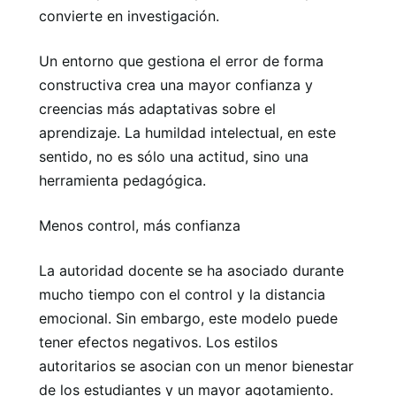
convierte en investigación.
Un entorno que gestiona el error de forma
constructiva crea una mayor confianza y
creencias más adaptativas sobre el
aprendizaje. La humildad intelectual, en este
sentido, no es sólo una actitud, sino una
herramienta pedagógica.
Menos control, más confianza
La autoridad docente se ha asociado durante
mucho tiempo con el control y la distancia
emocional. Sin embargo, este modelo puede
tener efectos negativos. Los estilos
autoritarios se asocian con un menor bienestar
de los estudiantes y un mayor agotamiento.