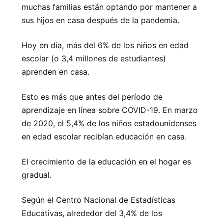
muchas familias están optando por mantener a
sus hijos en casa después de la pandemia.
Hoy en día, más del 6% de los niños en edad
escolar (o 3,4 millones de estudiantes)
aprenden en casa.
Esto es más que antes del período de
aprendizaje en línea sobre COVID-19. En marzo
de 2020, el 5,4% de los niños estadounidenses
en edad escolar recibían educación en casa.
El crecimiento de la educación en el hogar es
gradual.
Según el Centro Nacional de Estadísticas
Educativas, alrededor del 3,4% de los