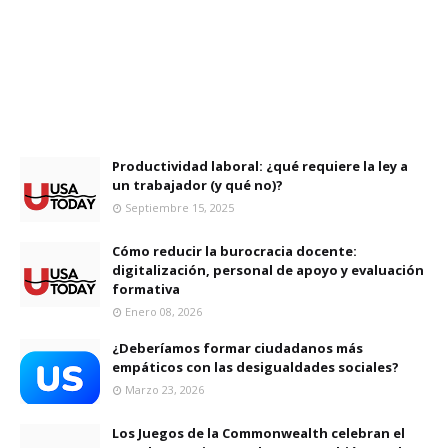
Productividad laboral: ¿qué requiere la ley a
un trabajador (y qué no)?
Septiembre 15, 2025
Cómo reducir la burocracia docente:
digitalización, personal de apoyo y evaluación
formativa
Enero 08, 2026
¿Deberíamos formar ciudadanos más
empáticos con las desigualdades sociales?
Marzo 23, 2026
Los Juegos de la Commonwealth celebran el