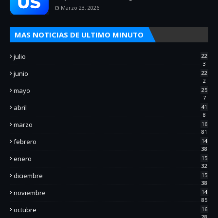
Marzo 23, 2026
MAS NOTICIAS DE ULTIMO MINUTO
julio
22
3
junio
22
2
mayo
25
7
abril
41
8
marzo
16
81
febrero
14
38
enero
15
32
diciembre
15
38
noviembre
14
85
octubre
16
28