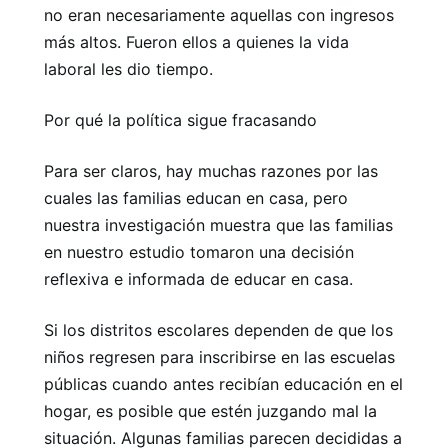
no eran necesariamente aquellas con ingresos
más altos. Fueron ellos a quienes la vida
laboral les dio tiempo.
Por qué la política sigue fracasando
Para ser claros, hay muchas razones por las
cuales las familias educan en casa, pero
nuestra investigación muestra que las familias
en nuestro estudio tomaron una decisión
reflexiva e informada de educar en casa.
Si los distritos escolares dependen de que los
niños regresen para inscribirse en las escuelas
públicas cuando antes recibían educación en el
hogar, es posible que estén juzgando mal la
situación. Algunas familias parecen decididas a