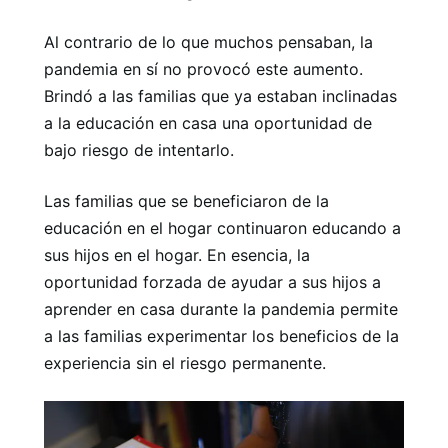
Al contrario de lo que muchos pensaban, la
pandemia en sí no provocó este aumento.
Brindó a las familias que ya estaban inclinadas
a la educación en casa una oportunidad de
bajo riesgo de intentarlo.
Las familias que se beneficiaron de la
educación en el hogar continuaron educando a
sus hijos en el hogar. En esencia, la
oportunidad forzada de ayudar a sus hijos a
aprender en casa durante la pandemia permite
a las familias experimentar los beneficios de la
experiencia sin el riesgo permanente.