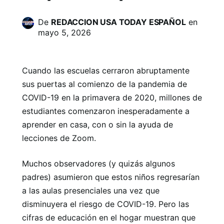
De
REDACCION USA TODAY ESPAÑOL
en
mayo 5, 2026
Cuando las escuelas cerraron abruptamente
sus puertas al comienzo de la pandemia de
COVID-19 en la primavera de 2020, millones de
estudiantes comenzaron inesperadamente a
aprender en casa, con o sin la ayuda de
lecciones de Zoom.
Muchos observadores (y quizás algunos
padres) asumieron que estos niños regresarían
a las aulas presenciales una vez que
disminuyera el riesgo de COVID-19. Pero las
cifras de educación en el hogar muestran que