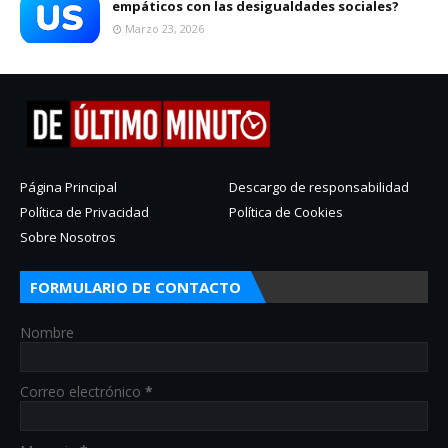
empáticos con las desigualdades sociales?
Marzo 23, 2026
Página Principal
Descargo de responsabilidad
Política de Privacidad
Política de Cookies
Sobre Nosotros
FORMULARIO DE CONTACTO
Nombre
Correo electrónico
*