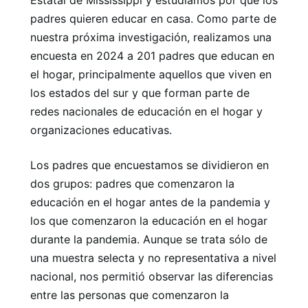
padres quieren educar en casa. Como parte de
nuestra próxima investigación, realizamos una
encuesta en 2024 a 201 padres que educan en
el hogar, principalmente aquellos que viven en
los estados del sur y que forman parte de
redes nacionales de educación en el hogar y
organizaciones educativas.
Los padres que encuestamos se dividieron en
dos grupos: padres que comenzaron la
educación en el hogar antes de la pandemia y
los que comenzaron la educación en el hogar
durante la pandemia. Aunque se trata sólo de
una muestra selecta y no representativa a nivel
nacional, nos permitió observar las diferencias
entre las personas que comenzaron la