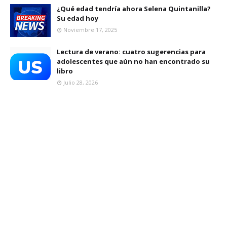
¿Qué edad tendría ahora Selena Quintanilla?
Su edad hoy
Noviembre 17, 2025
Lectura de verano: cuatro sugerencias para
adolescentes que aún no han encontrado su
libro
Julio 28, 2026