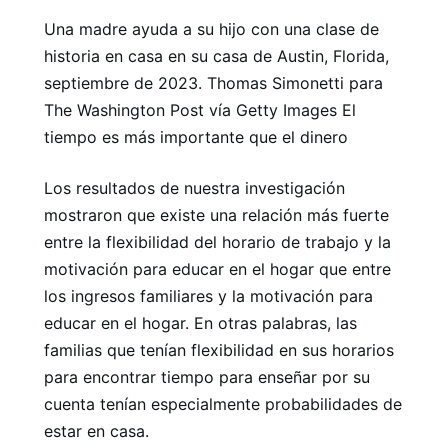
Una madre ayuda a su hijo con una clase de
historia en casa en su casa de Austin, Florida,
septiembre de 2023. Thomas Simonetti para
The Washington Post vía Getty Images El
tiempo es más importante que el dinero
Los resultados de nuestra investigación
mostraron que existe una relación más fuerte
entre la flexibilidad del horario de trabajo y la
motivación para educar en el hogar que entre
los ingresos familiares y la motivación para
educar en el hogar. En otras palabras, las
familias que tenían flexibilidad en sus horarios
para encontrar tiempo para enseñar por su
cuenta tenían especialmente probabilidades de
estar en casa.