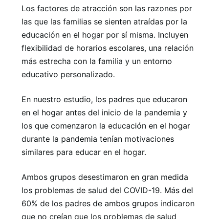
Los factores de atracción son las razones por
las que las familias se sienten atraídas por la
educación en el hogar por sí misma. Incluyen
flexibilidad de horarios escolares, una relación
más estrecha con la familia y un entorno
educativo personalizado.
En nuestro estudio, los padres que educaron
en el hogar antes del inicio de la pandemia y
los que comenzaron la educación en el hogar
durante la pandemia tenían motivaciones
similares para educar en el hogar.
Ambos grupos desestimaron en gran medida
los problemas de salud del COVID-19. Más del
60% de los padres de ambos grupos indicaron
que no creían que los problemas de salud