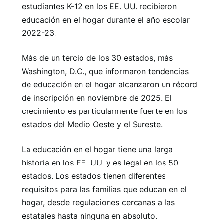
estudiantes K-12 en los EE. UU. recibieron
educación en el hogar durante el año escolar
2022-23.
Más de un tercio de los 30 estados, más
Washington, D.C., que informaron tendencias
de educación en el hogar alcanzaron un récord
de inscripción en noviembre de 2025. El
crecimiento es particularmente fuerte en los
estados del Medio Oeste y el Sureste.
La educación en el hogar tiene una larga
historia en los EE. UU. y es legal en los 50
estados. Los estados tienen diferentes
requisitos para las familias que educan en el
hogar, desde regulaciones cercanas a las
estatales hasta ninguna en absoluto.