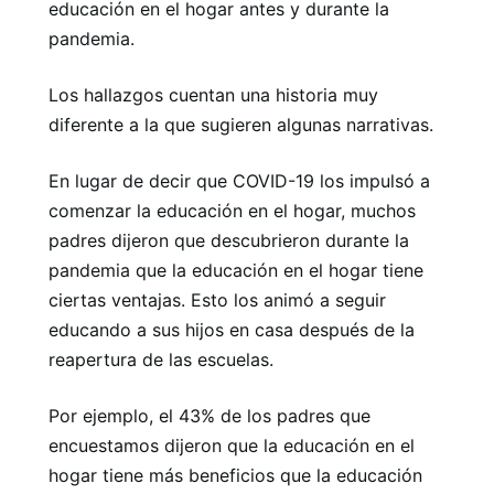
educación en el hogar antes y durante la
pandemia.
Los hallazgos cuentan una historia muy
diferente a la que sugieren algunas narrativas.
En lugar de decir que COVID-19 los impulsó a
comenzar la educación en el hogar, muchos
padres dijeron que descubrieron durante la
pandemia que la educación en el hogar tiene
ciertas ventajas. Esto los animó a seguir
educando a sus hijos en casa después de la
reapertura de las escuelas.
Por ejemplo, el 43% de los padres que
encuestamos dijeron que la educación en el
hogar tiene más beneficios que la educación