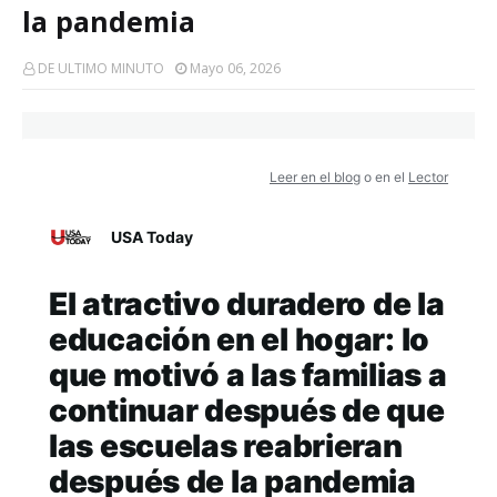
la pandemia
DE ULTIMO MINUTO
Mayo 06, 2026
Leer en el blog
o en el
Lector
USA Today
El atractivo duradero de la
educación en el hogar: lo
que motivó a las familias a
continuar después de que
las escuelas reabrieran
después de la pandemia