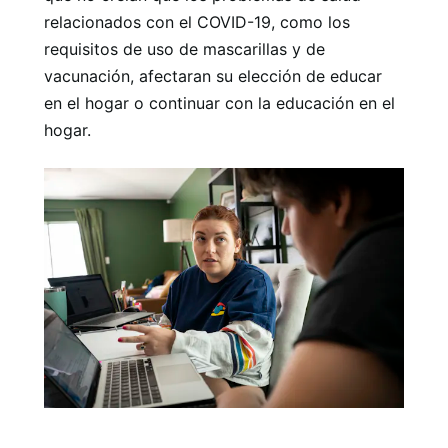
relacionados con el COVID-19, como los
requisitos de uso de mascarillas y de
vacunación, afectaran su elección de educar
en el hogar o continuar con la educación en el
hogar.