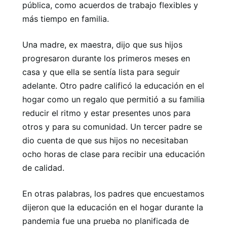
pública, como acuerdos de trabajo flexibles y
más tiempo en familia.
Una madre, ex maestra, dijo que sus hijos
progresaron durante los primeros meses en
casa y que ella se sentía lista para seguir
adelante. Otro padre calificó la educación en el
hogar como un regalo que permitió a su familia
reducir el ritmo y estar presentes unos para
otros y para su comunidad. Un tercer padre se
dio cuenta de que sus hijos no necesitaban
ocho horas de clase para recibir una educación
de calidad.
En otras palabras, los padres que encuestamos
dijeron que la educación en el hogar durante la
pandemia fue una prueba no planificada de