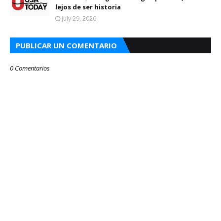
lejos de ser historia
July 29, 2026
PUBLICAR UN COMENTARIO
0 Comentarios