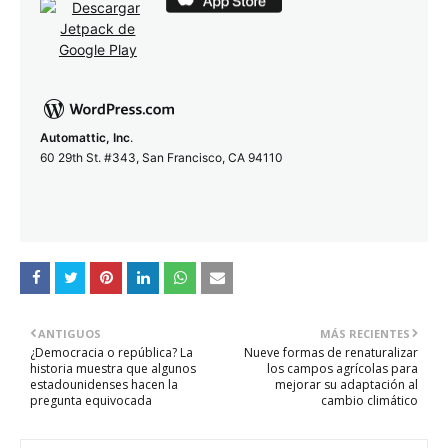
Automattic, Inc
.
60 29th St. #343, San Francisco, CA 94110
ANTIGUOS
MÁS RECIENTES
¿Democracia o república? La
Nueve formas de renaturalizar
historia muestra que algunos
los campos agrícolas para
estadounidenses hacen la
mejorar su adaptación al
pregunta equivocada
cambio climático