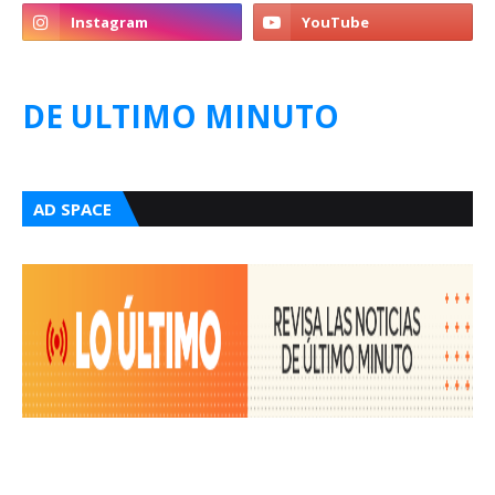
DE ULTIMO MINUTO
AD SPACE