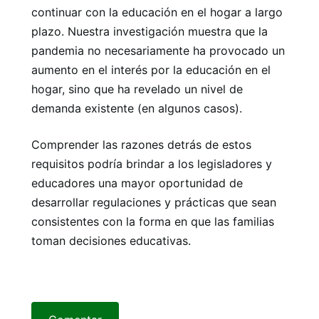
continuar con la educación en el hogar a largo
plazo. Nuestra investigación muestra que la
pandemia no necesariamente ha provocado un
aumento en el interés por la educación en el
hogar, sino que ha revelado un nivel de
demanda existente (en algunos casos).
Comprender las razones detrás de estos
requisitos podría brindar a los legisladores y
educadores una mayor oportunidad de
desarrollar regulaciones y prácticas que sean
consistentes con la forma en que las familias
toman decisiones educativas.