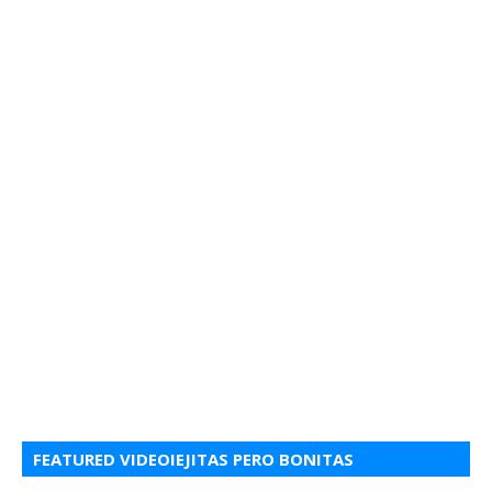
FEATURED VIDEOIEJITAS PERO BONITAS