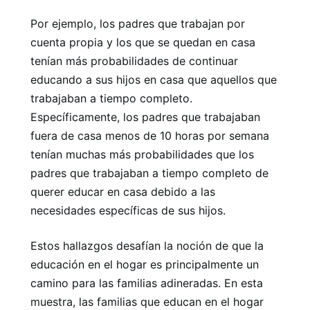
Por ejemplo, los padres que trabajan por
cuenta propia y los que se quedan en casa
tenían más probabilidades de continuar
educando a sus hijos en casa que aquellos que
trabajaban a tiempo completo.
Específicamente, los padres que trabajaban
fuera de casa menos de 10 horas por semana
tenían muchas más probabilidades que los
padres que trabajaban a tiempo completo de
querer educar en casa debido a las
necesidades específicas de sus hijos.
Estos hallazgos desafían la noción de que la
educación en el hogar es principalmente un
camino para las familias adineradas. En esta
muestra, las familias que educan en el hogar