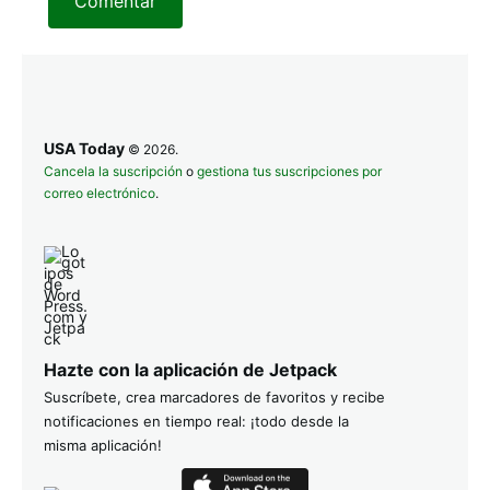
Comentar
USA Today
© 2026.
Cancela la suscripción
o
gestiona tus suscripciones por
correo electrónico
.
Hazte con la aplicación de Jetpack
Suscríbete, crea marcadores de favoritos y recibe
notificaciones en tiempo real: ¡todo desde la
misma aplicación!