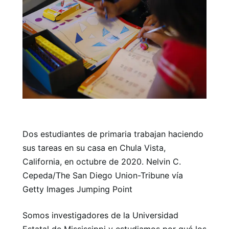
Dos estudiantes de primaria trabajan haciendo
sus tareas en su casa en Chula Vista,
California, en octubre de 2020. Nelvin C.
Cepeda/The San Diego Union-Tribune vía
Getty Images Jumping Point
Somos investigadores de la Universidad
Estatal de Mississippi y estudiamos por qué los