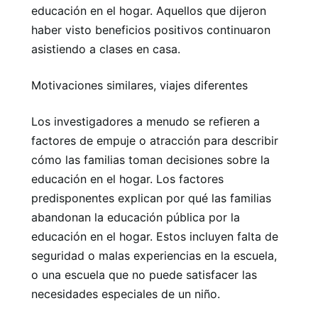
educación en el hogar. Aquellos que dijeron
haber visto beneficios positivos continuaron
asistiendo a clases en casa.
Motivaciones similares, viajes diferentes
Los investigadores a menudo se refieren a
factores de empuje o atracción para describir
cómo las familias toman decisiones sobre la
educación en el hogar. Los factores
predisponentes explican por qué las familias
abandonan la educación pública por la
educación en el hogar. Estos incluyen falta de
seguridad o malas experiencias en la escuela,
o una escuela que no puede satisfacer las
necesidades especiales de un niño.